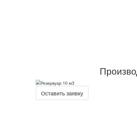
Произво
Оставить заявку