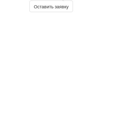
Оставить заявку