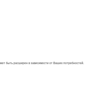
жет быть расширен в зависимости от Ваших потребностей.