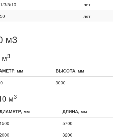
1/3/5/10
лет
50
лет
0 м3
3
 м
АМЕТР, мм
ВЫСОТА, мм
00
3000
3
10 м
ДИАМЕТР, мм
ДЛИНА, мм
1500
5700
2000
3200