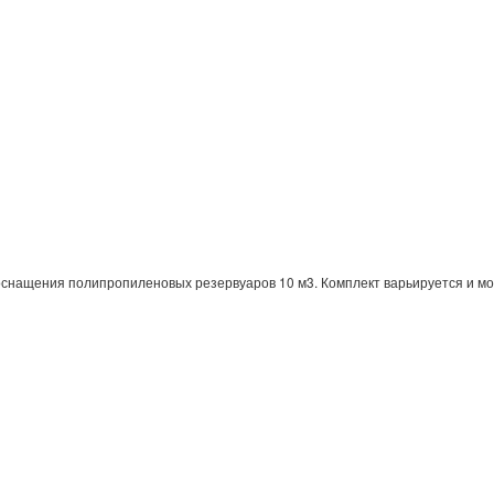
снащения полипропиленовых резервуаров 10 м3. Комплект варьируется и мо