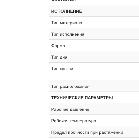
ИСПОЛНЕНИЕ
Тип материала
Тип исполнения
Форма
Тип дна
Тип крыши
Тип расположения
ТЕХНИЧЕСКИЕ ПАРАМЕТРЫ
Рабочее давление
Рабочая температура
Предел прочности при растяжении