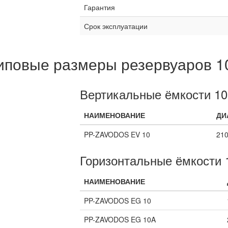
Гарантия
Срок эксплуатации
иповые размеры резервуаров 1
Вертикальные ёмкости 10
НАИМЕНОВАНИЕ
ДИ
PP-ZAVODOS EV 10
21
Горизонтальные ёмкости 
НАИМЕНОВАНИЕ
PP-ZAVODOS EG 10
PP-ZAVODOS EG 10A