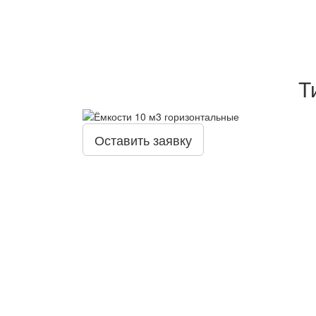
Т
Оставить заявку