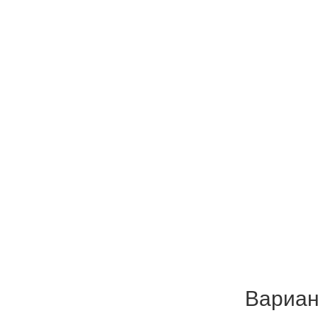
Вариан