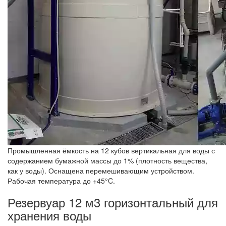
Промышленная ёмкость на 12 кубов вертикальная для воды с
содержанием бумажной массы до 1% (плотность вещества,
как у воды). Оснащена перемешивающим устройством.
Рабочая температура до +45°C.
Резервуар 12 м3 горизонтальный для
хранения воды