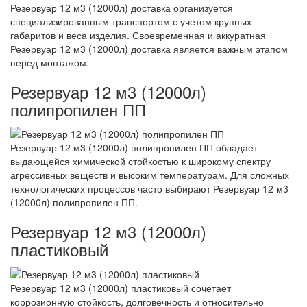
Резервуар 12 м3 (12000л) доставка организуется
специализированным транспортом с учетом крупных
габаритов и веса изделия. Своевременная и аккуратная
Резервуар 12 м3 (12000л) доставка является важным этапом
перед монтажом.
Резервуар 12 м3 (12000л)
полипропилен ПП
Резервуар 12 м3 (12000л) полипропилен ПП обладает
выдающейся химической стойкостью к широкому спектру
агрессивных веществ и высоким температурам. Для сложных
технологических процессов часто выбирают Резервуар 12 м3
(12000л) полипропилен ПП.
Резервуар 12 м3 (12000л)
пластиковый
Резервуар 12 м3 (12000л) пластиковый сочетает
коррозионную стойкость, долговечность и относительно