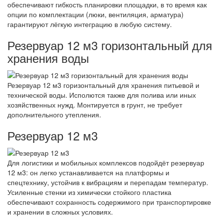
обеспечивают гибкость планировки площадки, в то время как
опции по комплектации (люки, вентиляция, арматура)
гарантируют лёгкую интеграцию в любую систему.
Резервуар 12 м3 горизонтальный для
хранения воды
Резервуар 12 м3 горизонтальный для хранения питьевой и
технической воды. Исполются также для полива или иных
хозяйственных нужд. Монтируется в грунт, не требует
дополнительного утепления.
Резервуар 12 м3
Для логистики и мобильных комплексов подойдёт резервуар
12 м3: он легко устанавливается на платформы и
спецтехнику, устойчив к вибрациям и перепадам температур.
Усиленные стенки из химически стойкого пластика
обеспечивают сохранность содержимого при транспортировке
и хранении в сложных условиях.