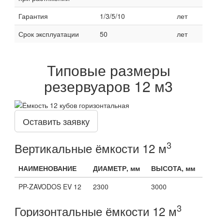
Гарантия
1/3/5/10
лет
Срок эксплуатации
50
лет
Типовые размеры
резервуаров 12 м3
Оставить заявку
3
Вертикальные ёмкости 12 м
НАИМЕНОВАНИЕ
ДИАМЕТР, мм
ВЫСОТА, мм
PP-ZAVODOS EV 12
2300
3000
3
Горизонтальные ёмкости 12 м