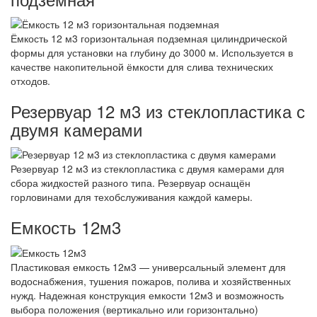
Ёмкость 12 м3 горизонтальная подземная цилиндрической
формы для установки на глубину до 3000 м. Используется в
качестве накопительной ёмкости для слива технических
отходов.
Резервуар 12 м3 из стеклопластика с
двумя камерами
Резервуар 12 м3 из стеклопластика с двумя камерами для
сбора жидкостей разного типа. Резервуар оснащён
горловинами для техобслуживания каждой камеры.
Емкость 12м3
Пластиковая емкость 12м3 — универсальный элемент для
водоснабжения, тушения пожаров, полива и хозяйственных
нужд. Надежная конструкция емкости 12м3 и возможность
выбора положения (вертикально или горизонтально)