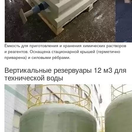
Ёмкость для приготовления и хранения химических растворов
и реагентов. Оснащена стационарной крышей (герметично
приварена) и силовыми рёбрами.
Вертикальные резервуары 12 м3 для
технической воды