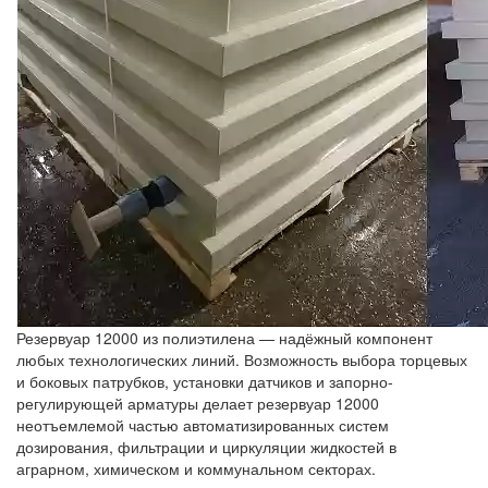
Резервуар 12000 из полиэтилена — надёжный компонент
любых технологических линий. Возможность выбора торцевых
и боковых патрубков, установки датчиков и запорно-
регулирующей арматуры делает резервуар 12000
неотъемлемой частью автоматизированных систем
дозирования, фильтрации и циркуляции жидкостей в
аграрном, химическом и коммунальном секторах.