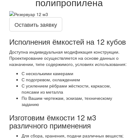
полипропилена
Оставить заявку
Исполнения ёмкостей на 12 кубов
Доступна индивидуальная модификация конструкции.
Проектирование осуществляется на основе данных о
назначении, типе содержимого, условиях использования:
С несколькими камерами
С подогревом, охлаждением
С усилением рёбрами жёсткости, каркасом,
поясами из металла
По Вашим чертежам, эскизам, техническому
заданию
Изготовим ёмкости 12 м3
различного применения
Для сбора, хранения, подачи различных веществ;