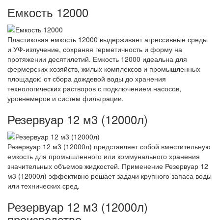
Емкость 12000
Пластиковая емкость 12000 выдерживает агрессивные среды
и УФ-излучение, сохраняя герметичность и форму на
протяжении десятилетий. Емкость 12000 идеальна для
фермерских хозяйств, жилых комплексов и промышленных
площадок: от сбора дождевой воды до хранения
технологических растворов с подключением насосов,
уровнемеров и систем фильтрации.
Резервуар 12 м3 (12000л)
Резервуар 12 м3 (12000л) представляет собой вместительную
емкость для промышленного или коммунального хранения
значительных объемов жидкостей. Применение Резервуар 12
м3 (12000л) эффективно решает задачи крупного запаса воды
или технических сред.
Резервуар 12 м3 (12000л)
производство