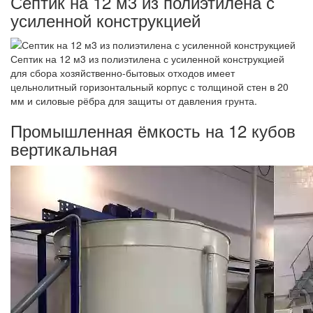
Септик на 12 м3 из полиэтилена с
усиленной конструкцией
Септик на 12 м3 из полиэтилена с усиленной конструкцией
для сбора хозяйственно-бытовых отходов имеет
цельнолитный горизонтальный корпус с толщиной стен в 20
мм и силовые рёбра для защиты от давления грунта.
Промышленная ёмкость на 12 кубов
вертикальная