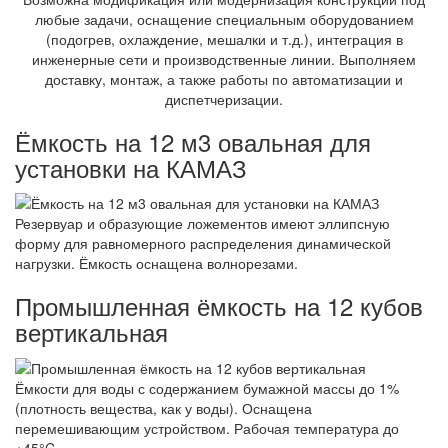
любые задачи, оснащение специальным оборудованием
(подогрев, охлаждение, мешалки и т.д.), интеграция в
инженерные сети и производственные линии. Выполняем
доставку, монтаж, а также работы по автоматизации и
диспетчеризации.
Ёмкость на 12 м3 овальная для
установки на КАМАЗ
Резервуар и образующие ложементов имеют эллипсную
форму для равномерного распределения динамической
нагрузки. Ёмкость оснащена волнорезами.
Промышленная ёмкость на 12 кубов
вертикальная
Ёмкости для воды с содержанием бумажной массы до 1%
(плотность вещества, как у воды). Оснащена
перемешивающим устройством. Рабочая температура до
+45°C.