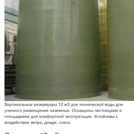
Вертикальные резервуары 12 м3 для технической воды для
уличного размещения наземные. Оснащены лестницами и
площадками для комфортной эксплуатации. Устойчивы к
воздействию ветра, дождя, снега.