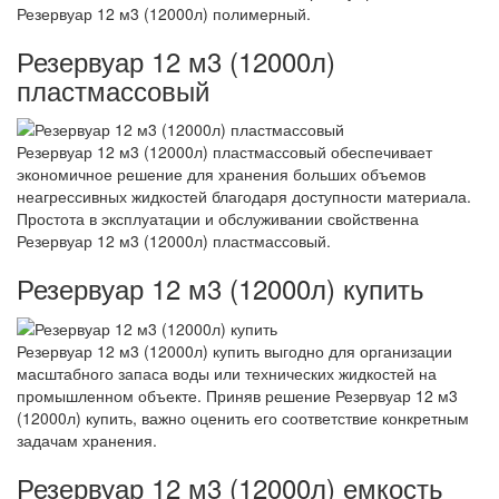
Резервуар 12 м3 (12000л) полимерный.
Резервуар 12 м3 (12000л)
пластмассовый
Резервуар 12 м3 (12000л) пластмассовый обеспечивает
экономичное решение для хранения больших объемов
неагрессивных жидкостей благодаря доступности материала.
Простота в эксплуатации и обслуживании свойственна
Резервуар 12 м3 (12000л) пластмассовый.
Резервуар 12 м3 (12000л) купить
Резервуар 12 м3 (12000л) купить выгодно для организации
масштабного запаса воды или технических жидкостей на
промышленном объекте. Приняв решение Резервуар 12 м3
(12000л) купить, важно оценить его соответствие конкретным
задачам хранения.
Резервуар 12 м3 (12000л) емкость