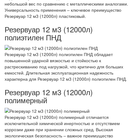
небольшой вес по сравнению с металлическими аналогами.
Универсальность применения – ключевое преимущество
Резервуар 12 м3 (12000л) пластиковый.
Резервуар 12 м3 (12000л)
полиэтилен ПНД
Резервуар 12 м3 (12000л) полиэтилен ПНД обладает
повышенной ударной вязкостью и стойкостью к
растрескиванию под нагрузкой, что критично для больших
емкостей. Длительная эксплуатационная надежность
характерна для Резервуар 12 м3 (12000л) полиэтилен ПНД.
Резервуар 12 м3 (12000л)
полимерный
Резервуар 12 м3 (12000л) полимерный отличается
исключительной химической инертностью и отсутствием
коррозии даже при хранении сложных сред. Высокая
экологическая безопасность – важное преимущество