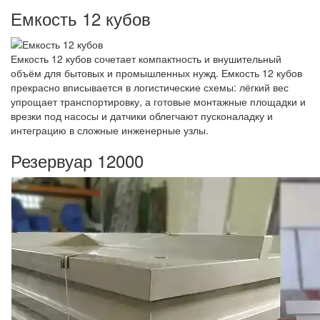
Емкость 12 кубов
Емкость 12 кубов сочетает компактность и внушительный
объём для бытовых и промышленных нужд. Емкость 12 кубов
прекрасно вписывается в логистические схемы: лёгкий вес
упрощает транспортировку, а готовые монтажные площадки и
врезки под насосы и датчики облегчают пусконаладку и
интеграцию в сложные инженерные узлы.
Резервуар 12000