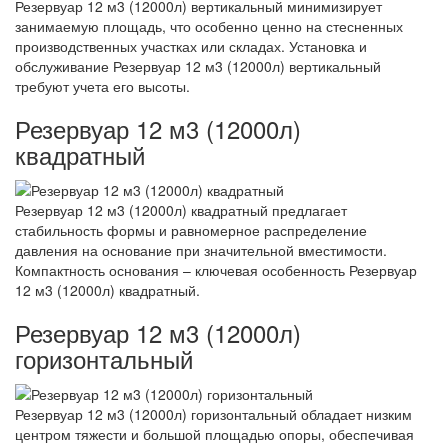
Резервуар 12 м3 (12000л) вертикальный минимизирует
занимаемую площадь, что особенно ценно на стесненных
производственных участках или складах. Установка и
обслуживание Резервуар 12 м3 (12000л) вертикальный
требуют учета его высоты.
Резервуар 12 м3 (12000л)
квадратный
Резервуар 12 м3 (12000л) квадратный предлагает
стабильность формы и равномерное распределение
давления на основание при значительной вместимости.
Компактность основания – ключевая особенность Резервуар
12 м3 (12000л) квадратный.
Резервуар 12 м3 (12000л)
горизонтальный
Резервуар 12 м3 (12000л) горизонтальный обладает низким
центром тяжести и большой площадью опоры, обеспечивая