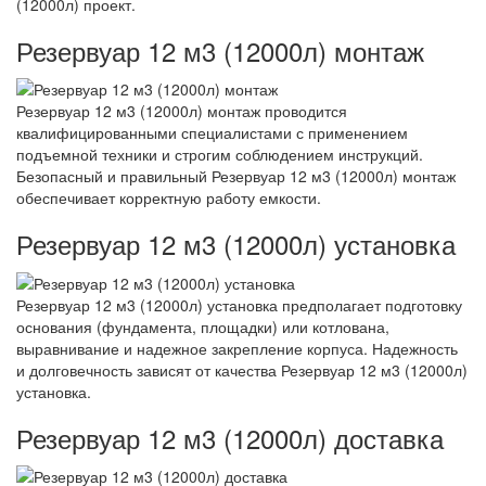
(12000л) проект.
Резервуар 12 м3 (12000л) монтаж
Резервуар 12 м3 (12000л) монтаж проводится
квалифицированными специалистами с применением
подъемной техники и строгим соблюдением инструкций.
Безопасный и правильный Резервуар 12 м3 (12000л) монтаж
обеспечивает корректную работу емкости.
Резервуар 12 м3 (12000л) установка
Резервуар 12 м3 (12000л) установка предполагает подготовку
основания (фундамента, площадки) или котлована,
выравнивание и надежное закрепление корпуса. Надежность
и долговечность зависят от качества Резервуар 12 м3 (12000л)
установка.
Резервуар 12 м3 (12000л) доставка