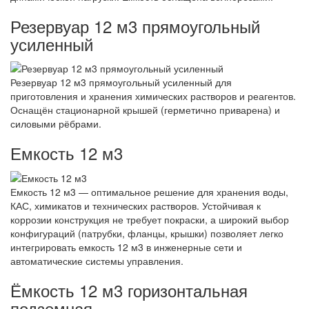
Резервуар 12 м3 прямоугольный
усиленный
Резервуар 12 м3 прямоугольный усиленный для
приготовления и хранения химических растворов и реагентов.
Оснащён стационарной крышей (герметично приварена) и
силовыми рёбрами.
Емкость 12 м3
Емкость 12 м3 — оптимальное решение для хранения воды,
КАС, химикатов и технических растворов. Устойчивая к
коррозии конструкция не требует покраски, а широкий выбор
конфигураций (патрубки, фланцы, крышки) позволяет легко
интегрировать емкость 12 м3 в инженерные сети и
автоматические системы управления.
Ёмкость 12 м3 горизонтальная
подземная