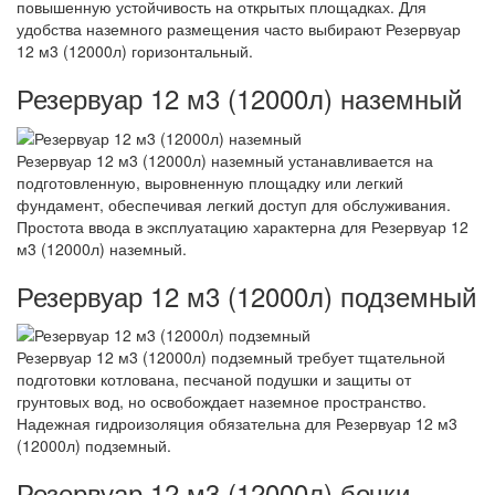
повышенную устойчивость на открытых площадках. Для
удобства наземного размещения часто выбирают Резервуар
12 м3 (12000л) горизонтальный.
Резервуар 12 м3 (12000л) наземный
Резервуар 12 м3 (12000л) наземный устанавливается на
подготовленную, выровненную площадку или легкий
фундамент, обеспечивая легкий доступ для обслуживания.
Простота ввода в эксплуатацию характерна для Резервуар 12
м3 (12000л) наземный.
Резервуар 12 м3 (12000л) подземный
Резервуар 12 м3 (12000л) подземный требует тщательной
подготовки котлована, песчаной подушки и защиты от
грунтовых вод, но освобождает наземное пространство.
Надежная гидроизоляция обязательна для Резервуар 12 м3
(12000л) подземный.
Резервуар 12 м3 (12000л) бочки