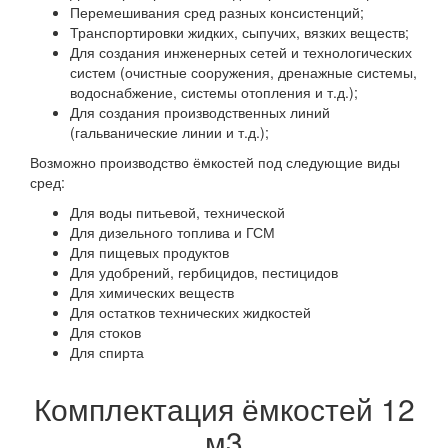
Перемешивания сред разных консистенций;
Транспортировки жидких, сыпучих, вязких веществ;
Для создания инженерных сетей и технологических
систем (очистные сооружения, дренажные системы,
водоснабжение, системы отопления и т.д.);
Для создания производственных линий
(гальванические линии и т.д.);
Возможно производство ёмкостей под следующие виды
сред:
Для воды питьевой, технической
Для дизельного топлива и ГСМ
Для пищевых продуктов
Для удобрений, гербицидов, пестицидов
Для химических веществ
Для остатков технических жидкостей
Для стоков
Для спирта
Комплектация ёмкостей 12
м3