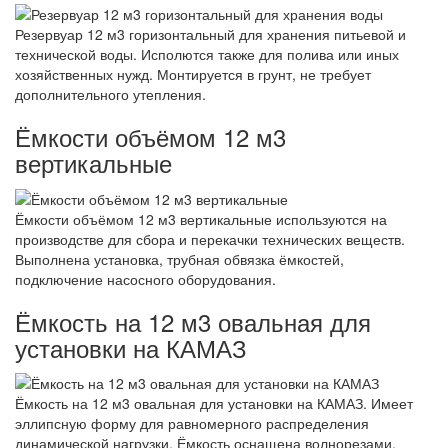
Резервуар 12 м3 горизонтальный для хранения питьевой и
технической воды. Исполются также для полива или иных
хозяйственных нужд. Монтируется в грунт, не требует
дополнительного утепления.
Ёмкости объёмом 12 м3
вертикальные
Ёмкости объёмом 12 м3 вертикальные используются на
производстве для сбора и перекачки технических веществ.
Выполнена установка, трубная обвязка ёмкостей,
подключение насосного оборудования.
Ёмкость на 12 м3 овальная для
установки на КАМАЗ
Ёмкость на 12 м3 овальная для установки на КАМАЗ. Имеет
эллипсную форму для равномерного распределения
динамической нагрузки. Ёмкость оснащена волнорезами.