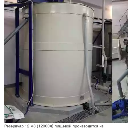
Резервуар 12 м3 (12000л) пищевой производится из