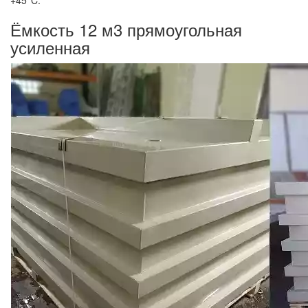
Ёмкость 12 м3 прямоугольная
усиленная