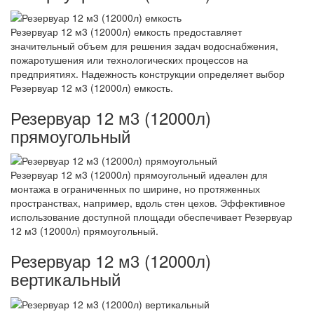
Резервуар 12 м3 (12000л) емкость предоставляет
значительный объем для решения задач водоснабжения,
пожаротушения или технологических процессов на
предприятиях. Надежность конструкции определяет выбор
Резервуар 12 м3 (12000л) емкость.
Резервуар 12 м3 (12000л)
прямоугольный
Резервуар 12 м3 (12000л) прямоугольный идеален для
монтажа в ограниченных по ширине, но протяженных
пространствах, например, вдоль стен цехов. Эффективное
использование доступной площади обеспечивает Резервуар
12 м3 (12000л) прямоугольный.
Резервуар 12 м3 (12000л)
вертикальный