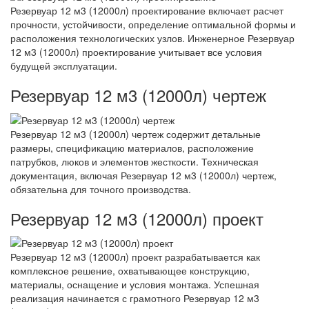
Резервуар 12 м3 (12000л) проектирование включает расчет
прочности, устойчивости, определение оптимальной формы и
расположения технологических узлов. Инженерное Резервуар
12 м3 (12000л) проектирование учитывает все условия
будущей эксплуатации.
Резервуар 12 м3 (12000л) чертеж
Резервуар 12 м3 (12000л) чертеж содержит детальные
размеры, спецификацию материалов, расположение
патрубков, люков и элементов жесткости. Техническая
документация, включая Резервуар 12 м3 (12000л) чертеж,
обязательна для точного производства.
Резервуар 12 м3 (12000л) проект
Резервуар 12 м3 (12000л) проект разрабатывается как
комплексное решение, охватывающее конструкцию,
материалы, оснащение и условия монтажа. Успешная
реализация начинается с грамотного Резервуар 12 м3