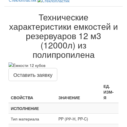
Технические
характеристики емкостей и
резервуаров 12 м3
(12000л) из
полипропилена
Оставить заявку
ЕД.
ИЗМ-
СВОЙСТВА
ЗНАЧЕНИЕ
Я
ИСПОЛНЕНИЕ
Тип материала
PP (РР-H, PP-C)