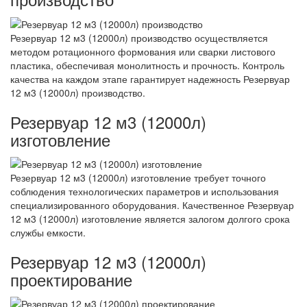
Резервуар 12 м3 (12000л) производство осуществляется
методом ротационного формования или сварки листового
пластика, обеспечивая монолитность и прочность. Контроль
качества на каждом этапе гарантирует надежность Резервуар
12 м3 (12000л) производство.
Резервуар 12 м3 (12000л)
изготовление
Резервуар 12 м3 (12000л) изготовление требует точного
соблюдения технологических параметров и использования
специализированного оборудования. Качественное Резервуар
12 м3 (12000л) изготовление является залогом долгого срока
службы емкости.
Резервуар 12 м3 (12000л)
проектирование