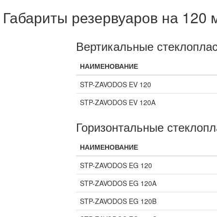
Габариты резервуаров на 120 
Вертикальные стеклоплас
НАИМЕНОВАНИЕ
STP-ZAVODOS EV 120
STP-ZAVODOS EV 120A
Горизонтальные стеклопл
НАИМЕНОВАНИЕ
STP-ZAVODOS EG 120
STP-ZAVODOS EG 120A
STP-ZAVODOS EG 120B