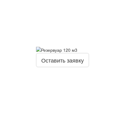
Оставить заявку