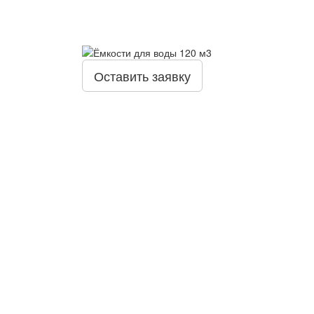
Оставить заявку