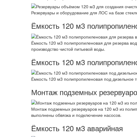
Резервуары и оборудование для ЛОС на базе стекло
Ёмкость 120 м3 полипропилен
Ёмкость 120 м3 полипропиленовая для резерва вод
производство чистой питьевой воды.
Ёмкость 120 м3 полипропилен
Ёмкость 120 м3 полипропиленовая под дизельное 
Монтаж подземных резервуаро
Монтаж подземных резервуаров на 120 м3 из полип
выполнены обвязка и подключение насосов.
Ёмкость 120 м3 аварийная