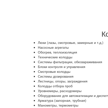
К
Люки (лазы, смотровые, замерные и т.д.)
Насосные агрегаты
Обогрев, теплоизоляция
Технические колодцы
Системы фильтрации, обеззараживания
Блоки контроля и управления
Смотровые колодцы
Системы дозирования
Лестницы, опоры, заграждения
Колодцы отбора проб
Уровнемеры, расходомеры
Оборудование для автоматизации и диспет
Арматура (запорная, трубная)
Манометры, термометры