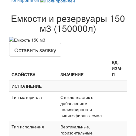
Емкости и резервуары 150
м3 (150000л)
Оставить заявку
ЕД.
ИЗМ-
СВОЙСТВА
ЗНАЧЕНИЕ
Я
ИСПОЛНЕНИЕ
Тип материала
Стеклопластик с
добавлением
полиэфирных и
винилэфирных смол
Тип исполнения
Вертикальные,
горизонтальные