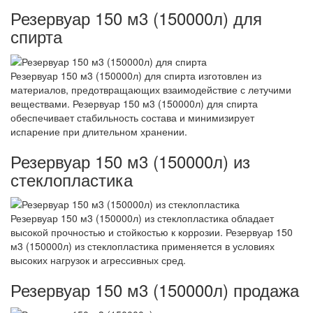
Резервуар 150 м3 (150000л) для
спирта
Резервуар 150 м3 (150000л) для спирта изготовлен из
материалов, предотвращающих взаимодействие с летучими
веществами. Резервуар 150 м3 (150000л) для спирта
обеспечивает стабильность состава и минимизирует
испарение при длительном хранении.
Резервуар 150 м3 (150000л) из
стеклопластика
Резервуар 150 м3 (150000л) из стеклопластика обладает
высокой прочностью и стойкостью к коррозии. Резервуар 150
м3 (150000л) из стеклопластика применяется в условиях
высоких нагрузок и агрессивных сред.
Резервуар 150 м3 (150000л) продажа