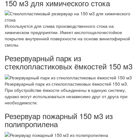
150 м3 для химического стока
Используется для слива производственного стока на
химическом предприятии. Имеет кислотощелочестойкое
покрытие внутренней поверхности на основе винилэфирной
смолы.
Резервуарный парк из
стеклопластиковых ёмкостей 150 м3
Резервуарный парк из стеклопластиковых ёмкостей 150 м3.
При обустройстве ёмкости объединены в единую систему,
однако могут использоваться независимо друг от друга при
необходимости.
Резервуар пожарный 150 м3 из
полипропилена