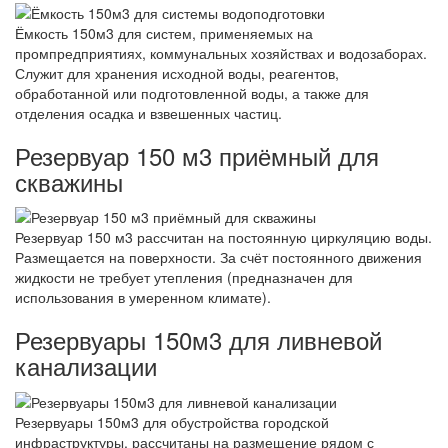
Ёмкость 150м3 для систем, применяемых на
промпредприятиях, коммунальных хозяйствах и водозаборах.
Служит для хранения исходной воды, реагентов,
обработанной или подготовленной воды, а также для
отделения осадка и взвешенных частиц.
Резервуар 150 м3 приёмный для
скважины
Резервуар 150 м3 рассчитан на постоянную циркуляцию воды.
Размещается на поверхности. За счёт постоянного движения
жидкости не требует утепления (предназначен для
использования в умеренном климате).
Резервуары 150м3 для ливневой
канализации
Резервуары 150м3 для обустройства городской
инфраструктуры, рассчитаны на размещение рядом с