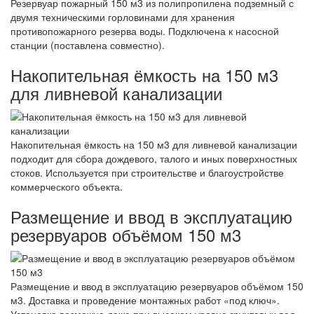
Резервуар пожарный 150 м3 из полипропилена подземный с
двумя техническими горловинами для хранения
противопожарного резерва воды. Подключена к насосной
станции (поставлена совместно).
Накопительная ёмкость на 150 м3
для ливневой канализации
Накопительная ёмкость на 150 м3 для ливневой канализации
подходит для сбора дождевого, талого и иных поверхностных
стоков. Используется при строительстве и благоустройстве
коммерческого объекта.
Размещение и ввод в эксплуатацию
резервуаров объёмом 150 м3
Размещение и ввод в эксплуатацию резервуаров объёмом 150
м3. Доставка и проведение монтажных работ «под ключ».
Установка возможна даже при высоком уровне грунтовых вод.