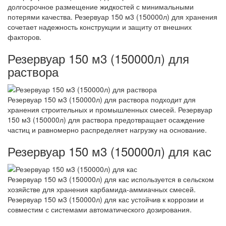
долгосрочное размещение жидкостей с минимальными
потерями качества. Резервуар 150 м3 (150000л) для хранения
сочетает надежность конструкции и защиту от внешних
факторов.
Резервуар 150 м3 (150000л) для
раствора
Резервуар 150 м3 (150000л) для раствора подходит для
хранения строительных и промышленных смесей. Резервуар
150 м3 (150000л) для раствора предотвращает осаждение
частиц и равномерно распределяет нагрузку на основание.
Резервуар 150 м3 (150000л) для кас
Резервуар 150 м3 (150000л) для кас используется в сельском
хозяйстве для хранения карбамида-аммиачных смесей.
Резервуар 150 м3 (150000л) для кас устойчив к коррозии и
совместим с системами автоматического дозирования.