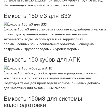
Пусконаладка, настройка рабочего режима.
Ёмкость 150 м3 для ВЗУ
Ёмкость 150 м3 для установки в составе водозаборных узлов и
служит для хранения подготовленной питьевой или
технической воды. Используется на территориях
промышленных зон и социальных объектов. Оснащена
патрубками, трубопроводами и уровнемерами.
Ёмкость 150 кубов для АПК
Ёмкость 150 кубов для обустройства агропромышленного
комплекса и его снабжения водой питьевого качества.
Подходит также для производств кормов, пищевых добавок
для животных или витаминных смесей.
Ёмкость 150м3 для системы
водоподготовки