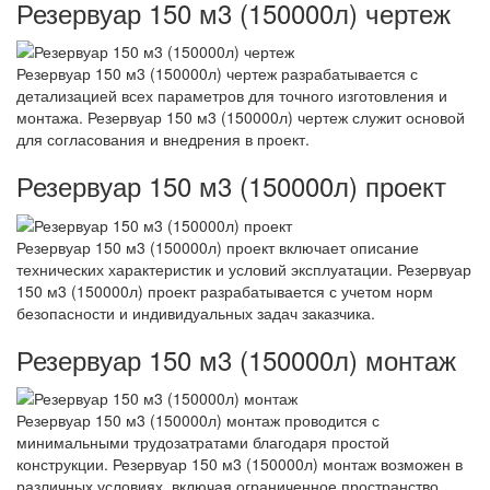
Резервуар 150 м3 (150000л) чертеж
Резервуар 150 м3 (150000л) чертеж разрабатывается с
детализацией всех параметров для точного изготовления и
монтажа. Резервуар 150 м3 (150000л) чертеж служит основой
для согласования и внедрения в проект.
Резервуар 150 м3 (150000л) проект
Резервуар 150 м3 (150000л) проект включает описание
технических характеристик и условий эксплуатации. Резервуар
150 м3 (150000л) проект разрабатывается с учетом норм
безопасности и индивидуальных задач заказчика.
Резервуар 150 м3 (150000л) монтаж
Резервуар 150 м3 (150000л) монтаж проводится с
минимальными трудозатратами благодаря простой
конструкции. Резервуар 150 м3 (150000л) монтаж возможен в
различных условиях, включая ограниченное пространство.