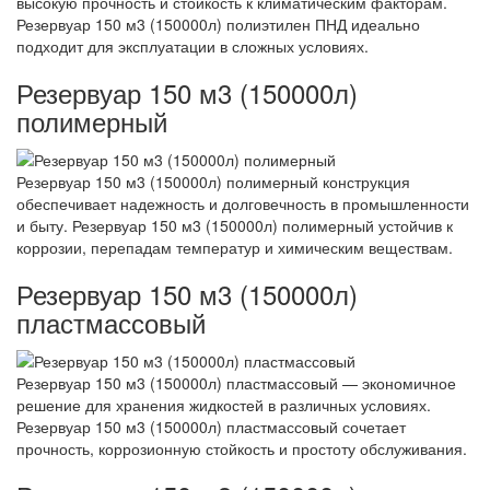
высокую прочность и стойкость к климатическим факторам.
Резервуар 150 м3 (150000л) полиэтилен ПНД идеально
подходит для эксплуатации в сложных условиях.
Резервуар 150 м3 (150000л)
полимерный
Резервуар 150 м3 (150000л) полимерный конструкция
обеспечивает надежность и долговечность в промышленности
и быту. Резервуар 150 м3 (150000л) полимерный устойчив к
коррозии, перепадам температур и химическим веществам.
Резервуар 150 м3 (150000л)
пластмассовый
Резервуар 150 м3 (150000л) пластмассовый — экономичное
решение для хранения жидкостей в различных условиях.
Резервуар 150 м3 (150000л) пластмассовый сочетает
прочность, коррозионную стойкость и простоту обслуживания.