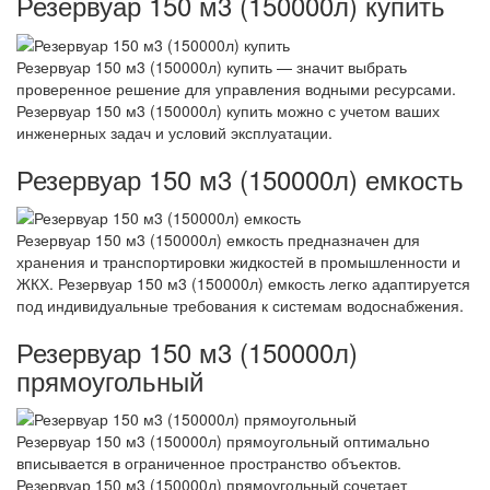
Резервуар 150 м3 (150000л) купить
Резервуар 150 м3 (150000л) купить — значит выбрать
проверенное решение для управления водными ресурсами.
Резервуар 150 м3 (150000л) купить можно с учетом ваших
инженерных задач и условий эксплуатации.
Резервуар 150 м3 (150000л) емкость
Резервуар 150 м3 (150000л) емкость предназначен для
хранения и транспортировки жидкостей в промышленности и
ЖКХ. Резервуар 150 м3 (150000л) емкость легко адаптируется
под индивидуальные требования к системам водоснабжения.
Резервуар 150 м3 (150000л)
прямоугольный
Резервуар 150 м3 (150000л) прямоугольный оптимально
вписывается в ограниченное пространство объектов.
Резервуар 150 м3 (150000л) прямоугольный сочетает