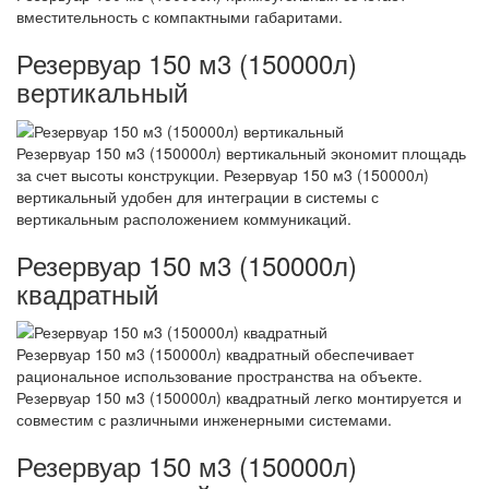
вместительность с компактными габаритами.
Резервуар 150 м3 (150000л)
вертикальный
Резервуар 150 м3 (150000л) вертикальный экономит площадь
за счет высоты конструкции. Резервуар 150 м3 (150000л)
вертикальный удобен для интеграции в системы с
вертикальным расположением коммуникаций.
Резервуар 150 м3 (150000л)
квадратный
Резервуар 150 м3 (150000л) квадратный обеспечивает
рациональное использование пространства на объекте.
Резервуар 150 м3 (150000л) квадратный легко монтируется и
совместим с различными инженерными системами.
Резервуар 150 м3 (150000л)