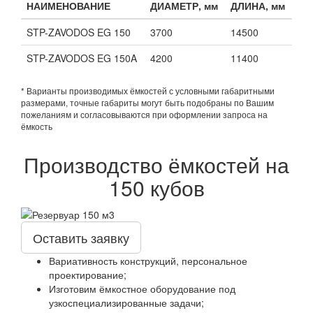
НАИМЕНОВАНИЕ
ДИАМЕТР, мм
ДЛИНА, мм
STP-ZAVODOS EG 150
3700
14500
STP-ZAVODOS EG 150A
4200
11400
* Варианты производимых ёмкостей с условными габаритными
размерами, точные габариты могут быть подобраны по Вашим
пожеланиям и согласовываются при оформлении запроса на
ёмкость
Производство ёмкостей на
150 кубов
Оставить заявку
Вариативность конструкций, персональное
проектирование;
Изготовим ёмкостное оборудование под
узкоспециализированные задачи;