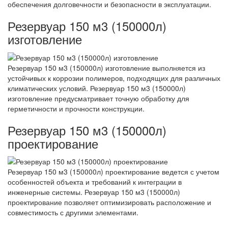
обеспечения долговечности и безопасности в эксплуатации.
Резервуар 150 м3 (150000л)
изготовление
Резервуар 150 м3 (150000л) изготовление выполняется из
устойчивых к коррозии полимеров, подходящих для различных
климатических условий. Резервуар 150 м3 (150000л)
изготовление предусматривает точную обработку для
герметичности и прочности конструкции.
Резервуар 150 м3 (150000л)
проектирование
Резервуар 150 м3 (150000л) проектирование ведется с учетом
особенностей объекта и требований к интеграции в
инженерные системы. Резервуар 150 м3 (150000л)
проектирование позволяет оптимизировать расположение и
совместимость с другими элементами.