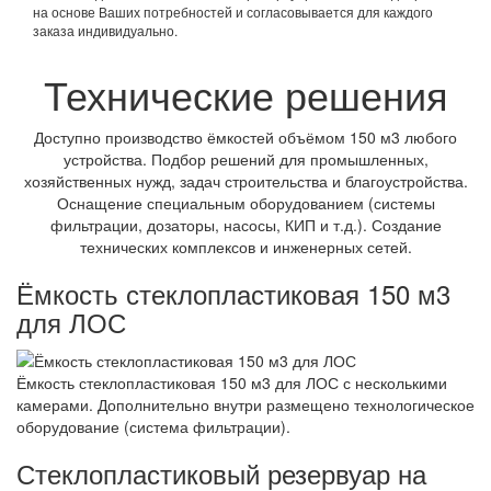
на основе Ваших потребностей и согласовывается для каждого
заказа индивидуально.
Технические решения
Доступно производство ёмкостей объёмом 150 м3 любого
устройства. Подбор решений для промышленных,
хозяйственных нужд, задач строительства и благоустройства.
Оснащение специальным оборудованием (системы
фильтрации, дозаторы, насосы, КИП и т.д.). Создание
технических комплексов и инженерных сетей.
Ёмкость стеклопластиковая 150 м3
для ЛОС
Ёмкость стеклопластиковая 150 м3 для ЛОС с несколькими
камерами. Дополнительно внутри размещено технологическое
оборудование (система фильтрации).
Стеклопластиковый резервуар на