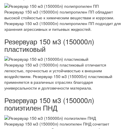
Резервуар 150 м3 (150000л) полипропилен ПП обладает
высокой стойкостью к химическим веществам и коррозии.
Резервуар 150 м3 (150000л) полипропилен ПП подходит для
хранения агрессивных и питьевых жидкостей.
Резервуар 150 м3 (150000л)
пластиковый
Резервуар 150 м3 (150000л) пластиковый отличается
легкостью, прочностью и устойчивостью к внешним
воздействиям. Резервуар 150 м3 (150000л) пластиковый
применяется в различных отраслях благодаря
универсальности и долговечности материала.
Резервуар 150 м3 (150000л)
полиэтилен ПНД
Резервуар 150 м3 (150000л) полиэтилен ПНД сочетает