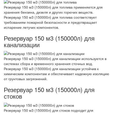
Резервуар 150 м3 (150000л) для топлива применяется для
хранения бензина, дизеля и других горючих веществ.
Резервуар 150 м3 (150000л) для топлива соответствует
требованиям пожарной безопасности и предотвращает
испарение летучих компонентов.
Резервуар 150 м3 (150000л) для
канализации
Резервуар 150 м3 (150000л) для канализации используется в
системах сбора и временного хранения сточных вод.
Резервуар 150 м3 (150000л) для канализации устойчив к
химическим компонентам и обеспечивает надежную изоляцию
от грунтовых загрязнений.
Резервуар 150 м3 (150000л) для
стоков
Резервуар 150 м3 (150000л) для стоков подходит для