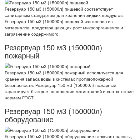
Резервуар 150 м3 (150000л) пищевой соответствует
санитарным стандартам для хранения жидких продуктов.
Резервуар 150 м3 (150000л) пищевой изготовлен из
материалов, предотвращающих рост микроорганизмов и
загрязнение содержимого.
Резервуар 150 м3 (150000л)
пожарный
Резервуар 150 м3 (150000л) пожарный используется для
хранения запаса воды в системах противопожарной
безопасности. Резервуар 150 м3 (150000л) пожарный
гарантирует быстрое пополнение магистралей и соответствие
нормам ГОСТ.
Резервуар 150 м3 (150000л)
оборудование
Резервуар 150 м3 (150000л) оборудование включает насосы,