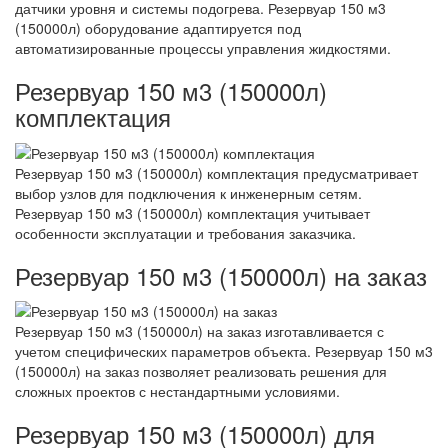
датчики уровня и системы подогрева. Резервуар 150 м3
(150000л) оборудование адаптируется под
автоматизированные процессы управления жидкостями.
Резервуар 150 м3 (150000л)
комплектация
Резервуар 150 м3 (150000л) комплектация предусматривает
выбор узлов для подключения к инженерным сетям.
Резервуар 150 м3 (150000л) комплектация учитывает
особенности эксплуатации и требования заказчика.
Резервуар 150 м3 (150000л) на заказ
Резервуар 150 м3 (150000л) на заказ изготавливается с
учетом специфических параметров объекта. Резервуар 150 м3
(150000л) на заказ позволяет реализовать решения для
сложных проектов с нестандартными условиями.
Резервуар 150 м3 (150000л) для