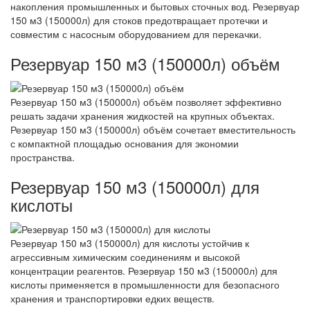
накопления промышленных и бытовых сточных вод. Резервуар
150 м3 (150000л) для стоков предотвращает протечки и
совместим с насосным оборудованием для перекачки.
Резервуар 150 м3 (150000л) объём
Резервуар 150 м3 (150000л) объём позволяет эффективно
решать задачи хранения жидкостей на крупных объектах.
Резервуар 150 м3 (150000л) объём сочетает вместительность
с компактной площадью основания для экономии
пространства.
Резервуар 150 м3 (150000л) для
кислоты
Резервуар 150 м3 (150000л) для кислоты устойчив к
агрессивным химическим соединениям и высокой
концентрации реагентов. Резервуар 150 м3 (150000л) для
кислоты применяется в промышленности для безопасного
хранения и транспортировки едких веществ.