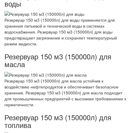
воды
Резервуар 150 м3 (150000л) для воды применяется для
хранения питьевой и технической воды в системах
водоснабжения. Резервуар 150 м3 (150000л) для воды
предотвращает загрязнение и сохраняет температурный
режим жидкости.
Резервуар 150 м3 (150000л) для
масла
Резервуар 150 м3 (150000л) для масла устойчив к
воздействию нефтепродуктов и обеспечивает безопасное
хранение. Резервуар 150 м3 (150000л) для масла подходит
для промышленных предприятий с высокими требованиями к
герметичности.
Резервуар 150 м3 (150000л) для
топлива