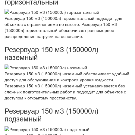
горизонтальный
Резервуар 150 м3 (150000л) горизонтальный подходит для
объектов с ограничениями по высоте. Резервуар 150 м3
(150000л) горизонтальный обеспечивает равномерное
распределение нагрузки на основание.
Резервуар 150 м3 (150000л)
наземный
Резервуар 150 м3 (150000л) наземный обеспечивает удобный
доступ для обслуживания и контроля уровня жидкости.
Резервуар 150 м3 (150000л) наземный устанавливается без
сложных подготовительных работ и подходит для объектов с
доступом к открытому пространству.
Резервуар 150 м3 (150000л)
подземный