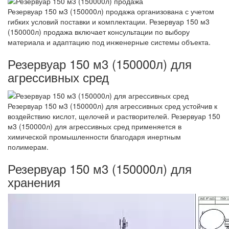
Резервуар 150 м3 (150000л) продажа организована с учетом
гибких условий поставки и комплектации. Резервуар 150 м3
(150000л) продажа включает консультации по выбору
материала и адаптацию под инженерные системы объекта.
Резервуар 150 м3 (150000л) для
агрессивных сред
Резервуар 150 м3 (150000л) для агрессивных сред устойчив к
воздействию кислот, щелочей и растворителей. Резервуар 150
м3 (150000л) для агрессивных сред применяется в
химической промышленности благодаря инертным
полимерам.
Резервуар 150 м3 (150000л) для
хранения