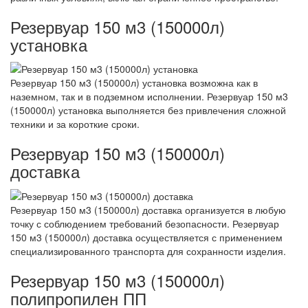
Резервуар 150 м3 (150000л)
установка
Резервуар 150 м3 (150000л) установка возможна как в
наземном, так и в подземном исполнении. Резервуар 150 м3
(150000л) установка выполняется без привлечения сложной
техники и за короткие сроки.
Резервуар 150 м3 (150000л)
доставка
Резервуар 150 м3 (150000л) доставка организуется в любую
точку с соблюдением требований безопасности. Резервуар
150 м3 (150000л) доставка осуществляется с применением
специализированного транспорта для сохранности изделия.
Резервуар 150 м3 (150000л)
полипропилен ПП