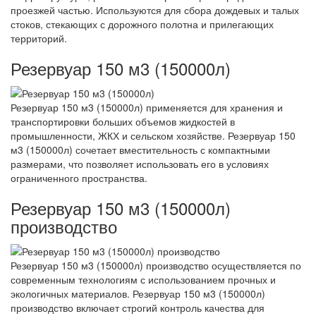
проезжей частью. Используются для сбора дождевых и талых
стоков, стекающих с дорожного полотна и прилегающих
территорий.
Резервуар 150 м3 (150000л)
Резервуар 150 м3 (150000л) применяется для хранения и
транспортировки больших объемов жидкостей в
промышленности, ЖКХ и сельском хозяйстве. Резервуар 150
м3 (150000л) сочетает вместительность с компактными
размерами, что позволяет использовать его в условиях
ограниченного пространства.
Резервуар 150 м3 (150000л)
производство
Резервуар 150 м3 (150000л) производство осуществляется по
современным технологиям с использованием прочных и
экологичных материалов. Резервуар 150 м3 (150000л)
производство включает строгий контроль качества для