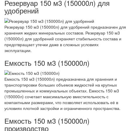
Резервуар 150 м3 (150000л) для
удобрений
Резервуар 150 м3 (150000л) для удобрений предназначен для
хранения жидких минеральных составов. Резервуар 150 м3
(150000л) для удобрений сохраняет стабильность состава и
предотвращает утечки даже в сложных условиях
эксплуатации.
Емкость 150 м3 (150000л)
Емкость 150 м3 (150000л) предназначена для хранения и
транспортировки больших объемов жидкостей на крупных
промышленных и коммунальных объектах. Емкость 150 м3
(150000л) сочетает максимальную вместительность с
компактными размерами, что позволяет использовать её в
условиях плотной застройки и ограниченного пространства.
Емкость 150 м3 (150000л)
производство