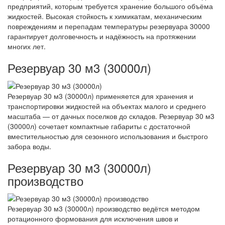
предприятий, которым требуется хранение большого объёма
жидкостей. Высокая стойкость к химикатам, механическим
повреждениям и перепадам температуры резервуара 30000
гарантирует долговечность и надёжность на протяжении
многих лет.
Резервуар 30 м3 (30000л)
Резервуар 30 м3 (30000л) применяется для хранения и
транспортировки жидкостей на объектах малого и среднего
масштаба — от дачных поселков до складов. Резервуар 30 м3
(30000л) сочетает компактные габариты с достаточной
вместительностью для сезонного использования и быстрого
забора воды.
Резервуар 30 м3 (30000л)
производство
Резервуар 30 м3 (30000л) производство ведётся методом
ротационного формования для исключения швов и