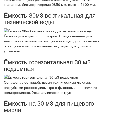
клапаном. Диаметр изделия 2850 мм, высота 5100 мм.
Ёмкость 30м3 вертикальная для
технической воды
Ёмкость для воды 30000 литров. Предназначена для
накопления химически очищенной воды. Дополнительно
оснащается теплоизоляцией, подходит для уличной
установки.
Ёмкость горизонтальная 30 м3
подземная
Оснащена лестницей, двумя техническими люками,
патрубками разного диаметра с фланцами, опорами из
полипропилена. Устанавливается в грунт.
Ёмкость на 30 м3 для пищевого
масла