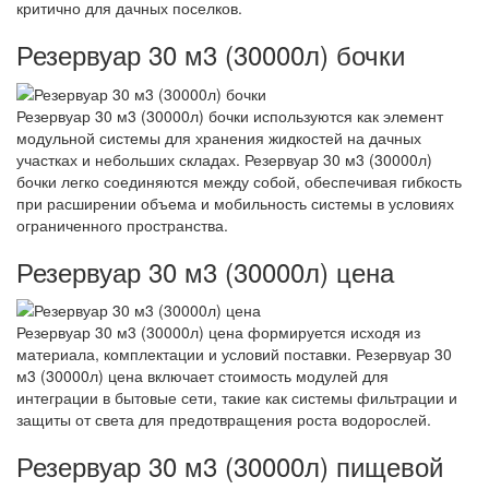
критично для дачных поселков.
Резервуар 30 м3 (30000л) бочки
Резервуар 30 м3 (30000л) бочки используются как элемент
модульной системы для хранения жидкостей на дачных
участках и небольших складах. Резервуар 30 м3 (30000л)
бочки легко соединяются между собой, обеспечивая гибкость
при расширении объема и мобильность системы в условиях
ограниченного пространства.
Резервуар 30 м3 (30000л) цена
Резервуар 30 м3 (30000л) цена формируется исходя из
материала, комплектации и условий поставки. Резервуар 30
м3 (30000л) цена включает стоимость модулей для
интеграции в бытовые сети, такие как системы фильтрации и
защиты от света для предотвращения роста водорослей.
Резервуар 30 м3 (30000л) пищевой