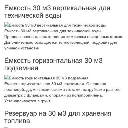
Ёмкость 30 м3 вертикальная для
технической воды
Ёмкость 30 м3 вертикальная для технической воды.
Предназначена для накопления химически очищенных стоков.
Дополнительно оснащается теплоизоляцией, подходит для
уличной установки.
Ёмкость горизонтальная 30 м3
подземная
Ёмкость горизонтальная 30 м3 подземная. Оснащена
лестницей, двумя техническими люками, патрубками разного
диаметра с фланцами, опорами из полипропилена.
Устанавливается в грунт.
Резервуар на 30 м3 для хранения
топлива