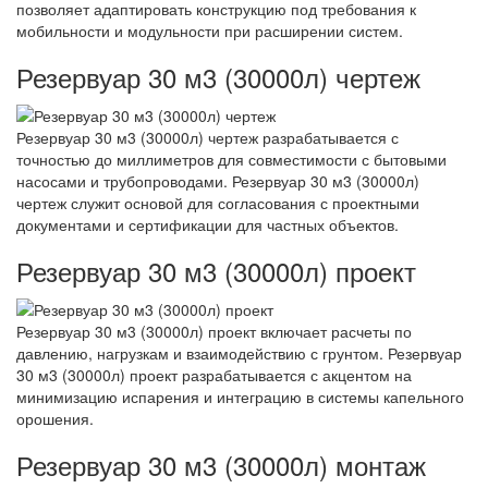
позволяет адаптировать конструкцию под требования к
мобильности и модульности при расширении систем.
Резервуар 30 м3 (30000л) чертеж
Резервуар 30 м3 (30000л) чертеж разрабатывается с
точностью до миллиметров для совместимости с бытовыми
насосами и трубопроводами. Резервуар 30 м3 (30000л)
чертеж служит основой для согласования с проектными
документами и сертификации для частных объектов.
Резервуар 30 м3 (30000л) проект
Резервуар 30 м3 (30000л) проект включает расчеты по
давлению, нагрузкам и взаимодействию с грунтом. Резервуар
30 м3 (30000л) проект разрабатывается с акцентом на
минимизацию испарения и интеграцию в системы капельного
орошения.
Резервуар 30 м3 (30000л) монтаж