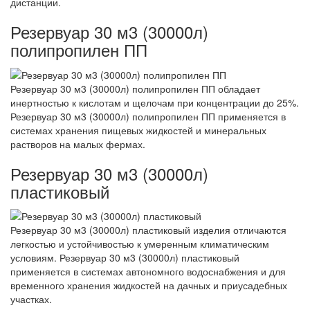
дистанции.
Резервуар 30 м3 (30000л)
полипропилен ПП
Резервуар 30 м3 (30000л) полипропилен ПП обладает
инертностью к кислотам и щелочам при концентрации до 25%.
Резервуар 30 м3 (30000л) полипропилен ПП применяется в
системах хранения пищевых жидкостей и минеральных
растворов на малых фермах.
Резервуар 30 м3 (30000л)
пластиковый
Резервуар 30 м3 (30000л) пластиковый изделия отличаются
легкостью и устойчивостью к умеренным климатическим
условиям. Резервуар 30 м3 (30000л) пластиковый
применяется в системах автономного водоснабжения и для
временного хранения жидкостей на дачных и приусадебных
участках.