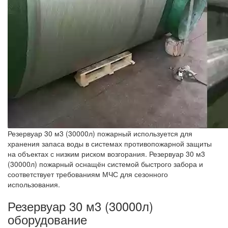
Резервуар 30 м3 (30000л) пожарный используется для
хранения запаса воды в системах противопожарной защиты
на объектах с низким риском возгорания. Резервуар 30 м3
(30000л) пожарный оснащён системой быстрого забора и
соответствует требованиям МЧС для сезонного
использования.
Резервуар 30 м3 (30000л)
оборудование