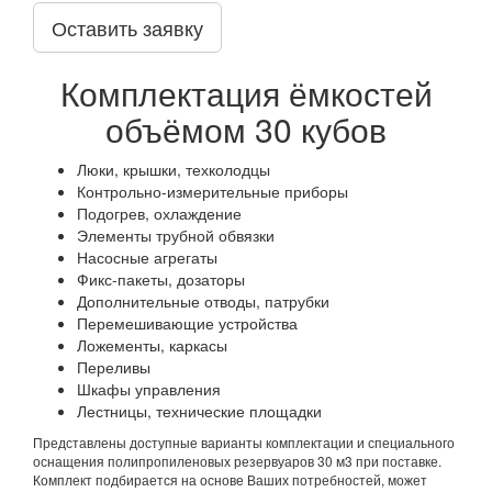
Оставить заявку
Комплектация ёмкостей
объёмом 30 кубов
Люки, крышки, техколодцы
Контрольно-измерительные приборы
Подогрев, охлаждение
Элементы трубной обвязки
Насосные агрегаты
Фикс-пакеты, дозаторы
Дополнительные отводы, патрубки
Перемешивающие устройства
Ложементы, каркасы
Переливы
Шкафы управления
Лестницы, технические площадки
Представлены доступные варианты комплектации и специального
оснащения полипропиленовых резервуаров 30 м3 при поставке.
Комплект подбирается на основе Ваших потребностей, может