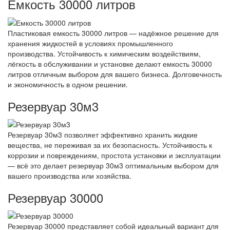
Емкость 30000 литров
Пластиковая емкость 30000 литров — надёжное решение для
хранения жидкостей в условиях промышленного
производства. Устойчивость к химическим воздействиям,
лёгкость в обслуживании и установке делают емкость 30000
литров отличным выбором для вашего бизнеса. Долговечность
и экономичность в одном решении.
Резервуар 30м3
Резервуар 30м3 позволяет эффективно хранить жидкие
вещества, не переживая за их безопасность. Устойчивость к
коррозии и повреждениям, простота установки и эксплуатации
— всё это делает резервуар 30м3 оптимальным выбором для
вашего производства или хозяйства.
Резервуар 30000
Резервуар 30000 представляет собой идеальный вариант для