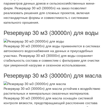
параметров дачных домов и сельскохозяйственных мини-
ферм. Резервуар 30 м3 (30000л) на заказ позволяет
реализовать решения для сложных проектов, включая
нестандартные формы и совместимость с системами
капельного орошения.
Резервуар 30 м3 (30000л) для воды
Резервуар 30 м3 (30000л) для воды применяется в системах
автономного водоснабжения на дачных и приусадебных
участках. Резервуар 30 м3 (30000л) для воды сохраняет
стабильность состава и совместим с фильтрами для очистки
при умеренной нагрузке и сезонном использовании.
Резервуар 30 м3 (30000л) для масла
Резервуар 30 м3 (30000л) для масла устойчив к воздействию
растительных и минеральных смазочных материалов.
Резервуар 30 м3 (30000л) для масла оснащён системой
контроля вязкости, предотвращающей расслоение состава