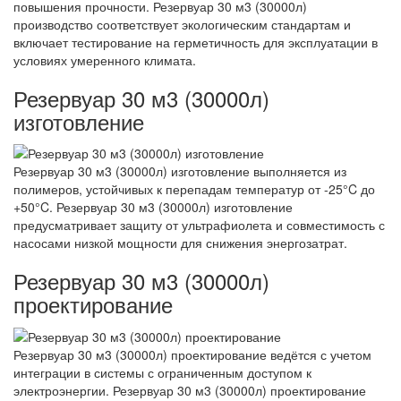
повышения прочности. Резервуар 30 м3 (30000л)
производство соответствует экологическим стандартам и
включает тестирование на герметичность для эксплуатации в
условиях умеренного климата.
Резервуар 30 м3 (30000л)
изготовление
Резервуар 30 м3 (30000л) изготовление выполняется из
полимеров, устойчивых к перепадам температур от -25°C до
+50°C. Резервуар 30 м3 (30000л) изготовление
предусматривает защиту от ультрафиолета и совместимость с
насосами низкой мощности для снижения энергозатрат.
Резервуар 30 м3 (30000л)
проектирование
Резервуар 30 м3 (30000л) проектирование ведётся с учетом
интеграции в системы с ограниченным доступом к
электроэнергии. Резервуар 30 м3 (30000л) проектирование