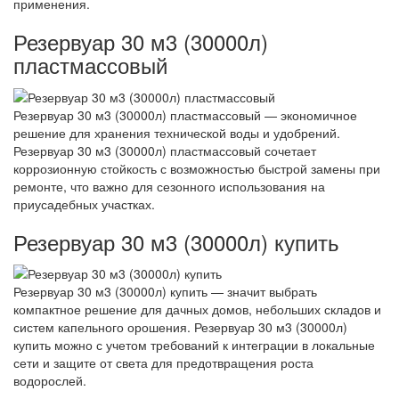
применения.
Резервуар 30 м3 (30000л)
пластмассовый
Резервуар 30 м3 (30000л) пластмассовый — экономичное
решение для хранения технической воды и удобрений.
Резервуар 30 м3 (30000л) пластмассовый сочетает
коррозионную стойкость с возможностью быстрой замены при
ремонте, что важно для сезонного использования на
приусадебных участках.
Резервуар 30 м3 (30000л) купить
Резервуар 30 м3 (30000л) купить — значит выбрать
компактное решение для дачных домов, небольших складов и
систем капельного орошения. Резервуар 30 м3 (30000л)
купить можно с учетом требований к интеграции в локальные
сети и защите от света для предотвращения роста
водорослей.