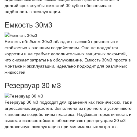
долгий срок службы емкостей 30 кубов обеспечивают
надёжность в эксплуатации.
Емкость 30м3
Емкость объёмом 30м3 обладает высокой прочностью и
стойкостью к внешним воздействиям. Она не поддаётся
коррозии и не требует дополнительных защитных покрытий,
что снижает затраты на обслуживание. Емкость 30м3 проста в
монтаже и эксплуатации, идеально подходит для различных
жидкостей.
Резервуар 30 м3
Резервуар 30 м3 подходит для хранения как технических, так и
агрессивных жидкостей. Выполнена из прочного и устойчивого
к внешним воздействиям пластика. Надёжная герметичность и
высокая износостойкость обеспечивают резервуарам 30 м3
долговечную эксплуатацию при минимальных затратах.