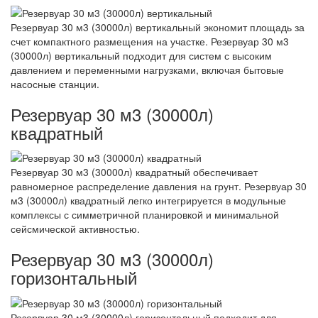
Резервуар 30 м3 (30000л) вертикальный экономит площадь за
счет компактного размещения на участке. Резервуар 30 м3
(30000л) вертикальный подходит для систем с высоким
давлением и переменными нагрузками, включая бытовые
насосные станции.
Резервуар 30 м3 (30000л)
квадратный
Резервуар 30 м3 (30000л) квадратный обеспечивает
равномерное распределение давления на грунт. Резервуар 30
м3 (30000л) квадратный легко интегрируется в модульные
комплексы с симметричной планировкой и минимальной
сейсмической активностью.
Резервуар 30 м3 (30000л)
горизонтальный
Резервуар 30 м3 (30000л) горизонтальный подходит для