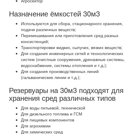
Агросектор
Назначение ёмкостей 30м3
Используются для сбора, стационарного хранения,
подачи различных веществ;
Перемешивания или приготовления сред разных
консистенций;
Транспортировки жидких, сыпучих, вязких веществ;
Для создания инженерных сетей и технологических
систем (очистные сооружения, дренажные системы,
водоснабжение, системы отопления и т.д.);
Для создания производственных линий
(гальванические линии и т.д.);
Резервуары на 30м3 подходят для
хранения сред различных типов
Для воды питьевой, технической
Для дизельного топлива и ГСМ
Для пищевых компонентов
Для агрохимии
Для химических сред