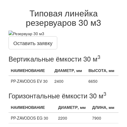
Типовая линейка
резервуаров 30 м3
Оставить заявку
3
Вертикальные ёмкости 30 м
НАИМЕНОВАНИЕ
ДИАМЕТР, мм
ВЫСОТА, мм
PP-ZAVODOS EV 30
2400
6650
3
Горизонтальные ёмкости 30 м
НАИМЕНОВАНИЕ
ДИАМЕТР, мм
ДЛИНА, мм
PP-ZAVODOS EG 30
2200
7900