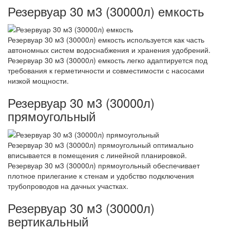
Резервуар 30 м3 (30000л) емкость
Резервуар 30 м3 (30000л) емкость используется как часть
автономных систем водоснабжения и хранения удобрений.
Резервуар 30 м3 (30000л) емкость легко адаптируется под
требования к герметичности и совместимости с насосами
низкой мощности.
Резервуар 30 м3 (30000л)
прямоугольный
Резервуар 30 м3 (30000л) прямоугольный оптимально
вписывается в помещения с линейной планировкой.
Резервуар 30 м3 (30000л) прямоугольный обеспечивает
плотное прилегание к стенам и удобство подключения
трубопроводов на дачных участках.
Резервуар 30 м3 (30000л)
вертикальный