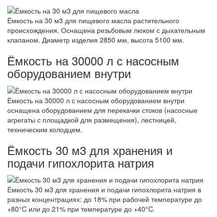
Ёмкость на 30 м3 для пищевого масла растительного
происхождения. Оснащена резьбовым люком с дыхательным
клапаном. Диаметр изделия 2850 мм, высота 5100 мм.
Ёмкость на 30000 л с насосным
оборудованием внутри
Ёмкость на 30000 л с насосным оборудованием внутри
оснащена оборудованием для перекачки стоков (насосные
агрегаты с площадкой для размещения), лестницей,
техническим колодцем.
Ёмкость 30 м3 для хранения и
подачи гипохлорита натрия
Ёмкость 30 м3 для хранения и подачи гипохлорита натрия в
разных концентрациях: до 18% при рабочей температуре до
+80°C или до 21% при температуре до +40°C.