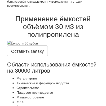
быть изменён или расширен и утверждается на стадии
проектирования.
Применение ёмкостей
объёмом 30 м3 из
полипропилена
Оставить заявку
Области использования ёмкостей
на 30000 литров
Металлургия
Химические и фармпроизводства
Строительство
Пищевое производство
Машиностроение
ЖКХ