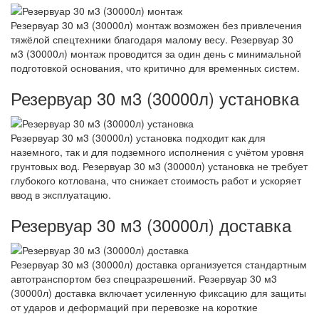
Резервуар 30 м3 (30000л) монтаж возможен без привлечения
тяжёлой спецтехники благодаря малому весу. Резервуар 30
м3 (30000л) монтаж проводится за один день с минимальной
подготовкой основания, что критично для временных систем.
Резервуар 30 м3 (30000л) установка
Резервуар 30 м3 (30000л) установка подходит как для
наземного, так и для подземного исполнения с учётом уровня
грунтовых вод. Резервуар 30 м3 (30000л) установка не требует
глубокого котлована, что снижает стоимость работ и ускоряет
ввод в эксплуатацию.
Резервуар 30 м3 (30000л) доставка
Резервуар 30 м3 (30000л) доставка организуется стандартным
автотранспортом без спецразрешений. Резервуар 30 м3
(30000л) доставка включает усиленную фиксацию для защиты
от ударов и деформаций при перевозке на короткие