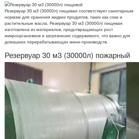
Резервуар 30 м3 (30000л) пищевая соответствует санитарным
нормам для хранения жидких продуктов, таких как соки и
растительные масла. Резервуар 30 м3 (30000л) пищевая
изготовлена из материалов, предотвращающих рост
микроорганизмов и загрязнение содержимого, что важно для
домашних перерабатывающих мини-производств.
Резервуар 30 м3 (30000л) пожарный