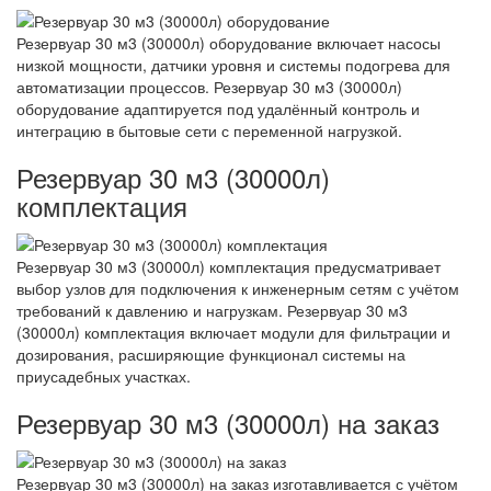
Резервуар 30 м3 (30000л) оборудование включает насосы
низкой мощности, датчики уровня и системы подогрева для
автоматизации процессов. Резервуар 30 м3 (30000л)
оборудование адаптируется под удалённый контроль и
интеграцию в бытовые сети с переменной нагрузкой.
Резервуар 30 м3 (30000л)
комплектация
Резервуар 30 м3 (30000л) комплектация предусматривает
выбор узлов для подключения к инженерным сетям с учётом
требований к давлению и нагрузкам. Резервуар 30 м3
(30000л) комплектация включает модули для фильтрации и
дозирования, расширяющие функционал системы на
приусадебных участках.
Резервуар 30 м3 (30000л) на заказ
Резервуар 30 м3 (30000л) на заказ изготавливается с учётом