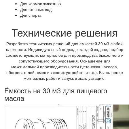
Для кормов животных
Для сточных вод
Для спирта
Технические решения
Разработка технических решений для ёмкостей 30 м3 любой
сложности. Индивидуальный подход к каждой задаче, подбор
соответствующих материалов для производства ёмкостного и
сопутствующего оборудования. Оснащение для
максимальной производительности (установка насосов,
обогревателей, смешивающих устройств и т.д.). Выполнение
монтажных работ и запуск в эксплуатацию.
Ёмкость на 30 м3 для пищевого
масла