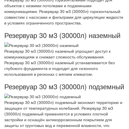
объектов с низкими потолками и подземными
коммуникациями. Резервуар 30 м3 (30000л) горизонтальный
совместим с насосами и фильтрами для циркуляции жидкости
в условиях ограниченного пространства.
Резервуар 30 м3 (30000л) наземный
Резервуар 30 м3 (30000л) наземный упрощает доступ к
коммуникациям и снижает сложность обслуживания.
Резервуар 30 м3 (30000л) наземный устанавливается без
глубокого фундамента и подходит для сезонного
использования в регионах с мягким климатом.
Резервуар 30 м3 (30000л) подземный
Резервуар 30 м3 (30000л) подземный экономит территорию и
защищен от температурных колебаний. Резервуар 30 м3
(30000л) подземный применяется в условиях плотной
застройки и оснащён антикоррозионным покрытием для
защиты от грунтовых вод и переменной влажности, что