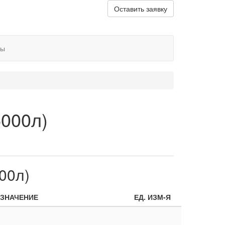
Оставить заявку
ты
5000л)
00л)
ЗНАЧЕНИЕ
ЕД. ИЗМ-Я