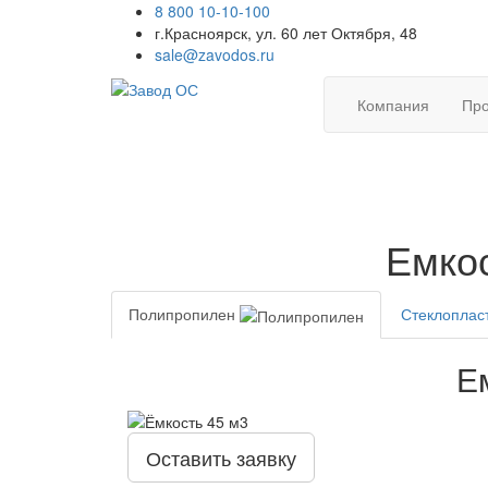
8 800 10-10-100
г.Красноярск, ул. 60 лет Октября, 48
sale@zavodos.ru
Компания
Про
Емкос
Полипропилен
Стеклоплас
Е
Оставить заявку