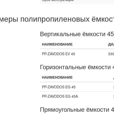
меры полипропиленовых ёмкост
Вертикальные ёмкости 45
НАИМЕНОВАНИЕ
ДИ
PP-ZAVODOS EV 45
33
Горизонтальные ёмкости 
НАИМЕНОВАНИЕ
PP-ZAVODOS EG 45
PP-ZAVODOS EG 45A
Прямоугольные ёмкости 4