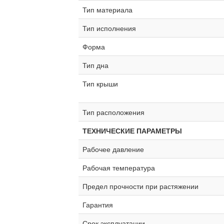
Тип материала
Тип исполнения
Форма
Тип дна
Тип крыши
Тип расположения
ТЕХНИЧЕСКИЕ ПАРАМЕТРЫ
Рабочее давление
Рабочая температура
Предел прочности при растяжении
Гарантия
Срок эксплуатации