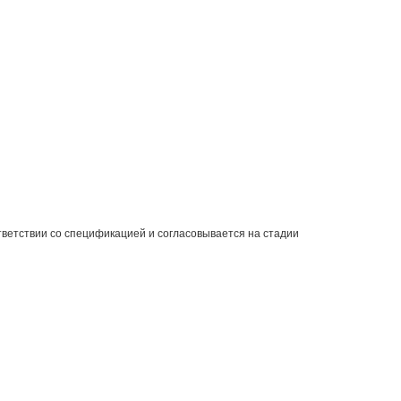
ветствии со спецификацией и согласовывается на стадии