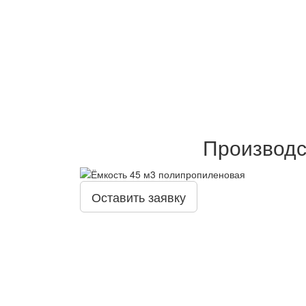
Производс
Оставить заявку