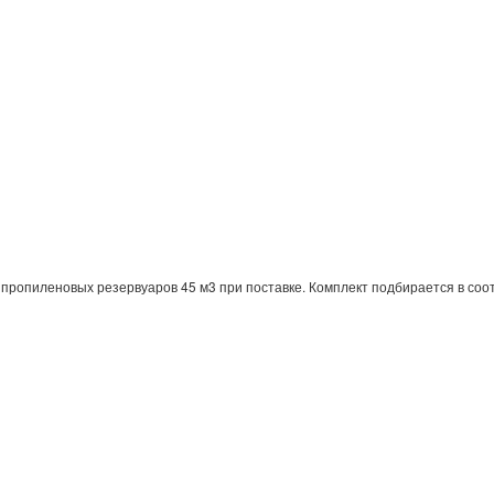
ропиленовых резервуаров 45 м3 при поставке. Комплект подбирается в соот