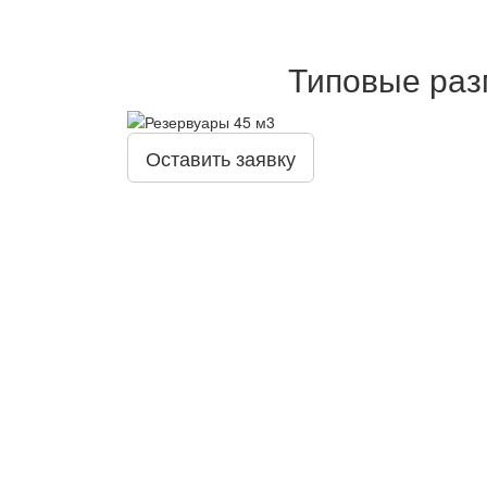
Типовые раз
Оставить заявку