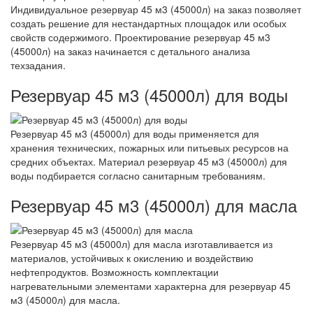
Индивидуальное резервуар 45 м3 (45000л) на заказ позволяет
создать решение для нестандартных площадок или особых
свойств содержимого. Проектирование резервуар 45 м3
(45000л) на заказ начинается с детального анализа
техзадания.
Резервуар 45 м3 (45000л) для воды
Резервуар 45 м3 (45000л) для воды применяется для
хранения технических, пожарных или питьевых ресурсов на
средних объектах. Материал резервуар 45 м3 (45000л) для
воды подбирается согласно санитарным требованиям.
Резервуар 45 м3 (45000л) для масла
Резервуар 45 м3 (45000л) для масла изготавливается из
материалов, устойчивых к окислению и воздействию
нефтепродуктов. Возможность комплектации
нагревательными элементами характерна для резервуар 45
м3 (45000л) для масла.