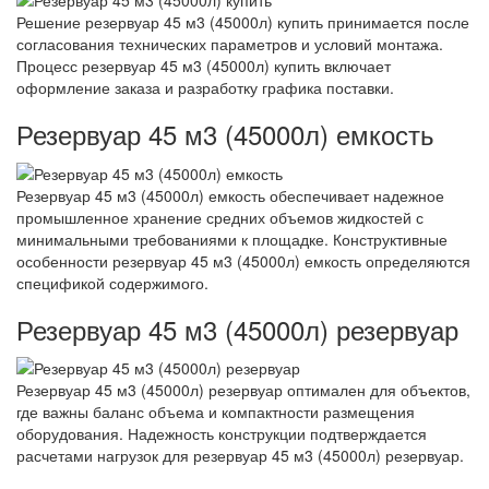
Решение резервуар 45 м3 (45000л) купить принимается после
согласования технических параметров и условий монтажа.
Процесс резервуар 45 м3 (45000л) купить включает
оформление заказа и разработку графика поставки.
Резервуар 45 м3 (45000л) емкость
Резервуар 45 м3 (45000л) емкость обеспечивает надежное
промышленное хранение средних объемов жидкостей с
минимальными требованиями к площадке. Конструктивные
особенности резервуар 45 м3 (45000л) емкость определяются
спецификой содержимого.
Резервуар 45 м3 (45000л) резервуар
Резервуар 45 м3 (45000л) резервуар оптимален для объектов,
где важны баланс объема и компактности размещения
оборудования. Надежность конструкции подтверждается
расчетами нагрузок для резервуар 45 м3 (45000л) резервуар.