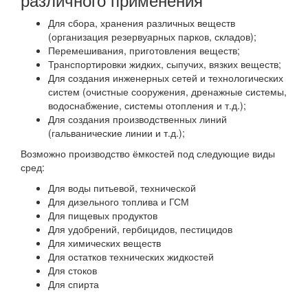
Для сбора, хранения различных веществ
(организация резервуарных парков, складов);
Перемешивания, приготовления веществ;
Транспортировки жидких, сыпучих, вязких веществ;
Для создания инженерных сетей и технологических
систем (очистные сооружения, дренажные системы,
водоснабжение, системы отопления и т.д.);
Для создания производственных линий
(гальванические линии и т.д.);
Возможно производство ёмкостей под следующие виды
сред:
Для воды питьевой, технической
Для дизельного топлива и ГСМ
Для пищевых продуктов
Для удобрений, гербицидов, пестицидов
Для химических веществ
Для остатков технических жидкостей
Для стоков
Для спирта