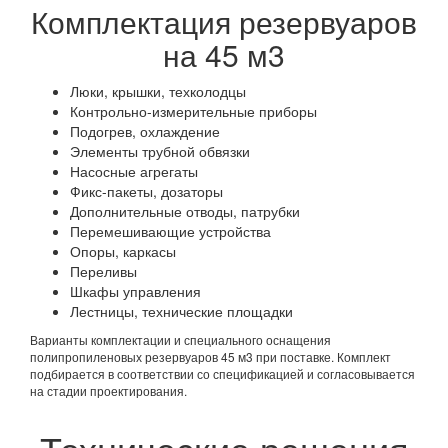
Комплектация резервуаров
на 45 м3
Люки, крышки, техколодцы
Контрольно-измерительные приборы
Подогрев, охлаждение
Элементы трубной обвязки
Насосные агрегаты
Фикс-пакеты, дозаторы
Дополнительные отводы, патрубки
Перемешивающие устройства
Опоры, каркасы
Переливы
Шкафы управления
Лестницы, технические площадки
Варианты комплектации и специального оснащения
полипропиленовых резервуаров 45 м3 при поставке. Комплект
подбирается в соответствии со спецификацией и согласовывается
на стадии проектирования.