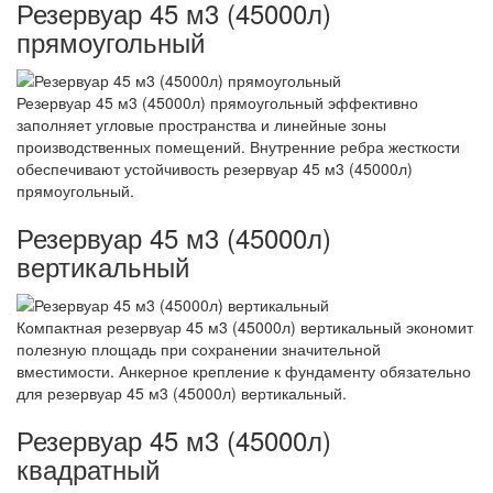
Резервуар 45 м3 (45000л)
прямоугольный
Резервуар 45 м3 (45000л) прямоугольный эффективно
заполняет угловые пространства и линейные зоны
производственных помещений. Внутренние ребра жесткости
обеспечивают устойчивость резервуар 45 м3 (45000л)
прямоугольный.
Резервуар 45 м3 (45000л)
вертикальный
Компактная резервуар 45 м3 (45000л) вертикальный экономит
полезную площадь при сохранении значительной
вместимости. Анкерное крепление к фундаменту обязательно
для резервуар 45 м3 (45000л) вертикальный.
Резервуар 45 м3 (45000л)
квадратный