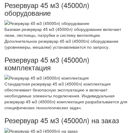
Резервуар 45 м3 (45000л)
оборудование
Базовая резервуар 45 м3 (45000л) оборудование включает
люки, лестницы, патрубки и систему вентиляции.
Дополнительное резервуар 45 м3 (45000л) оборудование
(уровнемеры, мешалки) устанавливается по запросу.
Резервуар 45 м3 (45000л)
комплектация
Стандартная резервуар 45 м3 (45000л) комплектация
обеспечивает безопасную эксплуатацию и включает
необходимые элементы подключения. Индивидуальная
резервуар 45 м3 (45000л) комплектация разрабатывается для
специфических технологических задач.
Резервуар 45 м3 (45000л) на заказ