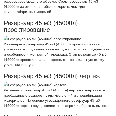
резервуаров среднего объема. Сроки резервуар 45 м3
(45000л) изготовление обычно короче, чем для
крупногабаритных моделей.
Резервуар 45 м3 (45000л)
проектирование
Инженерное резервуар 45 м3 (45000л) проектирование
учитывает эксплуатационные нагрузки, свойства содержимого
и особенности монтажной площадки. Этап резервуар 45 м3
(45000л) проектирование определяет оптимальную схему
усиления корпуса.
Резервуар 45 м3 (45000л) чертеж
Детальный резервуар 45 м3 (45000л) чертеж содержит все
необходимые размеры, узлы креплений и спецификации
материалов. На основе утвержденного резервуар 45 м3
(45000л) чертеж осуществляется раскрой и сборка элементов.