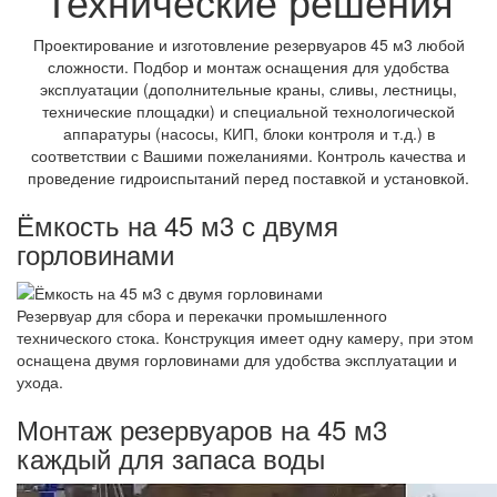
Технические решения
Проектирование и изготовление резервуаров 45 м3 любой
сложности. Подбор и монтаж оснащения для удобства
эксплуатации (дополнительные краны, сливы, лестницы,
технические площадки) и специальной технологической
аппаратуры (насосы, КИП, блоки контроля и т.д.) в
соответствии с Вашими пожеланиями. Контроль качества и
проведение гидроиспытаний перед поставкой и установкой.
Ёмкость на 45 м3 с двумя
горловинами
Резервуар для сбора и перекачки промышленного
технического стока. Конструкция имеет одну камеру, при этом
оснащена двумя горловинами для удобства эксплуатации и
ухода.
Монтаж резервуаров на 45 м3
каждый для запаса воды