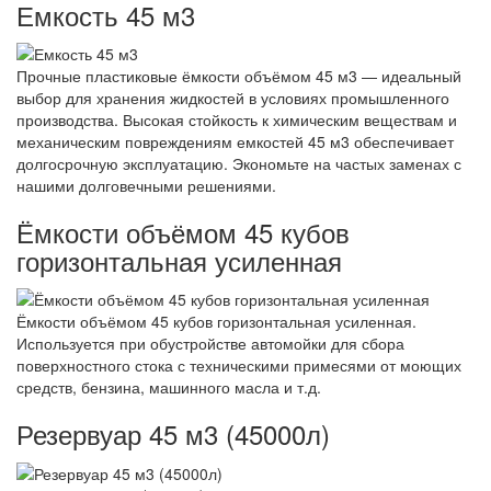
Емкость 45 м3
Прочные пластиковые ёмкости объёмом 45 м3 — идеальный
выбор для хранения жидкостей в условиях промышленного
производства. Высокая стойкость к химическим веществам и
механическим повреждениям емкостей 45 м3 обеспечивает
долгосрочную эксплуатацию. Экономьте на частых заменах с
нашими долговечными решениями.
Ёмкости объёмом 45 кубов
горизонтальная усиленная
Ёмкости объёмом 45 кубов горизонтальная усиленная.
Используется при обустройстве автомойки для сбора
поверхностного стока с техническими примесями от моющих
средств, бензина, машинного масла и т.д.
Резервуар 45 м3 (45000л)