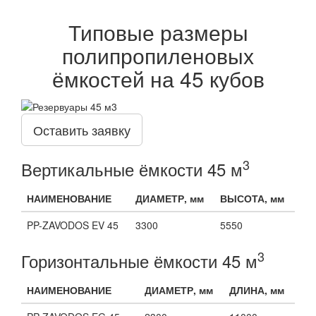
Типовые размеры
полипропиленовых
ёмкостей на 45 кубов
Оставить заявку
3
Вертикальные ёмкости 45 м
НАИМЕНОВАНИЕ
ДИАМЕТР, мм
ВЫСОТА, мм
PP-ZAVODOS EV 45
3300
5550
3
Горизонтальные ёмкости 45 м
НАИМЕНОВАНИЕ
ДИАМЕТР, мм
ДЛИНА, мм