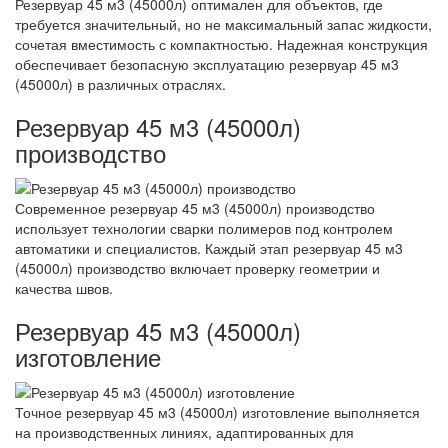
Резервуар 45 м3 (45000л) оптимален для объектов, где
требуется значительный, но не максимальный запас жидкости,
сочетая вместимость с компактностью. Надежная конструкция
обеспечивает безопасную эксплуатацию резервуар 45 м3
(45000л) в различных отраслях.
Резервуар 45 м3 (45000л)
производство
Современное резервуар 45 м3 (45000л) производство
использует технологии сварки полимеров под контролем
автоматики и специалистов. Каждый этап резервуар 45 м3
(45000л) производство включает проверку геометрии и
качества швов.
Резервуар 45 м3 (45000л)
изготовление
Точное резервуар 45 м3 (45000л) изготовление выполняется
на производственных линиях, адаптированных для