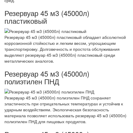
сред.
Резервуар 45 м3 (45000л)
пластиковый
Резервуар 45 м3 (45000л) пластиковый обладает абсолютной
коррозионной стойкостью и легким весом, упрощающим
транспортировку. Долговечность и простота обслуживания
выделяют резервуар 45 м3 (45000л) пластиковый среди
металлических аналогов.
Резервуар 45 м3 (45000л)
полиэтилен ПНД
Резервуар 45 м3 (45000л) полиэтилен ПНД сохраняет
эластичность при отрицательных температурах и устойчив к
ударным воздействиям. Экологическая безопасность
материала позволяет использовать резервуар 45 м3 (45000л)
полиэтилен ПНД для пищевых продуктов.