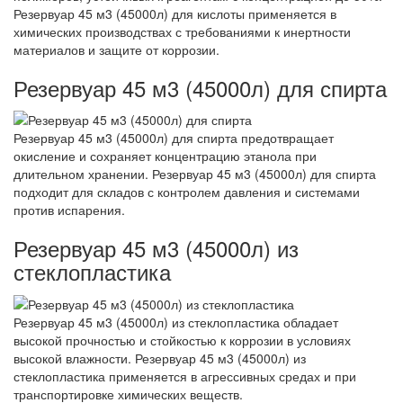
Резервуар 45 м3 (45000л) для кислоты применяется в
химических производствах с требованиями к инертности
материалов и защите от коррозии.
Резервуар 45 м3 (45000л) для спирта
Резервуар 45 м3 (45000л) для спирта предотвращает
окисление и сохраняет концентрацию этанола при
длительном хранении. Резервуар 45 м3 (45000л) для спирта
подходит для складов с контролем давления и системами
против испарения.
Резервуар 45 м3 (45000л) из
стеклопластика
Резервуар 45 м3 (45000л) из стеклопластика обладает
высокой прочностью и стойкостью к коррозии в условиях
высокой влажности. Резервуар 45 м3 (45000л) из
стеклопластика применяется в агрессивных средах и при
транспортировке химических веществ.