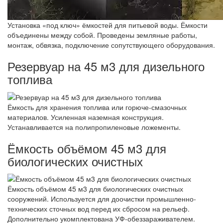
Установка «под ключ» ёмкостей для питьевой воды. Ёмкости
объединены между собой. Проведены земляные работы,
монтаж, обвязка, подключение сопутствующего оборудования.
Резервуар на 45 м3 для дизельного
топлива
Ёмкость для хранения топлива или горюче-смазочных
материалов. Усиленная наземная конструкция.
Устанавливается на полипропиленовые ложементы.
Ёмкость объёмом 45 м3 для
биологических очистных
Ёмкость объёмом 45 м3 для биологических очистных
сооружений. Используется для доочистки промышленно-
технических сточных вод перед их сбросом на рельеф.
Дополнительно укомплектована УФ-обеззараживателем.