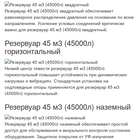
Резервуар 45 м3 (45000л) квадратный обеспечивает
равномерное распределение давления на основание по всем
направлениям. Усиление угловых соединений критически
важно для резервуар 45 м3 (45000л) квадратный.
Резервуар 45 м3 (45000л)
горизонтальный
Низкий центр тяжести резервуар 45 м3 (45000л)
горизонтальный повышает устойчивость при динамических
нагрузках и вибрациях. Стандартная установка на
седловидные опоры применяется для резервуар 45 м3
(45000л) горизонтальный.
Резервуар 45 м3 (45000л) наземный
Резервуар 45 м3 (45000л) наземный обеспечивает простой
доступ для обслуживания и визуального контроля состояния
оборудования. Защитное покрытие от УФ-излучения