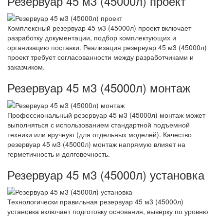
Резервуар 45 м3 (45000л) проект
Комплексный резервуар 45 м3 (45000л) проект включает
разработку документации, подбор комплектующих и
организацию поставки. Реализация резервуар 45 м3 (45000л)
проект требует согласованности между разработчиками и
заказчиком.
Резервуар 45 м3 (45000л) монтаж
Профессиональный резервуар 45 м3 (45000л) монтаж может
выполняться с использованием стандартной подъемной
техники или вручную (для отдельных моделей). Качество
резервуар 45 м3 (45000л) монтаж напрямую влияет на
герметичность и долговечность.
Резервуар 45 м3 (45000л) установка
Технологически правильная резервуар 45 м3 (45000л)
установка включает подготовку основания, выверку по уровню