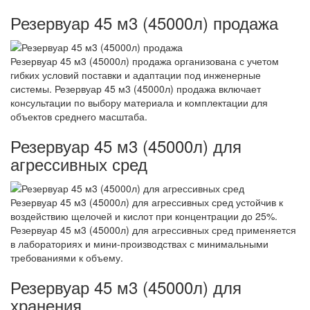
Резервуар 45 м3 (45000л) продажа
Резервуар 45 м3 (45000л) продажа организована с учетом
гибких условий поставки и адаптации под инженерные
системы. Резервуар 45 м3 (45000л) продажа включает
консультации по выбору материала и комплектации для
объектов среднего масштаба.
Резервуар 45 м3 (45000л) для
агрессивных сред
Резервуар 45 м3 (45000л) для агрессивных сред устойчив к
воздействию щелочей и кислот при концентрации до 25%.
Резервуар 45 м3 (45000л) для агрессивных сред применяется
в лабораториях и мини-производствах с минимальными
требованиями к объему.
Резервуар 45 м3 (45000л) для
хранения