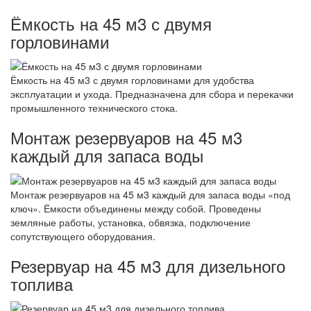
Ёмкость на 45 м3 с двумя
горловинами
Ёмкость на 45 м3 с двумя горловинами для удобства
эксплуатации и ухода. Предназначена для сбора и перекачки
промышленного технического стока.
Монтаж резервуаров на 45 м3
каждый для запаса воды
Монтаж резервуаров на 45 м3 каждый для запаса воды «под
ключ». Ёмкости объединены между собой. Проведены
земляные работы, установка, обвязка, подключение
сопутствующего оборудования.
Резервуар на 45 м3 для дизельного
топлива