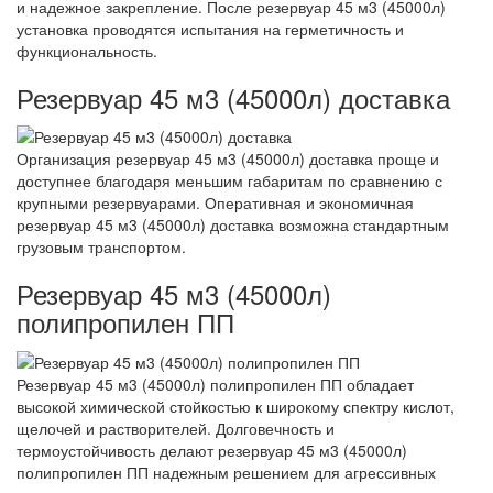
и надежное закрепление. После резервуар 45 м3 (45000л)
установка проводятся испытания на герметичность и
функциональность.
Резервуар 45 м3 (45000л) доставка
Организация резервуар 45 м3 (45000л) доставка проще и
доступнее благодаря меньшим габаритам по сравнению с
крупными резервуарами. Оперативная и экономичная
резервуар 45 м3 (45000л) доставка возможна стандартным
грузовым транспортом.
Резервуар 45 м3 (45000л)
полипропилен ПП
Резервуар 45 м3 (45000л) полипропилен ПП обладает
высокой химической стойкостью к широкому спектру кислот,
щелочей и растворителей. Долговечность и
термоустойчивость делают резервуар 45 м3 (45000л)
полипропилен ПП надежным решением для агрессивных