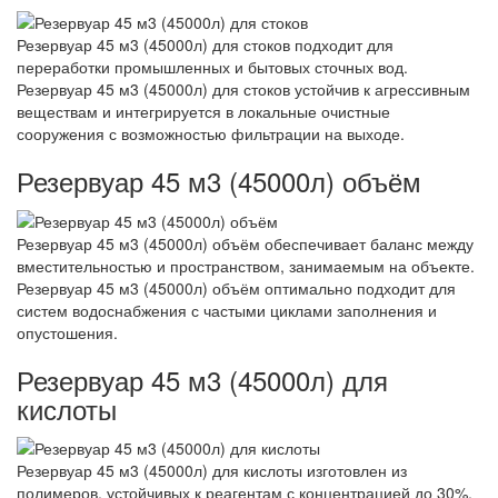
Резервуар 45 м3 (45000л) для стоков подходит для
переработки промышленных и бытовых сточных вод.
Резервуар 45 м3 (45000л) для стоков устойчив к агрессивным
веществам и интегрируется в локальные очистные
сооружения с возможностью фильтрации на выходе.
Резервуар 45 м3 (45000л) объём
Резервуар 45 м3 (45000л) объём обеспечивает баланс между
вместительностью и пространством, занимаемым на объекте.
Резервуар 45 м3 (45000л) объём оптимально подходит для
систем водоснабжения с частыми циклами заполнения и
опустошения.
Резервуар 45 м3 (45000л) для
кислоты
Резервуар 45 м3 (45000л) для кислоты изготовлен из
полимеров, устойчивых к реагентам с концентрацией до 30%.