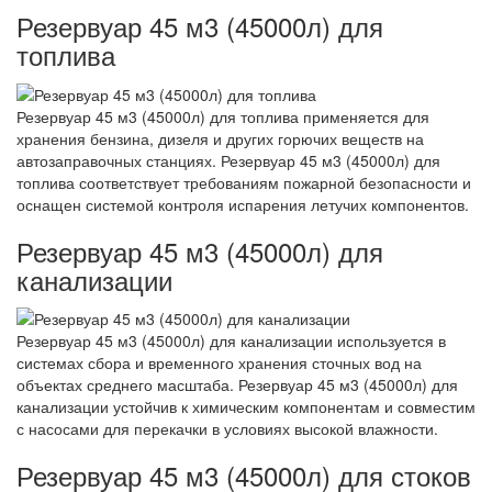
Резервуар 45 м3 (45000л) для
топлива
Резервуар 45 м3 (45000л) для топлива применяется для
хранения бензина, дизеля и других горючих веществ на
автозаправочных станциях. Резервуар 45 м3 (45000л) для
топлива соответствует требованиям пожарной безопасности и
оснащен системой контроля испарения летучих компонентов.
Резервуар 45 м3 (45000л) для
канализации
Резервуар 45 м3 (45000л) для канализации используется в
системах сбора и временного хранения сточных вод на
объектах среднего масштаба. Резервуар 45 м3 (45000л) для
канализации устойчив к химическим компонентам и совместим
с насосами для перекачки в условиях высокой влажности.
Резервуар 45 м3 (45000л) для стоков