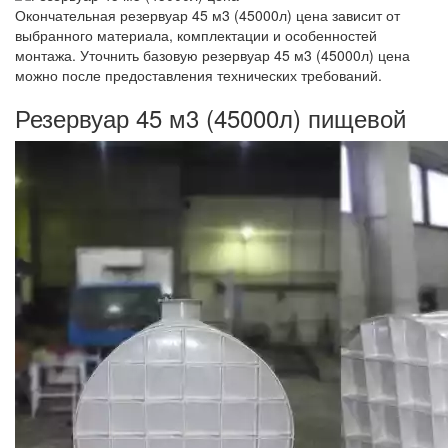
Окончательная резервуар 45 м3 (45000л) цена зависит от
выбранного материала, комплектации и особенностей
монтажа. Уточнить базовую резервуар 45 м3 (45000л) цена
можно после предоставления технических требований.
Резервуар 45 м3 (45000л) пищевой