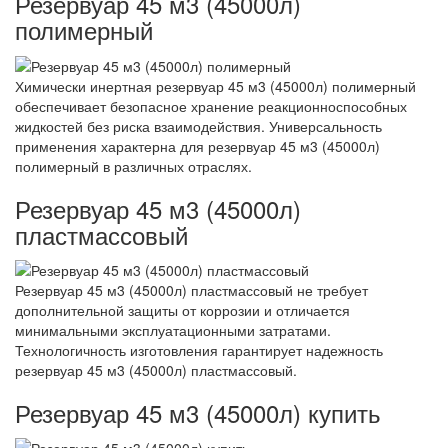
Резервуар 45 м3 (45000л)
полимерный
Химически инертная резервуар 45 м3 (45000л) полимерный
обеспечивает безопасное хранение реакционноспособных
жидкостей без риска взаимодействия. Универсальность
применения характерна для резервуар 45 м3 (45000л)
полимерный в различных отраслях.
Резервуар 45 м3 (45000л)
пластмассовый
Резервуар 45 м3 (45000л) пластмассовый не требует
дополнительной защиты от коррозии и отличается
минимальными эксплуатационными затратами.
Технологичность изготовления гарантирует надежность
резервуар 45 м3 (45000л) пластмассовый.
Резервуар 45 м3 (45000л) купить