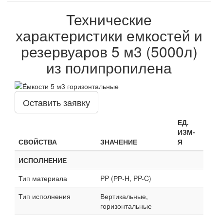
Технические
характеристики емкостей и
резервуаров 5 м3 (5000л)
из полипропилена
Оставить заявку
ЕД.
ИЗМ-
СВОЙСТВА
ЗНАЧЕНИЕ
Я
ИСПОЛНЕНИЕ
Тип материала
PP (РР-H, PP-C)
Тип исполнения
Вертикальные,
горизонтальные