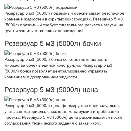
Резервуар 5 м3 (5000л) подземный обеспечивает безопасное
хранение жидкостей в скрытых конструкциях. Резервуар 5 м3
(5000л) подземный требует тщательного расчета нагрузки на
грунт и защиты от внешних повреждений.
Резервуар 5 м3 (5000л) бочки
Резервуар 5 м3 (5000л) бочки сочетает компактность
множества бочек в единой конструкции. Резервуар 5 м3
(5000л) бочки позволяет централизованно управлять
хранением и дозированием жидкости.
Резервуар 5 м3 (5000л) цена
Резервуар 5 м3 (5000л) цена формируется индивидуально,
учитывая материалы, сложность конструкции и требования
проекта. Резервуар 5 м3 (5000л) цена рассчитывается после
согласования технического задания с заказчиком.