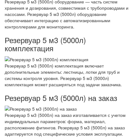
Резервуар 5 м3 (5000л) оборудование — часть систем
хранения и дозирования, совместимая с трубопроводами и
насосами. Резервуар 5 м3 (5000л) оборудование
обеспечивает интеграцию с автоматизированными
контроллерами для мониторинга.
Резервуар 5 м3 (5000л)
комплектация
Резервуар 5 м3 (5000л) комплектация включает
дополнительные элементы: лестницы, лотки для труб и
системы контроля уровня. Резервуар 5 м3 (5000л)
комплектация может расширяться под задачи заказчика.
Резервуар 5 м3 (5000л) на заказ
Резервуар 5 м3 (5000л) на заказ изготавливается с учетом
индивидуальных параметров: форма, материал,
расположение фитингов. Резервуар 5 м3 (5000л) на заказ
адаптируется под специфические условия эксплуатации.