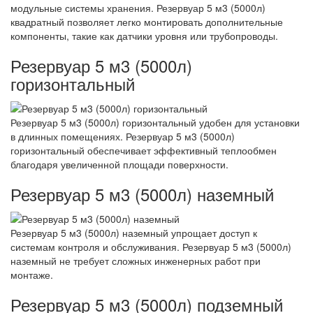
модульные системы хранения. Резервуар 5 м3 (5000л)
квадратный позволяет легко монтировать дополнительные
компоненты, такие как датчики уровня или трубопроводы.
Резервуар 5 м3 (5000л)
горизонтальный
Резервуар 5 м3 (5000л) горизонтальный удобен для установки
в длинных помещениях. Резервуар 5 м3 (5000л)
горизонтальный обеспечивает эффективный теплообмен
благодаря увеличенной площади поверхности.
Резервуар 5 м3 (5000л) наземный
Резервуар 5 м3 (5000л) наземный упрощает доступ к
системам контроля и обслуживания. Резервуар 5 м3 (5000л)
наземный не требует сложных инженерных работ при
монтаже.
Резервуар 5 м3 (5000л) подземный