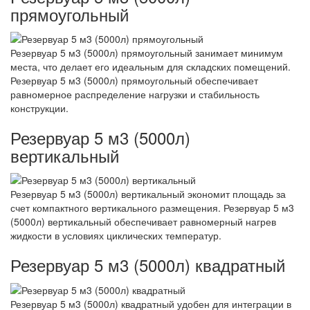
прямоугольный
Резервуар 5 м3 (5000л) прямоугольный занимает минимум
места, что делает его идеальным для складских помещений.
Резервуар 5 м3 (5000л) прямоугольный обеспечивает
равномерное распределение нагрузки и стабильность
конструкции.
Резервуар 5 м3 (5000л)
вертикальный
Резервуар 5 м3 (5000л) вертикальный экономит площадь за
счет компактного вертикального размещения. Резервуар 5 м3
(5000л) вертикальный обеспечивает равномерный нагрев
жидкости в условиях циклических температур.
Резервуар 5 м3 (5000л) квадратный
Резервуар 5 м3 (5000л) квадратный удобен для интеграции в