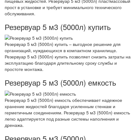
пищевых жидкостей. Резервуар 5 м3 (5000л) пластмассовый
прост в установке и требует минимального технического
обслуживания.
Резервуар 5 м3 (5000л) купить
Резервуар 5 м3 (5000л) купить – выгодное решение для
организаций, нуждающихся в компактном хранилище.
Резервуар 5 м3 (5000л) купить позволяет снизить затраты на
эксплуатацию благодаря длительному сроку службы и
простоте монтажа.
Резервуар 5 м3 (5000л) емкость
Резервуар 5 м3 (5000л) емкость обеспечивает надежное
хранение жидкостей благодаря усиленным стенкам и
герметичным соединениям. Резервуар 5 м3 (5000л) емкость
легко адаптируется под разные системы наполнения и
дренажа.
Резервуар 5 м3 (5000л)