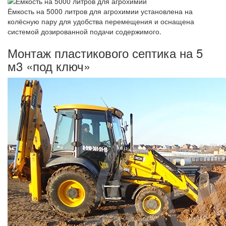
Ёмкость на 5000 литров для агрохимии установлена на
колёсную пару для удобства перемещения и оснащена
системой дозированной подачи содержимого.
Монтаж пластикового септика на 5
м3 «под ключ»