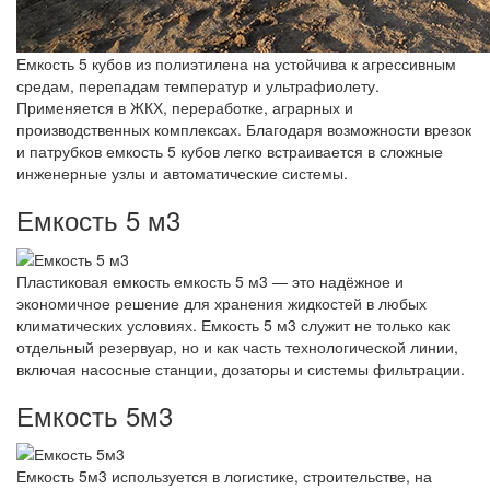
Емкость 5 кубов из полиэтилена на устойчива к агрессивным
средам, перепадам температур и ультрафиолету.
Применяется в ЖКХ, переработке, аграрных и
производственных комплексах. Благодаря возможности врезок
и патрубков емкость 5 кубов легко встраивается в сложные
инженерные узлы и автоматические системы.
Емкость 5 м3
Пластиковая емкость емкость 5 м3 — это надёжное и
экономичное решение для хранения жидкостей в любых
климатических условиях. Емкость 5 м3 служит не только как
отдельный резервуар, но и как часть технологической линии,
включая насосные станции, дозаторы и системы фильтрации.
Емкость 5м3
Емкость 5м3 используется в логистике, строительстве, на