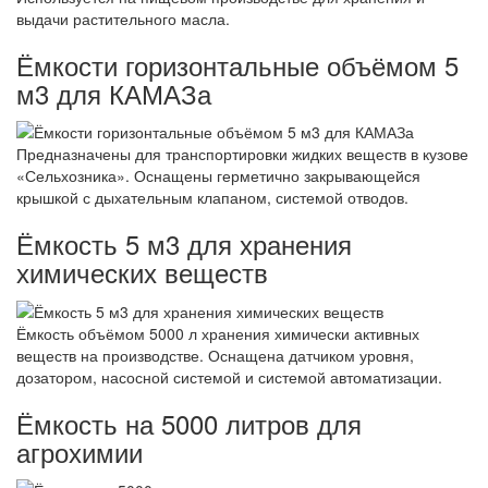
выдачи растительного масла.
Ёмкости горизонтальные объёмом 5
м3 для КАМАЗа
Предназначены для транспортировки жидких веществ в кузове
«Сельхозника». Оснащены герметично закрывающейся
крышкой с дыхательным клапаном, системой отводов.
Ёмкость 5 м3 для хранения
химических веществ
Ёмкость объёмом 5000 л хранения химически активных
веществ на производстве. Оснащена датчиком уровня,
дозатором, насосной системой и системой автоматизации.
Ёмкость на 5000 литров для
агрохимии