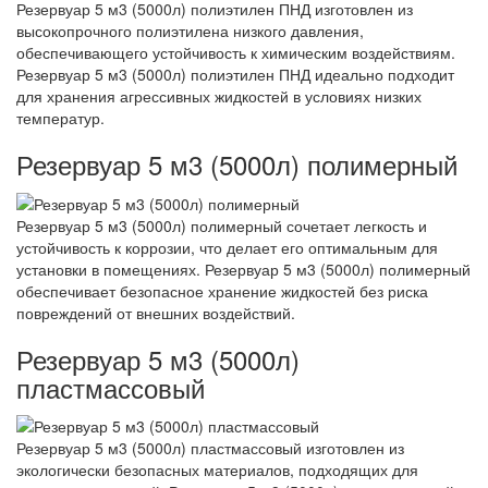
Резервуар 5 м3 (5000л) полиэтилен ПНД изготовлен из
высокопрочного полиэтилена низкого давления,
обеспечивающего устойчивость к химическим воздействиям.
Резервуар 5 м3 (5000л) полиэтилен ПНД идеально подходит
для хранения агрессивных жидкостей в условиях низких
температур.
Резервуар 5 м3 (5000л) полимерный
Резервуар 5 м3 (5000л) полимерный сочетает легкость и
устойчивость к коррозии, что делает его оптимальным для
установки в помещениях. Резервуар 5 м3 (5000л) полимерный
обеспечивает безопасное хранение жидкостей без риска
повреждений от внешних воздействий.
Резервуар 5 м3 (5000л)
пластмассовый
Резервуар 5 м3 (5000л) пластмассовый изготовлен из
экологически безопасных материалов, подходящих для