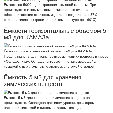
Ёмкость на 5000 л для хранения соляной кислоты. При
производстве использованы полиэфирные смолы,
обеспечивающие стойкость изделия к воздействию 37%
соляной кислоты (хранится при температуре до +60°C).
Ёмкости горизонтальные объёмом 5
м3 для КАМАЗа
Ёмкости горизонтальные объёмом 5 м3 для КАМАЗа.
Предназначены для транспортировки жидких веществ в кузове
«Сельхозника». Оснащены герметично закрывающейся
крышкой с дыхательным клапаном, системой отводов.
Ёмкость 5 м3 для хранения
химических веществ
Ёмкость 5 м3 для хранения химических веществ на
производстве. Оснащена датчиком уровня, дозатором,
насосной системой и системой автоматизации.