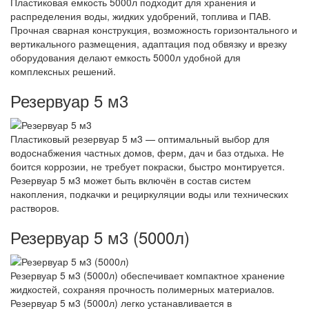
Пластиковая емкость 5000л подходит для хранения и
распределения воды, жидких удобрений, топлива и ПАВ.
Прочная сварная конструкция, возможность горизонтального и
вертикального размещения, адаптация под обвязку и врезку
оборудования делают емкость 5000л удобной для
комплексных решений.
Резервуар 5 м3
Пластиковый резервуар 5 м3 — оптимальный выбор для
водоснабжения частных домов, ферм, дач и баз отдыха. Не
боится коррозии, не требует покраски, быстро монтируется.
Резервуар 5 м3 может быть включён в состав систем
накопления, подкачки и рециркуляции воды или технических
растворов.
Резервуар 5 м3 (5000л)
Резервуар 5 м3 (5000л) обеспечивает компактное хранение
жидкостей, сохраняя прочность полимерных материалов.
Резервуар 5 м3 (5000л) легко устанавливается в