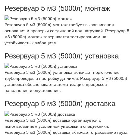
Резервуар 5 м3 (5000л) монтаж
Резервуар 5 м3 (5000л) монтаж требует выравнивания
основания и проверки соединений под нагрузкой. Резервуар 5
м3 (5000л) монтаж завершается тестированием на
устойчивость к вибрациям.
Резервуар 5 м3 (5000л) установка
Резервуар 5 м3 (5000л) установка включает подключение
трубопроводов и настройку датчиков. Резервуар 5 м3 (5000л)
установка обеспечивает автоматизацию процессов
наполнения и опустошения.
Резервуар 5 м3 (5000л) доставка
Резервуар 5 м3 (5000л) доставка организуется с
использованием усиленной упаковки и спецтехники.
Резервуар 5 м3 (5000л) доставка включает страхование груза