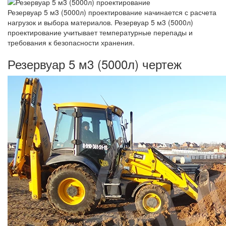
Резервуар 5 м3 (5000л) проектирование начинается с расчета
нагрузок и выбора материалов. Резервуар 5 м3 (5000л)
проектирование учитывает температурные перепады и
требования к безопасности хранения.
Резервуар 5 м3 (5000л) чертеж