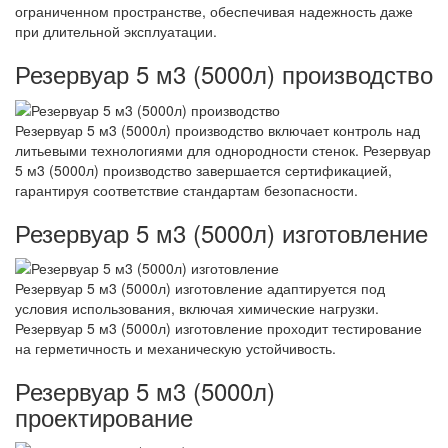
ограниченном пространстве, обеспечивая надежность даже
при длительной эксплуатации.
Резервуар 5 м3 (5000л) производство
Резервуар 5 м3 (5000л) производство включает контроль над
литьевыми технологиями для однородности стенок. Резервуар
5 м3 (5000л) производство завершается сертификацией,
гарантируя соответствие стандартам безопасности.
Резервуар 5 м3 (5000л) изготовление
Резервуар 5 м3 (5000л) изготовление адаптируется под
условия использования, включая химические нагрузки.
Резервуар 5 м3 (5000л) изготовление проходит тестирование
на герметичность и механическую устойчивость.
Резервуар 5 м3 (5000л)
проектирование