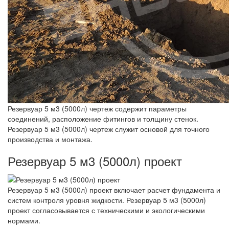
Резервуар 5 м3 (5000л) чертеж содержит параметры
соединений, расположение фитингов и толщину стенок.
Резервуар 5 м3 (5000л) чертеж служит основой для точного
производства и монтажа.
Резервуар 5 м3 (5000л) проект
Резервуар 5 м3 (5000л) проект включает расчет фундамента и
систем контроля уровня жидкости. Резервуар 5 м3 (5000л)
проект согласовывается с техническими и экологическими
нормами.