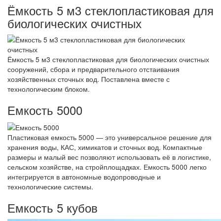
Ёмкость 5 м3 стеклопластиковая для
биологических очистных
Ёмкость 5 м3 стеклопластиковая для биологических очистных
сооружений, сбора и предварительного отстаивания
хозяйственных сточных вод. Поставлена вместе с
технологическим блоком.
Емкость 5000
Пластиковая емкость 5000 — это универсальное решение для
хранения воды, КАС, химикатов и сточных вод. Компактные
размеры и малый вес позволяют использовать её в логистике,
сельском хозяйстве, на стройплощадках. Емкость 5000 легко
интегрируется в автономные водопроводные и
технологические системы.
Емкость 5 кубов