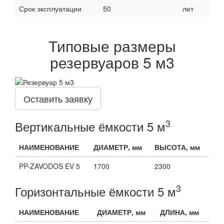
Срок эксплуатации
50
лет
Типовые размеры
резервуаров 5 м3
Оставить заявку
3
Вертикальные ёмкости 5 м
НАИМЕНОВАНИЕ
ДИАМЕТР, мм
ВЫСОТА, мм
PP-ZAVODOS EV 5
1700
2300
3
Горизонтальные ёмкости 5 м
НАИМЕНОВАНИЕ
ДИАМЕТР, мм
ДЛИНА, мм