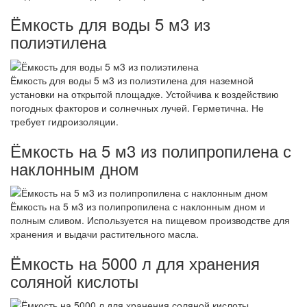
Ёмкость для воды 5 м3 из
полиэтилена
Ёмкость для воды 5 м3 из полиэтилена для наземной
установки на открытой площадке. Устойчива к воздействию
погодных факторов и солнечных лучей. Герметична. Не
требует гидроизоляции.
Ёмкость на 5 м3 из полипропилена с
наклонным дном
Ёмкость на 5 м3 из полипропилена с наклонным дном и
полным сливом. Используется на пищевом производстве для
хранения и выдачи растительного масла.
Ёмкость на 5000 л для хранения
соляной кислоты