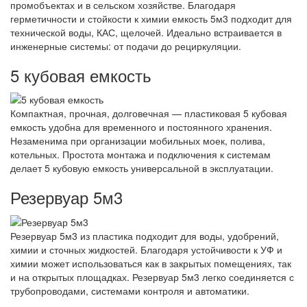
промобъектах и в сельском хозяйстве. Благодаря
герметичности и стойкости к химии емкость 5м3 подходит для
технической воды, КАС, щелочей. Идеально встраивается в
инженерные системы: от подачи до рециркуляции.
5 кубовая емкость
Компактная, прочная, долговечная — пластиковая 5 кубовая
емкость удобна для временного и постоянного хранения.
Незаменима при организации мобильных моек, полива,
котельных. Простота монтажа и подключения к системам
делает 5 кубовую емкость универсальной в эксплуатации.
Резервуар 5м3
Резервуар 5м3 из пластика подходит для воды, удобрений,
химии и сточных жидкостей. Благодаря устойчивости к УФ и
химии может использоваться как в закрытых помещениях, так
и на открытых площадках. Резервуар 5м3 легко соединяется с
трубопроводами, системами контроля и автоматики.