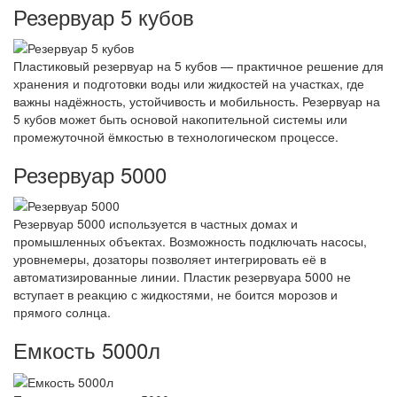
Резервуар 5 кубов
Пластиковый резервуар на 5 кубов — практичное решение для
хранения и подготовки воды или жидкостей на участках, где
важны надёжность, устойчивость и мобильность. Резервуар на
5 кубов может быть основой накопительной системы или
промежуточной ёмкостью в технологическом процессе.
Резервуар 5000
Резервуар 5000 используется в частных домах и
промышленных объектах. Возможность подключать насосы,
уровнемеры, дозаторы позволяет интегрировать её в
автоматизированные линии. Пластик резервуара 5000 не
вступает в реакцию с жидкостями, не боится морозов и
прямого солнца.
Емкость 5000л