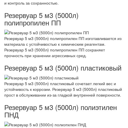
и контроль за сохранностью.
Резервуар 5 м3 (5000л)
полипропилен ПП
Резервуар 5 м3 (5000л) полипропилен ПП изготавливается из
материала с устойчивостью к химическим реагентам.
Резервуар 5 м3 (5000л) полипропилен ПП сохраняет
прочность при хранении агрессивных сред.
Резервуар 5 м3 (5000л) пластиковый
Резервуар 5 м3 (5000л) пластиковый сочетает легкий вес и
устойчивость к коррозии. Резервуар 5 м3 (5000л) пластиковый
прост в обслуживании из-за гладкой внутренней поверхности.
Резервуар 5 м3 (5000л) полиэтилен
ПНД