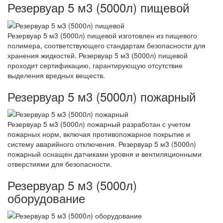
Резервуар 5 м3 (5000л) пищевой
Резервуар 5 м3 (5000л) пищевой изготовлен из пищевого
полимера, соответствующего стандартам безопасности для
хранения жидкостей. Резервуар 5 м3 (5000л) пищевой
проходит сертификацию, гарантирующую отсутствие
выделения вредных веществ.
Резервуар 5 м3 (5000л) пожарный
Резервуар 5 м3 (5000л) пожарный разработан с учетом
пожарных норм, включая противопожарное покрытие и
систему аварийного отключения. Резервуар 5 м3 (5000л)
пожарный оснащен датчиками уровня и вентиляционными
отверстиями для безопасности.
Резервуар 5 м3 (5000л)
оборудование