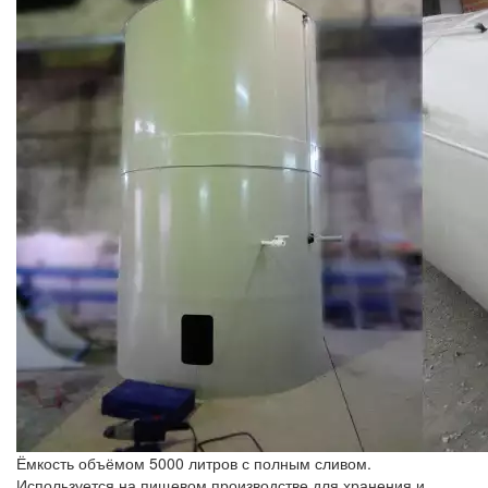
Ёмкость объёмом 5000 литров с полным сливом.
Используется на пищевом производстве для хранения и