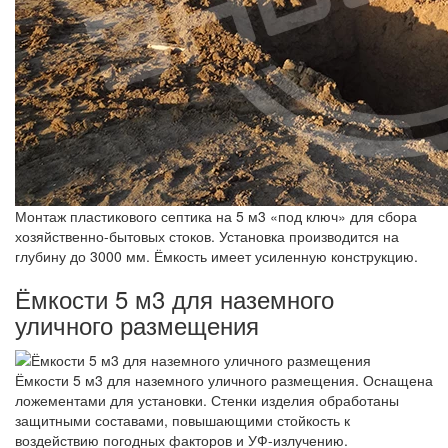
Монтаж пластикового септика на 5 м3 «под ключ» для сбора
хозяйственно-бытовых стоков. Установка производится на
глубину до 3000 мм. Ёмкость имеет усиленную конструкцию.
Ёмкости 5 м3 для наземного
уличного размещения
Ёмкости 5 м3 для наземного уличного размещения. Оснащена
ложементами для установки. Стенки изделия обработаны
защитными составами, повышающими стойкость к
воздействию погодных факторов и УФ-излучению.