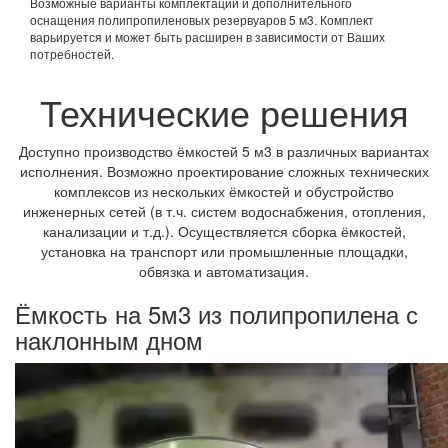
Возможные варианты комплектации и дополнительного
оснащения полипропиленовых резервуаров 5 м3. Комплект
варьируется и может быть расширен в зависимости от Ваших
потребностей.
Технические решения
Доступно производство ёмкостей 5 м3 в различных вариантах
исполнения. Возможно проектирование сложных технических
комплексов из нескольких ёмкостей и обустройство
инженерных сетей (в т.ч. систем водоснабжения, отопления,
канализации и т.д.). Осуществляется сборка ёмкостей,
установка на транспорт или промышленные площадки,
обвязка и автоматизация.
Ёмкость на 5м3 из полипропилена с
наклонным дном