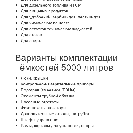
Для дизельного топлива и ГСМ
Для пищевых продуктов
Для удобрений, гербицидов, пестицидов
Для химических веществ
Для остатков технических жидкостей
Для стоков
Для спирта
Варианты комплектации
ёмкостей 5000 литров
Люки, крышки
Контрольно-измерительные приборы
Подогрев (змеевики, ТЭНы)
Элементы трубной обвязки
Насосные агрегаты
Фикс-пакеты, дозаторы
Дополнительные отводы, патрубки
Шкафы управления
Рамы, каркасы для установки, опоры