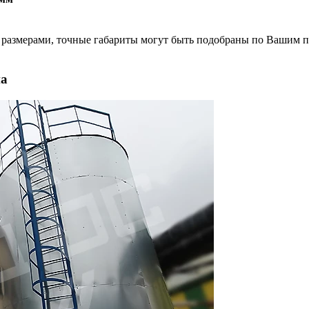
размерами, точные габариты могут быть подобраны по Вашим п
на