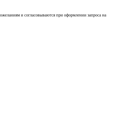
ожеланиям и согласовываются при оформлении запроса на