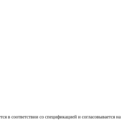
ся в соответствии со спецификацией и согласовывается на