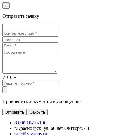
×
Отправить заявку
7 + 6 =
Прикрепить документы к сообщению
Отправить
Закрыть
8 800 10-10-100
г.Красноярск, ул. 60 лет Октября, 48
sale@zavodos.ru