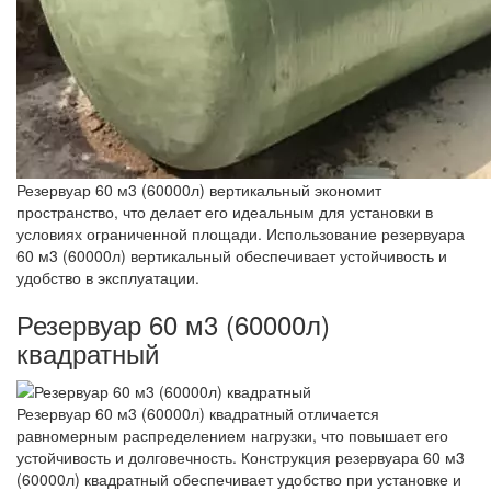
Резервуар 60 м3 (60000л) вертикальный экономит
пространство, что делает его идеальным для установки в
условиях ограниченной площади. Использование резервуара
60 м3 (60000л) вертикальный обеспечивает устойчивость и
удобство в эксплуатации.
Резервуар 60 м3 (60000л)
квадратный
Резервуар 60 м3 (60000л) квадратный отличается
равномерным распределением нагрузки, что повышает его
устойчивость и долговечность. Конструкция резервуара 60 м3
(60000л) квадратный обеспечивает удобство при установке и