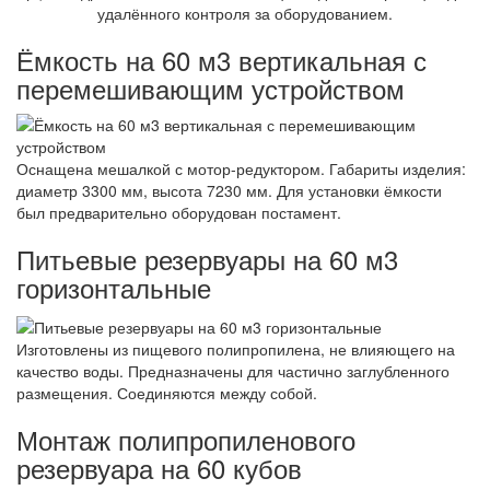
удалённого контроля за оборудованием.
Ёмкость на 60 м3 вертикальная с
перемешивающим устройством
Оснащена мешалкой с мотор-редуктором. Габариты изделия:
диаметр 3300 мм, высота 7230 мм. Для установки ёмкости
был предварительно оборудован постамент.
Питьевые резервуары на 60 м3
горизонтальные
Изготовлены из пищевого полипропилена, не влияющего на
качество воды. Предназначены для частично заглубленного
размещения. Соединяются между собой.
Монтаж полипропиленового
резервуара на 60 кубов