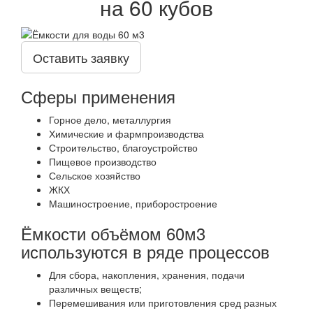
на 60 кубов
Оставить заявку
Сферы применения
Горное дело, металлургия
Химические и фармпроизводства
Строительство, благоустройство
Пищевое производство
Сельское хозяйство
ЖКХ
Машиностроение, приборостроение
Ёмкости объёмом 60м3
используются в ряде процессов
Для сбора, накопления, хранения, подачи
различных веществ;
Перемешивания или приготовления сред разных