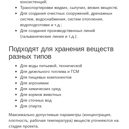
консистенций;
Транспортировки жидких, сыпучих, вязких веществ;
Для создания очистных сооружений, дренажных
систем, водоснабжения, систем отопления,
водоподготовки и т.д.;
Для создания производственных линий
(гальванические линии и т.д.);
Подходят для хранения веществ
разных типов
Для воды питьевой, технической
Для дизельного топлива и ГСМ
Для пищевых компонентов
Для агрохимии
Для химических сред
Для кормов животных
Для сточных вод
Для спирта
Максимально допустимые параметры (концентрация,
плотность, рабочая температура) веществ уточняются на
стадии проекта.