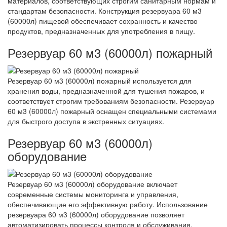
материалов, соответствующих строгим санитарным нормам и
стандартам безопасности. Конструкция резервуара 60 м3
(60000л) пищевой обеспечивает сохранность и качество
продуктов, предназначенных для употребления в пищу.
Резервуар 60 м3 (60000л) пожарный
Резервуар 60 м3 (60000л) пожарный используется для
хранения воды, предназначенной для тушения пожаров, и
соответствует строгим требованиям безопасности. Резервуар
60 м3 (60000л) пожарный оснащен специальными системами
для быстрого доступа в экстренных ситуациях.
Резервуар 60 м3 (60000л)
оборудование
Резервуар 60 м3 (60000л) оборудование включает
современные системы мониторинга и управления,
обеспечивающие его эффективную работу. Использование
резервуара 60 м3 (60000л) оборудование позволяет
автоматизировать процессы контроля и обслуживания.