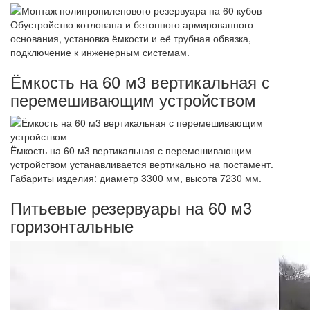
Обустройство котлована и бетонного армированного
основания, установка ёмкости и её трубная обвязка,
подключение к инженерным системам.
Ёмкость на 60 м3 вертикальная с
перемешивающим устройством
Ёмкость на 60 м3 вертикальная с перемешивающим
устройством устанавливается вертикально на постамент.
Габариты изделия: диаметр 3300 мм, высота 7230 мм.
Питьевые резервуары на 60 м3
горизонтальные