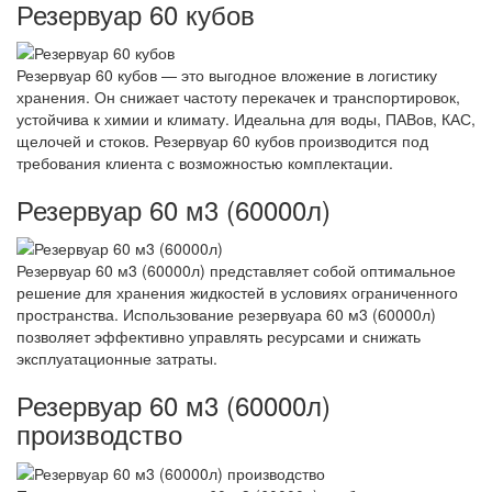
Резервуар 60 кубов
Резервуар 60 кубов — это выгодное вложение в логистику
хранения. Он снижает частоту перекачек и транспортировок,
устойчива к химии и климату. Идеальна для воды, ПАВов, КАС,
щелочей и стоков. Резервуар 60 кубов производится под
требования клиента с возможностью комплектации.
Резервуар 60 м3 (60000л)
Резервуар 60 м3 (60000л) представляет собой оптимальное
решение для хранения жидкостей в условиях ограниченного
пространства. Использование резервуара 60 м3 (60000л)
позволяет эффективно управлять ресурсами и снижать
эксплуатационные затраты.
Резервуар 60 м3 (60000л)
производство