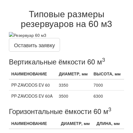
Типовые размеры
резервуаров на 60 м3
Оставить заявку
3
Вертикальные ёмкости 60 м
НАИМЕНОВАНИЕ
ДИАМЕТР, мм
ВЫСОТА, мм
PP-ZAVODOS EV 60
3350
7000
PP-ZAVODOS EV 60A
3500
6300
3
Горизонтальные ёмкости 60 м
НАИМЕНОВАНИЕ
ДИАМЕТР, мм
ДЛИНА, мм