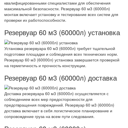
квалифицированными специалистами для обеспечения
максимальной безопасности. Резервуар 60 м3 (60000л)
монтаж включает установку и тестирование всех систем для
проверки их работоспособности.
Резервуар 60 м3 (60000л) установка
Установка резервуара 60 м3 (60000л) требует тщательной
подготовки площадки и соблюдения всех технических норм.
Резервуар 60 м3 (60000л) установка завершается проверкой
на герметичность и прочность конструкции.
Резервуар 60 м3 (60000л) доставка
Доставка резервуара 60 м3 (60000л) осуществляется с
соблюдением всех мер предосторожности для
предотвращения повреждений. Резервуар 60 м3 (60000л)
доставка включает в себя логистическое планирование и
сопровождение груза на всем пути следования.