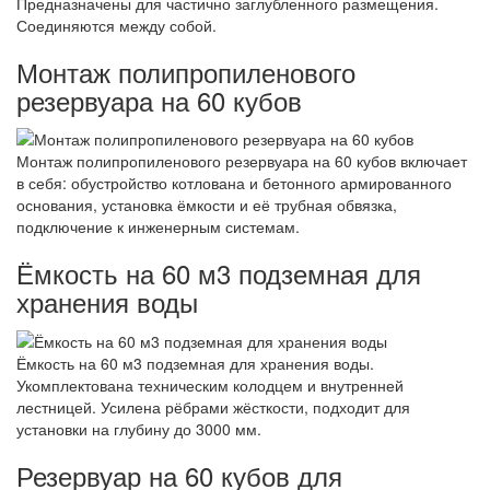
Предназначены для частично заглубленного размещения.
Соединяются между собой.
Монтаж полипропиленового
резервуара на 60 кубов
Монтаж полипропиленового резервуара на 60 кубов включает
в себя: обустройство котлована и бетонного армированного
основания, установка ёмкости и её трубная обвязка,
подключение к инженерным системам.
Ёмкость на 60 м3 подземная для
хранения воды
Ёмкость на 60 м3 подземная для хранения воды.
Укомплектована техническим колодцем и внутренней
лестницей. Усилена рёбрами жёсткости, подходит для
установки на глубину до 3000 мм.
Резервуар на 60 кубов для