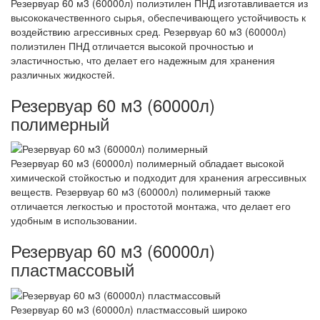
Резервуар 60 м3 (60000л) полиэтилен ПНД изготавливается из
высококачественного сырья, обеспечивающего устойчивость к
воздействию агрессивных сред. Резервуар 60 м3 (60000л)
полиэтилен ПНД отличается высокой прочностью и
эластичностью, что делает его надежным для хранения
различных жидкостей.
Резервуар 60 м3 (60000л)
полимерный
Резервуар 60 м3 (60000л) полимерный обладает высокой
химической стойкостью и подходит для хранения агрессивных
веществ. Резервуар 60 м3 (60000л) полимерный также
отличается легкостью и простотой монтажа, что делает его
удобным в использовании.
Резервуар 60 м3 (60000л)
пластмассовый
Резервуар 60 м3 (60000л) пластмассовый широко