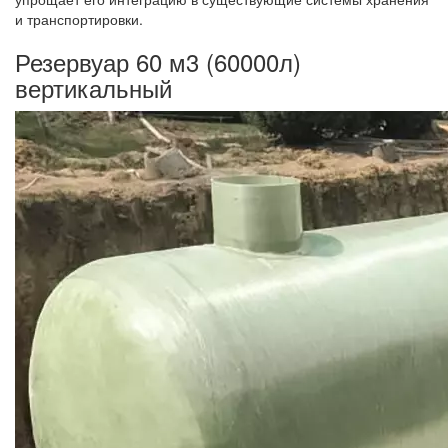
и транспортировки.
Резервуар 60 м3 (60000л)
вертикальный