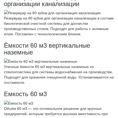
организации канализации
Резервуар на 60 кубов для организации канализации в составе
биологической очистной системы для доочистки
производственных стоков. Подходит для работы с активным
илом. Поставлен с технологическим блоком.
Ёмкости 60 м3 вертикальные
наземные
Уличные ёмкости 60 м3 вертикальные наземные из
стеклопластика для системы водоснабжения на производстве.
Подходят для хранения очищенной воды. Устанавливаются на
постаменте.
Емкость 60 м3
Объём 60 м3 — это оптимальное решение для крупных
предприятий, которым требуется высокая вместимость при