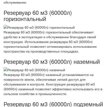
обслуживании.
Резервуар 60 м3 (60000л)
горизонтальный
Резервуар 60 м3 (60000л) горизонтальный обеспечивает
удобство в эксплуатации и обслуживании благодаря своей
конструкции. Использование резервуара 60 м3 (60000л)
горизонтальный позволяет оптимизировать использование
пространства на производственных площадках.
Резервуар 60 м3 (60000л) наземный
Резервуар 60 м3 (60000л) наземный устанавливается на
поверхности земли, обеспечивая легкий доступ для
обслуживания и контроля. Конструкция резервуара 60 м3
(60000л) наземный позволяет эффективно использовать его в
сельском хозяйстве и промышленности.
Резервуар 60 м3 (60000л) подземный