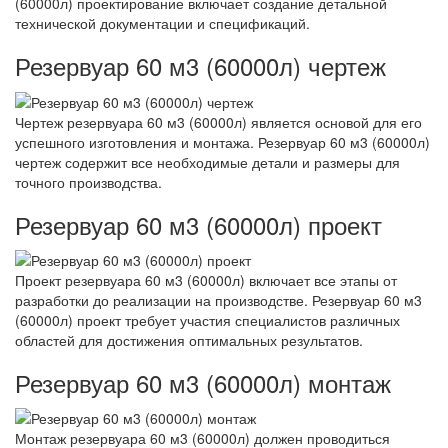
(60000л) проектирование включает создание детальной
технической документации и спецификаций.
Резервуар 60 м3 (60000л) чертеж
Чертеж резервуара 60 м3 (60000л) является основой для его
успешного изготовления и монтажа. Резервуар 60 м3 (60000л)
чертеж содержит все необходимые детали и размеры для
точного производства.
Резервуар 60 м3 (60000л) проект
Проект резервуара 60 м3 (60000л) включает все этапы от
разработки до реализации на производстве. Резервуар 60 м3
(60000л) проект требует участия специалистов различных
областей для достижения оптимальных результатов.
Резервуар 60 м3 (60000л) монтаж
Монтаж резервуара 60 м3 (60000л) должен проводиться