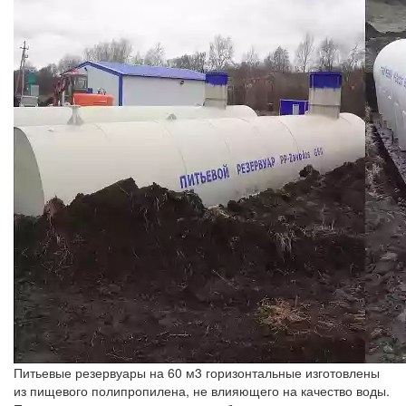
Питьевые резервуары на 60 м3 горизонтальные изготовлены
из пищевого полипропилена, не влияющего на качество воды.