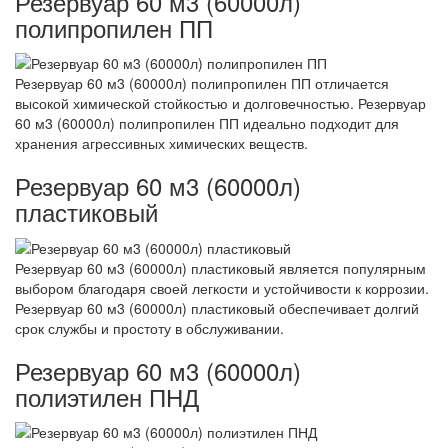
Резервуар 60 м3 (60000л)
полипропилен ПП
Резервуар 60 м3 (60000л) полипропилен ПП отличается
высокой химической стойкостью и долговечностью. Резервуар
60 м3 (60000л) полипропилен ПП идеально подходит для
хранения агрессивных химических веществ.
Резервуар 60 м3 (60000л)
пластиковый
Резервуар 60 м3 (60000л) пластиковый является популярным
выбором благодаря своей легкости и устойчивости к коррозии.
Резервуар 60 м3 (60000л) пластиковый обеспечивает долгий
срок службы и простоту в обслуживании.
Резервуар 60 м3 (60000л)
полиэтилен ПНД