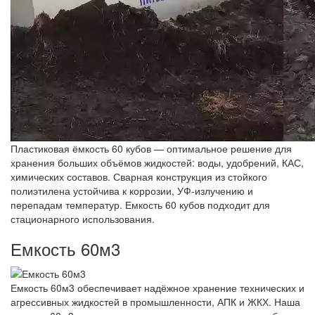
Пластиковая ёмкость 60 кубов — оптимальное решение для
хранения больших объёмов жидкостей: воды, удобрений, КАС,
химических составов. Сварная конструкция из стойкого
полиэтилена устойчива к коррозии, УФ-излучению и
перепадам температур. Емкость 60 кубов подходит для
стационарного использования.
Емкость 60м3
Емкость 60м3 обеспечивает надёжное хранение технических и
агрессивных жидкостей в промышленности, АПК и ЖКХ. Наша