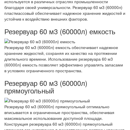
используется в различных отраслях промышленности
благодаря своей универсальности. Резервуар 60 м3 (60000л)
пластмассовый обеспечивает надежное хранение жидкостей и
устойчив к воздействию внешних факторов.
Резервуар 60 м3 (60000л) емкость
Резервуар 60 м3 (60000л) емкость обеспечивает надежное
хранение жидкостей, сохраняя их качество на протяжении
длительного времени. Использование резервуара 60 м3
(60000л) емкость позволяет эффективно управлять запасами
в условиях ограниченного пространства.
Резервуар 60 м3 (60000л)
прямоугольный
Резервуар 60 м3 (60000л) прямоугольный оптимально
вписывается в ограниченные пространства, обеспечивая
максимальное использование доступной площади.
Конструкция резервуара 60 м3 (60000л) прямоугольный
упрощает его интеграцию в существующие системы хранения