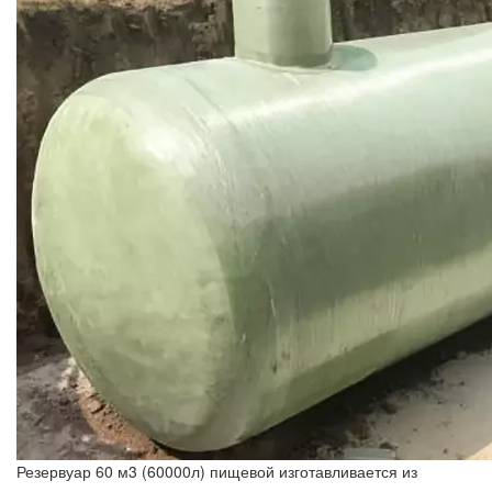
Резервуар 60 м3 (60000л) пищевой изготавливается из