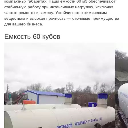
компактных габаритах. Наши ёмкости 60 м3 обеспечивают
стабильную работу при интенсивных нагрузках, исключая
частые ремонты и замену. Устойчивость к химическим
веществам и высокая прочность — ключевые преимущества
для вашего бизнеса.
Емкость 60 кубов