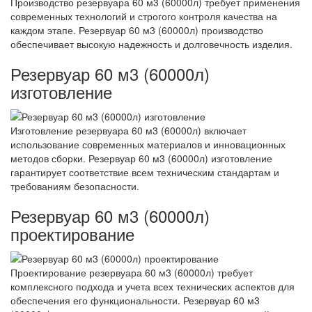
Производство резервуара 60 м3 (60000л) требует применения
современных технологий и строгого контроля качества на
каждом этапе. Резервуар 60 м3 (60000л) производство
обеспечивает высокую надежность и долговечность изделия.
Резервуар 60 м3 (60000л)
изготовление
Изготовление резервуара 60 м3 (60000л) включает
использование современных материалов и инновационных
методов сборки. Резервуар 60 м3 (60000л) изготовление
гарантирует соответствие всем техническим стандартам и
требованиям безопасности.
Резервуар 60 м3 (60000л)
проектирование
Проектирование резервуара 60 м3 (60000л) требует
комплексного подхода и учета всех технических аспектов для
обеспечения его функциональности. Резервуар 60 м3