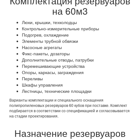
Комплектация резервуаров
на 60м3
Люки, крышки, техколодцы
Контрольно-измерительные приборы
Подогрев, охлаждение
Элементы трубной обвязки
Насосные агрегаты
Фикс-пакеты, дозаторы
Дополнительные отводы, патрубки
Перемешивающие устройства
Опоры, каркасы, заграждения
Переливы
Шкафы управления
Лестницы, технические площадки
Варианты комплектации и специального оснащения
полипропиленовых резервуаров 60 кубов при поставке. Комплект
подбирается в соответствии со спецификацией и согласовывается
на стадии проектирования.
Назначение резервуаров