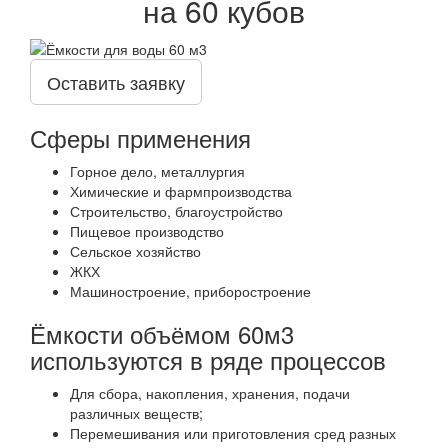
на 60 кубов
Оставить заявку
Сферы применения
Горное дело, металлургия
Химические и фармпроизводства
Строительство, благоустройство
Пищевое производство
Сельское хозяйство
ЖКХ
Машиностроение, приборостроение
Ёмкости объёмом 60м3
используются в ряде процессов
Для сбора, накопления, хранения, подачи
различных веществ;
Перемешивания или приготовления сред разных