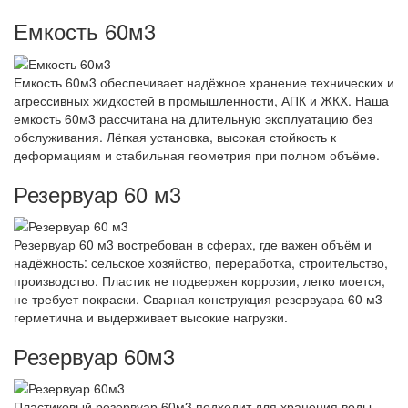
Емкость 60м3
Емкость 60м3 обеспечивает надёжное хранение технических и
агрессивных жидкостей в промышленности, АПК и ЖКХ. Наша
емкость 60м3 рассчитана на длительную эксплуатацию без
обслуживания. Лёгкая установка, высокая стойкость к
деформациям и стабильная геометрия при полном объёме.
Резервуар 60 м3
Резервуар 60 м3 востребован в сферах, где важен объём и
надёжность: сельское хозяйство, переработка, строительство,
производство. Пластик не подвержен коррозии, легко моется,
не требует покраски. Сварная конструкция резервуара 60 м3
герметична и выдерживает высокие нагрузки.
Резервуар 60м3
Пластиковый резервуар 60м3 подходит для хранения воды,