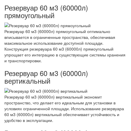
Резервуар 60 м3 (60000л)
прямоугольный
Резервуар 60 м3 (60000л) прямоугольный оптимально
вписывается в ограниченные пространства, обеспечивая
максимальное использование доступной площади.
Конструкция резервуара 60 м3 (60000л) прямоугольный
упрощает его интеграцию в существующие системы хранения
и транспортировки.
Резервуар 60 м3 (60000л)
вертикальный
Резервуар 60 м3 (60000л) вертикальный экономит
пространство, что делает его идеальным для установки в
условиях ограниченной площади. Использование резервуара
60 м3 (60000л) вертикальный обеспечивает устойчивость и
удобство в эксплуатации.