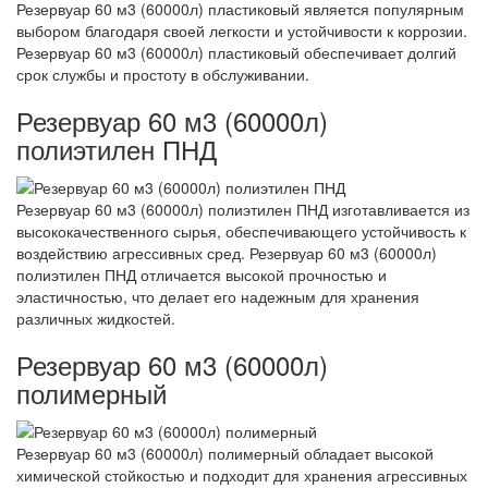
Резервуар 60 м3 (60000л) пластиковый является популярным
выбором благодаря своей легкости и устойчивости к коррозии.
Резервуар 60 м3 (60000л) пластиковый обеспечивает долгий
срок службы и простоту в обслуживании.
Резервуар 60 м3 (60000л)
полиэтилен ПНД
Резервуар 60 м3 (60000л) полиэтилен ПНД изготавливается из
высококачественного сырья, обеспечивающего устойчивость к
воздействию агрессивных сред. Резервуар 60 м3 (60000л)
полиэтилен ПНД отличается высокой прочностью и
эластичностью, что делает его надежным для хранения
различных жидкостей.
Резервуар 60 м3 (60000л)
полимерный
Резервуар 60 м3 (60000л) полимерный обладает высокой
химической стойкостью и подходит для хранения агрессивных