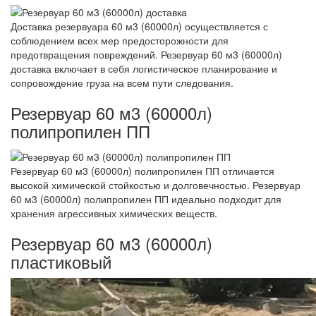
Доставка резервуара 60 м3 (60000л) осуществляется с
соблюдением всех мер предосторожности для
предотвращения повреждений. Резервуар 60 м3 (60000л)
доставка включает в себя логистическое планирование и
сопровождение груза на всем пути следования.
Резервуар 60 м3 (60000л)
полипропилен ПП
Резервуар 60 м3 (60000л) полипропилен ПП отличается
высокой химической стойкостью и долговечностью. Резервуар
60 м3 (60000л) полипропилен ПП идеально подходит для
хранения агрессивных химических веществ.
Резервуар 60 м3 (60000л)
пластиковый