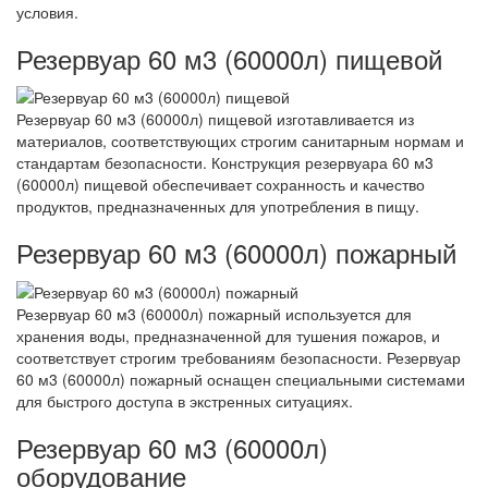
условия.
Резервуар 60 м3 (60000л) пищевой
Резервуар 60 м3 (60000л) пищевой изготавливается из
материалов, соответствующих строгим санитарным нормам и
стандартам безопасности. Конструкция резервуара 60 м3
(60000л) пищевой обеспечивает сохранность и качество
продуктов, предназначенных для употребления в пищу.
Резервуар 60 м3 (60000л) пожарный
Резервуар 60 м3 (60000л) пожарный используется для
хранения воды, предназначенной для тушения пожаров, и
соответствует строгим требованиям безопасности. Резервуар
60 м3 (60000л) пожарный оснащен специальными системами
для быстрого доступа в экстренных ситуациях.
Резервуар 60 м3 (60000л)
оборудование