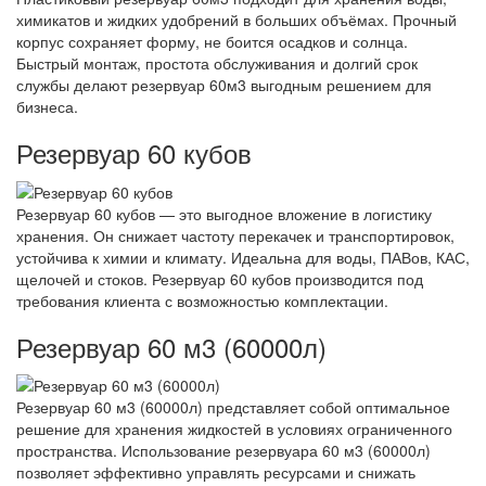
химикатов и жидких удобрений в больших объёмах. Прочный
корпус сохраняет форму, не боится осадков и солнца.
Быстрый монтаж, простота обслуживания и долгий срок
службы делают резервуар 60м3 выгодным решением для
бизнеса.
Резервуар 60 кубов
Резервуар 60 кубов — это выгодное вложение в логистику
хранения. Он снижает частоту перекачек и транспортировок,
устойчива к химии и климату. Идеальна для воды, ПАВов, КАС,
щелочей и стоков. Резервуар 60 кубов производится под
требования клиента с возможностью комплектации.
Резервуар 60 м3 (60000л)
Резервуар 60 м3 (60000л) представляет собой оптимальное
решение для хранения жидкостей в условиях ограниченного
пространства. Использование резервуара 60 м3 (60000л)
позволяет эффективно управлять ресурсами и снижать