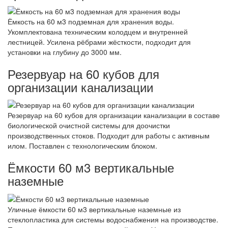
Ёмкость на 60 м3 подземная для хранения воды.
Укомплектована техническим колодцем и внутренней
лестницей. Усилена рёбрами жёсткости, подходит для
установки на глубину до 3000 мм.
Резервуар на 60 кубов для
организации канализации
Резервуар на 60 кубов для организации канализации в составе
биологической очистной системы для доочистки
производственных стоков. Подходит для работы с активным
илом. Поставлен с технологическим блоком.
Ёмкости 60 м3 вертикальные
наземные
Уличные ёмкости 60 м3 вертикальные наземные из
стеклопластика для системы водоснабжения на производстве.