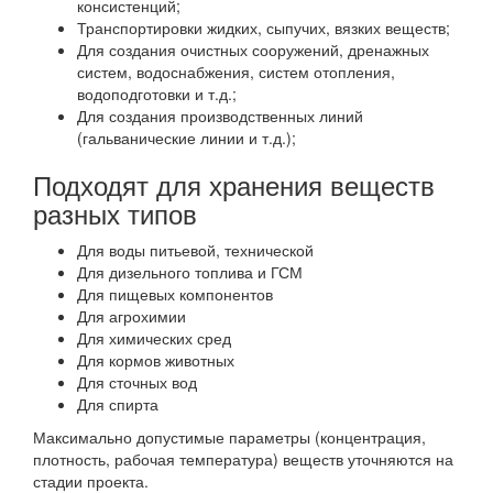
консистенций;
Транспортировки жидких, сыпучих, вязких веществ;
Для создания очистных сооружений, дренажных
систем, водоснабжения, систем отопления,
водоподготовки и т.д.;
Для создания производственных линий
(гальванические линии и т.д.);
Подходят для хранения веществ
разных типов
Для воды питьевой, технической
Для дизельного топлива и ГСМ
Для пищевых компонентов
Для агрохимии
Для химических сред
Для кормов животных
Для сточных вод
Для спирта
Максимально допустимые параметры (концентрация,
плотность, рабочая температура) веществ уточняются на
стадии проекта.