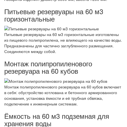
Питьевые резервуары на 60 м3
горизонтальные
Питьевые резервуары на 60 м3 горизонтальные изготовлены
из пищевого полипропилена, не влияющего на качество воды.
Предназначены для частично заглубленного размещения.
Соединяются между собой.
Монтаж полипропиленового
резервуара на 60 кубов
Монтаж полипропиленового резервуара на 60 кубов включает
в себя: обустройство котлована и бетонного армированного
основания, установка ёмкости и её трубная обвязка,
подключение к инженерным системам.
Ёмкость на 60 м3 подземная для
хранения воды