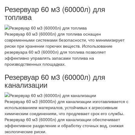
Резервуар 60 м3 (60000л) для
топлива
Резервуар 60 м3 (60000л) для топлива оснащен
современными системами безопасности, что минимизирует
риски при хранении горючих веществ. Использование
резервуара 60 м3 (60000л) для топлива позволяет
эффективно управлять запасами топлива на
производственных площадках.
Резервуар 60 м3 (60000л) для
канализации
Резервуар 60 м3 (60000л) для канализации изготавливается с
использованием материалов, устойчивых к агрессивным
химическим соединениям, что продлевает срок его службы.
Резервуар 60 м3 (60000л) для канализации обеспечивает
эффективное разделение и обработку сточных вод, снижая
экологические риски.