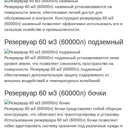
Резервуар 60 м3 (60000л) наземный устанавливается на
поверхности земли, обеспечивая легкий доступ для
обслуживания и контроля. Конструкция резервуара 60 м3
(60000л) наземный позволяет эффективно использовать его в
сельском хозяйстве и промышленности.
Резервуар 60 м3 (60000л) подземный
Резервуар 60 м3 (60000л) подземный устанавливается ниже
уровня земли, что позволяет сэкономить пространство на
поверхности. Резервуар 60 м3 (60000л) подземный
обеспечивает дополнительную защиту содержимого от
внешних воздействий и температурных колебаний.
Резервуар 60 м3 (60000л) бочки
Резервуар 60 м3 (60000л) бочки представляет собой сборную
конструкцию, что облегчает его транспортировку и установку.
Использование резервуара 60 м3 (60000л) бочки позволяет
гибко адаптировать систему хранения под различные нужды и