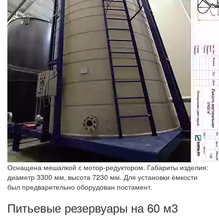
Оснащена мешалкой с мотор-редуктором. Габариты изделия:
диаметр 3300 мм, высота 7230 мм. Для установки ёмкости
был предварительно оборудован постамент.
Питьевые резервуары на 60 м3