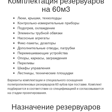
Комплектация резервуаров
на 60м3
Люки, крышки, техколодцы
Контрольно-измерительные приборы
Подогрев, охлаждение
Элементы трубной обвязки
Насосные агрегаты
Фикс-пакеты, дозаторы
Дополнительные отводы, патрубки
Перемешивающие устройства
Опоры, каркасы, заграждения
Переливы
Шкафы управления
Лестницы, технические площадки
Варианты комплектации и специального оснащения
полипропиленовых резервуаров 60 кубов при поставке. Комплект
подбирается в соответствии со спецификацией и согласовывается
на стадии проектирования.
Назначение резервуаров