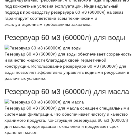
под конкретные условия эксплуатации. Индивидуальный
подход к производству резервуара 60 м3 (60000л) на заказ
гарантирует соответствие всем техническим и
эксплуатационным требованиям заказчика.
Резервуар 60 м3 (60000л) для воды
Резервуар 60 м3 (60000л) для воды обеспечивает сохранность
и качество жидкости благодаря своей герметичной
конструкции. Использование резервуара 60 м3 (60000л) для
воды позволяет эффективно управлять водными ресурсами в
различных условиях.
Резервуар 60 м3 (60000л) для масла
Резервуар 60 м3 (60000л) для масла оснащен специальными
системами фильтрации, что обеспечивает чистоту и качество
хранимого продукта. Конструкция резервуара 60 м3 (60000л)
для масла предотвращает окисление и продлевает срок
хранения масел.