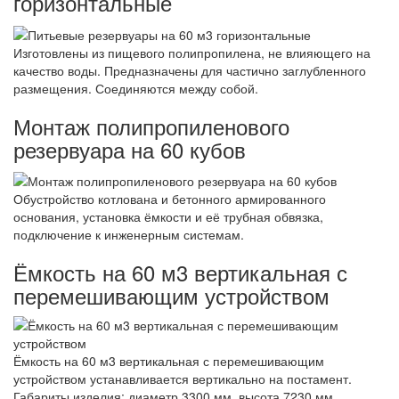
горизонтальные
Изготовлены из пищевого полипропилена, не влияющего на
качество воды. Предназначены для частично заглубленного
размещения. Соединяются между собой.
Монтаж полипропиленового
резервуара на 60 кубов
Обустройство котлована и бетонного армированного
основания, установка ёмкости и её трубная обвязка,
подключение к инженерным системам.
Ёмкость на 60 м3 вертикальная с
перемешивающим устройством
Ёмкость на 60 м3 вертикальная с перемешивающим
устройством устанавливается вертикально на постамент.
Габариты изделия: диаметр 3300 мм, высота 7230 мм.