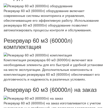
Резервуар 60 м3 (60000л) оборудование включает
современные системы мониторинга и управления,
обеспечивающие его эффективную работу. Использование
резервуара 60 м3 (60000л) оборудование позволяет
автоматизировать процессы контроля и обслуживания.
Резервуар 60 м3 (60000л)
комплектация
Комплектация резервуара 60 м3 (60000л) включает все
необходимые элементы для его быстрой и удобной установки
на месте эксплуатации. Дополнительные компоненты в
комплектации резервуара 60 м3 (60000л) обеспечивают его
долговечность и надежность в различных условиях.
Резервуар 60 м3 (60000л) на заказ
Резервуар 60 м3 (60000л) на заказ изготавливается с учетом
индивидуальных требований, что позволяет адаптировать его