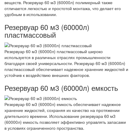
веществ. Резервуар 60 м3 (60000л) полимерный также
отличается легкостью и простотой монтажа, что делает его
удобным в использовании.
Резервуар 60 м3 (60000л)
пластмассовый
Резервуар 60 м3 (60000л) пластмассовый широко
используется в различных отраслях промышленности
благодаря своей универсальности. Резервуар 60 м3 (60000л)
пластмассовый обеспечивает надежное хранение жидкостей и
устойчив к воздействию внешних факторов.
Резервуар 60 м3 (60000л) емкость
Резервуар 60 м3 (60000л) емкость обеспечивает надежное
хранение жидкостей, сохраняя их качество на протяжении
длительного времени. Использование резервуара 60 м3
(60000л) емкость позволяет эффективно управлять запасами
в условиях ограниченного пространства.