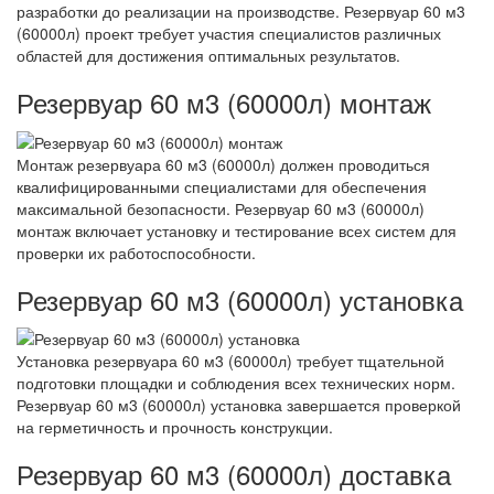
разработки до реализации на производстве. Резервуар 60 м3
(60000л) проект требует участия специалистов различных
областей для достижения оптимальных результатов.
Резервуар 60 м3 (60000л) монтаж
Монтаж резервуара 60 м3 (60000л) должен проводиться
квалифицированными специалистами для обеспечения
максимальной безопасности. Резервуар 60 м3 (60000л)
монтаж включает установку и тестирование всех систем для
проверки их работоспособности.
Резервуар 60 м3 (60000л) установка
Установка резервуара 60 м3 (60000л) требует тщательной
подготовки площадки и соблюдения всех технических норм.
Резервуар 60 м3 (60000л) установка завершается проверкой
на герметичность и прочность конструкции.
Резервуар 60 м3 (60000л) доставка