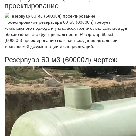
проектирование
Проектирование резервуара 60 м3 (60000л) требует
комплексного подхода и учета всех технических аспектов для
обеспечения его функциональности. Резервуар 60 м3
(60000л) проектирование включает создание детальной
технической документации и спецификаций.
Резервуар 60 м3 (60000л) чертеж