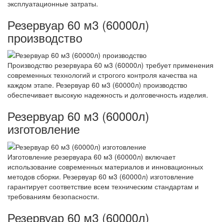
эксплуатационные затраты.
Резервуар 60 м3 (60000л)
производство
Производство резервуара 60 м3 (60000л) требует применения
современных технологий и строгого контроля качества на
каждом этапе. Резервуар 60 м3 (60000л) производство
обеспечивает высокую надежность и долговечность изделия.
Резервуар 60 м3 (60000л)
изготовление
Изготовление резервуара 60 м3 (60000л) включает
использование современных материалов и инновационных
методов сборки. Резервуар 60 м3 (60000л) изготовление
гарантирует соответствие всем техническим стандартам и
требованиям безопасности.
Резервуар 60 м3 (60000л)