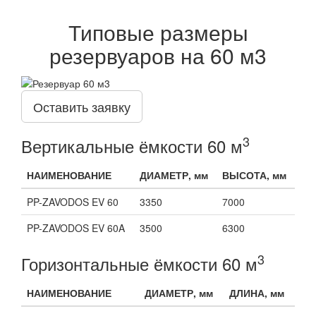
Типовые размеры
резервуаров на 60 м3
Оставить заявку
3
Вертикальные ёмкости 60 м
НАИМЕНОВАНИЕ
ДИАМЕТР, мм
ВЫСОТА, мм
PP-ZAVODOS EV 60
3350
7000
PP-ZAVODOS EV 60A
3500
6300
3
Горизонтальные ёмкости 60 м
НАИМЕНОВАНИЕ
ДИАМЕТР, мм
ДЛИНА, мм