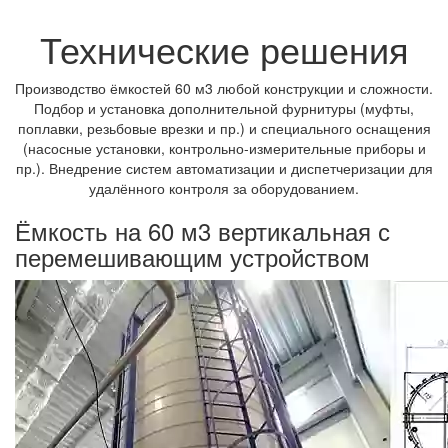
Технические решения
Производство ёмкостей 60 м3 любой конструкции и сложности.
Подбор и установка дополнительной фурнитуры (муфты,
поплавки, резьбовые врезки и пр.) и специального оснащения
(насосные установки, контрольно-измерительные приборы и
пр.). Внедрение систем автоматизации и диспетчеризации для
удалённого контроля за оборудованием.
Ёмкость на 60 м3 вертикальная с
перемешивающим устройством