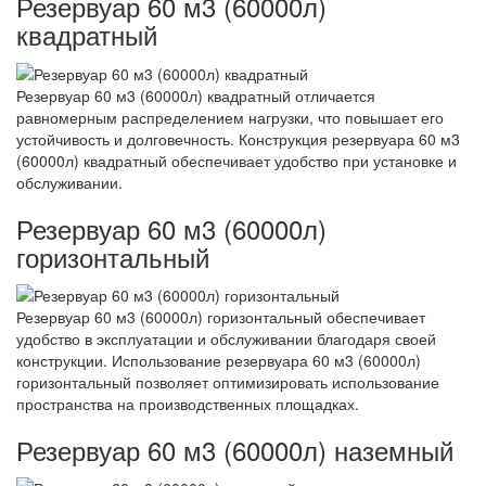
Резервуар 60 м3 (60000л)
квадратный
Резервуар 60 м3 (60000л) квадратный отличается
равномерным распределением нагрузки, что повышает его
устойчивость и долговечность. Конструкция резервуара 60 м3
(60000л) квадратный обеспечивает удобство при установке и
обслуживании.
Резервуар 60 м3 (60000л)
горизонтальный
Резервуар 60 м3 (60000л) горизонтальный обеспечивает
удобство в эксплуатации и обслуживании благодаря своей
конструкции. Использование резервуара 60 м3 (60000л)
горизонтальный позволяет оптимизировать использование
пространства на производственных площадках.
Резервуар 60 м3 (60000л) наземный