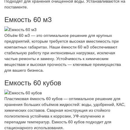
Подходят для хранения очищенной воды. Устанавливаются на
постаменте.
Емкость 60 м3
Объём 60 м3 — это оптимальное решение для крупных
предприятий, которым требуется высокая вместимость при
компактных габаритах. Наши ёмкости 60 м3 обеспечивают
стабильную работу при интенсивных нагрузках, исключая
частые ремонты и замену. Устойчивость к химическим
веществам и высокая прочность — ключевые преимущества
для вашего бизнеса.
Емкость 60 кубов
Пластиковая ёмкость 60 кубов — оптимальное решение для
хранения больших объёмов жидкостей: воды, удобрений, КАС,
химических составов. Сварная конструкция из стойкого
полиэтилена устойчива к коррозии, УФ-излучению и
перепадам температур. Емкость 60 кубов подходит для
стационарного использования.