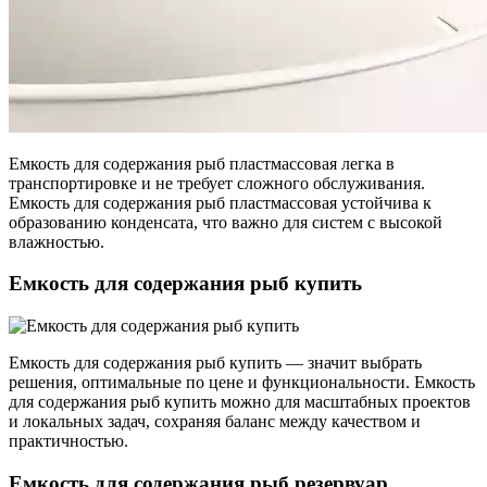
Емкость для содержания рыб пластмассовая легка в
транспортировке и не требует сложного обслуживания.
Емкость для содержания рыб пластмассовая устойчива к
образованию конденсата, что важно для систем с высокой
влажностью.
Емкость для содержания рыб купить
Емкость для содержания рыб купить — значит выбрать
решения, оптимальные по цене и функциональности. Емкость
для содержания рыб купить можно для масштабных проектов
и локальных задач, сохраняя баланс между качеством и
практичностью.
Емкость для содержания рыб резервуар