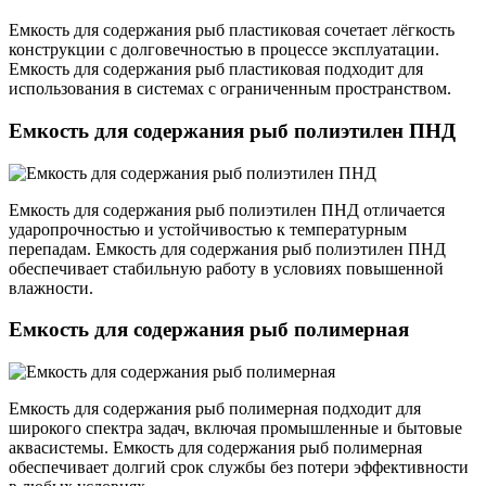
Емкость для содержания рыб пластиковая сочетает лёгкость
конструкции с долговечностью в процессе эксплуатации.
Емкость для содержания рыб пластиковая подходит для
использования в системах с ограниченным пространством.
Емкость для содержания рыб полиэтилен ПНД
Емкость для содержания рыб полиэтилен ПНД отличается
ударопрочностью и устойчивостью к температурным
перепадам. Емкость для содержания рыб полиэтилен ПНД
обеспечивает стабильную работу в условиях повышенной
влажности.
Емкость для содержания рыб полимерная
Емкость для содержания рыб полимерная подходит для
широкого спектра задач, включая промышленные и бытовые
аквасистемы. Емкость для содержания рыб полимерная
обеспечивает долгий срок службы без потери эффективности