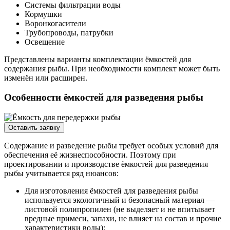
Системы фильтрации воды
Кормушки
Воронкогасители
Трубопроводы, патрубки
Освещение
Представлены варианты комплектации ёмкостей для
содержания рыбы. При необходимости комплект может быть
изменён или расширен.
Особенности ёмкостей для разведения рыбы
Оставить заявку
Содержание и разведение рыбы требует особых условий для
обеспечения её жизнеспособности. Поэтому при
проектировании и производстве ёмкостей для разведения
рыбы учитывается ряд нюансов:
Для изготовления ёмкостей для разведения рыбы
используется экологичный и безопасный материал —
листовой полипропилен (не выделяет и не впитывает
вредные примеси, запахи, не влияет на состав и прочие
характеристики воды);