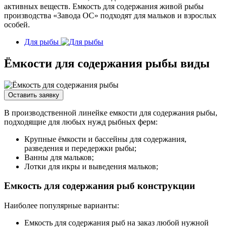
активных веществ. Емкость для содержания живой рыбы
производства «Завода ОС» подходят для мальков и взрослых
особей.
Для рыбы
Ёмкости для содержания рыбы виды
Оставить заявку
В производственной линейке емкости для содержания рыбы,
подходящие для любых нужд рыбных ферм:
Крупные ёмкости и бассейны для содержания,
разведения и передержки рыбы;
Ванны для мальков;
Лотки для икры и выведения мальков;
Емкость для содержания рыб конструкции
Наиболее популярные варианты:
Емкость для содержания рыб на заказ любой нужной