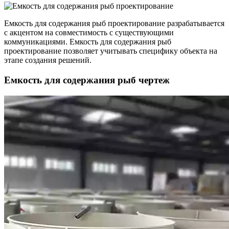
Емкость для содержания рыб проектирование разрабатывается
с акцентом на совместимость с существующими
коммуникациями. Емкость для содержания рыб
проектирование позволяет учитывать специфику объекта на
этапе создания решений.
Емкость для содержания рыб чертеж