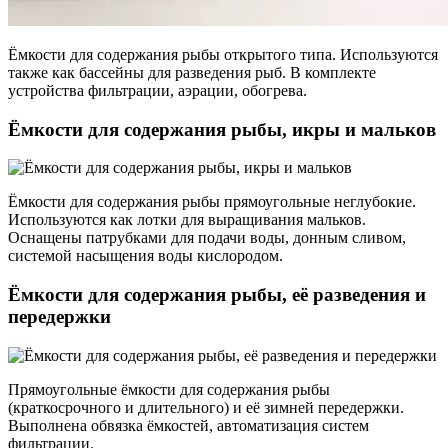
Ёмкости для содержания рыбы открытого типа. Используются
также как бассейны для разведения рыб. В комплекте
устройства фильтрации, аэрации, обогрева.
Ёмкости для содержания рыбы, икры и мальков
Ёмкости для содержания рыбы прямоугольные неглубокие.
Используются как лотки для выращивания мальков.
Оснащены патрубками для подачи воды, донным сливом,
системой насыщения воды кислородом.
Ёмкости для содержания рыбы, её разведения и
передержки
Прямоугольные ёмкости для содержания рыбы
(краткосрочного и длительного) и её зимней передержки.
Выполнена обвязка ёмкостей, автоматизация систем
фильтрации.