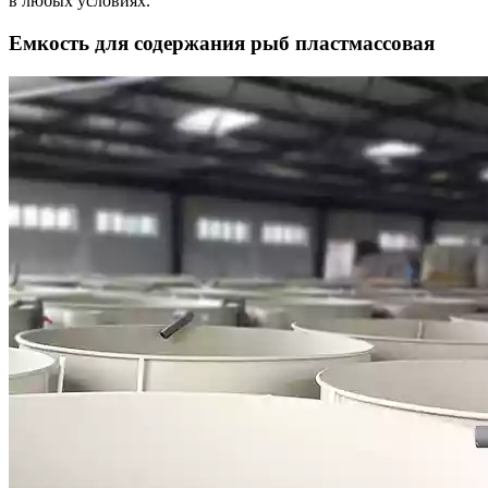
в любых условиях.
Емкость для содержания рыб пластмассовая