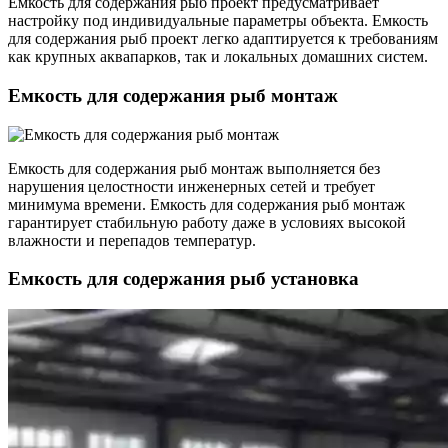
Емкость для содержания рыб проект предусматривает
настройку под индивидуальные параметры объекта. Емкость
для содержания рыб проект легко адаптируется к требованиям
как крупных аквапарков, так и локальных домашних систем.
Емкость для содержания рыб монтаж
Емкость для содержания рыб монтаж выполняется без
нарушения целостности инженерных сетей и требует
минимума времени. Емкость для содержания рыб монтаж
гарантирует стабильную работу даже в условиях высокой
влажности и перепадов температур.
Емкость для содержания рыб установка