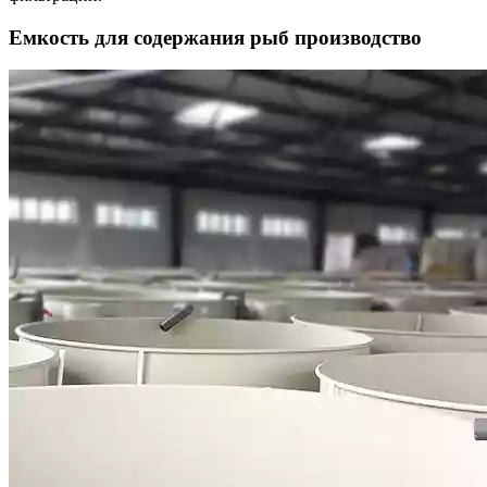
Емкость для содержания рыб производство