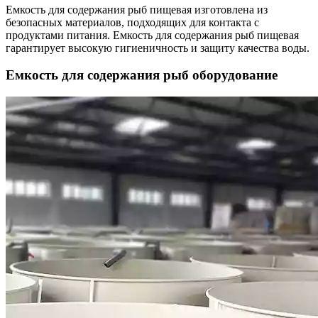
Емкость для содержания рыб пищевая изготовлена из
безопасных материалов, подходящих для контакта с
продуктами питания. Емкость для содержания рыб пищевая
гарантирует высокую гигиеничность и защиту качества воды.
Емкость для содержания рыб оборудование