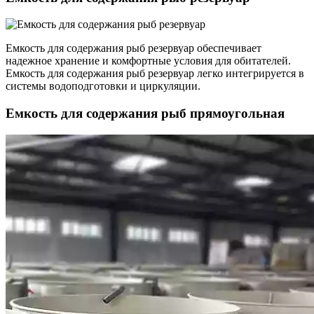
Емкость для содержания рыб резервуар обеспечивает
надежное хранение и комфортные условия для обитателей.
Емкость для содержания рыб резервуар легко интегрируется в
системы водоподготовки и циркуляции.
Емкость для содержания рыб прямоугольная