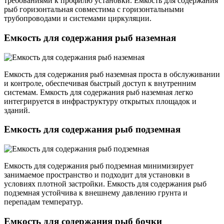
требованиями к профилю установки. Емкость для содержания
рыб горизонтальная совместима с горизонтальными
трубопроводами и системами циркуляции.
Емкость для содержания рыб наземная
Емкость для содержания рыб наземная проста в обслуживании
и контроле, обеспечивая быстрый доступ к внутренним
системам. Емкость для содержания рыб наземная легко
интегрируется в инфраструктуру открытых площадок и
зданий.
Емкость для содержания рыб подземная
Емкость для содержания рыб подземная минимизирует
занимаемое пространство и подходит для установки в
условиях плотной застройки. Емкость для содержания рыб
подземная устойчива к внешнему давлению грунта и
перепадам температур.
Емкость для содержания рыб бочки