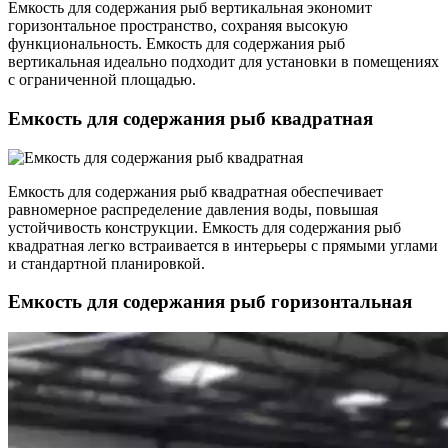
Емкость для содержания рыб вертикальная экономит
горизонтальное пространство, сохраняя высокую
функциональность. Емкость для содержания рыб
вертикальная идеально подходит для установки в помещениях
с ограниченной площадью.
Емкость для содержания рыб квадратная
Емкость для содержания рыб квадратная обеспечивает
равномерное распределение давления воды, повышая
устойчивость конструкции. Емкость для содержания рыб
квадратная легко встраивается в интерьеры с прямыми углами
и стандартной планировкой.
Емкость для содержания рыб горизонтальная