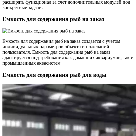
расширять функционал за счет дополнительных модулей под
конкретные задачи.
Емкость для содержания рыб на заказ
Емкость для содержания рыб на заказ создается с учетом
индивидуальных параметров объекта и пожеланий
пользователя. Емкость для содержания рыб на заказ
адаптируется под требования как домашних аквариумов, так и
промышленных аквасистем.
Емкость для содержания рыб для воды