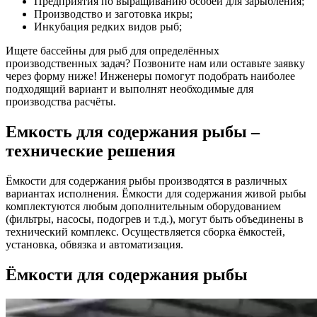
Предприятия по выращиванию особей для зарыбления;
Производство и заготовка икры;
Инкубация редких видов рыб;
Ищете бассейны для рыб для определённых
производственных задач? Позвоните нам или оставьте заявку
через форму ниже! Инженеры помогут подобрать наиболее
подходящий вариант и выполнят необходимые для
производства расчёты.
Емкость для содержания рыбы –
технические решения
Ёмкости для содержания рыбы производятся в различных
вариантах исполнения. Ёмкости для содержания живой рыбы
комплектуются любым дополнительным оборудованием
(фильтры, насосы, подогрев и т.д.), могут быть объединены в
технический комплекс. Осуществляется сборка ёмкостей,
установка, обвязка и автоматизация.
Ёмкости для содержания рыбы