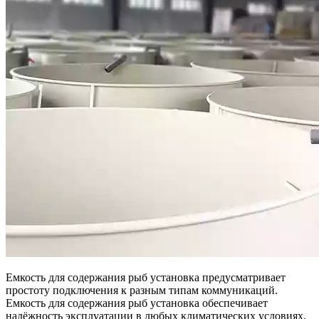
Емкость для содержания рыб установка предусматривает
простоту подключения к разным типам коммуникаций.
Емкость для содержания рыб установка обеспечивает
надёжность эксплуатации в любых климатических условиях.