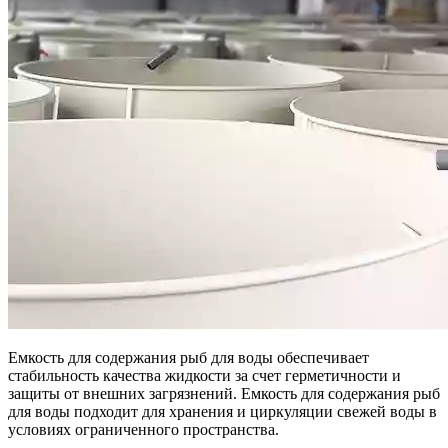
Емкость для содержания рыб для воды обеспечивает
стабильность качества жидкости за счет герметичности и
защиты от внешних загрязнений. Емкость для содержания рыб
для воды подходит для хранения и циркуляции свежей воды в
условиях ограниченного пространства.