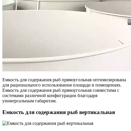
Емкость для содержания рыб прямоугольная оптимизирована
для рационального использования площади в помещениях.
Емкость для содержания рыб прямоугольная совместима с
системами различной конфигурации благодаря
универсальным габаритам.
Емкость для содержания рыб вертикальная