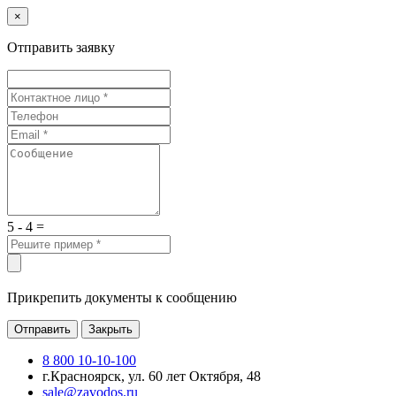
×
Отправить заявку
5 - 4 =
Прикрепить документы к сообщению
Отправить
Закрыть
8 800 10-10-100
г.Красноярск, ул. 60 лет Октября, 48
sale@zavodos.ru