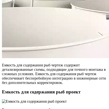
Емкость для содержания рыб чертеж содержит
детализированные схемы, подходящие для точного монтажа в
сложных условиях. Емкость для содержания рыб чертеж
обеспечивает бесперебойную интеграцию в инженерные сети
без дополнительных корректировок.
Емкость для содержания рыб проект