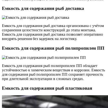
Емкость для содержания рыб доставка
Емкость для содержания рыб доставка организована с учётом
сохранения целостности конструкций до этапа монтажа.
Емкость для содержания рыб доставка позволяет оперативно
внедрять решения без задержек на логистику.
Емкость для содержания рыб полипропилен ПП
Емкость для содержания рыб полипропилен ПП обладает
устойчивостью к химическим веществам и коррозии. Емкость
для содержания рыб полипропилен ПП сохраняет прочность
при длительной эксплуатации в сложных средах.
Емкость для содержания рыб пластиковая