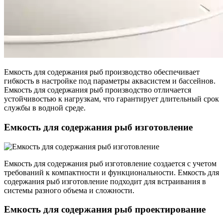
Емкость для содержания рыб производство обеспечивает
гибкость в настройке под параметры аквасистем и бассейнов.
Емкость для содержания рыб производство отличается
устойчивостью к нагрузкам, что гарантирует длительный срок
службы в водной среде.
Емкость для содержания рыб изготовление
Емкость для содержания рыб изготовление создается с учетом
требований к компактности и функциональности. Емкость для
содержания рыб изготовление подходит для встраивания в
системы разного объема и сложности.
Емкость для содержания рыб проектирование