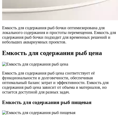
Емкость для содержания рыб бочки оптимизирована для
локального содержания и простоты перемещения. Емкость для
содержания рыб бочки подходит для временных решений и
небольших аквариумных проектов.
Емкость для содержания рыб цена
Емкость для содержания рыб цена соответствует её
функциональности и долговечности, обеспечивая
оптимальный баланс затрат и эффективности. Емкость для
содержания рыб цена зависит от объема и материалов, но
остается доступной для разных задач.
Емкость для содержания рыб пищевая