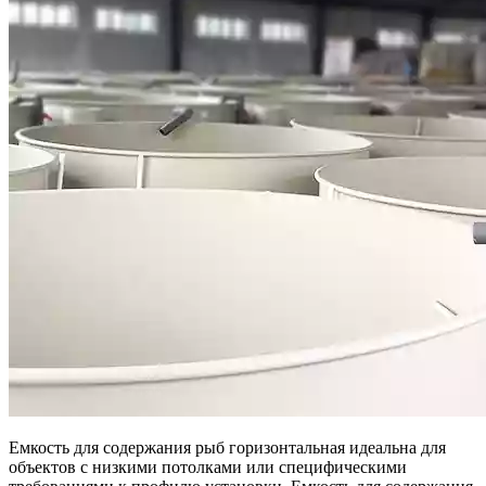
Емкость для содержания рыб горизонтальная идеальна для
объектов с низкими потолками или специфическими