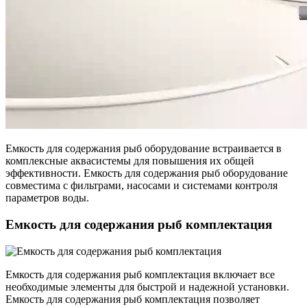
Емкость для содержания рыб оборудование встраивается в
комплексные аквасистемы для повышения их общей
эффективности. Емкость для содержания рыб оборудование
совместима с фильтрами, насосами и системами контроля
параметров воды.
Емкость для содержания рыб комплектация
Емкость для содержания рыб комплектация включает все
необходимые элементы для быстрой и надежной установки.
Емкость для содержания рыб комплектация позволяет