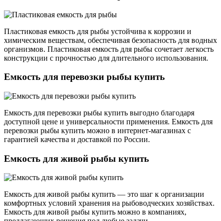
Пластиковая емкость для рыбы устойчива к коррозии и
химическим веществам, обеспечивая безопасность для водных
организмов. Пластиковая емкость для рыбы сочетает легкость
конструкции с прочностью для длительного использования.
Емкость для перевозки рыбы купить
Емкость для перевозки рыбы купить выгодно благодаря
доступной цене и универсальности применения. Емкость для
перевозки рыбы купить можно в интернет-магазинах с
гарантией качества и доставкой по России.
Емкость для живой рыбы купить
Емкость для живой рыбы купить — это шаг к организации
комфортных условий хранения на рыбоводческих хозяйствах.
Емкость для живой рыбы купить можно в компаниях,
предлагающих решения под любые задачи.