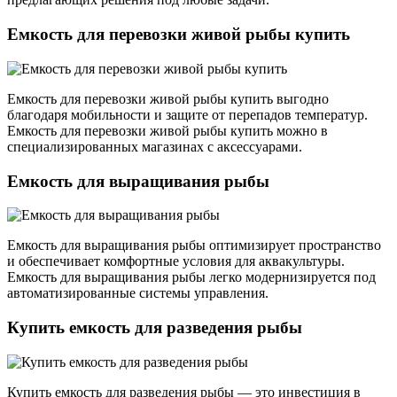
Емкость для перевозки живой рыбы купить
Емкость для перевозки живой рыбы купить выгодно
благодаря мобильности и защите от перепадов температур.
Емкость для перевозки живой рыбы купить можно в
специализированных магазинах с аксессуарами.
Емкость для выращивания рыбы
Емкость для выращивания рыбы оптимизирует пространство
и обеспечивает комфортные условия для аквакультуры.
Емкость для выращивания рыбы легко модернизируется под
автоматизированные системы управления.
Купить емкость для разведения рыбы
Купить емкость для разведения рыбы — это инвестиция в