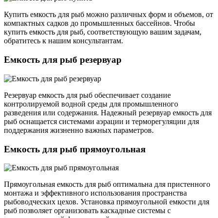
Купить емкость для рыб можно различных форм и объемов, от
компактных садков до промышленных бассейнов. Чтобы
купить емкость для рыб, соответствующую вашим задачам,
обратитесь к нашим консультантам.
Емкость для рыб резервуар
Резервуар емкость для рыб обеспечивает создание
контролируемой водной среды для промышленного
разведения или содержания. Надежный резервуар емкость для
рыб оснащается системами аэрации и терморегуляции для
поддержания жизненно важных параметров.
Емкость для рыб прямоугольная
Прямоугольная емкость для рыб оптимальна для пристенного
монтажа и эффективного использования пространства
рыбоводческих цехов. Установка прямоугольной емкости для
рыб позволяет организовать каскадные системы с