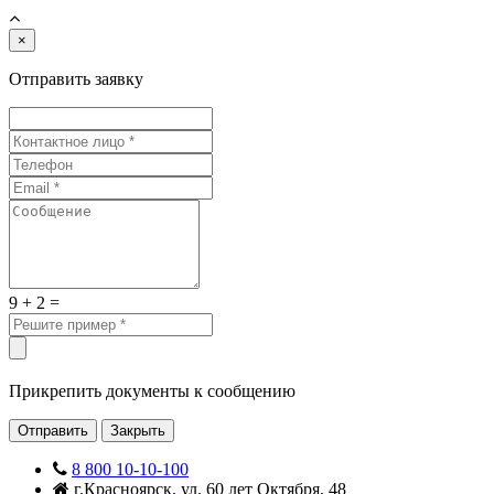
×
Отправить заявку
9 + 2 =
Прикрепить документы к сообщению
Отправить
Закрыть
8 800 10-10-100
г.Красноярск, ул. 60 лет Октября, 48