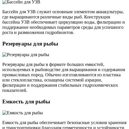
Бассейн для УЗВ служит основным элементом аквакультуры,
где выращиваются различные виды рыб. Конструкция
бассейна УЗВ обеспечивает циркуляцию воды, фильтрацию и
поддержание необходимых параметров среды для успешного
роста и размножения гидробионтов.
Резервуары для рыбы
Резервуары для рыбы в формате больших емкостей,
используемых в рыбоводстве для выращивания и содержания
промысловых пород. Обычно изготавливаются из пластика
или стеклопластика, оснащены системой аэрации,
фильтрации и поддержания стабильных гидрохимических
показателей.
Емкость для рыбы
Емкость для рыбы обеспечивает безопасные условия хранения
и транспортировки благодаря герметичности и устойчивости