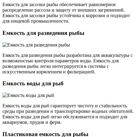
Емкость для засолки рыбы обеспечивает равномерное
распределение рассола и защиту от внешних загрязнений.
Емкость для засолки рыбы устойчива к коррозии и подходит
для пищевой промышленности.
Емкость для разведения рыбы
Емкость для разведения рыбы разработана для аквакультуры с
возможностью контроля параметров воды. Емкость для
разведения рыбы легко интегрируется в системы с
искусственным кормлением и фильтрацией.
Емкость воды для рыб
Емкость воды для рыб гарантирует чистоту и стабильность
среды при разведении и транспортировке водных обитателей.
Емкость воды для рыб легко обслуживается и подходит для
аквариумов, прудов и ферм.
Пластиковая емкость для рыбы