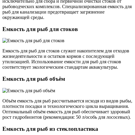
исключительно для сбора и первичной очистки стоков от
рыбоводческих комплексов. Специализированная емкость для
рыб для канализации предотвращает загрязнение
окружающей среды.
Емкость для рыб для стоков
Емкость для рыб для стоков служит накопителем для отходов
жизнедеятельности и остатков кормов с последующей
утилизацией. Использование емкости для рыб для стоков
соответствует экологическим стандартам аквакультуры.
Емкость для рыб объём
Объём емкость для рыб рассчитывается исходя из видов рыбы,
плотности посадки и технологического цикла выращивания.
Оптимальный объём емкость для рыб обеспечивает здоровый
рост гидробионтов (рекомендация: 50 л/особь для лососевых).
Емкость для рыб из стеклопластика