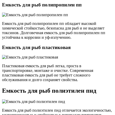
Емкость для рыб полипропилен пп
Емкость для рыб полипропилен пп обладает высокой
химической стойкостью, безопасна для рыб и не выделяет
токсинов. Долговечная емкость для рыб полипропилен пп
устойчива к коррозии и уф-излучению.
Емкость для рыб пластиковая
Пластиковая емкость для рыб легка, проста в
транспортировке, монтаже и очистке. Современная
пластиковая емкость для рыб не требует сложного
обслуживания и долго сохраняет свойства.
Емкость для рыб полиэтилен пнд
Емкость для рыб полиэтилен пнд отличается экологичностью,
ударопрочностью и стойкостью к перепадам температур.