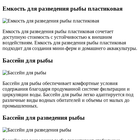
Емкость для разведения рыбы пластиковая
Емкость для разведения рыбы пластиковая сочетает
доступную стоимость с устойчивостью к внешним
воздействиям. Емкость для разведения рыбы пластиковая
подходит для создания мини-ферм и домашнего аквакультуры.
Бассейн для рыбы
Бассейн для рыбы обеспечивает комфортные условия
содержания благодаря продуманной системе фильтрации и
циркуляции воды. Бассейн для рыбы легко адаптируется под
различные виды водных обитателей и объемы от малых до
промышленных.
Бассейн для разведения рыбы