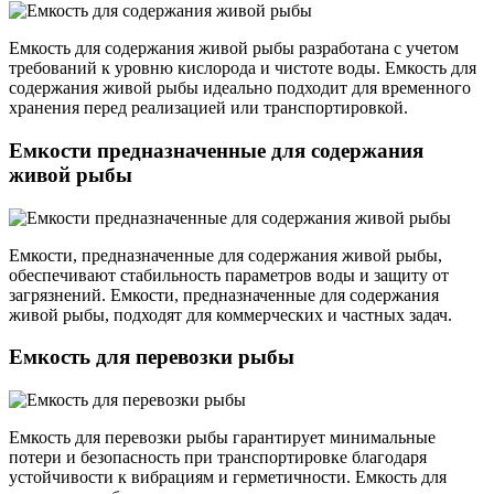
Емкость для содержания живой рыбы разработана с учетом
требований к уровню кислорода и чистоте воды. Емкость для
содержания живой рыбы идеально подходит для временного
хранения перед реализацией или транспортировкой.
Емкости предназначенные для содержания
живой рыбы
Емкости, предназначенные для содержания живой рыбы,
обеспечивают стабильность параметров воды и защиту от
загрязнений. Емкости, предназначенные для содержания
живой рыбы, подходят для коммерческих и частных задач.
Емкость для перевозки рыбы
Емкость для перевозки рыбы гарантирует минимальные
потери и безопасность при транспортировке благодаря
устойчивости к вибрациям и герметичности. Емкость для