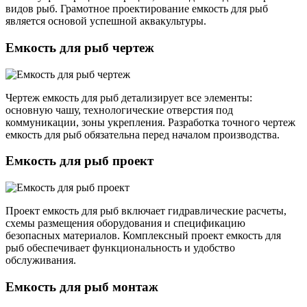
видов рыб. Грамотное проектирование емкость для рыб
является основой успешной аквакультуры.
Емкость для рыб чертеж
Чертеж емкость для рыб детализирует все элементы:
основную чашу, технологические отверстия под
коммуникации, зоны укрепления. Разработка точного чертеж
емкость для рыб обязательна перед началом производства.
Емкость для рыб проект
Проект емкость для рыб включает гидравлические расчеты,
схемы размещения оборудования и спецификацию
безопасных материалов. Комплексный проект емкость для
рыб обеспечивает функциональность и удобство
обслуживания.
Емкость для рыб монтаж