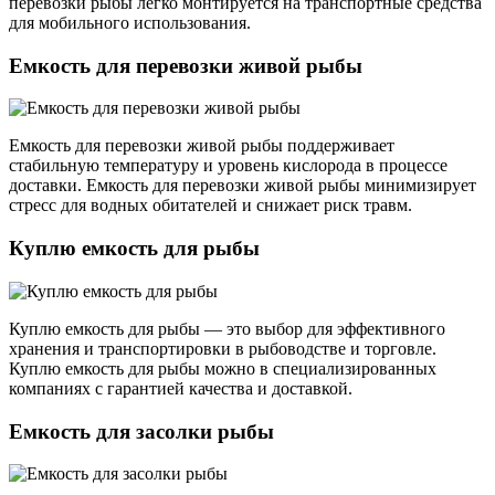
перевозки рыбы легко монтируется на транспортные средства
для мобильного использования.
Емкость для перевозки живой рыбы
Емкость для перевозки живой рыбы поддерживает
стабильную температуру и уровень кислорода в процессе
доставки. Емкость для перевозки живой рыбы минимизирует
стресс для водных обитателей и снижает риск травм.
Куплю емкость для рыбы
Куплю емкость для рыбы — это выбор для эффективного
хранения и транспортировки в рыбоводстве и торговле.
Куплю емкость для рыбы можно в специализированных
компаниях с гарантией качества и доставкой.
Емкость для засолки рыбы