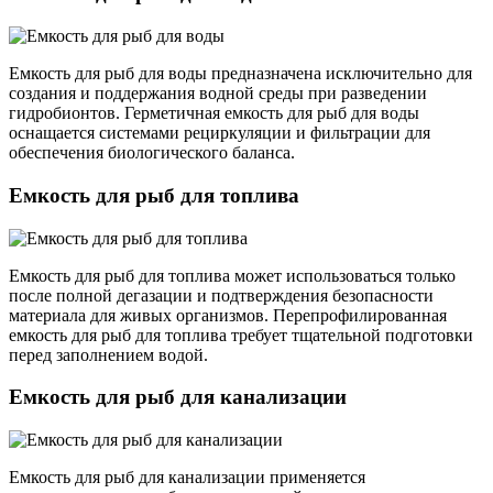
Емкость для рыб для воды предназначена исключительно для
создания и поддержания водной среды при разведении
гидробионтов. Герметичная емкость для рыб для воды
оснащается системами рециркуляции и фильтрации для
обеспечения биологического баланса.
Емкость для рыб для топлива
Емкость для рыб для топлива может использоваться только
после полной дегазации и подтверждения безопасности
материала для живых организмов. Перепрофилированная
емкость для рыб для топлива требует тщательной подготовки
перед заполнением водой.
Емкость для рыб для канализации
Емкость для рыб для канализации применяется