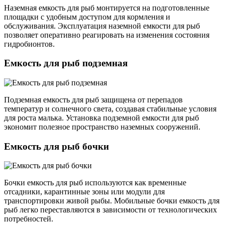
Наземная емкость для рыб монтируется на подготовленные
площадки с удобным доступом для кормления и
обслуживания. Эксплуатация наземной емкости для рыб
позволяет оперативно реагировать на изменения состояния
гидробионтов.
Емкость для рыб подземная
Подземная емкость для рыб защищена от перепадов
температур и солнечного света, создавая стабильные условия
для роста малька. Установка подземной емкости для рыб
экономит полезное пространство наземных сооружений.
Емкость для рыб бочки
Бочки емкость для рыб используются как временные
отсадники, карантинные зоны или модули для
транспортировки живой рыбы. Мобильные бочки емкость для
рыб легко переставляются в зависимости от технологических
потребностей.