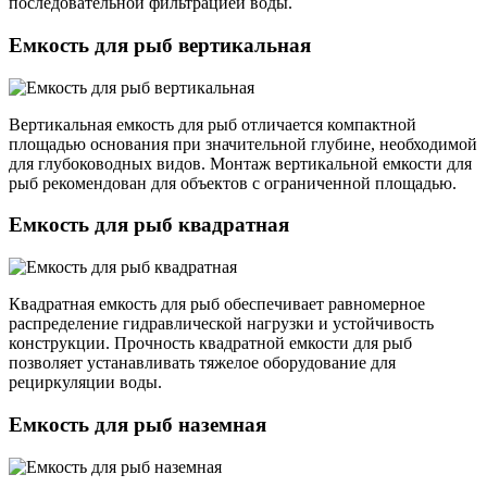
последовательной фильтрацией воды.
Емкость для рыб вертикальная
Вертикальная емкость для рыб отличается компактной
площадью основания при значительной глубине, необходимой
для глубоководных видов. Монтаж вертикальной емкости для
рыб рекомендован для объектов с ограниченной площадью.
Емкость для рыб квадратная
Квадратная емкость для рыб обеспечивает равномерное
распределение гидравлической нагрузки и устойчивость
конструкции. Прочность квадратной емкости для рыб
позволяет устанавливать тяжелое оборудование для
рециркуляции воды.
Емкость для рыб наземная