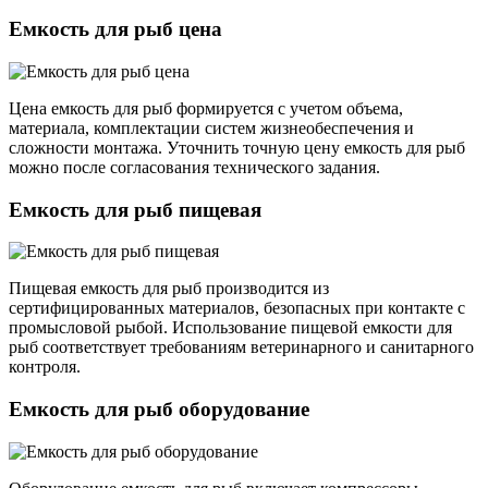
Емкость для рыб цена
Цена емкость для рыб формируется с учетом объема,
материала, комплектации систем жизнеобеспечения и
сложности монтажа. Уточнить точную цену емкость для рыб
можно после согласования технического задания.
Емкость для рыб пищевая
Пищевая емкость для рыб производится из
сертифицированных материалов, безопасных при контакте с
промысловой рыбой. Использование пищевой емкости для
рыб соответствует требованиям ветеринарного и санитарного
контроля.
Емкость для рыб оборудование