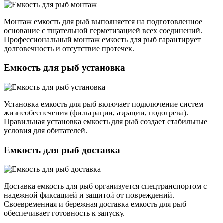
Монтаж емкость для рыб выполняется на подготовленное
основание с тщательной герметизацией всех соединений.
Профессиональный монтаж емкость для рыб гарантирует
долговечность и отсутствие протечек.
Емкость для рыб установка
Установка емкость для рыб включает подключение систем
жизнеобеспечения (фильтрации, аэрации, подогрева).
Правильная установка емкость для рыб создает стабильные
условия для обитателей.
Емкость для рыб доставка
Доставка емкость для рыб организуется спецтранспортом с
надежной фиксацией и защитой от повреждений.
Своевременная и бережная доставка емкость для рыб
обеспечивает готовность к запуску.