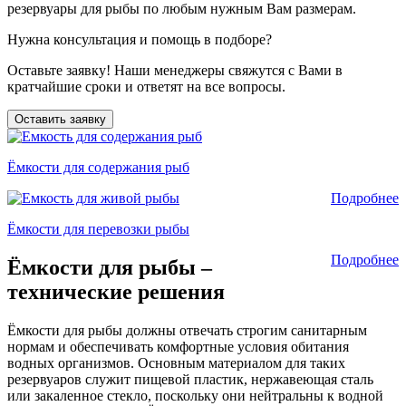
резервуары для рыбы по любым нужным Вам размерам.
Нужна консультация и помощь в подборе?
Оставьте заявку! Наши менеджеры свяжутся с Вами в
кратчайшие сроки и ответят на все вопросы.
Оставить заявку
Ёмкости для содержания рыб
Подробнее
Ёмкости для перевозки рыбы
Подробнее
Ёмкости для рыбы –
технические решения
Ёмкости для рыбы должны отвечать строгим санитарным
нормам и обеспечивать комфортные условия обитания
водных организмов. Основным материалом для таких
резервуаров служит пищевой пластик, нержавеющая сталь
или закаленное стекло, поскольку они нейтральны к водной