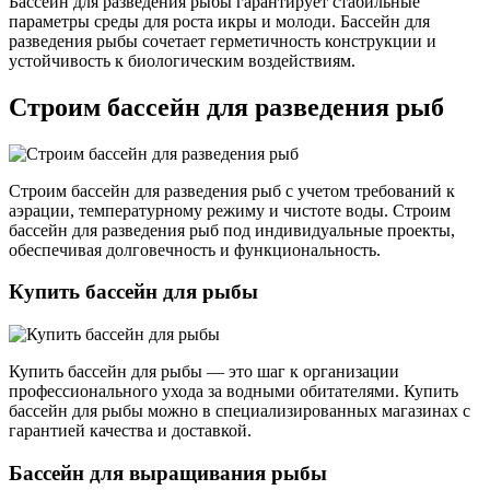
Бассейн для разведения рыбы гарантирует стабильные
параметры среды для роста икры и молоди. Бассейн для
разведения рыбы сочетает герметичность конструкции и
устойчивость к биологическим воздействиям.
Строим бассейн для разведения рыб
Строим бассейн для разведения рыб с учетом требований к
аэрации, температурному режиму и чистоте воды. Строим
бассейн для разведения рыб под индивидуальные проекты,
обеспечивая долговечность и функциональность.
Купить бассейн для рыбы
Купить бассейн для рыбы — это шаг к организации
профессионального ухода за водными обитателями. Купить
бассейн для рыбы можно в специализированных магазинах с
гарантией качества и доставкой.
Бассейн для выращивания рыбы