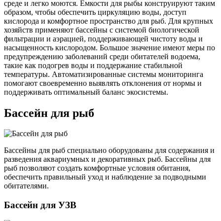
среде и легко моются. Ёмкости для рыбы конструируют таким
образом, чтобы обеспечить циркуляцию воды, доступ
кислорода и комфортное пространство для рыб. Для крупных
хозяйств применяют бассейны с системой биологической
фильтрации и аэрацией, поддерживающей чистоту воды и
насыщенность кислородом. Большое значение имеют меры по
предупреждению заболеваний среди обитателей водоема,
такие как подогрев воды и поддержание стабильной
температуры. Автоматизированные системы мониторинга
помогают своевременно выявлять отклонения от нормы и
поддерживать оптимальный баланс экосистемы.
Бассейн для рыб
Бассейны для рыб специально оборудованы для содержания и
разведения аквариумных и декоративных рыб. Бассейны для
рыб позволяют создать комфортные условия обитания,
обеспечить правильный уход и наблюдение за подводными
обитателями.
Бассейн для УЗВ