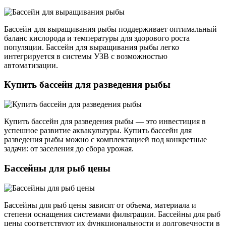
Бассейн для выращивания рыбы поддерживает оптимальный
баланс кислорода и температуры для здорового роста
популяции. Бассейн для выращивания рыбы легко
интегрируется в системы УЗВ с возможностью
автоматизации.
Купить бассейн для разведения рыбы
Купить бассейн для разведения рыбы — это инвестиция в
успешное развитие аквакультуры. Купить бассейн для
разведения рыбы можно с комплектацией под конкретные
задачи: от заселения до сбора урожая.
Бассейны для рыб цены
Бассейны для рыб цены зависят от объема, материала и
степени оснащения системами фильтрации. Бассейны для рыб
цены соответствуют их функциональности и долговечности в