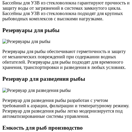
Бассейны для УЗВ из стекловолокна гарантируют прочность и
защиту воды от загрязнений в системах замкнутого цикла.
Бассейны для УЗВ из стекловолокна подходят для крупных
рыбоводных комплексов с высокими нагрузками.
Резервуары для рыбы
Резервуары для рыбы обеспечивают герметичность и защиту
от механических повреждений при содержании водных
обитателей. Резервуары для рыбы подходят для временного
хранения, транспортировки и разведения в любых условиях.
Резервуар для разведения рыбы
Резервуар для разведения рыбы разработан с учетом
требований к аэрации, фильтрации и температурному режиму.
Резервуар для разведения рыбы легко модернизируется под
автоматизированные системы управления.
Емкость для рыб производство