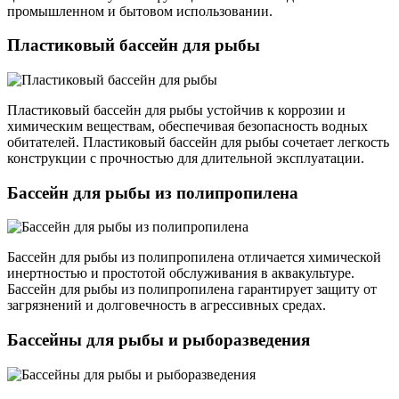
промышленном и бытовом использовании.
Пластиковый бассейн для рыбы
Пластиковый бассейн для рыбы устойчив к коррозии и
химическим веществам, обеспечивая безопасность водных
обитателей. Пластиковый бассейн для рыбы сочетает легкость
конструкции с прочностью для длительной эксплуатации.
Бассейн для рыбы из полипропилена
Бассейн для рыбы из полипропилена отличается химической
инертностью и простотой обслуживания в аквакультуре.
Бассейн для рыбы из полипропилена гарантирует защиту от
загрязнений и долговечность в агрессивных средах.
Бассейны для рыбы и рыборазведения