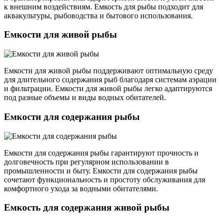
к внешним воздействиям. Емкость для рыбы подходит для
аквакультуры, рыбоводства и бытового использования.
Емкости для живой рыбы
Емкости для живой рыбы поддерживают оптимальную среду
для длительного содержания рыб благодаря системам аэрации
и фильтрации. Емкости для живой рыбы легко адаптируются
под разные объемы и виды водных обитателей.
Емкости для содержания рыбы
Емкости для содержания рыбы гарантируют прочность и
долговечность при регулярном использовании в
промышленности и быту. Емкости для содержания рыбы
сочетают функциональность и простоту обслуживания для
комфортного ухода за водными обитателями.
Емкость для содержания живой рыбы