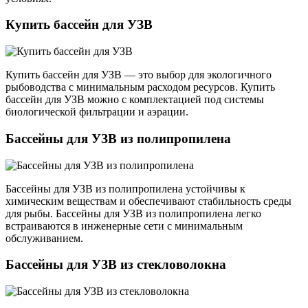
Купить бассейн для УЗВ
Купить бассейн для УЗВ — это выбор для экологичного
рыбоводства с минимальным расходом ресурсов. Купить
бассейн для УЗВ можно с комплектацией под системы
биологической фильтрации и аэрации.
Бассейны для УЗВ из полипропилена
Бассейны для УЗВ из полипропилена устойчивы к
химическим веществам и обеспечивают стабильность среды
для рыбы. Бассейны для УЗВ из полипропилена легко
встраиваются в инженерные сети с минимальным
обслуживанием.
Бассейны для УЗВ из стекловолокна