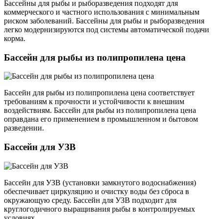
Бассейны для рыбы и рыборазведения подходят для
коммерческого и частного использования с минимальным
риском заболеваний. Бассейны для рыбы и рыборазведения
легко модернизируются под системы автоматической подачи
корма.
Бассейн для рыбы из полипропилена цена
Бассейн для рыбы из полипропилена цена соответствует
требованиям к прочности и устойчивости к внешним
воздействиям. Бассейн для рыбы из полипропилена цена
оправдана его применением в промышленном и бытовом
разведении.
Бассейн для УЗВ
Бассейн для УЗВ (установки замкнутого водоснабжения)
обеспечивает циркуляцию и очистку воды без сброса в
окружающую среду. Бассейн для УЗВ подходит для
круглогодичного выращивания рыбы в контролируемых
условиях.