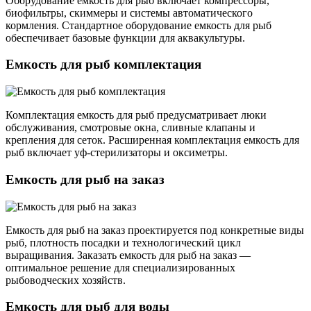
Оборудование емкость для рыб включает компрессоры,
биофильтры, скиммеры и системы автоматического
кормления. Стандартное оборудование емкость для рыб
обеспечивает базовые функции для аквакультуры.
Емкость для рыб комплектация
Комплектация емкость для рыб предусматривает люки
обслуживания, смотровые окна, сливные клапаны и
крепления для сеток. Расширенная комплектация емкость для
рыб включает уф-стерилизаторы и оксиметры.
Емкость для рыб на заказ
Емкость для рыб на заказ проектируется под конкретные виды
рыб, плотность посадки и технологический цикл
выращивания. Заказать емкость для рыб на заказ —
оптимальное решение для специализированных
рыбоводческих хозяйств.
Емкость для рыб для воды