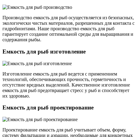
Производство емкость для рыб осуществляется из безопасных,
экологически чистых материалов, разрешенных для контакта с
гидробионтами. Наше производство емкость для рыб
гарантирует создание оптимальной среды для выращивания и
содержания рыбы.
Емкость для рыб изготовление
Изготовление емкость для рыб ведется с применением
технологий, обеспечивающих прочность, герметичность и
отсутствие вредных выделений. Качественное изготовление
емкость для рыб предотвращает стресс у рыб и способствует
их здоровью.
Емкость для рыб проектирование
Проектирование емкость для рыб учитывает объем, форму,
систему фильтрации и аэрации, необходимые для конкретных