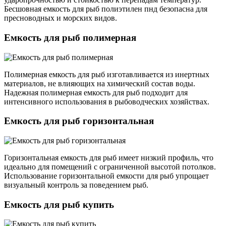
Бесшовная емкость для рыб полиэтилен пнд безопасна для
пресноводных и морских видов.
Емкость для рыб полимерная
Полимерная емкость для рыб изготавливается из инертных
материалов, не влияющих на химический состав воды.
Надежная полимерная емкость для рыб подходит для
интенсивного использования в рыбоводческих хозяйствах.
Емкость для рыб горизонтальная
Горизонтальная емкость для рыб имеет низкий профиль, что
идеально для помещений с ограниченной высотой потолков.
Использование горизонтальной емкости для рыб упрощает
визуальный контроль за поведением рыб.
Емкость для рыб купить