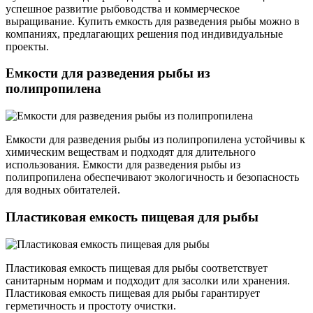
успешное развитие рыбоводства и коммерческое
выращивание. Купить емкость для разведения рыбы можно в
компаниях, предлагающих решения под индивидуальные
проекты.
Емкости для разведения рыбы из
полипропилена
Емкости для разведения рыбы из полипропилена устойчивы к
химическим веществам и подходят для длительного
использования. Емкости для разведения рыбы из
полипропилена обеспечивают экологичность и безопасность
для водных обитателей.
Пластиковая емкость пищевая для рыбы
Пластиковая емкость пищевая для рыбы соответствует
санитарным нормам и подходит для засолки или хранения.
Пластиковая емкость пищевая для рыбы гарантирует
герметичность и простоту очистки.