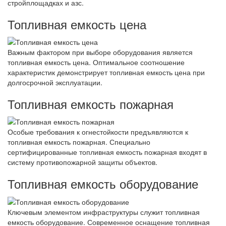
стройплощадках и азс.
Топливная емкость цена
Важным фактором при выборе оборудования является
топливная емкость цена. Оптимальное соотношение
характеристик демонстрирует топливная емкость цена при
долгосрочной эксплуатации.
Топливная емкость пожарная
Особые требования к огнестойкости предъявляются к
топливная емкость пожарная. Специально
сертифицированные топливная емкость пожарная входят в
систему противопожарной защиты объектов.
Топливная емкость оборудование
Ключевым элементом инфраструктуры служит топливная
емкость оборудование. Современное оснащение топливная