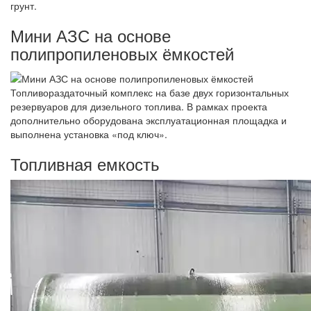
грунт.
Мини АЗС на основе
полипропиленовых ёмкостей
Топливораздаточный комплекс на базе двух горизонтальных
резервуаров для дизельного топлива. В рамках проекта
дополнительно оборудована эксплуатационная площадка и
выполнена установка «под ключ».
Топливная емкость