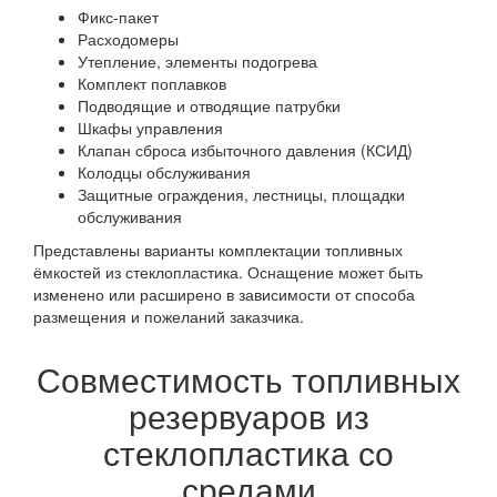
Фикс-пакет
Расходомеры
Утепление, элементы подогрева
Комплект поплавков
Подводящие и отводящие патрубки
Шкафы управления
Клапан сброса избыточного давления (КСИД)
Колодцы обслуживания
Защитные ограждения, лестницы, площадки
обслуживания
Представлены варианты комплектации топливных
ёмкостей из стеклопластика. Оснащение может быть
изменено или расширено в зависимости от способа
размещения и пожеланий заказчика.
Совместимость топливных
резервуаров из
стеклопластика со
средами