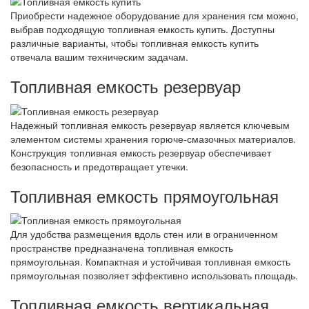
Приобрести надежное оборудование для хранения гсм можно,
выбрав подходящую топливная емкость купить. Доступны
различные варианты, чтобы топливная емкость купить
отвечала вашим техническим задачам.
Топливная емкость резервуар
Надежный топливная емкость резервуар является ключевым
элементом системы хранения горюче-смазочных материалов.
Конструкция топливная емкость резервуар обеспечивает
безопасность и предотвращает утечки.
Топливная емкость прямоугольная
Для удобства размещения вдоль стен или в ограниченном
пространстве предназначена топливная емкость
прямоугольная. Компактная и устойчивая топливная емкость
прямоугольная позволяет эффективно использовать площадь.
Топливная емкость вертикальная