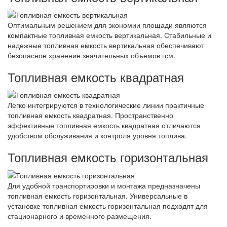
Оптимальным решением для экономии площади являются
компактные топливная емкость вертикальная. Стабильные и
надежные топливная емкость вертикальная обеспечивают
безопасное хранение значительных объемов гсм.
Топливная емкость квадратная
Легко интегрируются в технологические линии практичные
топливная емкость квадратная. Пространственно
эффективные топливная емкость квадратная отличаются
удобством обслуживания и контроля уровня топлива.
Топливная емкость горизонтальная
Для удобной транспортировки и монтажа предназначены
топливная емкость горизонтальная. Универсальные в
установке топливная емкость горизонтальная подходят для
стационарного и временного размещения.