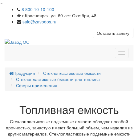
8 800 10-10-100
г.Красноярск, ул. 60 лет Октября, 48
sale@zavodos.ru
Оставить заявку
Показат
меню
Продукция
Стеклопластиковые ёмкости
Стеклопластиковые ёмкости для топлива
Сферы применения
Топливная емкость
Стеклопластиковые подземные емкости обладают особой
прочностью, зачастую имеют больший объем, чем изделия из
других материалов. Стеклопластиковые подземные емкости