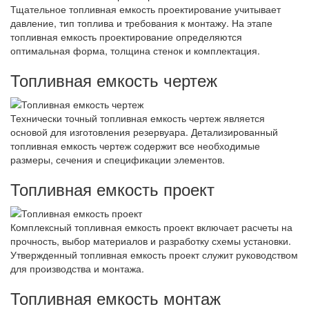
Тщательное топливная емкость проектирование учитывает
давление, тип топлива и требования к монтажу. На этапе
топливная емкость проектирование определяются
оптимальная форма, толщина стенок и комплектация.
Топливная емкость чертеж
Технически точный топливная емкость чертеж является
основой для изготовления резервуара. Детализированный
топливная емкость чертеж содержит все необходимые
размеры, сечения и спецификации элементов.
Топливная емкость проект
Комплексный топливная емкость проект включает расчеты на
прочность, выбор материалов и разработку схемы установки.
Утвержденный топливная емкость проект служит руководством
для производства и монтажа.
Топливная емкость монтаж