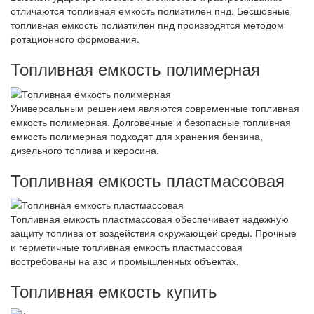
отличаются топливная емкость полиэтилен пнд. Бесшовные
топливная емкость полиэтилен пнд производятся методом
ротационного формования.
Топливная емкость полимерная
Универсальным решением являются современные топливная
емкость полимерная. Долговечные и безопасные топливная
емкость полимерная подходят для хранения бензина,
дизельного топлива и керосина.
Топливная емкость пластмассовая
Топливная емкость пластмассовая обеспечивает надежную
защиту топлива от воздействия окружающей среды. Прочные
и герметичные топливная емкость пластмассовая
востребованы на азс и промышленных объектах.
Топливная емкость купить