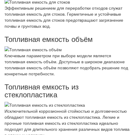
Эффективным решением для переработки отходов служат
топливная емкость для стоков. Герметичные и устойчивые
топливная емкость для стоков предотвращают загрязнение
почвы и грунтовых вод.
Топливная емкость объём
Ключевым параметром при выборе модели является
топливная емкость объём. Доступные в широком диапазоне
топливная емкость объём позволяют подобрать решение под
конкретные потребности.
Топливная емкость из
стеклопластика
Исключительной коррозионной стойкостью и долговечностью
обладают топливная емкость из стеклопластика. Легкие и
прочные топливная емкость из стеклопластика идеально
подходят для длительного хранения различных видов топлива