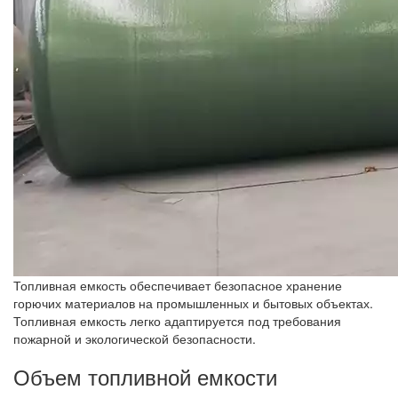
Топливная емкость обеспечивает безопасное хранение
горючих материалов на промышленных и бытовых объектах.
Топливная емкость легко адаптируется под требования
пожарной и экологической безопасности.
Объем топливной емкости