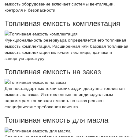
емкость оборудование включает системы вентиляции,
контроля и безопасности.
Топливная емкость комплектация
Функциональность резервуара определяется его топливная
емкость комплектация. Расширенная или базовая топливная
емкость комплектация включает лестницы, датчики и
запорную арматуру.
Топливная емкость на заказ
Для нестандартных технических задач доступны топливная
емкость на заказ. Изготовленные по индивидуальным
параметрам топливная емкость на заказ решают
специфические требования клиента.
Топливная емкость для масла
Специально для работы с вязкими жидкостями предназначены