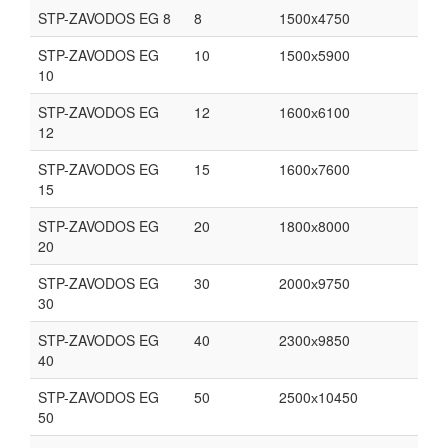
STP-ZAVODOS EG 8
8
1500x4750
STP-ZAVODOS EG
10
1500х5900
10
STP-ZAVODOS EG
12
1600х6100
12
STP-ZAVODOS EG
15
1600х7600
15
STP-ZAVODOS EG
20
1800х8000
20
STP-ZAVODOS EG
30
2000х9750
30
STP-ZAVODOS EG
40
2300х9850
40
STP-ZAVODOS EG
50
2500х10450
50