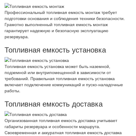
Профессиональный топливная емкость монтаж требует
подготовки основания и соблюдения техники безопасности.
Грамотно выполненный топливная емкость монтаж
гарантирует надежную и безопасную эксплуатацию
резервуара.
Топливная емкость установка
Топливная емкость установка может быть наземной,
подземной или внутрипомещенной в зависимости от
требований. Правильная топливная емкость установка
включает подключение коммуникаций и пуско-наладочные
работы.
Топливная емкость доставка
Организованная топливная емкость доставка учитывает
габариты резервуара и особенности маршрута.
Своевременная и аккуратная топливная емкость доставка