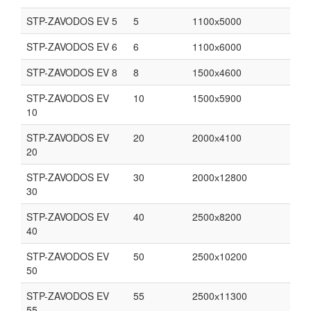
STP-ZAVODOS EV 5
5
1100х5000
STP-ZAVODOS EV 6
6
1100х6000
STP-ZAVODOS EV 8
8
1500х4600
STP-ZAVODOS EV
10
1500х5900
10
STP-ZAVODOS EV
20
2000х4100
20
STP-ZAVODOS EV
30
2000х12800
30
STP-ZAVODOS EV
40
2500х8200
40
STP-ZAVODOS EV
50
2500х10200
50
STP-ZAVODOS EV
55
2500х11300
55