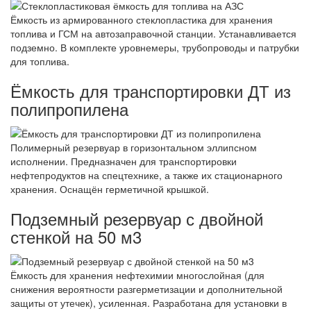
Ёмкость из армированного стеклопластика для хранения
топлива и ГСМ на автозаправочной станции. Устанавливается
подземно. В комплекте уровнемеры, трубопроводы и патрубки
для топлива.
Ёмкость для транспортировки ДТ из
полипропилена
Полимерный резервуар в горизонтальном эллипсном
исполнении. Предназначен для транспортировки
нефтепродуктов на спецтехнике, а также их стационарного
хранения. Оснащён герметичной крышкой.
Подземный резервуар с двойной
стенкой на 50 м3
Ёмкость для хранения нефтехимии многослойная (для
снижения вероятности разгерметизации и дополнительной
защиты от утечек), усиленная. Разработана для установки в