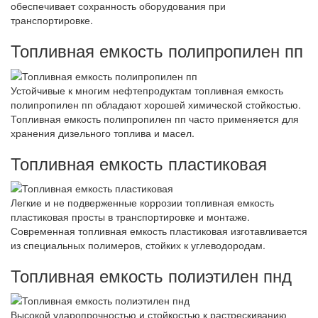
обеспечивает сохранность оборудования при
транспортировке.
Топливная емкость полипропилен пп
Устойчивые к многим нефтепродуктам топливная емкость
полипропилен пп обладают хорошей химической стойкостью.
Топливная емкость полипропилен пп часто применяется для
хранения дизельного топлива и масел.
Топливная емкость пластиковая
Легкие и не подверженные коррозии топливная емкость
пластиковая просты в транспортировке и монтаже.
Современная топливная емкость пластиковая изготавливается
из специальных полимеров, стойких к углеводородам.
Топливная емкость полиэтилен пнд
Высокой ударопрочностью и стойкостью к растрескиванию