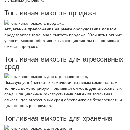
в сложных условиях.
Топливная емкость продажа
Актуальные предложения на рынке оборудования для гсм
представляет топливная емкость продажа. Уточнить наличие и
условия можно, обратившись к специалистам по топливная
емкость продажа.
Топливная емкость для агрессивных
сред
Высокую устойчивость к химически активным компонентам
топлива демонстрируют топливная емкость для агрессивных
сред. Специальные конструктивные решения топливная
емкость для агрессивных сред обеспечивают безопасность и
целостность резервуара.
Топливная емкость для хранения