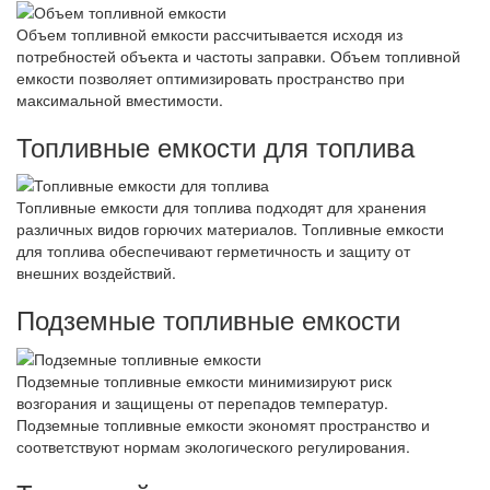
Объем топливной емкости рассчитывается исходя из
потребностей объекта и частоты заправки. Объем топливной
емкости позволяет оптимизировать пространство при
максимальной вместимости.
Топливные емкости для топлива
Топливные емкости для топлива подходят для хранения
различных видов горючих материалов. Топливные емкости
для топлива обеспечивают герметичность и защиту от
внешних воздействий.
Подземные топливные емкости
Подземные топливные емкости минимизируют риск
возгорания и защищены от перепадов температур.
Подземные топливные емкости экономят пространство и
соответствуют нормам экологического регулирования.