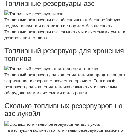
Топливные резервуары азс
Топливные резервуары азс обеспечивают бесперебойную
подачу горючего и соответствие нормам безопасности.
Топливные резервуары азс совместимы с системами учета и
дозирования топлива.
Топливный резервуар для хранения
топлива
Топливный резервуар для хранения топлива предотвращает
загрязнение и сохраняет качество горючего. Топливный
резервуар для хранения топлива совместим с насосным
оборудованием и системами фильтрации.
Сколько топливных резервуаров на
азс лукойл
На азс лукойл количество топливных резервуаров зависит от