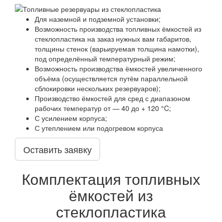
Для наземной и подземной установки;
Возможность производства топливных ёмкостей из
стеклопластика на заказ нужных вам габаритов,
толщины стенок (варьируемая толщина намотки),
под определённый температурный режим;
Возможность производства ёмкостей увеличенного
объёма (осуществляется путём параллельной
сблокировки нескольких резервуаров);
Производство ёмкостей для сред с диапазоном
рабочих температур от — 40 до + 120 °C;
С усилением корпуса;
С утеплением или подогревом корпуса
Оставить заявку
Комплектация топливных
ёмкостей из
стеклопластика