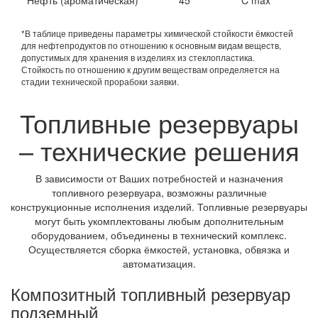
Нефть (ароматическая)
45
°C max
*В таблице приведены параметры химической стойкости ёмкостей
для нефтепродуктов по отношению к основным видам веществ,
допустимых для хранения в изделиях из стеклопластика.
Стойкость по отношению к другим веществам определяется на
стадии технической прорабоки заявки.
Топливные резервуары
– технические решения
В зависимости от Ваших потребностей и назначения
топливного резервуара, возможны различные
конструкционные исполнения изделий. Топливные резервуары
могут быть укомплектованы любым дополнительным
оборудованием, объединены в технический комплекс.
Осуществляется сборка ёмкостей, установка, обвязка и
автоматизация.
Композитный топливный резервуар
подземный