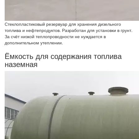
Стеклопластиковый резервуар для хранения дизельного
топлива и нефтепродуктов. Разработан для установки в грунт.
За счёт низкой теплопроводности не нуждается в
дополнительном утеплении.
Ёмкость для содержания топлива
наземная