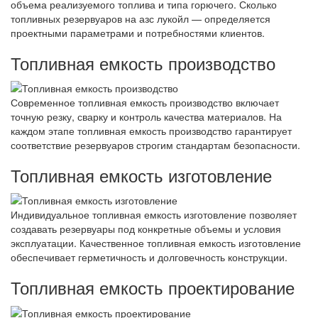
объема реализуемого топлива и типа горючего. Сколько
топливных резервуаров на азс лукойл — определяется
проектными параметрами и потребностями клиентов.
Топливная емкость производство
Современное топливная емкость производство включает
точную резку, сварку и контроль качества материалов. На
каждом этапе топливная емкость производство гарантирует
соответствие резервуаров строгим стандартам безопасности.
Топливная емкость изготовление
Индивидуальное топливная емкость изготовление позволяет
создавать резервуары под конкретные объемы и условия
эксплуатации. Качественное топливная емкость изготовление
обеспечивает герметичность и долговечность конструкции.
Топливная емкость проектирование