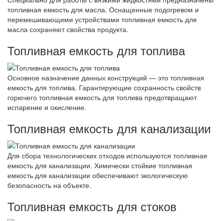
топливная емкость для масла. Оснащенные подогревом и
перемешивающими устройствами топливная емкость для
масла сохраняют свойства продукта.
Топливная емкость для топлива
Основное назначение данных конструкций — это топливная
емкость для топлива. Гарантирующие сохранность свойств
горючего топливная емкость для топлива предотвращают
испарение и окисление.
Топливная емкость для канализации
Для сбора технологических отходов используются топливная
емкость для канализации. Химически стойкие топливная
емкость для канализации обеспечивают экологическую
безопасность на объекте.
Топливная емкость для стоков