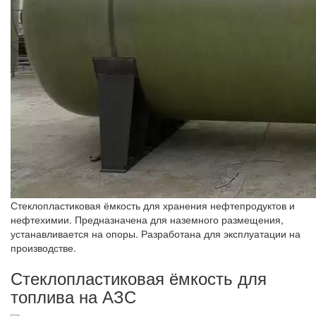
Стеклопластиковая ёмкость для хранения нефтепродуктов и
нефтехимии. Предназначена для наземного размещения,
устанавливается на опоры. Разработана для эксплуатации на
производстве.
Стеклопластиковая ёмкость для
топлива на АЗС