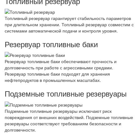
Топливный резервуар
Топливный резервуар гарантирует стабильность параметров
при длительном хранении. Топливный резервуар совместим с
системами автоматической подачи и контроля уровня.
Резервуар топливные баки
Резервуар топливные баки обеспечивают прочность и
долговечность при работе с агрессивными средами.
Резервуар топливные баки подходят для хранения
нефтепродуктов в промышленных масштабах.
Подземные топливные резервуары
Подземные топливные резервуары исключают риск
повреждения от внешних воздействий. Подземные топливные
резервуары соответствуют требованиям безопасности и
долговечности.