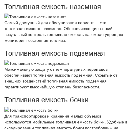
Топливная емкость наземная
Самый доступный для обслуживания вариант — это
топливная емкость наземная. Обеспечивающие легкий
визуальный контроль топливная емкость наземная упрощают
мониторинг состояния топлива.
Топливная емкость подземная
Максимальную защиту от температурных перепадов
обеспечивают топливная емкость подземная. Скрытые от
внешних воздействий топливная емкость подземная
гарантируют высочайшую степень безопасности.
Топливная емкость бочки
Для транспортировки и хранения малых объемов
используются мобильные топливная емкость бочки. Удобные в
складировании топливная емкость бочки востребованы на