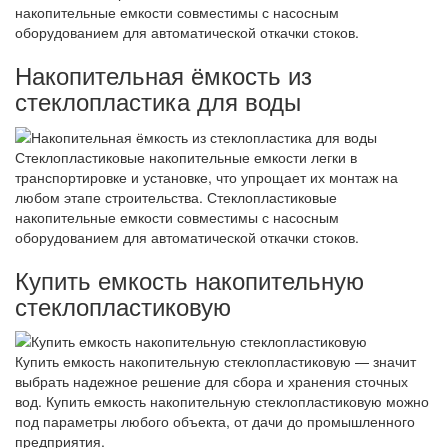
накопительные емкости совместимы с насосным
оборудованием для автоматической откачки стоков.
Накопительная ёмкость из
стеклопластика для воды
Стеклопластиковые накопительные емкости легки в
транспортировке и установке, что упрощает их монтаж на
любом этапе строительства. Стеклопластиковые
накопительные емкости совместимы с насосным
оборудованием для автоматической откачки стоков.
Купить емкость накопительную
стеклопластиковую
Купить емкость накопительную стеклопластиковую — значит
выбрать надежное решение для сбора и хранения сточных
вод. Купить емкость накопительную стеклопластиковую можно
под параметры любого объекта, от дачи до промышленного
предприятия.