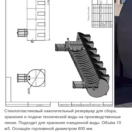
Стеклопластиковый накопительный резервуар для сбора,
хранения и подачи технической воды на производственные
линии. Подходит для хранения очищенной воды. Объём 10
м3. Оснащён горловиной диаметром 600 мм.