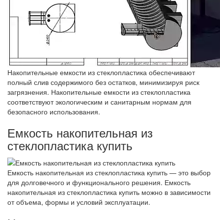
Накопительные емкости из стеклопластика обеспечивают
полный слив содержимого без остатков, минимизируя риск
загрязнения. Накопительные емкости из стеклопластика
соответствуют экологическим и санитарным нормам для
безопасного использования.
Емкость накопительная из
стеклопластика купить
Емкость накопительная из стеклопластика купить — это выбор
для долговечного и функционального решения. Емкость
накопительная из стеклопластика купить можно в зависимости
от объема, формы и условий эксплуатации.