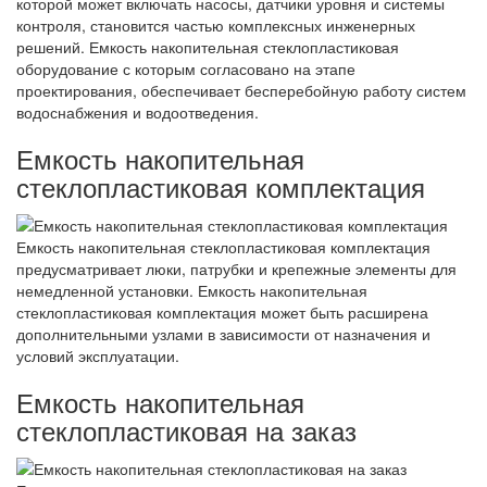
которой может включать насосы, датчики уровня и системы
контроля, становится частью комплексных инженерных
решений. Емкость накопительная стеклопластиковая
оборудование с которым согласовано на этапе
проектирования, обеспечивает бесперебойную работу систем
водоснабжения и водоотведения.
Емкость накопительная
стеклопластиковая комплектация
Емкость накопительная стеклопластиковая комплектация
предусматривает люки, патрубки и крепежные элементы для
немедленной установки. Емкость накопительная
стеклопластиковая комплектация может быть расширена
дополнительными узлами в зависимости от назначения и
условий эксплуатации.
Емкость накопительная
стеклопластиковая на заказ