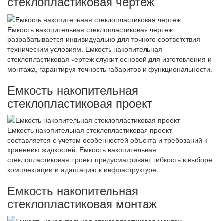
стеклопластиковая чертеж
Емкость накопительная стеклопластиковая чертеж
разрабатывается индивидуально для точного соответствия
техническим условиям. Емкость накопительная
стеклопластиковая чертеж служит основой для изготовления и
монтажа, гарантируя точность габаритов и функциональности.
Емкость накопительная
стеклопластиковая проект
Емкость накопительная стеклопластиковая проект
составляется с учетом особенностей объекта и требований к
хранению жидкостей. Емкость накопительная
стеклопластиковая проект предусматривает гибкость в выборе
комплектации и адаптацию к инфраструктуре.
Емкость накопительная
стеклопластиковая монтаж