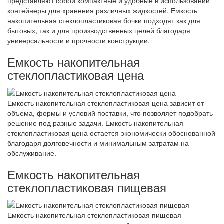
представляют собой компактные и удобные в использовании
контейнеры для хранения различных жидкостей. Емкость
накопительная стеклопластиковая бочки подходят как для
бытовых, так и для производственных целей благодаря
универсальности и прочности конструкции.
Емкость накопительная
стеклопластиковая цена
Емкость накопительная стеклопластиковая цена зависит от
объема, формы и условий поставки, что позволяет подобрать
решение под разные задачи. Емкость накопительная
стеклопластиковая цена остается экономически обоснованной
благодаря долговечности и минимальным затратам на
обслуживание.
Емкость накопительная
стеклопластиковая пищевая
Емкость накопительная стеклопластиковая пищевая