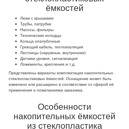
ёмкостей
Люки с крышками
Трубы, патрубки
Насосы, фильтры
Технические колодцы
Кольца опалубочные
Греющий кабель, теплоизоляция
Лестницы (наружные, внутренние)
Датчики уровня, сигнализация
Ложементы, крепления и т.д.
Представлены варианты комплектации накопительных
стеклопластиковых ёмкостей. Оснащение может быть
изменено или расширено в соответствии со сферой её
применения и пожеланиями заказчика.
Особенности
накопительных ёмкостей
из стеклопластика