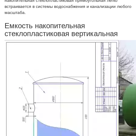
накопительная стеклопластиковая прямоугольная легко
встраивается в системы водоснабжения и канализации любого
масштаба.
Емкость накопительная
стеклопластиковая вертикальная