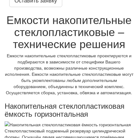
Емкости накопительные
стеклопластиковые –
технические решения
Емкости накопительные стеклопластиковые проектируются и
подбираются в зависимости от специфики Вашего
производства, возможны различные конструкционные
исполнения. Емкости накопительные стеклопластиковые могут
быть укомплектованы любым дополнительным
оборудованием, объединены в технический комплекс.
Осуществляется сборка, установка, обвязка и автоматизация.
Накопительная стеклопластиковая
ёмкость горизонтальная
Стеклопластиковый подземный резервуар цилиндрической
формы. Оснащён двумя несовмещающимися приёмными