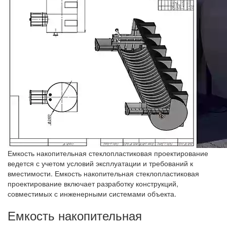
Емкость накопительная стеклопластиковая проектирование
ведется с учетом условий эксплуатации и требований к
вместимости. Емкость накопительная стеклопластиковая
проектирование включает разработку конструкций,
совместимых с инженерными системами объекта.
Емкость накопительная