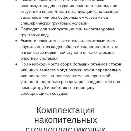
используются для создания очистных систем, при
отсутствии возможности организации канализации
самотёком или без буферных ёмкостей из-за
специфических грунтовых условий;
Подходят для эксплуатации при высоком уровне
грунтовых вод;
Емкости накопительные стеклопластиковые могут
служить не только для сбора и хранения стоков, но
и в качестве первичной ступени очистки стоков в
очистных системах;
При необходимости сбора больших объёмов стоков
или иных веществ могут размещаться параллельно
или параллельно-последовательно, при такой
установке несколько резервуаров соединяются при
помощи труб и работают по принципу
сообщающихся сосудов;
Комплектация
накопительных
стеклопластиковых