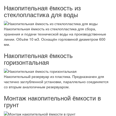
Накопительная ёмкость из
стеклопластика для воды
Накопительная ёмкость из стеклопластика для сбора,
хранения и подачи технической воды на производственные
линии. Объём 10 м3. Оснащён горловиной диаметром 600
мм.
Накопительная ёмкость
горизонтальная
Накопительный резервуар из пластика. Предназначен для
частично заглубленной установки, параллельно соединяется
со вторым аналогичным резервуаром.
Монтаж накопительной ёмкости в
грунт