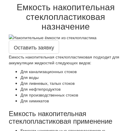
Емкость накопительная
стеклопластиковая
назначение
Оставить заявку
Емкость накопительная стеклопластиковая подходит для
аккумуляции жидкостей следующих видов:
Для канализационных стоков
Для воды
Для ливневых, талых стоков
Для нефтепродуктов
Для производственных стоков
Для химикатов
Емкость накопительная
стеклопластиковая применение
Емкости накопительные стеклопластиковые