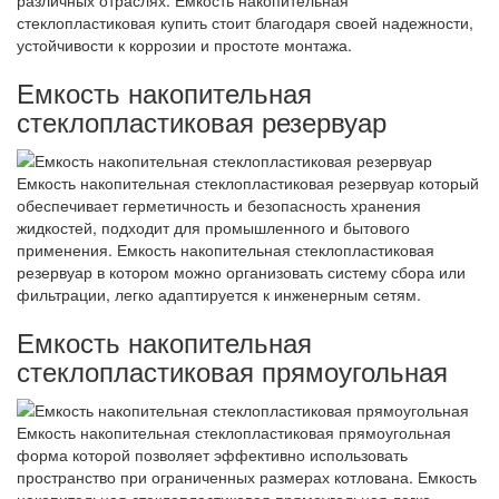
стеклопластиковая купить стоит благодаря своей надежности,
устойчивости к коррозии и простоте монтажа.
Емкость накопительная
стеклопластиковая резервуар
Емкость накопительная стеклопластиковая резервуар который
обеспечивает герметичность и безопасность хранения
жидкостей, подходит для промышленного и бытового
применения. Емкость накопительная стеклопластиковая
резервуар в котором можно организовать систему сбора или
фильтрации, легко адаптируется к инженерным сетям.
Емкость накопительная
стеклопластиковая прямоугольная
Емкость накопительная стеклопластиковая прямоугольная
форма которой позволяет эффективно использовать
пространство при ограниченных размерах котлована. Емкость