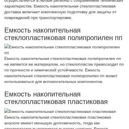
характеристик. Емкость накопительная стеклопластиковая
доставка включает комплексную подготовку для защиты от
повреждений при транспортировке.
Емкость накопительная
стеклопластиковая полипропилен пп
Емкость накопительная стеклопластиковая полипропилен пп
не является ее материалом, но стеклопластик превосходит пп
по прочности и химической устойчивости. Емкость
накопительная стеклопластиковая полипропилен пп может
использоваться для вспомогательных компонентов.
Емкость накопительная
стеклопластиковая пластиковая
Емкость накопительная стеклопластиковая пластиковая
аналоги имеют меньшую долговечность, тогда как
стеклопластик выдерживает высокие нагрузки. Емкость