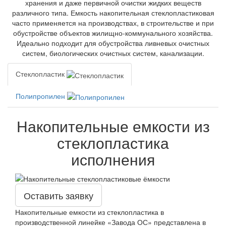
хранения и даже первичной очистки жидких веществ
различного типа. Емкость накопительная стеклопластиковая
часто применяется на производствах, в строительстве и при
обустройстве объектов жилищно-коммунального хозяйства.
Идеально подходит для обустройства ливневых очистных
систем, биологических очистных систем, канализации.
Стеклопластик
Полипропилен
Накопительные емкости из
стеклопластика
исполнения
Оставить заявку
Накопительные емкости из стеклопластика в
производственной линейке «Завода ОС» представлена в