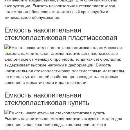
эксплуатации. Емкость накопительная стеклопластиковая
полимерная обеспечивает длительный срок службы и
минимальное обслуживание.
Емкость накопительная
стеклопластиковая пластмассовая
Емкость накопительная стеклопластиковая пластмассовые
аналоги имеют меньшую прочность, тогда как стеклопластик
выдерживает высокие нагрузки и деформации. Емкость
накопительная стеклопластиковая пластмассовые материалы
не используются, но её свойства превосходят пластиковые
решения в герметичности и долговечности.
Емкость накопительная
стеклопластиковая купить
Емкость накопительная стеклопластиковая купить можно для
решения задач хранения воды, топлива или стоков в
различных отраслях. Емкость накопительная