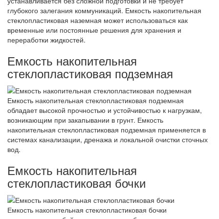
устанавливается без сложной подготовки и не требует
глубокого залегания коммуникаций. Емкость накопительная
стеклопластиковая наземная может использоваться как
временные или постоянные решения для хранения и
переработки жидкостей.
Емкость накопительная
стеклопластиковая подземная
Емкость накопительная стеклопластиковая подземная
обладает высокой прочностью и устойчивостью к нагрузкам,
возникающим при закапывании в грунт. Емкость
накопительная стеклопластиковая подземная применяется в
системах канализации, дренажа и локальной очистки сточных
вод.
Емкость накопительная
стеклопластиковая бочки
Емкость накопительная стеклопластиковая бочки