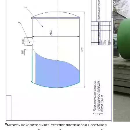
Емкость накопительная стеклопластиковая наземная