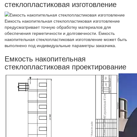
стеклопластиковая изготовление
Емкость накопительная стеклопластиковая изготовление
предусматривает точную обработку материалов для
обеспечения герметичности и долговечности. Емкость
накопительная стеклопластиковая изготовление может быть
выполнено под индивидуальные параметры заказчика.
Емкость накопительная
стеклопластиковая проектирование