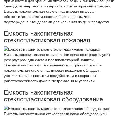
применяется для хранения питьевой воды и пищевых веществ
благодаря инертности материала к контактирующим средам.
Емкость накопительная стеклопластиковая пищевая
обеспечивает герметичность и безопасность, что
подтверждено стандартами для хранения жидких продуктов.
Емкость накопительная
стеклопластиковая пожарная
Емкость накопительная стеклопластиковая пожарная служит
резервуаром для систем противопожарной защиты,
обеспечивая готовность к тушению возгораний. Емкость
накопительная стеклопластиковая пожарная обладает
устойчивостью к внешним воздействиям и сохраняет
работоспособность даже в экстремальных условиях.
Емкость накопительная
стеклопластиковая оборудование
Емкость накопительная стеклопластиковая оборудование к