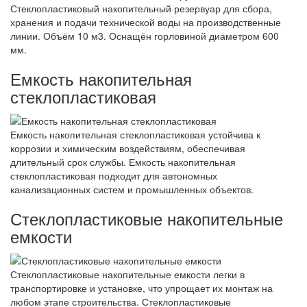
Стеклопластиковый накопительный резервуар для сбора,
хранения и подачи технической воды на производственные
линии. Объём 10 м3. Оснащён горловиной диаметром 600
мм.
Емкость накопительная
стеклопластиковая
Емкость накопительная стеклопластиковая устойчива к
коррозии и химическим воздействиям, обеспечивая
длительный срок службы. Емкость накопительная
стеклопластиковая подходит для автономных
канализационных систем и промышленных объектов.
Стеклопластиковые накопительные
емкости
Стеклопластиковые накопительные емкости легки в
транспортировке и установке, что упрощает их монтаж на
любом этапе строительства. Стеклопластиковые