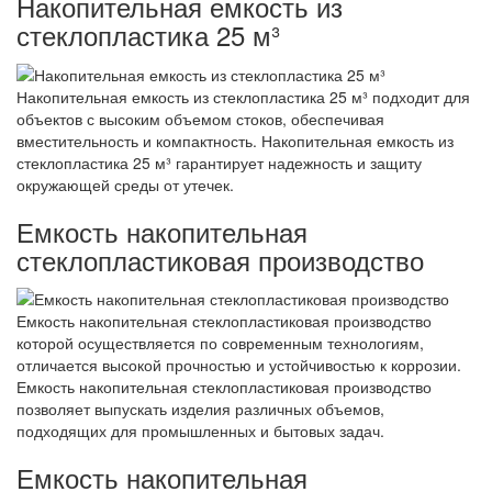
Накопительная емкость из
стеклопластика 25 м³
Накопительная емкость из стеклопластика 25 м³ подходит для
объектов с высоким объемом стоков, обеспечивая
вместительность и компактность. Накопительная емкость из
стеклопластика 25 м³ гарантирует надежность и защиту
окружающей среды от утечек.
Емкость накопительная
стеклопластиковая производство
Емкость накопительная стеклопластиковая производство
которой осуществляется по современным технологиям,
отличается высокой прочностью и устойчивостью к коррозии.
Емкость накопительная стеклопластиковая производство
позволяет выпускать изделия различных объемов,
подходящих для промышленных и бытовых задач.
Емкость накопительная