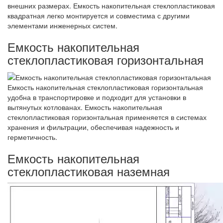
внешних размерах. Емкость накопительная стеклопластиковая
квадратная легко монтируется и совместима с другими
элементами инженерных систем.
Емкость накопительная
стеклопластиковая горизонтальная
Емкость накопительная стеклопластиковая горизонтальная
удобна в транспортировке и подходит для установки в
вытянутых котлованах. Емкость накопительная
стеклопластиковая горизонтальная применяется в системах
хранения и фильтрации, обеспечивая надежность и
герметичность.
Емкость накопительная
стеклопластиковая наземная