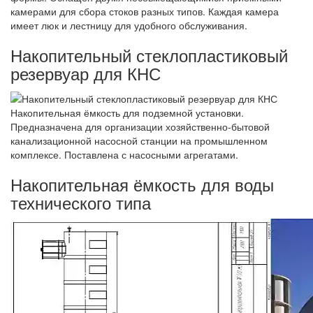
камерами для сбора стоков разных типов. Каждая камера
имеет люк и лестницу для удобного обслуживания.
Накопительный стеклопластиковый
резервуар для КНС
Накопительная ёмкость для подземной установки.
Предназначена для организации хозяйственно-бытовой
канализационной насосной станции на промышленном
комплексе. Поставлена с насосными агрегатами.
Накопительная ёмкость для воды
технического типа