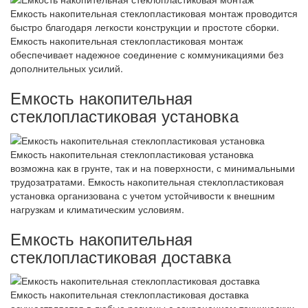
Емкость накопительная стеклопластиковая монтаж проводится
быстро благодаря легкости конструкции и простоте сборки.
Емкость накопительная стеклопластиковая монтаж
обеспечивает надежное соединение с коммуникациями без
дополнительных усилий.
Емкость накопительная
стеклопластиковая установка
Емкость накопительная стеклопластиковая установка
возможна как в грунте, так и на поверхности, с минимальными
трудозатратами. Емкость накопительная стеклопластиковая
установка организована с учетом устойчивости к внешним
нагрузкам и климатическим условиям.
Емкость накопительная
стеклопластиковая доставка
Емкость накопительная стеклопластиковая доставка
осуществляется в любые регионы с сохранением технических