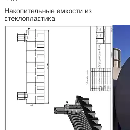
Накопительные емкости из
стеклопластика