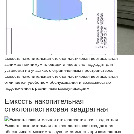
Емкость накопительная стеклопластиковая вертикальная
занимает минимум площади и идеально подходит для
установки на участках с ограниченным пространством.
Емкость накопительная стеклопластиковая вертикальная
отличается удобством обслуживания и возможностью
подключения к различным коммуникациям.
Емкость накопительная
стеклопластиковая квадратная
Емкость накопительная стеклопластиковая квадратная
обеспечивает максимальную вместимость при компактных