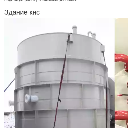
Здание кнс