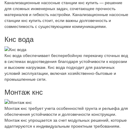
Канализационные насосные станции кнс купить — решение
для сложных инженерных задач, сочетающее прочность
материалов и гибкость настройки. Канализационные насосные
станции кнс купить стоит, если важны долговечность и
совместимость с существующими коммуникациями.
Кнс вода
Кнс вода обеспечивает бесперебойную перекачку сточных вод
в системах водоотведения благодаря устойчивости к коррозии
и высоким нагрузкам. Кнс вода подходит для различных
условий эксплуатации, включая хозяйственно-бытовые и
промышленные сети.
Монтаж кнс
Монтаж кнс требует учета особенностей грунта и рельефа для
обеспечения устойчивости и долговечности конструкции.
Монтаж кнс упрощается за счет модульных решений, которые
адаптируются к индивидуальным проектным требованиям.