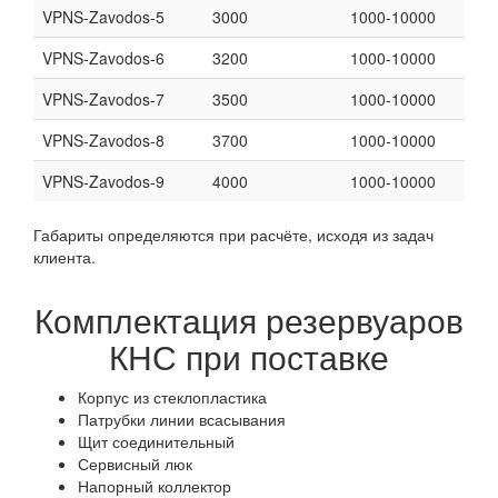
VPNS-Zavodos-5
3000
1000-10000
VPNS-Zavodos-6
3200
1000-10000
VPNS-Zavodos-7
3500
1000-10000
VPNS-Zavodos-8
3700
1000-10000
VPNS-Zavodos-9
4000
1000-10000
Габариты определяются при расчёте, исходя из задач
клиента.
Комплектация резервуаров
КНС при поставке
Корпус из стеклопластика
Патрубки линии всасывания
Щит соединительный
Сервисный люк
Напорный коллектор