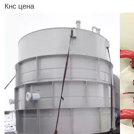
Кнс цена