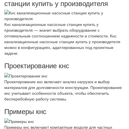
станции купить у производителя
Кнс канализационные насосные станции купить у
производителя — значит выбрать оборудование с
оптимальным соотношением надежности и стоимости. Кнс
канализационные насосные станции купить у производителя
можно в конфигурациях, адаптированных под проектные
задачи.
Проектирование кнс
Проектирование кнс включает анализ нагрузок и выбор
материалов для долговечности конструкции. Проектирование
кнс учитывает особенности объекта, чтобы обеспечить
бесперебойную работу системы.
Примеры кнс
Примеры кнс включают компактные модули для частных