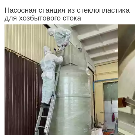
Насосная станция из стеклопластика
для хозбытового стока