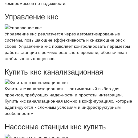
компромиссов по надежности.
Управление кнс
Управление кнс реализуется через автоматизированные
системы, повышающие эффективность и снижающие риск
сбоев. Управление кнс позволяет контролировать параметры
работы станции в режиме реального времени, обеспечивая
стабильность процессов.
Купить кнс канализационная
Купить кнс канализационная — оптимальный выбор для
проектов, требующих надежности и простоты интеграции.
Купить кнс канализационная можно в конфигурациях, которые
адаптируются к сложным условиям и инфраструктурным
особенностям
Насосные станции кнс купить