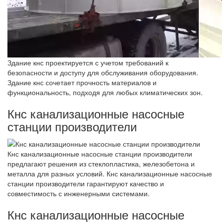
Здание кнс проектируется с учетом требований к
безопасности и доступу для обслуживания оборудования.
Здание кнс сочетает прочность материалов и
функциональность, подходя для любых климатических зон.
Кнс канализационные насосные
станции производители
Кнс канализационные насосные станции производители
предлагают решения из стеклопластика, железобетона и
металла для разных условий. Кнс канализационные насосные
станции производители гарантируют качество и
совместимость с инженерными системами.
Кнс канализационные насосные