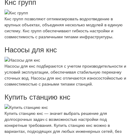
Кнс групп
Кнс групп позволяют оптимизировать водоотведение в
крупных объектах, объединяя несколько модулей в единую
систему. Кнс групп обеспечивают гибкость настройки и
совместимость с различными типами инфраструктуры.
Насосы для кнс
Насосы для кнс подбираются с учетом производительности и
условий эксплуатации, обеспечивая стабильную перекачку
сточных вод. Насосы для кнс отличаются износостойкостью и
совместимостью с разными типами станций.
Купить станцию кнс
Купить станцию кнс — значит выбрать решение для
долгосрочных задач с возможностью настройки под
конкретные требования. Купить станцию кнс можно в
вариантах, подходящих для любых инженерных сетей, без