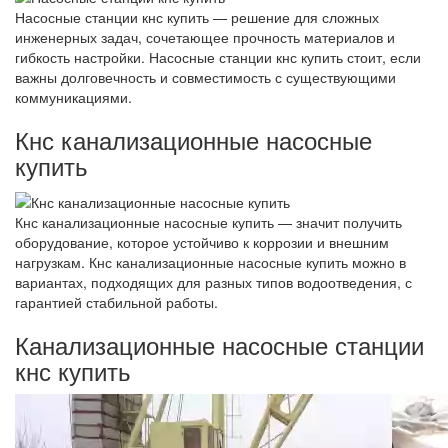
Насосные станции кнс купить — решение для сложных
инженерных задач, сочетающее прочность материалов и
гибкость настройки. Насосные станции кнс купить стоит, если
важны долговечность и совместимость с существующими
коммуникациями.
Кнс канализационные насосные
купить
Кнс канализационные насосные купить — значит получить
оборудование, которое устойчиво к коррозии и внешним
нагрузкам. Кнс канализационные насосные купить можно в
вариантах, подходящих для разных типов водоотведения, с
гарантией стабильной работы.
Канализационные насосные станции
кнс купить