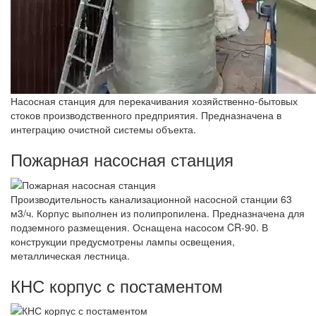
Насосная станция для перекачивания хозяйственно-бытовых
стоков производственного предприятия. Предназначена в
интеграцию очистной системы объекта.
Пожарная насосная станция
Производительность канализационной насосной станции 63
м3/ч. Корпус выполнен из полипропилена. Предназначена для
подземного размещения. Оснащена насосом CR-90. В
конструкции предусмотрены лампы освещения,
металлическая лестница.
КНС корпус с постаментом