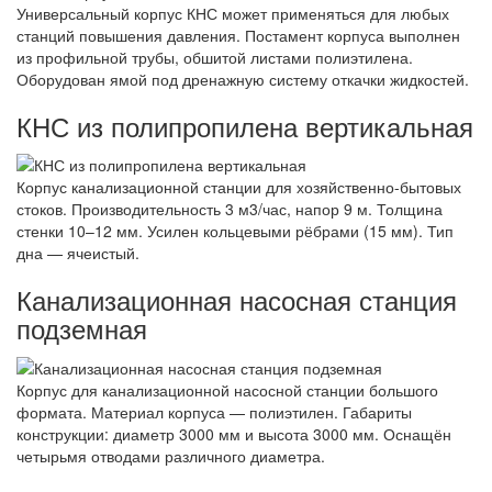
Универсальный корпус КНС может применяться для любых
станций повышения давления. Постамент корпуса выполнен
из профильной трубы, обшитой листами полиэтилена.
Оборудован ямой под дренажную систему откачки жидкостей.
КНС из полипропилена вертикальная
Корпус канализационной станции для хозяйственно-бытовых
стоков. Производительность 3 м3/час, напор 9 м. Толщина
стенки 10–12 мм. Усилен кольцевыми рёбрами (15 мм). Тип
дна — ячеистый.
Канализационная насосная станция
подземная
Корпус для канализационной насосной станции большого
формата. Материал корпуса — полиэтилен. Габариты
конструкции: диаметр 3000 мм и высота 3000 мм. Оснащён
четырьмя отводами различного диаметра.