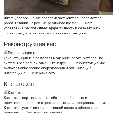
Шкаф управления кнс обеспечивает контроль параметров
работы станции в режиме реального времени. Шкаф
управления кнс повышает эффективность и снижает риск
сбоев благодаря автоматизированным функциям.
Реконструкция кнс
Реконструкция кнс позволяет модернизировать устаревшие
системы без полной замены конструкции. Реконструкция кнс
включает обновление оборудования и оптимизацию
интеграции в инженерные сети.
Кнс стоков
Кнс стоков перекачивает хозяйственно-бытовые и
промышленные стоки в центральные канализационные сети.
Кнс стоков устойчива к агрессивной среде и обеспечивает
надежную работу в сложных условиях.