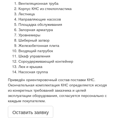
Вентиляционная труба
Корпус КНС из стеклопластика
Лестница
Направляющие насосов
Площадка обслуживания
Запорная арматура
Уровнемеры
Шиберный затвор
Железобетонная плита
Входящий патрубок
Шкаф управления
Сороудерживающий контейнер
Люк и крышка
Насосная группа
Приведён ориентировочный состав поставки КНС.
Окончательная комплектация КНС определяется исходя
из конкретных требований заказчика и целей
эксплуатации оборудования, согласуется персонально с
каждым покупателем.
Оставить заявку