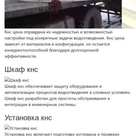
Кнс цена оправдана их надежностью и возможностью
настройки под конкретные задачи водоотведения. Кнс цена
зависит от материалов и конфигурации, но остается
конкурентоспособной благодаря долгосрочной
эффективности.
Шкаф кнс
Шкаф кнс обеспечивает защиту оборудования и
автоматизации процессов водоотведения в сложных условиях.
Шкаф кнс разработан для простоты обслуживания и
интеграции в инженерные системы.
Установка кнс
Установка кнс включает подготовку котлована и проверку