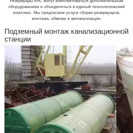
Резервуары КНС могут комплектоваться дополнительным
оборудованием и объединяться в единый технологический
комплекс. Мы предлагаем услуги сборки резервуаров,
монтажа, обвязки и автоматизации.
Подземный монтаж канализационной
станции