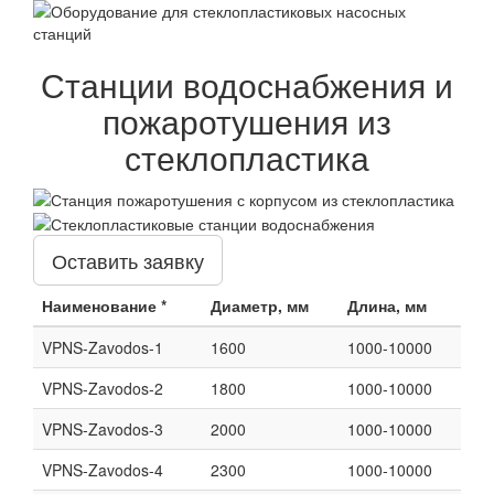
Станции водоснабжения и
пожаротушения из
стеклопластика
Оставить заявку
Наименование *
Диаметр, мм
Длина, мм
VPNS-Zavodos-1
1600
1000-10000
VPNS-Zavodos-2
1800
1000-10000
VPNS-Zavodos-3
2000
1000-10000
VPNS-Zavodos-4
2300
1000-10000