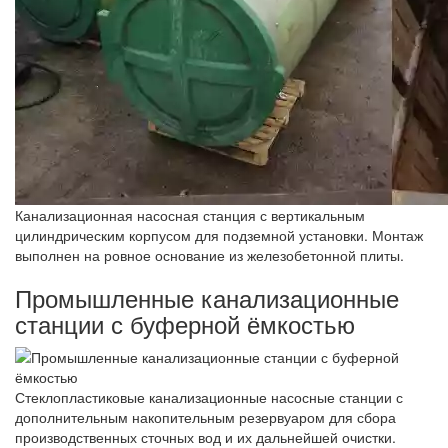
Канализационная насосная станция с вертикальным
цилиндрическим корпусом для подземной установки. Монтаж
выполнен на ровное основание из железобетонной плиты.
Промышленные канализационные
станции с буферной ёмкостью
Стеклопластиковые канализационные насосные станции с
дополнительным накопительным резервуаром для сбора
производственных сточных вод и их дальнейшей очистки.