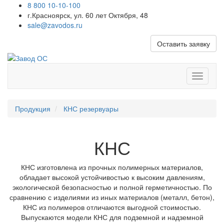
8 800 10-10-100
г.Красноярск, ул. 60 лет Октября, 48
sale@zavodos.ru
Оставить заявку
Показат
меню
Продукция
КНС резервуары
КНС
КНС изготовлена из прочных полимерных материалов,
обладает высокой устойчивостью к высоким давлениям,
экологической безопасностью и полной герметичностью. По
сравнению с изделиями из иных материалов (металл, бетон),
КНС из полимеров отличаются выгодной стоимостью.
Выпускаются модели КНС для подземной и надземной