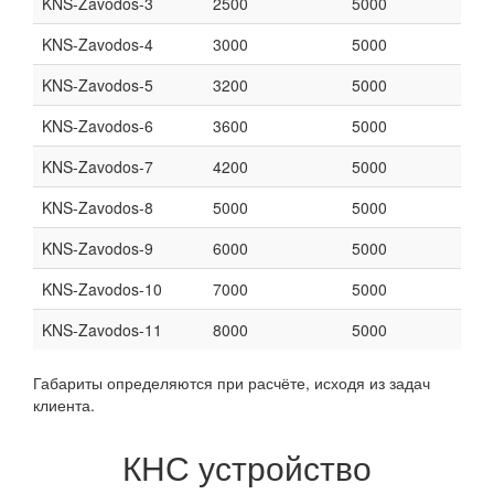
KNS-Zavodos-3
2500
5000
KNS-Zavodos-4
3000
5000
KNS-Zavodos-5
3200
5000
KNS-Zavodos-6
3600
5000
KNS-Zavodos-7
4200
5000
KNS-Zavodos-8
5000
5000
KNS-Zavodos-9
6000
5000
KNS-Zavodos-10
7000
5000
KNS-Zavodos-11
8000
5000
Габариты определяются при расчёте, исходя из задач
клиента.
КНС устройство