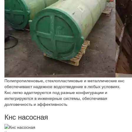
Полипропиленовые, стеклопластиковые и металлические кнс
обеспечивают надежное водоотведение в любых условиях.
Кнс легко адаптируются под разные конфигурации и
интегрируются в инженерные системы, обеспечивая
долговечность и эффективность
Кнс насосная