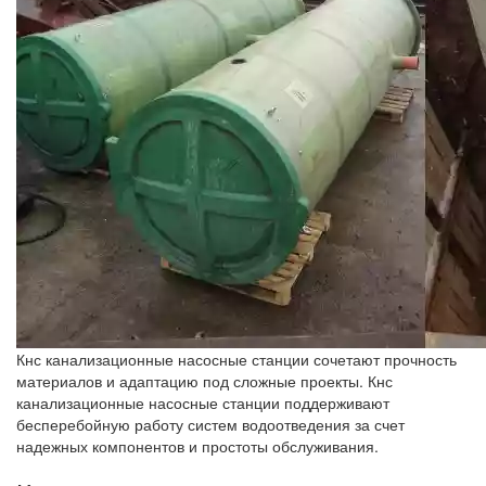
Кнс канализационные насосные станции сочетают прочность
материалов и адаптацию под сложные проекты. Кнс
канализационные насосные станции поддерживают
бесперебойную работу систем водоотведения за счет
надежных компонентов и простоты обслуживания.