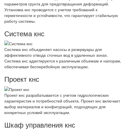
параметров грунта для предотвращения деформаций.
Установка кнс проводится с учетом требований к
герметичности и устойчивости, что гарантирует стабильную
работу системы.
Система кнс
Система кнс объединяет насосы и резервуары для
эффективного отвода сточных вод в удаленных зонах.
Система кнс адаптируется к различным объемам и напорам,
обеспечивая бесперебойную эксплуатацию.
Проект кнс
Проект кнс разрабатывается с учетом гидрологических
характеристик и потребностей объекта. Проект кнс включает
выбор материалов и конфигураций, подходящих для
конкретных условий эксплуатации.
Шкаф управления кнс