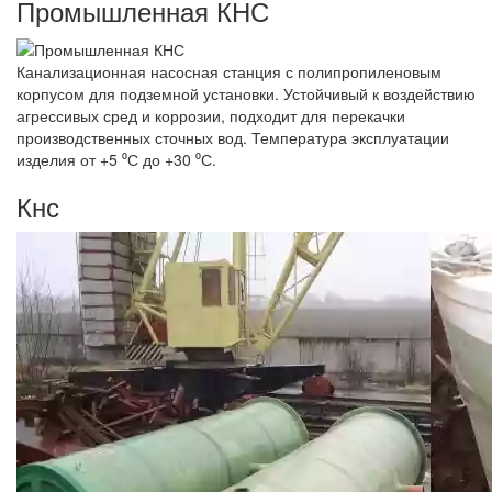
Промышленная КНС
Канализационная насосная станция с полипропиленовым
корпусом для подземной установки. Устойчивый к воздействию
агрессивых сред и коррозии, подходит для перекачки
производственных сточных вод. Температура эксплуатации
изделия от +5 ⁰С до +30 ⁰С.
Кнс