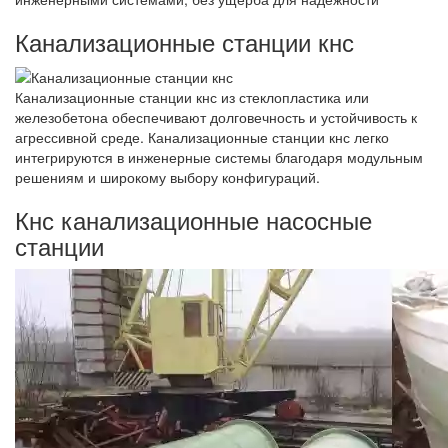
Канализационные станции кнс
Канализационные станции кнс из стеклопластика или
железобетона обеспечивают долговечность и устойчивость к
агрессивной среде. Канализационные станции кнс легко
интегрируются в инженерные системы благодаря модульным
решениям и широкому выбору конфигураций.
Кнс канализационные насосные
станции