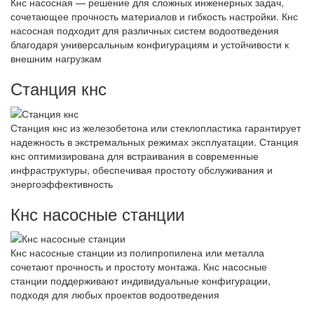
Кнс насосная — решение для сложных инженерных задач,
сочетающее прочность материалов и гибкость настройки. Кнс
насосная подходит для различных систем водоотведения
благодаря универсальным конфигурациям и устойчивости к
внешним нагрузкам
Станция кнс
Станция кнс из железобетона или стеклопластика гарантирует
надежность в экстремальных режимах эксплуатации. Станция
кнс оптимизирована для встраивания в современные
инфраструктуры, обеспечивая простоту обслуживания и
энергоэффективность
Кнс насосные станции
Кнс насосные станции из полипропилена или металла
сочетают прочность и простоту монтажа. Кнс насосные
станции поддерживают индивидуальные конфигурации,
подходя для любых проектов водоотведения