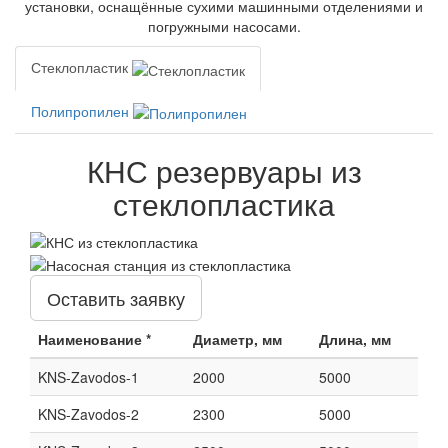
установки, оснащённые сухими машинными отделениями и
погружными насосами.
Стеклопластик
Полипропилен
КНС резервуары из
стеклопластика
Оставить заявку
Наименование *
Диаметр, мм
Длина, мм
KNS-Zavodos-1
2000
5000
KNS-Zavodos-2
2300
5000