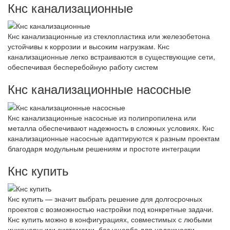
Кнс канализационные
Кнс канализационные из стеклопластика или железобетона
устойчивы к коррозии и высоким нагрузкам. Кнс
канализационные легко встраиваются в существующие сети,
обеспечивая бесперебойную работу систем
Кнс канализационные насосные
Кнс канализационные насосные из полипропилена или
металла обеспечивают надежность в сложных условиях. Кнс
канализационные насосные адаптируются к разным проектам
благодаря модульным решениям и простоте интеграции
Кнс купить
Кнс купить — значит выбрать решение для долгосрочных
проектов с возможностью настройки под конкретные задачи.
Кнс купить можно в конфигурациях, совместимых с любыми
инженерными системами, без ущерба для надежности