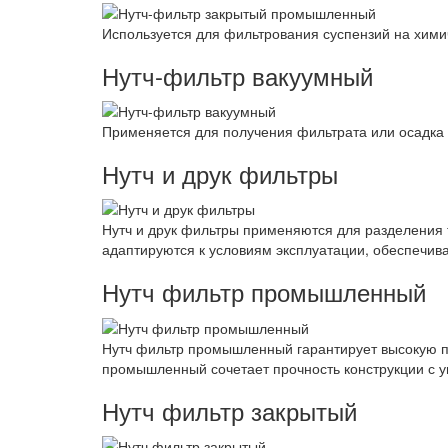
Используется для фильтрования суспензий на хими
Нутч-фильтр вакуумный
Применяется для получения фильтрата или осадка 
Нутч и друк фильтры
Нутч и друк фильтры применяются для разделения т
адаптируются к условиям эксплуатации, обеспечива
Нутч фильтр промышленный
Нутч фильтр промышленный гарантирует высокую пр
промышленный сочетает прочность конструкции с 
Нутч фильтр закрытый