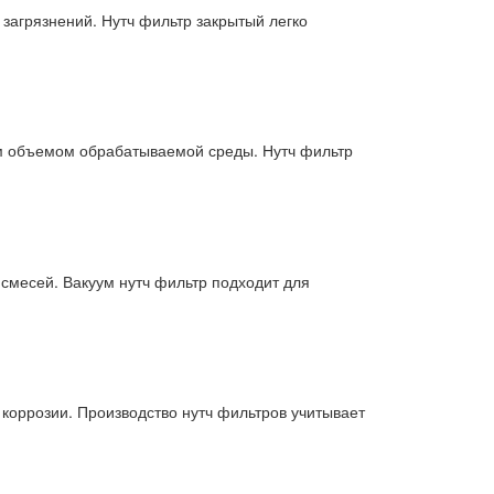
 загрязнений. Нутч фильтр закрытый легко
ым объемом обрабатываемой среды. Нутч фильтр
 смесей. Вакуум нутч фильтр подходит для
 коррозии. Производство нутч фильтров учитывает