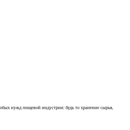
юбых нужд пищевой индустрии: будь то хранение сырья,