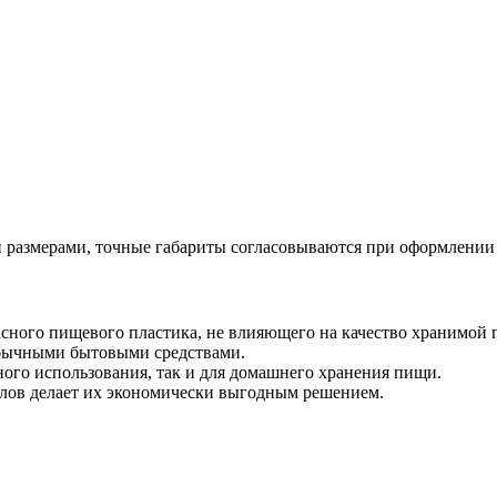
размерами, точные габариты согласовываются при оформлении 
сного пищевого пластика, не влияющего на качество хранимой 
обычными бытовыми средствами.
ого использования, так и для домашнего хранения пищи.
лов делает их экономически выгодным решением.