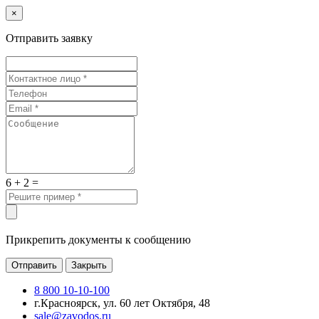
×
Отправить заявку
6 + 2 =
Прикрепить документы к сообщению
Отправить
Закрыть
8 800 10-10-100
г.Красноярск, ул. 60 лет Октября, 48
sale@zavodos.ru