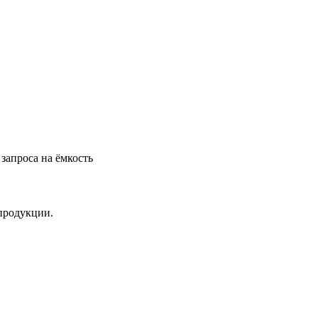
запроса на ёмкость
продукции.