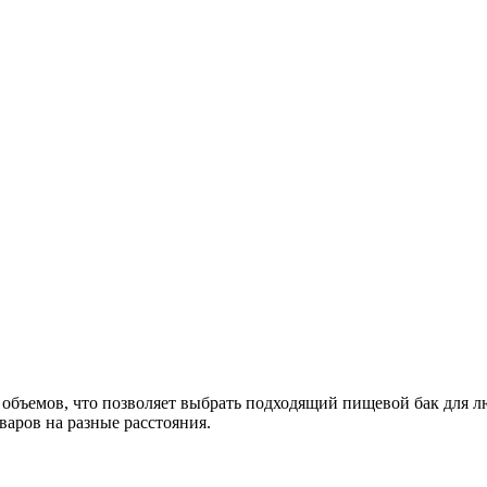
объемов, что позволяет выбрать подходящий пищевой бак для л
варов на разные расстояния.