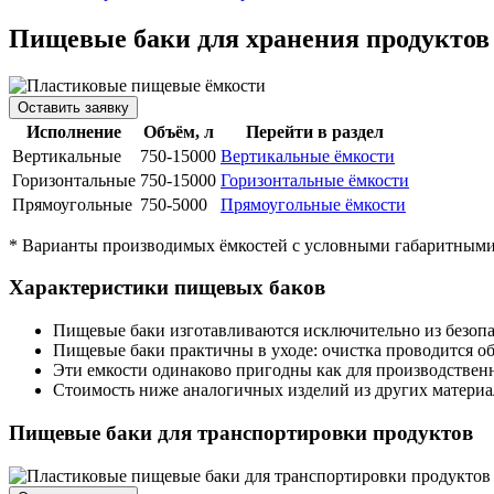
Пищевые баки для хранения продуктов
Оставить заявку
Исполнение
Объём, л
Перейти в раздел
Вертикальные
750-15000
Вертикальные ёмкости
Горизонтальные
750-15000
Горизонтальные ёмкости
Прямоугольные
750-5000
Прямоугольные ёмкости
* Варианты производимых ёмкостей с условными габаритными 
Характеристики пищевых баков
Пищевые баки изготавливаются исключительно из безопа
Пищевые баки практичны в уходе: очистка проводится 
Эти емкости одинаково пригодны как для производственн
Стоимость ниже аналогичных изделий из других материа
Пищевые баки для транспортировки продуктов