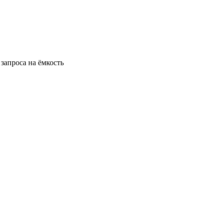
запроса на ёмкость