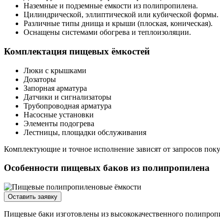
Наземные и подземные емкости из полипропилена.
Цилиндрической, эллиптической или кубической формы.
Различные типы днища и крыши (плоская, коническая).
Оснащены системами обогрева и теплоизоляции.
Комплектация пищевых ёмкостей
Люки с крышками
Дозаторы
Запорная арматура
Датчики и сигнализаторы
Трубопроводная арматура
Насосные установки
Элементы подогрева
Лестницы, площадки обслуживания
Комплектующие и точное исполнение зависят от запросов покуп
Особенности пищевых баков из полипропилена
Оставить заявку
Пищевые баки изготовлены из высококачественного полипроп