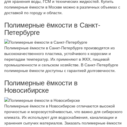
для хранения воды, ГСМ и технических жидкостей. Купить
полимерные ёмкости в Москве можно в различных объемах с
доставкой по городу и области.
Полимерные ёмкости в Санкт-
Петербурге
Полимерные ёмкости в Санкт-Петербурге производятся из
высококачественного пластика, устойчивого к коррозии и
перепадам температур. Их применяют в ЖКХ, пищевой
промышленности и сельском хозяйстве. В Санкт-Петербурге
полимерные ёмкости доступны с гарантией долговечности.
Полимерные ёмкости в
Новосибирске
Полимерные ёмкости в Новосибирске отличаются высокой
прочностью и морозоустойчивостью, что важно для сибирского
климата. Их используют для водоснабжения, канализации и
хранения сыпучих материалов. Заказать полимерные ёмкости