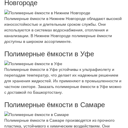
Новгороде
Полимерные ёмкости в Нижнем Новгороде обладают высокой
износостойкостью и длительным сроком службы. Они
используются в системах водоснабжения, отопления и
канализации. В Нижнем Новгороде полимерные ёмкости
доступны в широком ассортименте.
Полимерные ёмкости в Уфе
Полимерные ёмкости в Уфе устойчивы к ультрафиолету и
перепадам температур, что делает их надежным решением
для хранения жидкостей. Их применяют в промышленности и
частном секторе. Заказать полимерные ёмкости в Уфе можно
с доставкой по Башкортостану.
Полимерные ёмкости в Самаре
Полимерные ёмкости в Самаре производятся из прочного
пластика, устойчивого к химическим воздействиям. Они