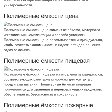
универсальности.
Полимерные ёмкости цена
Полимерные ёмкости цена зависит от объема, материала
изготовления, комплектации и способа установки.
Полимерные ёмкости цена рассчитывается индивидуально,
чтобы сочетать экономичность и надежность для решения
задач заказчика.
Полимерные ёмкости пищевая
Полимерные ёмкости пищевая изготовлены из материалов,
соответствующих санитарным нормам для контакта с
продуктами питания. Полимерные ёмкости пищевая
применяются для хранения и перевозки жидких продуктов,
обеспечивая их безопасность и сохранность.
Полимерные ёмкости пожарные