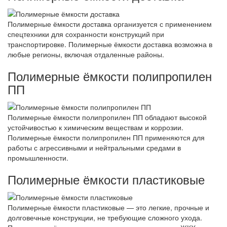
Полимерные ёмкости доставка организуется с применением
спецтехники для сохранности конструкций при
транспортировке. Полимерные ёмкости доставка возможна в
любые регионы, включая отдаленные районы.
Полимерные ёмкости полипропилен
ПП
Полимерные ёмкости полипропилен ПП обладают высокой
устойчивостью к химическим веществам и коррозии.
Полимерные ёмкости полипропилен ПП применяются для
работы с агрессивными и нейтральными средами в
промышленности.
Полимерные ёмкости пластиковые
Полимерные ёмкости пластиковые — это легкие, прочные и
долговечные конструкции, не требующие сложного ухода.