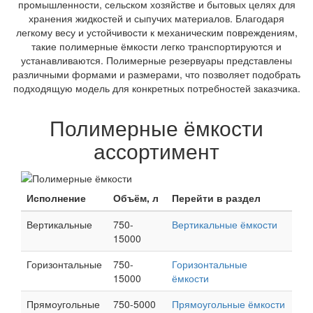
промышленности, сельском хозяйстве и бытовых целях для
хранения жидкостей и сыпучих материалов. Благодаря
легкому весу и устойчивости к механическим повреждениям,
такие полимерные ёмкости легко транспортируются и
устанавливаются. Полимерные резервуары представлены
различными формами и размерами, что позволяет подобрать
подходящую модель для конкретных потребностей заказчика.
Полимерные ёмкости
ассортимент
Исполнение
Объём, л
Перейти в раздел
Вертикальные
750-
Вертикальные ёмкости
15000
Горизонтальные
750-
Горизонтальные
15000
ёмкости
Прямоугольные
750-5000
Прямоугольные ёмкости