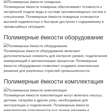
Полимерные ёмкости пожарные обеспечивают готовность к
экстренной подаче воды в составе противопожарных систем и
спецтехники. Полимерные ёмкости пожарные отличаются
высокой надежностью и быстрым доступом к содержимому в
чрезвычайных ситуациях.
Полимерные ёмкости оборудование
Полимерные ёмкости оборудование включают
дополнительные элементы для контроля уровня, подключения
коммуникаций и автоматизации процессов. Полимерные
ёмкости оборудование позволяют создавать комплексные
решения для различных отраслей промышленности.
Полимерные ёмкости комплектация
Полимерные ёмкости комплектация могут включать насосы,
датчики, патрубки и другие узлы, необходимые для
эксплуатации и подключения. Полимерные ёмкости
комплектация адаптируются под задачи заказчика и