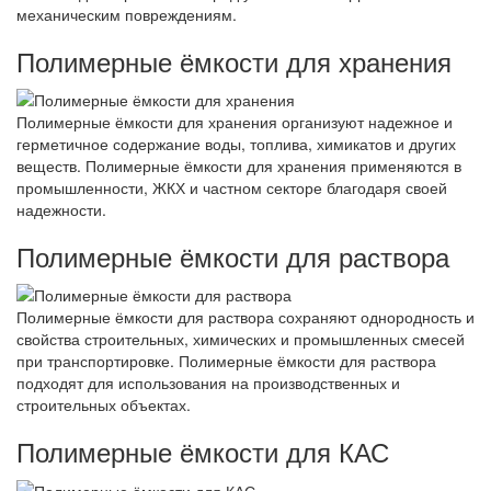
механическим повреждениям.
Полимерные ёмкости для хранения
Полимерные ёмкости для хранения организуют надежное и
герметичное содержание воды, топлива, химикатов и других
веществ. Полимерные ёмкости для хранения применяются в
промышленности, ЖКХ и частном секторе благодаря своей
надежности.
Полимерные ёмкости для раствора
Полимерные ёмкости для раствора сохраняют однородность и
свойства строительных, химических и промышленных смесей
при транспортировке. Полимерные ёмкости для раствора
подходят для использования на производственных и
строительных объектах.
Полимерные ёмкости для КАС