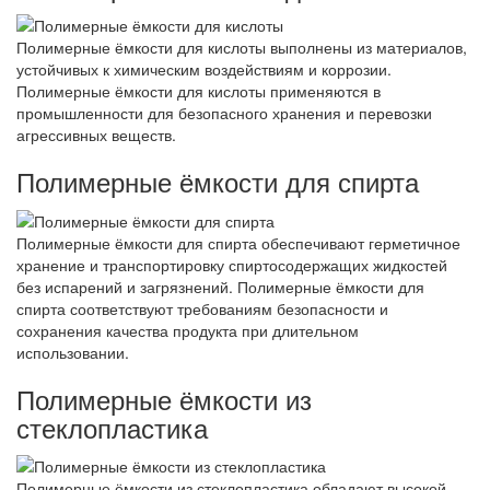
Полимерные ёмкости для кислоты выполнены из материалов,
устойчивых к химическим воздействиям и коррозии.
Полимерные ёмкости для кислоты применяются в
промышленности для безопасного хранения и перевозки
агрессивных веществ.
Полимерные ёмкости для спирта
Полимерные ёмкости для спирта обеспечивают герметичное
хранение и транспортировку спиртосодержащих жидкостей
без испарений и загрязнений. Полимерные ёмкости для
спирта соответствуют требованиям безопасности и
сохранения качества продукта при длительном
использовании.
Полимерные ёмкости из
стеклопластика
Полимерные ёмкости из стеклопластика обладают высокой