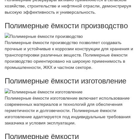
хозяйстве, строительстве и нефтяной отрасли, демонстрируя
высокую эффективность и универсальность.
Полимерные ёмкости производство
Полимерные ёмкости производство позволяет создавать
прочные и устойчивые к коррозии конструкции для хранения и
транспортировки различных веществ. Полимерные ёмкости
производство ориентировано на широкую применимость в
промышленности, ЖКХ и частном секторе.
Полимерные ёмкости изготовление
Полимерные ёмкости изготовление включает использование
современных материалов и технологий для обеспечения
герметичности и долговечности. Полимерные ёмкости
изготовление адаптируется под индивидуальные требования
заказчика и условия эксплуатации.
Полимерные ёмкости