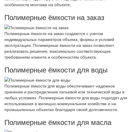
особенности монтажа на объекте.
Полимерные ёмкости на заказ
Полимерные ёмкости на заказ создаются с учетом
индивидуальных параметров объема, формы и условий
эксплуатации. Полимерные ёмкости на заказ позволяют
реализовать решения, максимально соответствующие
требованиям клиента и особенностям объекта.
Полимерные ёмкости для воды
Полимерные ёмкости для воды обеспечивают надежное
хранение и распределение питьевой или технической воды в
любых условиях. Полимерные ёмкости для воды подходят для
использования в жилищно-коммунальном хозяйстве и на
промышленных объектах благодаря своей долговечности.
Полимерные ёмкости для масла