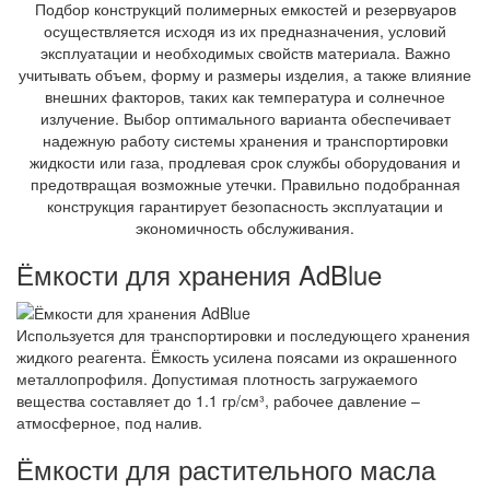
Подбор конструкций полимерных емкостей и резервуаров
осуществляется исходя из их предназначения, условий
эксплуатации и необходимых свойств материала. Важно
учитывать объем, форму и размеры изделия, а также влияние
внешних факторов, таких как температура и солнечное
излучение. Выбор оптимального варианта обеспечивает
надежную работу системы хранения и транспортировки
жидкости или газа, продлевая срок службы оборудования и
предотвращая возможные утечки. Правильно подобранная
конструкция гарантирует безопасность эксплуатации и
экономичность обслуживания.
Ёмкости для хранения AdBlue
Используется для транспортировки и последующего хранения
жидкого реагента. Ёмкость усилена поясами из окрашенного
металлопрофиля. Допустимая плотность загружаемого
вещества составляет до 1.1 гр/см³, рабочее давление –
атмосферное, под налив.
Ёмкости для растительного масла