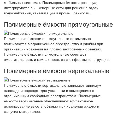
мобильных системах. Полимерные ёмкости резервуар
интегрируются в инженерные сети для решения задач
водоснабжения, канализации и промышленности.
Полимерные ёмкости прямоугольные
Полимерные ёмкости прямоугольные оптимально
вписываются в ограниченное пространство и удобны при
организации хранения на плотно застроенных объектах.
Полимерные ёмкости прямоугольные сочетают
вместительность и компактность за счет формы конструкции.
Полимерные ёмкости вертикальные
Полимерные ёмкости вертикальные занимают минимум
площади и подходят для установки в помещениях с
ограниченным свободным пространством. Полимерные
ёмкости вертикальные обеспечивают эффективное
использование высоты объекта при хранении жидких и
сыпучих материалов.