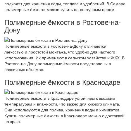
подходят для хранения воды, топлива и удобрений. В Самаре
полимерные ёмкости можно купить по доступным ценам.
Полимерные ёмкости в Ростове-на-
Дону
Полимерные ёмкости в Ростове-на-Дону отличаются
легкостью и простотой монтажа, что удобно для частного
использования. Их применяют в сельском хозяйстве и ЖКХ. В
Ростове-на-Дону полимерные ёмкости представлены в
различных объемах.
Полимерные ёмкости в Краснодаре
Полимерные ёмкости в Краснодаре устойчивы к высоким
температурам и влажности, что важно для южного климата.
Они используются для полива, хранения воды и химикатов.
Купить полимерные ёмкости в Краснодаре можно с доставкой
по краю.