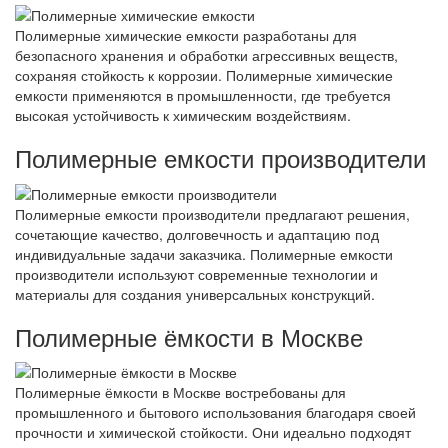
Полимерные химические емкости разработаны для
безопасного хранения и обработки агрессивных веществ,
сохраняя стойкость к коррозии. Полимерные химические
емкости применяются в промышленности, где требуется
высокая устойчивость к химическим воздействиям.
Полимерные емкости производители
Полимерные емкости производители предлагают решения,
сочетающие качество, долговечность и адаптацию под
индивидуальные задачи заказчика. Полимерные емкости
производители используют современные технологии и
материалы для создания универсальных конструкций.
Полимерные ёмкости в Москве
Полимерные ёмкости в Москве востребованы для
промышленного и бытового использования благодаря своей
прочности и химической стойкости. Они идеально подходят