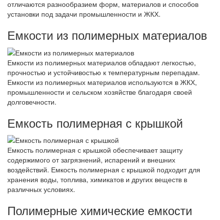
отличаются разнообразием форм, материалов и способов
установки под задачи промышленности и ЖКХ.
Емкости из полимерных материалов
Емкости из полимерных материалов обладают легкостью,
прочностью и устойчивостью к температурным перепадам.
Емкости из полимерных материалов используются в ЖКХ,
промышленности и сельском хозяйстве благодаря своей
долговечности.
Емкость полимерная с крышкой
Емкость полимерная с крышкой обеспечивает защиту
содержимого от загрязнений, испарений и внешних
воздействий. Емкость полимерная с крышкой подходит для
хранения воды, топлива, химикатов и других веществ в
различных условиях.
Полимерные химические емкости