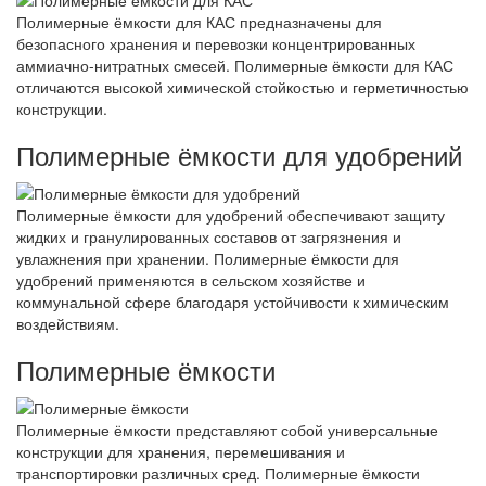
Полимерные ёмкости для КАС предназначены для
безопасного хранения и перевозки концентрированных
аммиачно-нитратных смесей. Полимерные ёмкости для КАС
отличаются высокой химической стойкостью и герметичностью
конструкции.
Полимерные ёмкости для удобрений
Полимерные ёмкости для удобрений обеспечивают защиту
жидких и гранулированных составов от загрязнения и
увлажнения при хранении. Полимерные ёмкости для
удобрений применяются в сельском хозяйстве и
коммунальной сфере благодаря устойчивости к химическим
воздействиям.
Полимерные ёмкости
Полимерные ёмкости представляют собой универсальные
конструкции для хранения, перемешивания и
транспортировки различных сред. Полимерные ёмкости