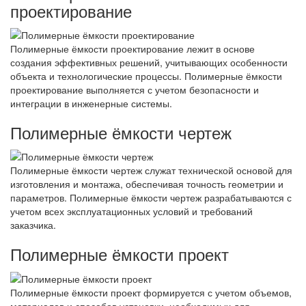
проектирование
Полимерные ёмкости проектирование лежит в основе
создания эффективных решений, учитывающих особенности
объекта и технологические процессы. Полимерные ёмкости
проектирование выполняется с учетом безопасности и
интеграции в инженерные системы.
Полимерные ёмкости чертеж
Полимерные ёмкости чертеж служат технической основой для
изготовления и монтажа, обеспечивая точность геометрии и
параметров. Полимерные ёмкости чертеж разрабатываются с
учетом всех эксплуатационных условий и требований
заказчика.
Полимерные ёмкости проект
Полимерные ёмкости проект формируется с учетом объемов,
материалов и способов установки, необходимых для