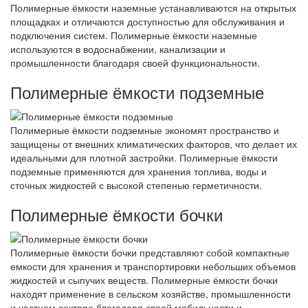
Полимерные ёмкости наземные устанавливаются на открытых
площадках и отличаются доступностью для обслуживания и
подключения систем. Полимерные ёмкости наземные
используются в водоснабжении, канализации и
промышленности благодаря своей функциональности.
Полимерные ёмкости подземные
Полимерные ёмкости подземные экономят пространство и
защищены от внешних климатических факторов, что делает их
идеальными для плотной застройки. Полимерные ёмкости
подземные применяются для хранения топлива, воды и
сточных жидкостей с высокой степенью герметичности.
Полимерные ёмкости бочки
Полимерные ёмкости бочки представляют собой компактные
емкости для хранения и транспортировки небольших объемов
жидкостей и сыпучих веществ. Полимерные ёмкости бочки
находят применение в сельском хозяйстве, промышленности
и частном секторе благодаря своей мобильности и