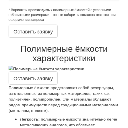
* Варианты производимых полимерных ёмкостей с условными
габаритными размерами, точные габариты согласовываются при
оформлении запроса
Оставить заявку
Полимерные ёмкости
характеристики
Оставить заявку
Полимерные ёмкости представляют собой резервуары,
изготовленные из полимерных материалов, таких как
полиэтилен, полипропилен. Эти материалы обладают
рядом преимуществ перед традиционными материалами
(металлом, стеклом):
Легкость:
полимерные ёмкости значительно легче
металлических аналогов, что облегчает