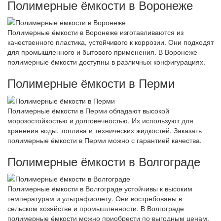
Полимерные ёмкости в Воронеже
Полимерные ёмкости в Воронеже изготавливаются из
качественного пластика, устойчивого к коррозии. Они подходят
для промышленного и бытового применения. В Воронеже
полимерные ёмкости доступны в различных конфигурациях.
Полимерные ёмкости в Перми
Полимерные ёмкости в Перми обладают высокой
морозостойкостью и долговечностью. Их используют для
хранения воды, топлива и технических жидкостей. Заказать
полимерные ёмкости в Перми можно с гарантией качества.
Полимерные ёмкости в Волгограде
Полимерные ёмкости в Волгограде устойчивы к высоким
температурам и ультрафиолету. Они востребованы в
сельском хозяйстве и промышленности. В Волгограде
полимерные ёмкости можно приобрести по выгодным ценам.