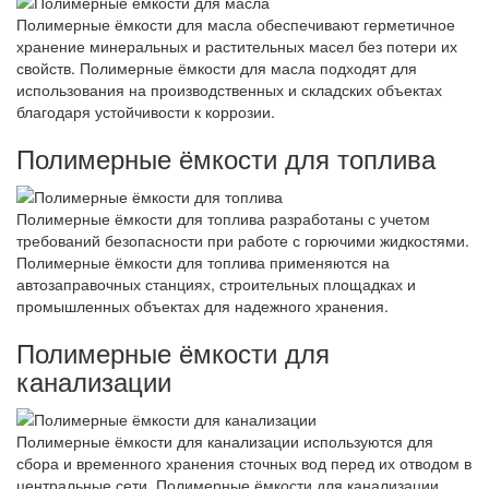
Полимерные ёмкости для масла обеспечивают герметичное
хранение минеральных и растительных масел без потери их
свойств. Полимерные ёмкости для масла подходят для
использования на производственных и складских объектах
благодаря устойчивости к коррозии.
Полимерные ёмкости для топлива
Полимерные ёмкости для топлива разработаны с учетом
требований безопасности при работе с горючими жидкостями.
Полимерные ёмкости для топлива применяются на
автозаправочных станциях, строительных площадках и
промышленных объектах для надежного хранения.
Полимерные ёмкости для
канализации
Полимерные ёмкости для канализации используются для
сбора и временного хранения сточных вод перед их отводом в
центральные сети. Полимерные ёмкости для канализации