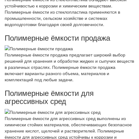
устойчивостью к коррозии и химическим веществам.
Полимерные ёмкости из стеклопластика применяются в
промышленности, сельском хозяйстве и системах
водоподготовки благодаря своей долговечности.
Полимерные ёмкости продажа
Полимерные ёмкости продажа предлагает широкий выбор
решений для хранения и обработки жидких и сыпучих веществ
в различных отраслях. Полимерные ёмкости продажа
включает варианты разного объема, материалов и
комплектаций под любые задачи.
Полимерные ёмкости для
агрессивных сред
Полимерные ёмкости для агрессивных сред выполнены из
химически стойких материалов, обеспечивающих безопасное
хранение кислот, щелочей и растворителей. Полимерные
ёмкости для агрессивных сред устойчивы к коррозии и