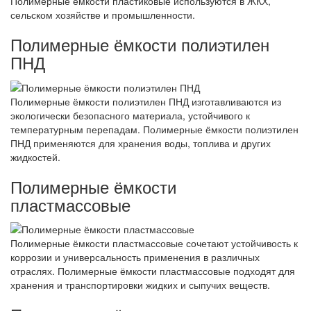
Полимерные ёмкости пластиковые используются в ЖКХ,
сельском хозяйстве и промышленности.
Полимерные ёмкости полиэтилен
ПНД
Полимерные ёмкости полиэтилен ПНД изготавливаются из
экологически безопасного материала, устойчивого к
температурным перепадам. Полимерные ёмкости полиэтилен
ПНД применяются для хранения воды, топлива и других
жидкостей.
Полимерные ёмкости
пластмассовые
Полимерные ёмкости пластмассовые сочетают устойчивость к
коррозии и универсальность применения в различных
отраслях. Полимерные ёмкости пластмассовые подходят для
хранения и транспортировки жидких и сыпучих веществ.