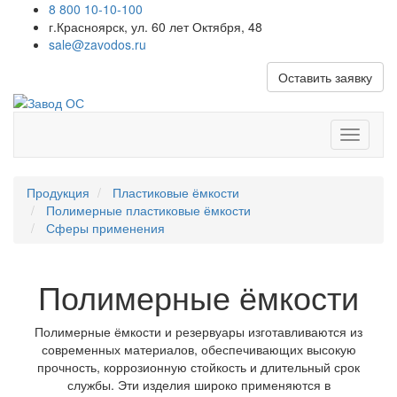
8 800 10-10-100
г.Красноярск, ул. 60 лет Октября, 48
sale@zavodos.ru
Оставить заявку
Показат
меню
Продукция
Пластиковые ёмкости
Полимерные пластиковые ёмкости
Сферы применения
Полимерные ёмкости
Полимерные ёмкости и резервуары изготавливаются из
современных материалов, обеспечивающих высокую
прочность, коррозионную стойкость и длительный срок
службы. Эти изделия широко применяются в