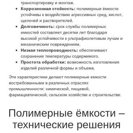
транспортировку и монтаж.
Коррозионная стойкость:
полимерные ёмкости
устойчивы к воздействию агрессивных сред, кислот,
щелочей и растворителей.
Долговечность:
срок службы полимерных
емкостей составляет десятки лет благодаря
высокой устойчивости к ультрафиолетовым лучам и
механическим повреждениям.
Низкая теплопроводность:
обеспечивают
сохранение температуры содержимого.
Простота обработки:
возможность изготовления
изделий различной формы и объема.
Эти характеристики делают полимерные емкости
востребованными в различных отраслях
промышленности: химической, пищевой,
фармацевтической, сельском хозяйстве и строительстве.
Полимерные ёмкости –
технические решения