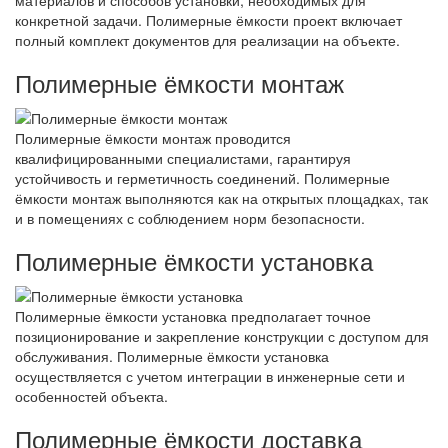
конкретной задачи. Полимерные ёмкости проект включает
полный комплект документов для реализации на объекте.
Полимерные ёмкости монтаж
Полимерные ёмкости монтаж проводится
квалифицированными специалистами, гарантируя
устойчивость и герметичность соединений. Полимерные
ёмкости монтаж выполняются как на открытых площадках, так
и в помещениях с соблюдением норм безопасности.
Полимерные ёмкости установка
Полимерные ёмкости установка предполагает точное
позиционирование и закрепление конструкции с доступом для
обслуживания. Полимерные ёмкости установка
осуществляется с учетом интеграции в инженерные сети и
особенностей объекта.
Полимерные ёмкости доставка