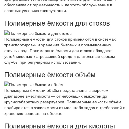
обеспечивают герметичность и легкость обслуживания в
сложных условиях эксплуатации.
Полимерные ёмкости для стоков
Полимерные ёмкости для стоков применяются в системах
транспортировки и хранения бытовых и промышленных
сточных вод. Полимерные ёмкости для стоков обладают
устойчивостью к агрессивной среде и длительным сроком
службы при регулярном использовании.
Полимерные ёмкости объём
Полимерные ёмкости объём представлены в широком
диапазоне вместимости — от небольших емкостей до
крупногабаритных резервуаров. Полимерные ёмкости объём
подбираются в зависимости от масштаба задач и требований к
хранению веществ на объекте.
Полимерные ёмкости для кислоты