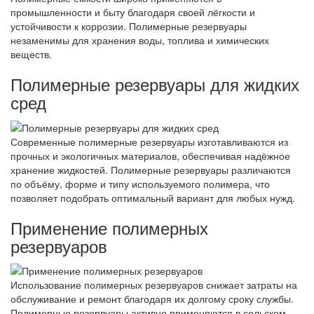
промышленности и быту благодаря своей лёгкости и
устойчивости к коррозии. Полимерные резервуары
незаменимы для хранения воды, топлива и химических
веществ.
Полимерные резервуары для жидких
сред
Современные полимерные резервуары изготавливаются из
прочных и экологичных материалов, обеспечивая надёжное
хранение жидкостей. Полимерные резервуары различаются
по объёму, форме и типу используемого полимера, что
позволяет подобрать оптимальный вариант для любых нужд.
Применение полимерных
резервуаров
Использование полимерных резервуаров снижает затраты на
обслуживание и ремонт благодаря их долгому сроку службы.
Полимерные резервуары активно применяются в сельском