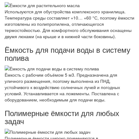
Используются для обустройства комплексного хранилища.
Температура среды составляет +10… +60 °С, поэтому ёмкости
изготовлены из полипропилена, отличающегося
термостойкостью. Для комфортного обслуживания оснащены
двумя люками (на крыше и в нижней части боковины).
Ёмкость для подачи воды в систему
полива
Ёмкость с рабочим объёмом 5 м3. Предназначена для
уличного размещения, поэтому выполнена из ПНД,
устойчивого к воздействию солнечных лучей и погодных
условий. Устанавливается на ложементы. Поставлена с
оборудованием, необходимым для подачи воды.
Полимерные ёмкости для любых
задач
Полимерные ёмкости широко применяются в