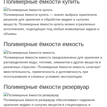
Полимерные ёмкости купить
Полимерные ёмкости купить — значит выбрать практичное
решение для хранения и обработки жидких и сыпучих
веществ. Полимерные ёмкости купить можно в различных
исполнениях, подходящих под любые инженерные задачи и
объемы.
Полимерные ёмкости емкость
Полимерные ёмкости емкость предназначены для хранения и
распределения воды, топлива, химикатов и других веществ в
различных отраслях. Полимерные ёмкости емкость сочетают
вместительность, герметичность и долговечность при
использовании в сложных условиях эксплуатации.
Полимерные ёмкости резервуар
Полимерные ёмкости резервуар обеспечивают надежное
хранение жидких и сыпучих веществ в стационарных и