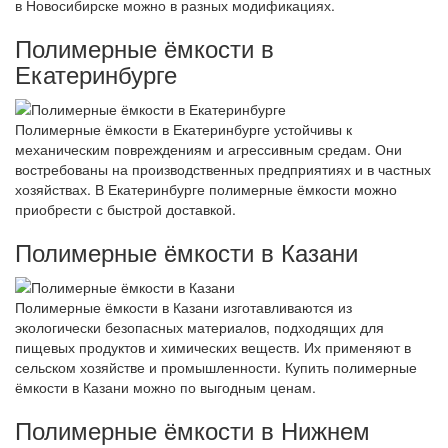
в Новосибирске можно в разных модификациях.
Полимерные ёмкости в
Екатеринбурге
Полимерные ёмкости в Екатеринбурге устойчивы к
механическим повреждениям и агрессивным средам. Они
востребованы на производственных предприятиях и в частных
хозяйствах. В Екатеринбурге полимерные ёмкости можно
приобрести с быстрой доставкой.
Полимерные ёмкости в Казани
Полимерные ёмкости в Казани изготавливаются из
экологически безопасных материалов, подходящих для
пищевых продуктов и химических веществ. Их применяют в
сельском хозяйстве и промышленности. Купить полимерные
ёмкости в Казани можно по выгодным ценам.
Полимерные ёмкости в Нижнем