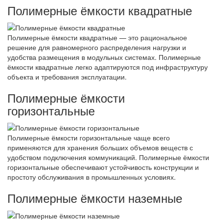
Полимерные ёмкости квадратные
Полимерные ёмкости квадратные — это рациональное
решение для равномерного распределения нагрузки и
удобства размещения в модульных системах. Полимерные
ёмкости квадратные легко адаптируются под инфраструктуру
объекта и требования эксплуатации.
Полимерные ёмкости
горизонтальные
Полимерные ёмкости горизонтальные чаще всего
применяются для хранения больших объемов веществ с
удобством подключения коммуникаций. Полимерные ёмкости
горизонтальные обеспечивают устойчивость конструкции и
простоту обслуживания в промышленных условиях.
Полимерные ёмкости наземные