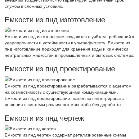
службы в сложных условиях.
Емкости из пнд изготовление
Емкости из пнд изготовление создаются с учётом требований к
ударопрочности и устойчивости к ультрафиолету. Емкости из
пнд изготовление подходят для хранения воды и химически
нейтральных жидкостей в промышленных и бытовых системах.
Емкости из пнд проектирование
Емкости из пнд проектирование разрабатываются с акцентом
на совместимость с существующими коммуникациями.
Емкости из пнд проектирование позволяют интегрировать
решения в системы различного масштаба без доработок.
Емкости из пнд чертеж
Емкости из пнд чертеж содержат детализированные схемы