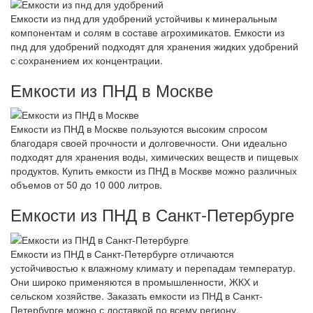
Емкости из пнд для удобрений устойчивы к минеральным
компонентам и солям в составе агрохимикатов. Емкости из
пнд для удобрений подходят для хранения жидких удобрений
с сохранением их концентрации.
Емкости из ПНД в Москве
Емкости из ПНД в Москве пользуются высоким спросом
благодаря своей прочности и долговечности. Они идеально
подходят для хранения воды, химических веществ и пищевых
продуктов. Купить емкости из ПНД в Москве можно различных
объемов от 50 до 10 000 литров.
Емкости из ПНД в Санкт-Петербурге
Емкости из ПНД в Санкт-Петербурге отличаются
устойчивостью к влажному климату и перепадам температур.
Они широко применяются в промышленности, ЖКХ и
сельском хозяйстве. Заказать емкости из ПНД в Санкт-
Петербурге можно с доставкой по всему региону.