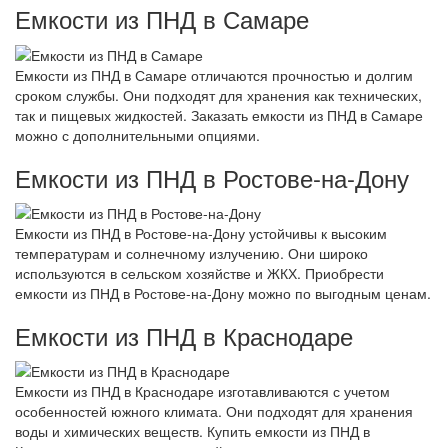
Емкости из ПНД в Самаре
Емкости из ПНД в Самаре отличаются прочностью и долгим
сроком службы. Они подходят для хранения как технических,
так и пищевых жидкостей. Заказать емкости из ПНД в Самаре
можно с дополнительными опциями.
Емкости из ПНД в Ростове-на-Дону
Емкости из ПНД в Ростове-на-Дону устойчивы к высоким
температурам и солнечному излучению. Они широко
используются в сельском хозяйстве и ЖКХ. Приобрести
емкости из ПНД в Ростове-на-Дону можно по выгодным ценам.
Емкости из ПНД в Краснодаре
Емкости из ПНД в Краснодаре изготавливаются с учетом
особенностей южного климата. Они подходят для хранения
воды и химических веществ. Купить емкости из ПНД в