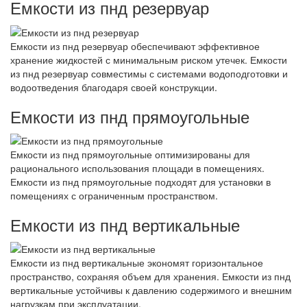
Емкости из пнд резервуар
Емкости из пнд резервуар обеспечивают эффективное
хранение жидкостей с минимальным риском утечек. Емкости
из пнд резервуар совместимы с системами водоподготовки и
водоотведения благодаря своей конструкции.
Емкости из пнд прямоугольные
Емкости из пнд прямоугольные оптимизированы для
рационального использования площади в помещениях.
Емкости из пнд прямоугольные подходят для установки в
помещениях с ограниченным пространством.
Емкости из пнд вертикальные
Емкости из пнд вертикальные экономят горизонтальное
пространство, сохраняя объем для хранения. Емкости из пнд
вертикальные устойчивы к давлению содержимого и внешним
нагрузкам при эксплуатации.