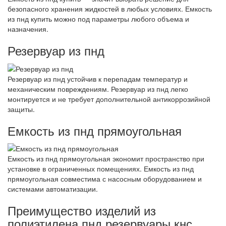
безопасного хранения жидкостей в любых условиях. Емкость
из пнд купить можно под параметры любого объема и
назначения.
Резервуар из пнд
Резервуар из пнд устойчив к перепадам температур и
механическим повреждениям. Резервуар из пнд легко
монтируется и не требует дополнительной антикоррозийной
защиты.
Емкость из пнд прямоугольная
Емкость из пнд прямоугольная экономит пространство при
установке в ограниченных помещениях. Емкость из пнд
прямоугольная совместима с насосным оборудованием и
системами автоматизации.
Преимущество изделий из
полиэтилена пнд резервуары кнс