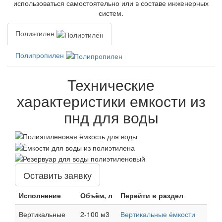
использоваться самостоятельно или в составе инженерных
систем.
Полиэтилен
Полипропилен
Технические
характеристики емкости из
пнд для воды
Оставить заявку
Исполнение
Объём, л
Перейти в раздел
Вертикальные
2-100 м3
Вертикальные ёмкости