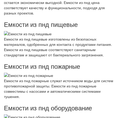
остается экономически выгодной. Емкости из пнд цена
соответствует качеству и функциональности, подходя для
разных проектов.
Емкости из пнд пищевые
Емкости из пнд пищевые изготовлены из безопасных
материалов, одобренных для контакта с продуктами питания.
Емкости из пнд пищевые соответствуют санитарным
стандартам и защищают от бактериального загрязнения.
Емкости из пнд пожарные
Емкости из пнд пожарные служат источником воды для систем
противопожарной защиты. Емкости из пнд пожарные
совместимы с насосами и автоматическими системами
тушения.
Емкости из пнд оборудование