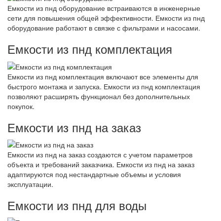
Емкости из пнд оборудование встраиваются в инженерные
сети для повышения общей эффективности. Емкости из пнд
оборудование работают в связке с фильтрами и насосами.
Емкости из пнд комплектация
Емкости из пнд комплектация включают все элементы для
быстрого монтажа и запуска. Емкости из пнд комплектация
позволяют расширять функционал без дополнительных
покупок.
Емкости из пнд на заказ
Емкости из пнд на заказ создаются с учетом параметров
объекта и требований заказчика. Емкости из пнд на заказ
адаптируются под нестандартные объемы и условия
эксплуатации.
Емкости из пнд для воды