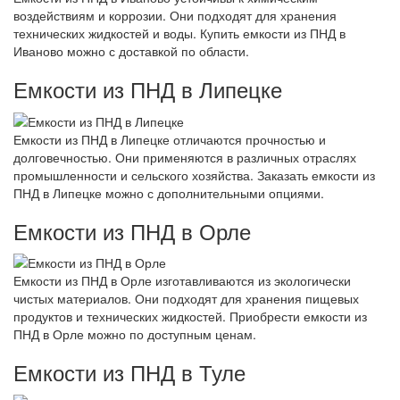
воздействиям и коррозии. Они подходят для хранения
технических жидкостей и воды. Купить емкости из ПНД в
Иваново можно с доставкой по области.
Емкости из ПНД в Липецке
Емкости из ПНД в Липецке отличаются прочностью и
долговечностью. Они применяются в различных отраслях
промышленности и сельского хозяйства. Заказать емкости из
ПНД в Липецке можно с дополнительными опциями.
Емкости из ПНД в Орле
Емкости из ПНД в Орле изготавливаются из экологически
чистых материалов. Они подходят для хранения пищевых
продуктов и технических жидкостей. Приобрести емкости из
ПНД в Орле можно по доступным ценам.
Емкости из ПНД в Туле