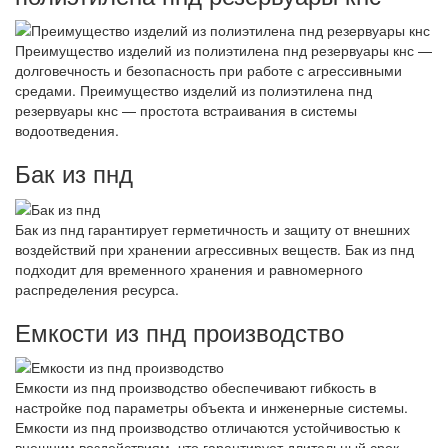
Преимущество изделий из полиэтилена пнд резервуары кнс —
долговечность и безопасность при работе с агрессивными
средами. Преимущество изделий из полиэтилена пнд
резервуары кнс — простота встраивания в системы
водоотведения.
Бак из пнд
Бак из пнд гарантирует герметичность и защиту от внешних
воздействий при хранении агрессивных веществ. Бак из пнд
подходит для временного хранения и равномерного
распределения ресурса.
Емкости из пнд производство
Емкости из пнд производство обеспечивают гибкость в
настройке под параметры объекта и инженерные системы.
Емкости из пнд производство отличаются устойчивостью к
внешним воздействиям, что гарантирует длительный срок