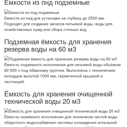
Емкости из пнд подземные
Емкости из пнд для установки на глубину до 2500 мм.
Подходят для создания запасов питьевой воды, воды для
хозяйственных нужд или сбора сточных вод.
Подземная ёмкость для хранения
резерва воды на 60 м3
Ёмкость подземного исполнения для питьевой воды объёмом
60 000 л под обваловку грунтом. Выполнена с техническим
колодцем высотой 1000 мм, герметичной крышкой и
лестницей.
Ёмкость для хранения очищенной
технической воды 20 м3
Ёмкость наземного исполнения для технически чистой воды
оборотного водоснабжения системы охлаждения котельной