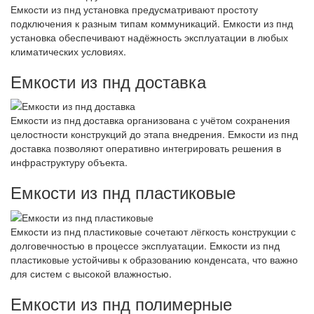
Емкости из пнд установка предусматривают простоту
подключения к разным типам коммуникаций. Емкости из пнд
установка обеспечивают надёжность эксплуатации в любых
климатических условиях.
Емкости из пнд доставка
Емкости из пнд доставка организована с учётом сохранения
целостности конструкций до этапа внедрения. Емкости из пнд
доставка позволяют оперативно интегрировать решения в
инфраструктуру объекта.
Емкости из пнд пластиковые
Емкости из пнд пластиковые сочетают лёгкость конструкции с
долговечностью в процессе эксплуатации. Емкости из пнд
пластиковые устойчивы к образованию конденсата, что важно
для систем с высокой влажностью.
Емкости из пнд полимерные