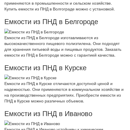
применяются в промышленности и сельском хозяйстве.
Купить емкости из ПНД в Волгограде можно с установкой.
Емкости из ПНД в Белгороде
Емкости из ПНД в Белгороде изготавливаются из
высококачественного пищевого полиэтилена. Они подходят
для хранения питьевой воды и пищевых продуктов. Заказать
емкости из ПНД в Белгороде можно с гарантией качества.
Емкости из ПНД в Курске
Емкости из ПНД в Курске отличаются доступной ценой и
надежностью. Они применяются в коммунальном хозяйстве и
на производственных предприятиях. Приобрести емкости из
ПНД в Курске можно различных объемов.
Емкости из ПНД в Иваново
Емкости из ПНД в Иваново устойчивы к химическим