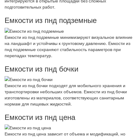
интегрируются в открытые площадки без сложных
подготовительных работ.
Емкости из пнд подземные
Емкости из пнд подземные минимизируют визуальное влияние
на ландшафт и устойчивы к грунтовому давлению. Емкости из
пнд подземные сохраняют стабильность параметров при
перепадах температур.
Емкости из пнд бочки
Емкости из пнд бочки подходят для мобильного хранения и
транспортировки небольших объемов. Емкости из пнд бочки
изготовлены из материалов, соответствующих санитарным
нормам для пищевых жидкостей.
Емкости из пнд цена
Емкости из пнд цена зависит от объема и модификаций, но