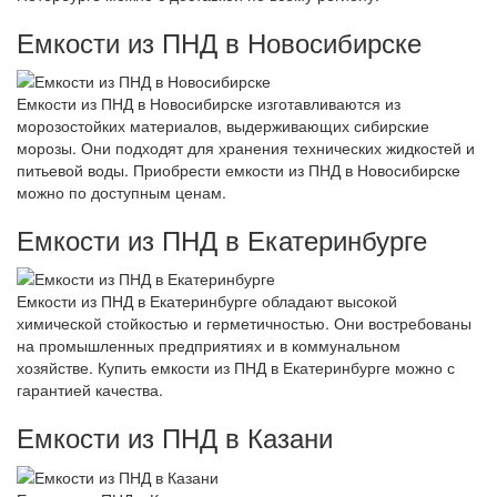
Емкости из ПНД в Новосибирске
Емкости из ПНД в Новосибирске изготавливаются из
морозостойких материалов, выдерживающих сибирские
морозы. Они подходят для хранения технических жидкостей и
питьевой воды. Приобрести емкости из ПНД в Новосибирске
можно по доступным ценам.
Емкости из ПНД в Екатеринбурге
Емкости из ПНД в Екатеринбурге обладают высокой
химической стойкостью и герметичностью. Они востребованы
на промышленных предприятиях и в коммунальном
хозяйстве. Купить емкости из ПНД в Екатеринбурге можно с
гарантией качества.
Емкости из ПНД в Казани