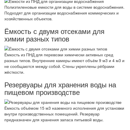
Полиэтиленовые емкости для воды в системе водоснабжения.
Подходят для организации водоснабжения коммерческих и
хозяйственных объектов.
Ёмкость с двумя отсеками для
химии разных типов
Ёмкость из ПНД для перевозки химически активных сред
разных типов. Внутренние камеры имеют объём 9 м3 и 4 м3 и
не сообщаются между собой. Стены укреплены рёбрами
жёсткости.
Резервуары для хранения воды на
пищевом производстве
Ёмкость объёмом 15 м3 наземного исполнения для установки
внутри производственных помещений. Резервуар
предназначен для хранения запаса питьевой воды.