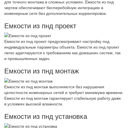
для точного монтажа в сложных условиях. Емкости из пнд
чертеж обеспечивают бесперебойную интеграцию в
инженерные сети без дополнительных корректировок.
Емкости из пнд проект
Емкости из пнд проект предусматривают настройку под
индивидуальные параметры объекта. Емкости из пнд проект
легко адаптируются к требованиям как домашних систем, так
и промышленных задач.
Емкости из пнд монтаж
Емкости из пнд монтаж выполняются без нарушения
целостности инженерных сетей и требуют минимума времени.
Емкости из пнд монтаж гарантируют стабильную работу даже
в условиях высокой влажности.
Емкости из пнд установка