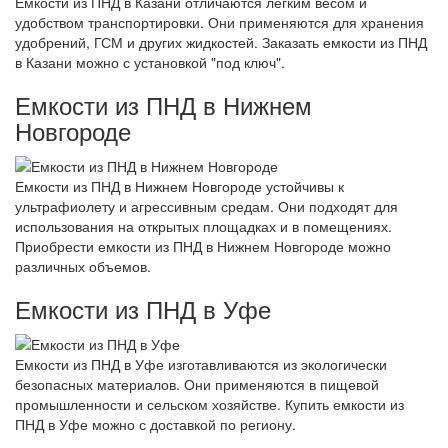
Емкости из ПНД в Казани отличаются легким весом и
удобством транспортировки. Они применяются для хранения
удобрений, ГСМ и других жидкостей. Заказать емкости из ПНД
в Казани можно с установкой "под ключ".
Емкости из ПНД в Нижнем
Новгороде
Емкости из ПНД в Нижнем Новгороде устойчивы к
ультрафиолету и агрессивным средам. Они подходят для
использования на открытых площадках и в помещениях.
Приобрести емкости из ПНД в Нижнем Новгороде можно
различных объемов.
Емкости из ПНД в Уфе
Емкости из ПНД в Уфе изготавливаются из экологически
безопасных материалов. Они применяются в пищевой
промышленности и сельском хозяйстве. Купить емкости из
ПНД в Уфе можно с доставкой по региону.