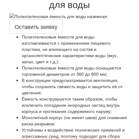
для воды
Оставить заявку
Полиэтиленовые ёмкости для воды
изготавливаются с применением пищевого
пластика, не влияющего на состав и
органолептические характеристики воды (вкус,
запах, цвет и т.д.);
Полиэтиленовые ёмкости для воды оснащаются
горловиной диаметром от 360 до 800 мм;
В конструкции предусматривается вентиляция,
чтобы сохранить свежесть воды и защитить её от
цветения;
Ёмкость конструируется таким образом, чтобы
исключить попадание инородных частиц внутрь
корпуса и протекания содержимого наружу;
Монолитный корпус (не имеет швов) для снижения
риска разрывов;
Устойчивы к воздействию технических примесей и
агрессивных сред, поэтому подходят для сбора