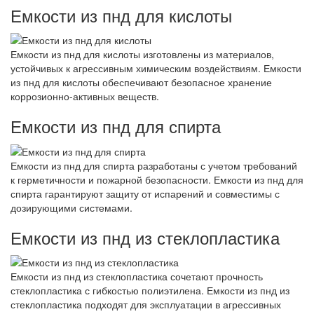
Емкости из пнд для кислоты
Емкости из пнд для кислоты изготовлены из материалов,
устойчивых к агрессивным химическим воздействиям. Емкости
из пнд для кислоты обеспечивают безопасное хранение
коррозионно-активных веществ.
Емкости из пнд для спирта
Емкости из пнд для спирта разработаны с учетом требований
к герметичности и пожарной безопасности. Емкости из пнд для
спирта гарантируют защиту от испарений и совместимы с
дозирующими системами.
Емкости из пнд из стеклопластика
Емкости из пнд из стеклопластика сочетают прочность
стеклопластика с гибкостью полиэтилена. Емкости из пнд из
стеклопластика подходят для эксплуатации в агрессивных