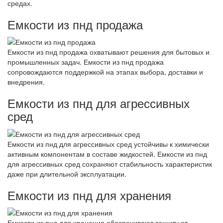
средах.
Емкости из пнд продажа
Емкости из пнд продажа охватывают решения для бытовых и
промышленных задач. Емкости из пнд продажа
сопровождаются поддержкой на этапах выбора, доставки и
внедрения.
Емкости из пнд для агрессивных
сред
Емкости из пнд для агрессивных сред устойчивы к химически
активным компонентам в составе жидкостей. Емкости из пнд
для агрессивных сред сохраняют стабильность характеристик
даже при длительной эксплуатации.
Емкости из пнд для хранения
Емкости из пнд для хранения обеспечивают защиту от