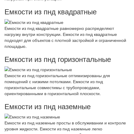
Емкости из пнд квадратные
Емкости из пнд квадратные равномерно распределяют
нагрузку внутри конструкции. Емкости из пнд квадратные
подходят для объектов с плотной застройкой и ограниченной
площадью.
Емкости из пнд горизонтальные
Емкости из пнд горизонтальные оптимизированы для
помещений с низкими потолками. Емкости из пнд
горизонтальные совместимы с трубопроводами,
ориентированными в горизонтальной плоскости.
Емкости из пнд наземные
Емкости из пнд наземные просты в обслуживании и контроле
уровня жидкости. Емкости из пнд наземные легко