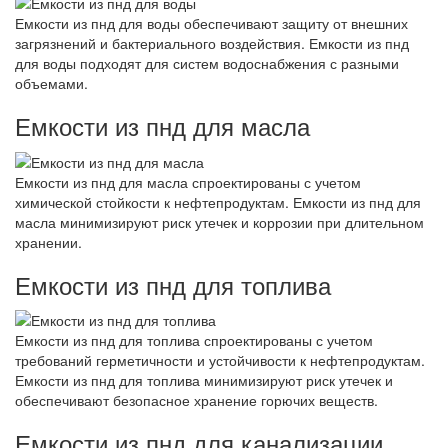
Емкости из пнд для воды обеспечивают защиту от внешних
загрязнений и бактериального воздействия. Емкости из пнд
для воды подходят для систем водоснабжения с разными
объемами.
Емкости из пнд для масла
Емкости из пнд для масла спроектированы с учетом
химической стойкости к нефтепродуктам. Емкости из пнд для
масла минимизируют риск утечек и коррозии при длительном
хранении.
Емкости из пнд для топлива
Емкости из пнд для топлива спроектированы с учетом
требований герметичности и устойчивости к нефтепродуктам.
Емкости из пнд для топлива минимизируют риск утечек и
обеспечивают безопасное хранение горючих веществ.
Емкости из пнд для канализации