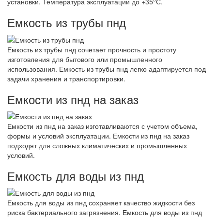
установки. Температура эксплуатации до +35°С.
Емкость из трубы пнд
Емкость из трубы пнд сочетает прочность и простоту
изготовления для бытового или промышленного
использования. Емкость из трубы пнд легко адаптируется под
задачи хранения и транспортировки.
Емкости из пнд на заказ
Емкости из пнд на заказ изготавливаются с учетом объема,
формы и условий эксплуатации. Емкости из пнд на заказ
подходят для сложных климатических и промышленных
условий.
Емкость для воды из пнд
Емкость для воды из пнд сохраняет качество жидкости без
риска бактериального загрязнения. Емкость для воды из пнд