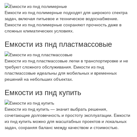
Емкости из пнд полимерные подходят для широкого спектра
задач, включая питьевое и техническое водоснабжение.
Емкости из пнд полимерные сохраняют прочность даже в
сложных климатических условиях.
Емкости из пнд пластмассовые
Емкости из пнд пластмассовые легки в транспортировке и не
требуют сложного обслуживания. Емкости из пнд
пластмассовые идеальны для мобильных и временных
решений на небольших объектах.
Емкости из пнд купить
Емкости из пнд купить — значит выбрать решения,
сочетающие долговечность и простоту эксплуатации. Емкости
из пнд купить можно для масштабных проектов и локальных
задач, сохраняя баланс между качеством и стоимостью.