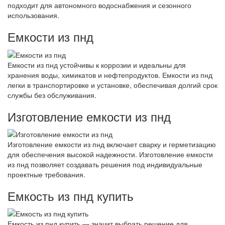
подходит для автономного водоснабжения и сезонного
использования.
Емкости из пнд
Емкости из пнд устойчивы к коррозии и идеальны для
хранения воды, химикатов и нефтепродуктов. Емкости из пнд
легки в транспортировке и установке, обеспечивая долгий срок
службы без обслуживания.
Изготовление емкости из пнд
Изготовление емкости из пнд включает сварку и герметизацию
для обеспечения высокой надежности. Изготовление емкости
из пнд позволяет создавать решения под индивидуальные
проектные требования.
Емкость из пнд купить
Емкость из пнд купить — значит выбрать решение для