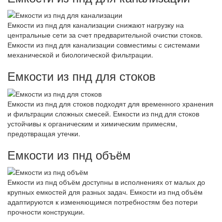
Емкости из пнд для канализации снижают нагрузку на
центральные сети за счет предварительной очистки стоков.
Емкости из пнд для канализации совместимы с системами
механической и биологической фильтрации.
Емкости из пнд для стоков
Емкости из пнд для стоков подходят для временного хранения
и фильтрации сложных смесей. Емкости из пнд для стоков
устойчивы к органическим и химическим примесям,
предотвращая утечки.
Емкости из пнд объём
Емкости из пнд объём доступны в исполнениях от малых до
крупных емкостей для разных задач. Емкости из пнд объём
адаптируются к изменяющимся потребностям без потери
прочности конструкции.