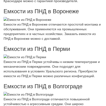
Краснодаре можно с гарантией производителя.
Емкости из ПНД в Воронеже
Емкости из ПНД в Воронеже отличаются простотой монтажа и
обслуживания. Они применяются на промышленных
предприятиях и в частных хозяйствах. Заказать емкости из
ПНД в Воронеже можно с доставкой.
Емкости из ПНД в Перми
Емкости из ПНД в Перми устойчивы к низким температурам и
механическим повреждениям. Они подходят для
использования в условиях Уральского региона. Приобрести
емкости из ПНД в Перми можно различных конфигураций.
Емкости из ПНД в Волгограде
Емкости из ПНД в Волгограде отличаются повышенной
устойчивостью к агрессивным средам. Они широко