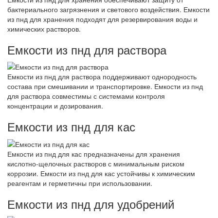
бактериального загрязнения и светового воздействия. Емкости
из пнд для хранения подходят для резервирования воды и
химических растворов.
Емкости из пнд для раствора
Емкости из пнд для раствора поддерживают однородность
состава при смешивании и транспортировке. Емкости из пнд
для раствора совместимы с системами контроля
концентрации и дозирования.
Емкости из пнд для кас
Емкости из пнд для кас предназначены для хранения
кислотно-щелочных растворов с минимальным риском
коррозии. Емкости из пнд для кас устойчивы к химическим
реагентам и герметичны при использовании.
Емкости из пнд для удобрений