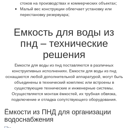
стоков на производствах и коммерческих объектах;
Малый вес конструкции облегчает установку или
перестановку резервуара;
Емкость для воды из
пнд – технические
решения
Емкости для воды из пнд поставляются в различных
конструктивных исполнениях. Емкости для воды из пнд
оснащаются любой дополнительной аппаратурой, могут быть
объединены в технический комплекс или встроены в
существующие технические и инженерные системы.
Осуществляется монтаж ёмкостей, их трубная обвязка,
подключение и отладка сопутствующего оборудования.
Ёмкости из ПНД для организации
водоснабжения