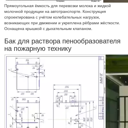
Прямоугольная ёмкость для перевозки молока и жидкой
молочной продукции на автотранспорте. Конструкция
спроектирована с учётом колебательных нагрузок,
возникающих при движении и укреплена рёбрами жёсткости.
Оснащена крышкой с дыхательным клапаном.
Бак для раствора пенообразователя
на пожарную технику