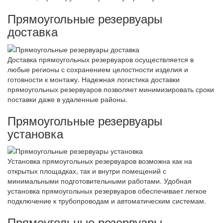
Прямоугольные резервуары
доставка
Доставка прямоугольных резервуаров осуществляется в
любые регионы с сохранением целостности изделия и
готовности к монтажу. Надежная логистика доставки
прямоугольных резервуаров позволяет минимизировать сроки
поставки даже в удаленные районы.
Прямоугольные резервуары
установка
Установка прямоугольных резервуаров возможна как на
открытых площадках, так и внутри помещений с
минимальными подготовительными работами. Удобная
установка прямоугольных резервуаров обеспечивает легкое
подключение к трубопроводам и автоматическим системам.
Прямоугольные резервуары