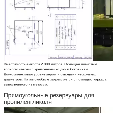
Вместимость ёмкости 2 000 литров. Оснащён ячеистым
волногасителем с креплением ко дну и боковинам.
Доукомплектован уровнемером и отводами нескольких
диаметров. На автомобиле закрепляется с помощью каркаса,
выполненного из металла.
Прямоугольные резервуары для
пропиленгликоля