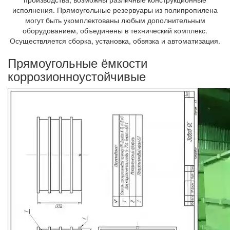
исполнения. Прямоугольные резервуары из полипропилена
могут быть укомплектованы любым дополнительным
оборудованием, объединены в технический комплекс.
Осуществляется сборка, установка, обвязка и автоматизация.
Прямоугольные ёмкости
коррозионноустойчивые