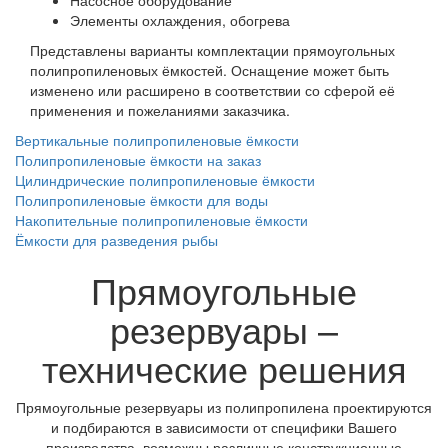
Элементы охлаждения, обогрева
Представлены варианты комплектации прямоугольных
полипропиленовых ёмкостей. Оснащение может быть
изменено или расширено в соответствии со сферой её
применения и пожеланиями заказчика.
Вертикальные полипропиленовые ёмкости
Полипропиленовые ёмкости на заказ
Цилиндрические полипропиленовые ёмкости
Полипропиленовые ёмкости для воды
Накопительные полипропиленовые ёмкости
Ёмкости для разведения рыбы
Прямоугольные
резервуары –
технические решения
Прямоугольные резервуары из полипропилена проектируются
и подбираются в зависимости от специфики Вашего
производства, возможны различные конструкционные