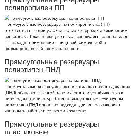
полипропилен ПП
Прямоугольные резервуары из полипропилена (ПП)
отличаются высокой устойчивостью к коррозии и химическим
веществам. Такие прямоугольные резервуары полипропилен
ПП находят применение в пищевой, химической и
фармацевтической промышленности.
Прямоугольные резервуары
полиэтилен ПНД
Прямоугольные резервуары из полиэтилена низкого давления
(ПНД) обладают высокой эластичностью и устойчивостью к
перепадам температур. Такие прямоугольные резервуары
полиэтилен ПНД идеально подходят для использования в
частном хозяйстве и сельском хозяйстве.
Прямоугольные резервуары
пластиковые