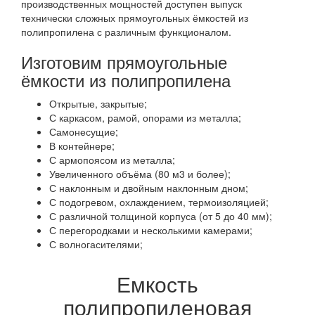
производственных мощностей доступен выпуск
технически сложных прямоугольных ёмкостей из
полипропилена с различным функционалом.
Изготовим прямоугольные
ёмкости из полипропилена
Открытые, закрытые;
С каркасом, рамой, опорами из металла;
Самонесущие;
В контейнере;
С армопоясом из металла;
Увеличенного объёма (80 м3 и более);
С наклонным и двойным наклонным дном;
С подогревом, охлаждением, термоизоляцией;
С различной толщиной корпуса (от 5 до 40 мм);
С перегородками и несколькими камерами;
С волногасителями;
Емкость
полипропиленовая