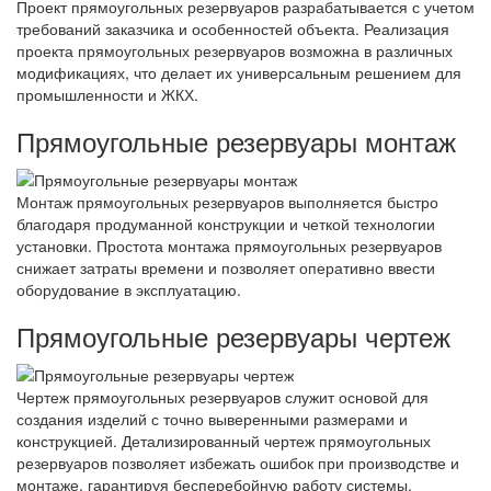
Проект прямоугольных резервуаров разрабатывается с учетом
требований заказчика и особенностей объекта. Реализация
проекта прямоугольных резервуаров возможна в различных
модификациях, что делает их универсальным решением для
промышленности и ЖКХ.
Прямоугольные резервуары монтаж
Монтаж прямоугольных резервуаров выполняется быстро
благодаря продуманной конструкции и четкой технологии
установки. Простота монтажа прямоугольных резервуаров
снижает затраты времени и позволяет оперативно ввести
оборудование в эксплуатацию.
Прямоугольные резервуары чертеж
Чертеж прямоугольных резервуаров служит основой для
создания изделий с точно выверенными размерами и
конструкцией. Детализированный чертеж прямоугольных
резервуаров позволяет избежать ошибок при производстве и
монтаже, гарантируя бесперебойную работу системы.