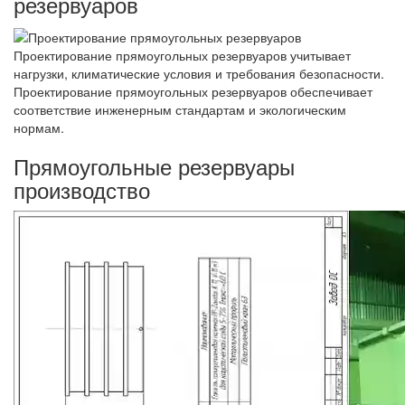
резервуаров
Проектирование прямоугольных резервуаров учитывает
нагрузки, климатические условия и требования безопасности.
Проектирование прямоугольных резервуаров обеспечивает
соответствие инженерным стандартам и экологическим
нормам.
Прямоугольные резервуары
производство