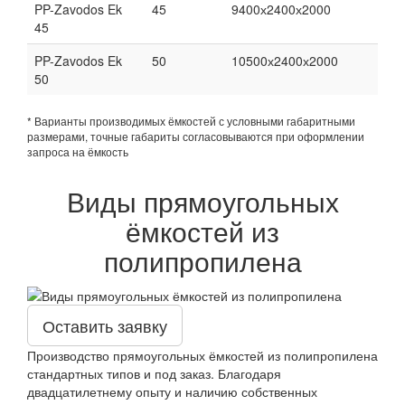
PP-Zavodos Ek
45
9400х2400х2000
45
PP-Zavodos Ek
50
10500х2400х2000
50
* Варианты производимых ёмкостей с условными габаритными
размерами, точные габариты согласовываются при оформлении
запроса на ёмкость
Виды прямоугольных
ёмкостей из
полипропилена
Оставить заявку
Производство прямоугольных ёмкостей из полипропилена
стандартных типов и под заказ. Благодаря
двадцатилетнему опыту и наличию собственных