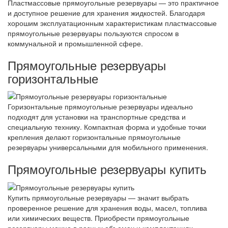
Пластмассовые прямоугольные резервуары — это практичное
и доступное решение для хранения жидкостей. Благодаря
хорошим эксплуатационным характеристикам пластмассовые
прямоугольные резервуары пользуются спросом в
коммунальной и промышленной сфере.
Прямоугольные резервуары
горизонтальные
Горизонтальные прямоугольные резервуары идеально
подходят для установки на транспортные средства и
специальную технику. Компактная форма и удобные точки
крепления делают горизонтальные прямоугольные
резервуары универсальными для мобильного применения.
Прямоугольные резервуары купить
Купить прямоугольные резервуары — значит выбрать
проверенное решение для хранения воды, масел, топлива
или химических веществ. Приобрести прямоугольные
резервуары можно в разных объемах и комплектациях,