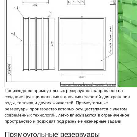
Производство прямоугольных резервуаров направлено на
создание функциональных и прочных емкостей для хранения
воды, топлива и других жидкостей. Прямоугольные
резервуары производство которых осуществляется с учетом
современных технологий, легко вписываются в ограниченное
пространство и подходят под разные инженерные задачи.
Прямоугольные резервуары