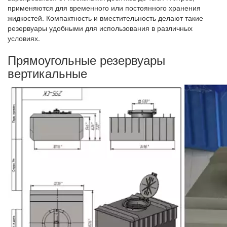
применяются для временного или постоянного хранения
жидкостей. Компактность и вместительность делают такие
резервуары удобными для использования в различных
условиях.
Прямоугольные резервуары
вертикальные