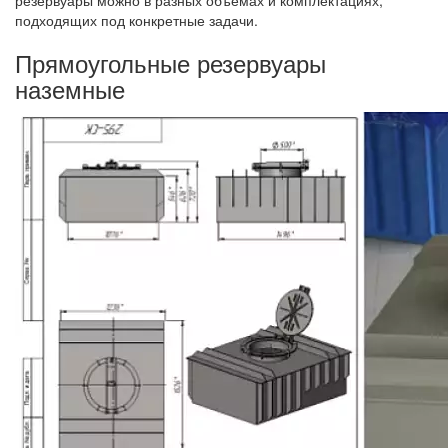
подходящих под конкретные задачи.
Прямоугольные резервуары
наземные