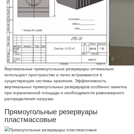
Вертикальные прямоугольные резервуары оптимально
используют пространство и легко встраиваются в
существующие системы хранения. Эффективность
вертикальных прямоугольных резервуаров особенно заметна
при ограниченной площади и необходимости равномерного
распределения нагрузки.
Прямоугольные резервуары
пластмассовые