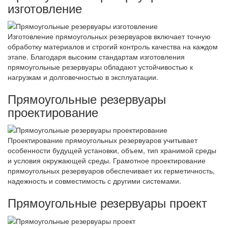
изготовление
Изготовление прямоугольных резервуаров включает точную
обработку материалов и строгий контроль качества на каждом
этапе. Благодаря высоким стандартам изготовления
прямоугольные резервуары обладают устойчивостью к
нагрузкам и долговечностью в эксплуатации.
Прямоугольные резервуары
проектирование
Проектирование прямоугольных резервуаров учитывает
особенности будущей установки, объем, тип хранимой среды
и условия окружающей среды. Грамотное проектирование
прямоугольных резервуаров обеспечивает их герметичность,
надежность и совместимость с другими системами.
Прямоугольные резервуары проект