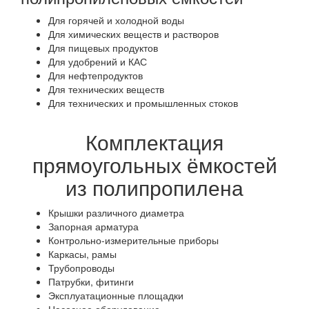
Для горячей и холодной воды
Для химических веществ и растворов
Для пищевых продуктов
Для удобрений и КАС
Для нефтепродуктов
Для технических веществ
Для технических и промышленных стоков
Комплектация
прямоугольных ёмкостей
из полипропилена
Крышки различного диаметра
Запорная арматура
Контрольно-измерительные приборы
Каркасы, рамы
Трубопроводы
Патрубки, фитинги
Эксплуатационные площадки
Насосное оборудование