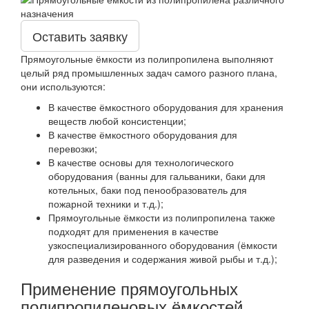
Оставить заявку
Прямоугольные ёмкости из полипропилена выполняют
целый ряд промышленных задач самого разного плана,
они используются:
В качестве ёмкостного оборудования для хранения
веществ любой консистенции;
В качестве ёмкостного оборудования для
перевозки;
В качестве основы для технологического
оборудования (ванны для гальваники, баки для
котельных, баки под пенообразователь для
пожарной техники и т.д.);
Прямоугольные ёмкости из полипропилена также
подходят для применения в качестве
узкоспециализированного оборудования (ёмкости
для разведения и содержания живой рыбы и т.д.);
Применение прямоугольных
полипропиленовых ёмкостей