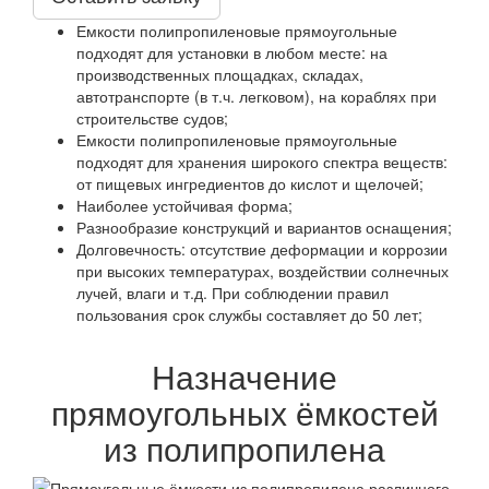
Емкости полипропиленовые прямоугольные
подходят для установки в любом месте: на
производственных площадках, складах,
автотранспорте (в т.ч. легковом), на кораблях при
строительстве судов;
Емкости полипропиленовые прямоугольные
подходят для хранения широкого спектра веществ:
от пищевых ингредиентов до кислот и щелочей;
Наиболее устойчивая форма;
Разнообразие конструкций и вариантов оснащения;
Долговечность: отсутствие деформации и коррозии
при высоких температурах, воздействии солнечных
лучей, влаги и т.д. При соблюдении правил
пользования срок службы составляет до 50 лет;
Назначение
прямоугольных ёмкостей
из полипропилена