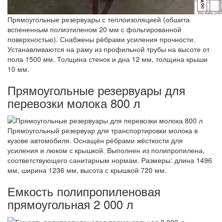
Прямоугольные резервуары с теплоизоляцией (обшита
вспененным полиэтиленом 20 мм с фольгированной
поверхностью). Снабжены рёбрами усиления прочности.
Устанавливаются на раму из профильной трубы на высоте от
пола 1500 мм. Толщина стенок и дна 12 мм, толщина крыши
10 мм.
Прямоугольные резервуары для
перевозки молока 800 л
Прямоугольный резервуар для транспортировки молока в
кузове автомобиля. Оснащён рёбрами жёсткости для
усиления и люком с крышкой. Выполнен из полипропилена,
соответствующего санитарным нормам. Размеры: длина 1496
мм, ширина 1236 мм, высота с крышкой 720 мм.
Емкость полипропиленовая
прямоугольная 2 000 л