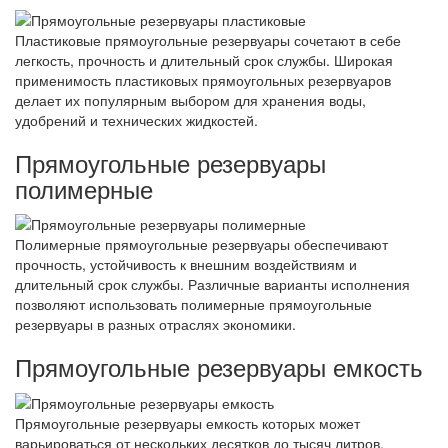
Пластиковые прямоугольные резервуары сочетают в себе
легкость, прочность и длительный срок службы. Широкая
применимость пластиковых прямоугольных резервуаров
делает их популярным выбором для хранения воды,
удобрений и технических жидкостей.
Прямоугольные резервуары
полимерные
Полимерные прямоугольные резервуары обеспечивают
прочность, устойчивость к внешним воздействиям и
длительный срок службы. Различные варианты исполнения
позволяют использовать полимерные прямоугольные
резервуары в разных отраслях экономики.
Прямоугольные резервуары емкость
Прямоугольные резервуары емкость которых может
варьироваться от нескольких десятков до тысяч литров,