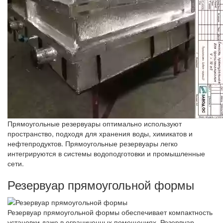
Прямоугольные резервуары оптимально используют
пространство, подходя для хранения воды, химикатов и
нефтепродуктов. Прямоугольные резервуары легко
интегрируются в системы водоподготовки и промышленные
сети.
Резервуар прямоугольной формы
Резервуар прямоугольной формы обеспечивает компактность
установки даже в ограниченных помещениях. Резервуар