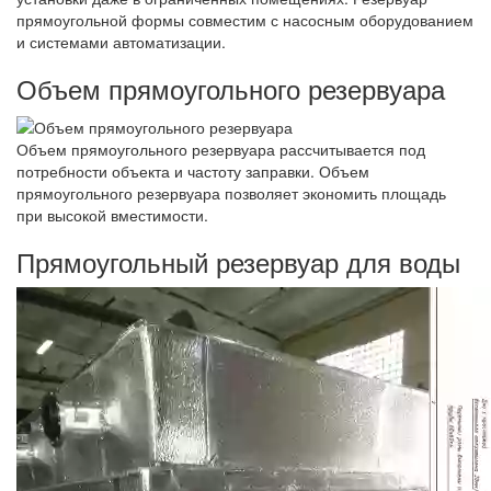
прямоугольной формы совместим с насосным оборудованием
и системами автоматизации.
Объем прямоугольного резервуара
Объем прямоугольного резервуара рассчитывается под
потребности объекта и частоту заправки. Объем
прямоугольного резервуара позволяет экономить площадь
при высокой вместимости.
Прямоугольный резервуар для воды