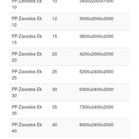
PP-Zavodos Ek
10
3400х2000х1500
10
PP-Zavodos Ek
12
3000х2000х2000
12
PP-Zavodos Ek
15
3800х2000х2000
15
PP-Zavodos Ek
20
4200х2000х2000
20
PP-Zavodos Ek
25
5200х2400х2000
25
PP-Zavodos Ek
30
6300х2400х2000
30
PP-Zavodos Ek
35
7300х2400х2000
35
PP-Zavodos Ek
40
8400х2400х2000
40