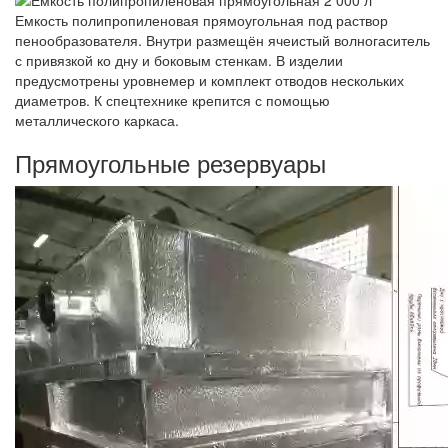
Емкость полипропиленовая прямоугольная под раствор
пенообразователя. Внутри размещён ячеистый волногаситель
с привязкой ко дну и боковым стенкам. В изделии
предусмотрены уровнемер и комплект отводов нескольких
диаметров. К спецтехнике крепится с помощью
металлического каркаса.
Прямоугольные резервуары