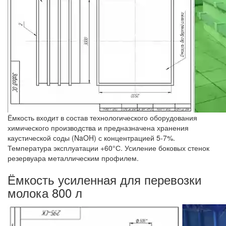
Ёмкость входит в состав технологического оборудования
химического производства и предназначена хранения
каустической соды (NaOH) с концентрацией 5-7%.
Температура эксплуатации +60°С. Усиление боковых стенок
резервуара металлическим профилем.
Ёмкость усиленная для перевозки
молока 800 л