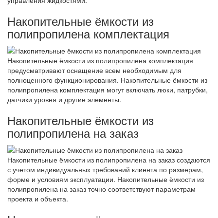
Накопительные ёмкости из
полипропилена комплектация
Накопительные ёмкости из полипропилена комплектация
предусматривают оснащение всем необходимым для
полноценного функционирования. Накопительные ёмкости из
полипропилена комплектация могут включать люки, патрубки,
датчики уровня и другие элементы.
Накопительные ёмкости из
полипропилена на заказ
Накопительные ёмкости из полипропилена на заказ создаются
с учетом индивидуальных требований клиента по размерам,
форме и условиям эксплуатации. Накопительные ёмкости из
полипропилена на заказ точно соответствуют параметрам
проекта и объекта.