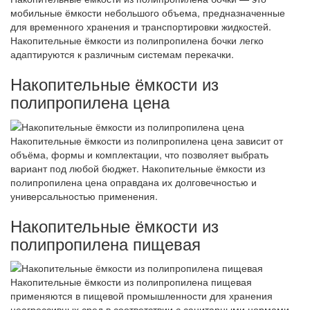
мобильные ёмкости небольшого объема, предназначенные
для временного хранения и транспортировки жидкостей.
Накопительные ёмкости из полипропилена бочки легко
адаптируются к различным системам перекачки.
Накопительные ёмкости из
полипропилена цена
Накопительные ёмкости из полипропилена цена зависит от
объёма, формы и комплектации, что позволяет выбрать
вариант под любой бюджет. Накопительные ёмкости из
полипропилена цена оправдана их долговечностью и
универсальностью применения.
Накопительные ёмкости из
полипропилена пищевая
Накопительные ёмкости из полипропилена пищевая
применяются в пищевой промышленности для хранения
неагрессивных сред в соответствии с санитарными нормами.