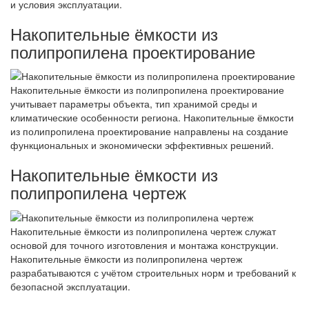
и условия эксплуатации.
Накопительные ёмкости из
полипропилена проектирование
Накопительные ёмкости из полипропилена проектирование
учитывает параметры объекта, тип хранимой среды и
климатические особенности региона. Накопительные ёмкости
из полипропилена проектирование направлены на создание
функциональных и экономически эффективных решений.
Накопительные ёмкости из
полипропилена чертеж
Накопительные ёмкости из полипропилена чертеж служат
основой для точного изготовления и монтажа конструкции.
Накопительные ёмкости из полипропилена чертеж
разрабатываются с учётом строительных норм и требований к
безопасной эксплуатации.