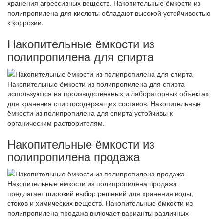
хранения агрессивных веществ. Накопительные ёмкости из
полипропилена для кислоты обладают высокой устойчивостью
к коррозии.
Накопительные ёмкости из
полипропилена для спирта
Накопительные ёмкости из полипропилена для спирта
используются на производственных и лабораторных объектах
для хранения спиртосодержащих составов. Накопительные
ёмкости из полипропилена для спирта устойчивы к
органическим растворителям.
Накопительные ёмкости из
полипропилена продажа
Накопительные ёмкости из полипропилена продажа
предлагает широкий выбор решений для хранения воды,
стоков и химических веществ. Накопительные ёмкости из
полипропилена продажа включает варианты различных