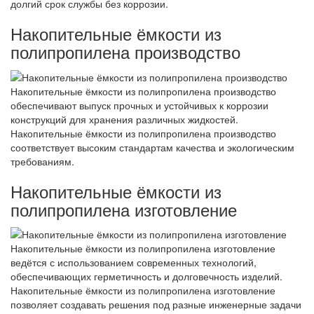
долгий срок службы без коррозии.
Накопительные ёмкости из
полипропилена производство
Накопительные ёмкости из полипропилена производство
обеспечивают выпуск прочных и устойчивых к коррозии
конструкций для хранения различных жидкостей.
Накопительные ёмкости из полипропилена производство
соответствует высоким стандартам качества и экологическим
требованиям.
Накопительные ёмкости из
полипропилена изготовление
Накопительные ёмкости из полипропилена изготовление
ведётся с использованием современных технологий,
обеспечивающих герметичность и долговечность изделий.
Накопительные ёмкости из полипропилена изготовление
позволяет создавать решения под разные инженерные задачи