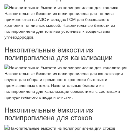
Накопительные ёмкости из полипропилена для топлива
применяются на АЗС и складах ГСМ для безопасного
хранения топливных смесей. Накопительные ёмкости из
полипропилена для топлива устойчивы к воздействию
углеводородов.
Накопительные ёмкости из
полипропилена для канализации
Накопительные ёмкости из полипропилена для канализации
служат для сбора и временного хранения бытовых и
промышленных стоков. Накопительные ёмкости из
полипропилена для канализации совместимы с системами
принудительного отвода и очистки.
Накопительные ёмкости из
полипропилена для стоков