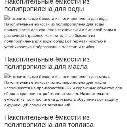
Накопительные ёмкости из
полипропилена для воды
Накопительные ёмкости из полипропилена для воды
применяются для хранения технической и питьевой воды в
различных отраслях. Накопительные ёмкости из
полипропилена для воды обладают герметичностью и
устойчивостью к образованию плесени и грибка.
Накопительные ёмкости из
полипропилена для масла
Накопительные ёмкости из полипропилена для масла
используются на производственных и сервисных объектах для
сбора и хранения отработанных масел. Накопительные
ёмкости из полипропилена для масла обеспечивают защиту
окружающей среды от загрязнений.
Накопительные ёмкости из
полипропилена для топлива