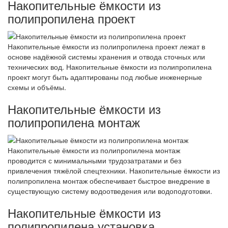
Накопительные ёмкости из
полипропилена проект
Накопительные ёмкости из полипропилена проект лежат в
основе надёжной системы хранения и отвода сточных или
технических вод. Накопительные ёмкости из полипропилена
проект могут быть адаптированы под любые инженерные
схемы и объёмы.
Накопительные ёмкости из
полипропилена монтаж
Накопительные ёмкости из полипропилена монтаж
проводится с минимальными трудозатратами и без
привлечения тяжёлой спецтехники. Накопительные ёмкости из
полипропилена монтаж обеспечивает быстрое внедрение в
существующую систему водоотведения или водоподготовки.
Накопительные ёмкости из
полипропилена установка