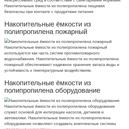
Накопительные ёмкости из полипропилена пищевая
безопасны при контакте с продуктами питания.
Накопительные ёмкости из
полипропилена пожарный
Накопительные ёмкости из полипропилена пожарный
используются как часть систем противопожарного
водоснабжения. Накопительные ёмкости из полипропилена
пожарный обеспечивают надежное хранение запаса воды и
устойчивость к температурным воздействиям.
Накопительные ёмкости из
полипропилена оборудование
Накопительные ёмкости из полипропилена оборудование
служат основой для интеграции насосов, датчиков и
автоматики. Накопительные ёмкости из полипропилена
оборудование позволяют создавать комплексные системы
управления жидкостями.