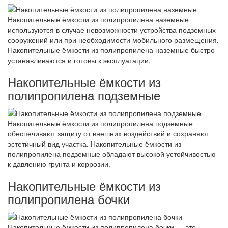
Накопительные ёмкости из полипропилена наземные
используются в случае невозможности устройства подземных
сооружений или при необходимости мобильного размещения.
Накопительные ёмкости из полипропилена наземные быстро
устанавливаются и готовы к эксплуатации.
Накопительные ёмкости из
полипропилена подземные
Накопительные ёмкости из полипропилена подземные
обеспечивают защиту от внешних воздействий и сохраняют
эстетичный вид участка. Накопительные ёмкости из
полипропилена подземные обладают высокой устойчивостью
к давлению грунта и коррозии.
Накопительные ёмкости из
полипропилена бочки
Накопительные ёмкости из полипропилена бочки — это