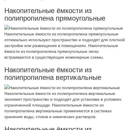
Накопительные ёмкости из
полипропилена прямоугольные
Накопительные ёмкости из полипропилена прямоугольные
оптимально используют пространство и подходят для плотной
застройки или размещения в помещениях. Накопительные
ёмкости из полипропилена прямоугольные легко
встраиваются в существующие инженерные схемы.
Накопительные ёмкости из
полипропилена вертикальные
Накопительные ёмкости из полипропилена вертикальные
экономят пространство и подходят для установки в условиях
ограниченной площади. Накопительные ёмкости из
полипропилена вертикальные применяются в системах
хранения воды, стоков и химических растворов.
Накопительные ёмкости из