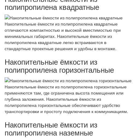
полипропилена квадратные
Накопительные ёмкости из полипропилена квадратные
отличаются компактностью и высокой вместимостью при
минимальных габаритах. Накопительные ёмкости из
полипропилена квадратные легко встраиваются в
стандартные проектные решения и удобны в монтаже.
Накопительные ёмкости из
полипропилена горизонтальные
Накопительные ёмкости из полипропилена горизонтальные
применяются там, где ограничена высота помещения или
глубина заложения. Накопительные ёмкости из
полипропилена горизонтальные обеспечивают удобство
транспортировки и простоту подключения к коммуникациям.
Накопительные ёмкости из
полипропилена наземные