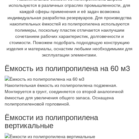
используются в различных отраслях промышленности, для
каждой сферы применения и её задач возможна
индивидуальная разработка резервуаров. Для производства
накопительных ёмкостей из полипропилена используются
полимеры, поскольку пластик отличается наилучшим
сочетанием рабочих характеристик, долговечности и
стоимости. Поможем подобрать подходящую конструкцию
изделия и материалы, оснастим любыми необходимыми для
эксплуатации элементами.
Ёмкость из полипропилена на 60 м3
Накопительная ёмкость из полипропилена подземная.
Монтируется в грунт, соединяется со второй аналогичной
ёмкостью для увеличения общего запаса. Оснащена
полипропиленовой горловиной.
Ёмкости из полипропилена
вертикальные