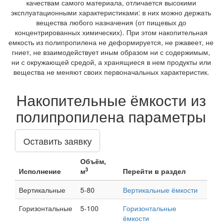
качествам самого материала, отличается высокими
эксплуатационными характеристиками: в них можно держать
вещества любого назначения (от пищевых до
концентрированных химических). При этом накопительная
емкость из полипропилена не деформируется, не ржавеет, не
гниет, не взаимодействует иным образом ни с содержимым,
ни с окружающей средой, а хранящиеся в нем продукты или
вещества не меняют своих первоначальных характеристик.
Накопительные ёмкости из
полипропилена параметры
Оставить заявку
Объём,
3
Исполнение
м
Перейти в раздел
Вертикальные
5-80
Вертикальные ёмкости
Горизонтальные
5-100
Горизонтальные
ёмкости