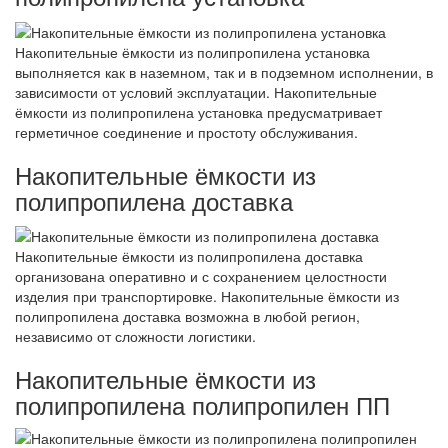
Накопительные ёмкости из полипропилена установка
выполняется как в наземном, так и в подземном исполнении, в
зависимости от условий эксплуатации. Накопительные
ёмкости из полипропилена установка предусматривает
герметичное соединение и простоту обслуживания.
Накопительные ёмкости из
полипропилена доставка
Накопительные ёмкости из полипропилена доставка
организована оперативно и с сохранением целостности
изделия при транспортировке. Накопительные ёмкости из
полипропилена доставка возможна в любой регион,
независимо от сложности логистики.
Накопительные ёмкости из
полипропилена полипропилен ПП