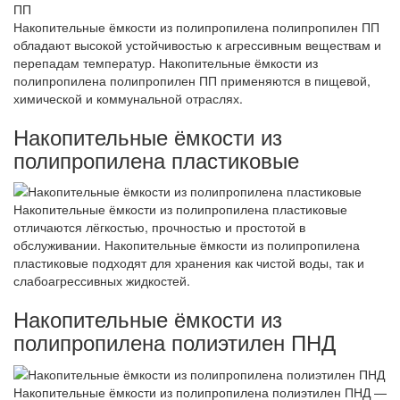
Накопительные ёмкости из полипропилена полипропилен ПП
обладают высокой устойчивостью к агрессивным веществам и
перепадам температур. Накопительные ёмкости из
полипропилена полипропилен ПП применяются в пищевой,
химической и коммунальной отраслях.
Накопительные ёмкости из
полипропилена пластиковые
Накопительные ёмкости из полипропилена пластиковые
отличаются лёгкостью, прочностью и простотой в
обслуживании. Накопительные ёмкости из полипропилена
пластиковые подходят для хранения как чистой воды, так и
слабоагрессивных жидкостей.
Накопительные ёмкости из
полипропилена полиэтилен ПНД
Накопительные ёмкости из полипропилена полиэтилен ПНД —