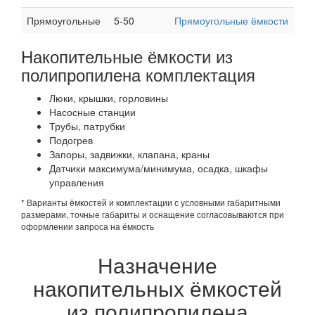
Прямоугольные
5-50
Прямоугольные ёмкости
Накопительные ёмкости из
полипропилена комплектация
Люки, крышки, горловины
Насосные станции
Трубы, патрубки
Подогрев
Запоры, задвижки, клапана, краны
Датчики максимума/минимума, осадка, шкафы
управления
* Варианты ёмкостей и комплектации с условными габаритными
размерами, точные габариты и оснащение согласовываются при
оформлении запроса на ёмкость
Назначение
накопительных ёмкостей
из полипропилена