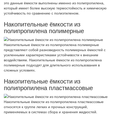
это данные ёмкости выполнены именно из полипропилена,
который имеет более высокую термостойкость и химическую
устойчивость по сравнению с полиэтиленом.
Накопительные ёмкости из
полипропилена полимерные
Накопительные ёмкости из полипропилена полимерные
представляют собой разновидность полимерных ёмкостей с
усиленными характеристиками устойчивости к внешним
воздействиям. Накопительные ёмкости из полипропилена
полимерные подходят для длительного использования в
сложных условиях.
Накопительные ёмкости из
полипропилена пластмассовые
Накопительные ёмкости из полипропилена пластмассовые
относятся к группе легких и прочных конструкций,
применяемых в системах сбора и хранения жидкостей.