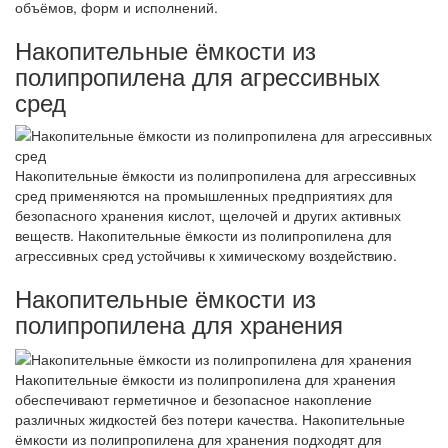
объёмов, форм и исполнений.
Накопительные ёмкости из
полипропилена для агрессивных
сред
Накопительные ёмкости из полипропилена для агрессивных
сред применяются на промышленных предприятиях для
безопасного хранения кислот, щелочей и других активных
веществ. Накопительные ёмкости из полипропилена для
агрессивных сред устойчивы к химическому воздействию.
Накопительные ёмкости из
полипропилена для хранения
Накопительные ёмкости из полипропилена для хранения
обеспечивают герметичное и безопасное накопление
различных жидкостей без потери качества. Накопительные
ёмкости из полипропилена для хранения подходят для