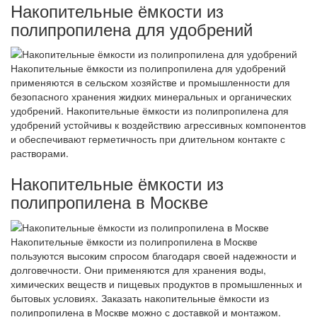
Накопительные ёмкости из
полипропилена для удобрений
Накопительные ёмкости из полипропилена для удобрений
применяются в сельском хозяйстве и промышленности для
безопасного хранения жидких минеральных и органических
удобрений. Накопительные ёмкости из полипропилена для
удобрений устойчивы к воздействию агрессивных компонентов
и обеспечивают герметичность при длительном контакте с
растворами.
Накопительные ёмкости из
полипропилена в Москве
Накопительные ёмкости из полипропилена в Москве
пользуются высоким спросом благодаря своей надежности и
долговечности. Они применяются для хранения воды,
химических веществ и пищевых продуктов в промышленных и
бытовых условиях. Заказать накопительные ёмкости из
полипропилена в Москве можно с доставкой и монтажом.