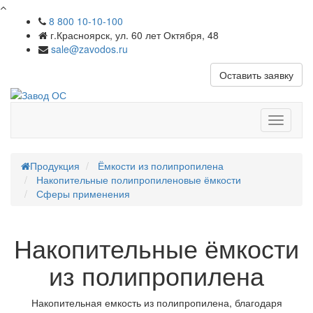
8 800 10-10-100
г.Красноярск, ул. 60 лет Октября, 48
sale@zavodos.ru
Оставить заявку
Показат
меню
Продукция
Ёмкости из полипропилена
Накопительные полипропиленовые ёмкости
Сферы применения
Накопительные ёмкости
из полипропилена
Накопительная емкость из полипропилена, благодаря