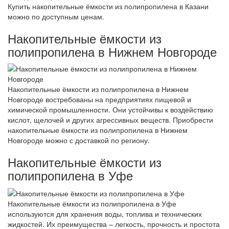
Купить накопительные ёмкости из полипропилена в Казани
можно по доступным ценам.
Накопительные ёмкости из
полипропилена в Нижнем Новгороде
Накопительные ёмкости из полипропилена в Нижнем
Новгороде востребованы на предприятиях пищевой и
химической промышленности. Они устойчивы к воздействию
кислот, щелочей и других агрессивных веществ. Приобрести
накопительные ёмкости из полипропилена в Нижнем
Новгороде можно с доставкой по региону.
Накопительные ёмкости из
полипропилена в Уфе
Накопительные ёмкости из полипропилена в Уфе
используются для хранения воды, топлива и технических
жидкостей. Их преимущества – легкость, прочность и простота