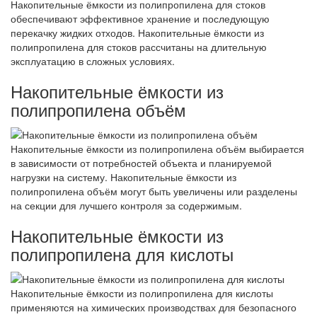
Накопительные ёмкости из полипропилена для стоков
обеспечивают эффективное хранение и последующую
перекачку жидких отходов. Накопительные ёмкости из
полипропилена для стоков рассчитаны на длительную
эксплуатацию в сложных условиях.
Накопительные ёмкости из
полипропилена объём
Накопительные ёмкости из полипропилена объём выбирается
в зависимости от потребностей объекта и планируемой
нагрузки на систему. Накопительные ёмкости из
полипропилена объём могут быть увеличены или разделены
на секции для лучшего контроля за содержимым.
Накопительные ёмкости из
полипропилена для кислоты
Накопительные ёмкости из полипропилена для кислоты
применяются на химических производствах для безопасного