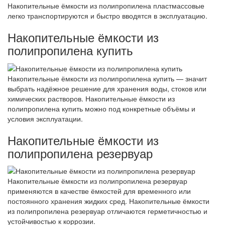
Накопительные ёмкости из полипропилена пластмассовые
легко транспортируются и быстро вводятся в эксплуатацию.
Накопительные ёмкости из
полипропилена купить
Накопительные ёмкости из полипропилена купить — значит
выбрать надёжное решение для хранения воды, стоков или
химических растворов. Накопительные ёмкости из
полипропилена купить можно под конкретные объёмы и
условия эксплуатации.
Накопительные ёмкости из
полипропилена резервуар
Накопительные ёмкости из полипропилена резервуар
применяются в качестве ёмкостей для временного или
постоянного хранения жидких сред. Накопительные ёмкости
из полипропилена резервуар отличаются герметичностью и
устойчивостью к коррозии.