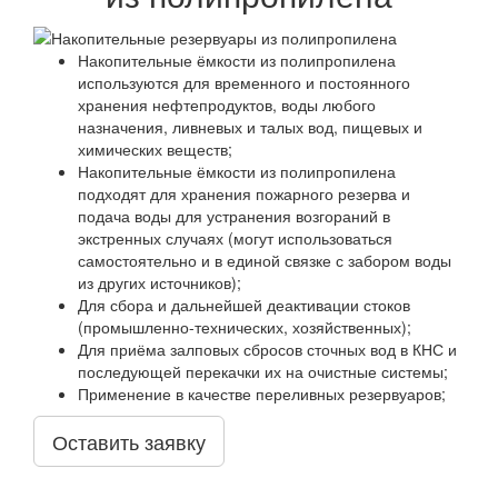
Накопительные ёмкости из полипропилена
используются для временного и постоянного
хранения нефтепродуктов, воды любого
назначения, ливневых и талых вод, пищевых и
химических веществ;
Накопительные ёмкости из полипропилена
подходят для хранения пожарного резерва и
подача воды для устранения возгораний в
экстренных случаях (могут использоваться
самостоятельно и в единой связке с забором воды
из других источников);
Для сбора и дальнейшей деактивации стоков
(промышленно-технических, хозяйственных);
Для приёма залповых сбросов сточных вод в КНС и
последующей перекачки их на очистные системы;
Применение в качестве переливных резервуаров;
Оставить заявку