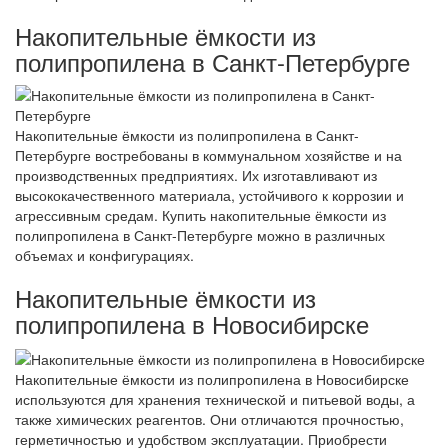
Накопительные ёмкости из
полипропилена в Санкт-Петербурге
Накопительные ёмкости из полипропилена в Санкт-
Петербурге востребованы в коммунальном хозяйстве и на
производственных предприятиях. Их изготавливают из
высококачественного материала, устойчивого к коррозии и
агрессивным средам. Купить накопительные ёмкости из
полипропилена в Санкт-Петербурге можно в различных
объемах и конфигурациях.
Накопительные ёмкости из
полипропилена в Новосибирске
Накопительные ёмкости из полипропилена в Новосибирске
используются для хранения технической и питьевой воды, а
также химических реагентов. Они отличаются прочностью,
герметичностью и удобством эксплуатации. Приобрести