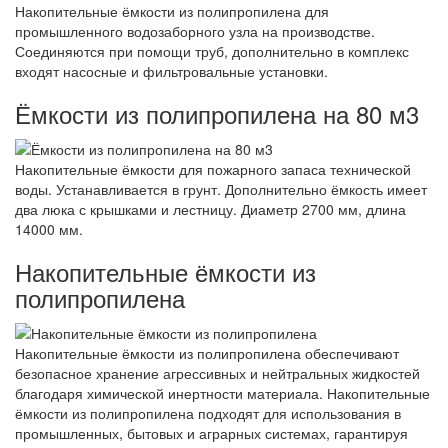
Накопительные ёмкости из полипропилена для
промышленного водозаборного узла на производстве.
Соединяются при помощи труб, дополнительно в комплекс
входят насосные и фильтровальные установки.
Ёмкости из полипропилена на 80 м3
Накопительные ёмкости для пожарного запаса технической
воды. Устанавливается в грунт. Дополнительно ёмкость имеет
два люка с крышками и лестницу. Диаметр 2700 мм, длина
14000 мм.
Накопительные ёмкости из
полипропилена
Накопительные ёмкости из полипропилена обеспечивают
безопасное хранение агрессивных и нейтральных жидкостей
благодаря химической инертности материала. Накопительные
ёмкости из полипропилена подходят для использования в
промышленных, бытовых и аграрных системах, гарантируя