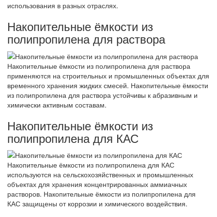
использования в разных отраслях.
Накопительные ёмкости из
полипропилена для раствора
Накопительные ёмкости из полипропилена для раствора
применяются на строительных и промышленных объектах для
временного хранения жидких смесей. Накопительные ёмкости
из полипропилена для раствора устойчивы к абразивным и
химически активным составам.
Накопительные ёмкости из
полипропилена для КАС
Накопительные ёмкости из полипропилена для КАС
используются на сельскохозяйственных и промышленных
объектах для хранения концентрированных аммиачных
растворов. Накопительные ёмкости из полипропилена для
КАС защищены от коррозии и химического воздействия.