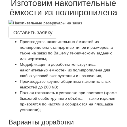
Изготовим накопительные
ёмкости из полипропилена
Оставить заявку
Производство накопительных ёмкостей из
полипропилена стандартных типов и размеров, а
также на заказ по Вашему техническому заданию
или чертежам;
Модификация и доработка конструктива
накопительных ёмкостей из полипропилена для
любых условий эксплуатации и назначения;
Производство крупногабаритных накопительных
ёмкостей до 200 м3;
Полная готовность к установке при поставке (кроме
ёмкостей особо крупного объёма — такие изделия
привозятся по частям и собираются на площадке
установки);
Варианты доработки