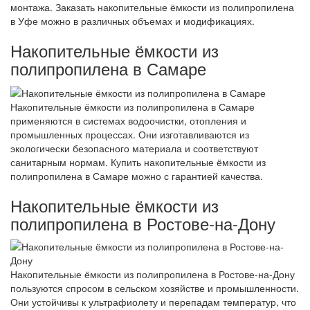
монтажа. Заказать накопительные ёмкости из полипропилена
в Уфе можно в различных объемах и модификациях.
Накопительные ёмкости из
полипропилена в Самаре
Накопительные ёмкости из полипропилена в Самаре
применяются в системах водоочистки, отопления и
промышленных процессах. Они изготавливаются из
экологически безопасного материала и соответствуют
санитарным нормам. Купить накопительные ёмкости из
полипропилена в Самаре можно с гарантией качества.
Накопительные ёмкости из
полипропилена в Ростове-на-Дону
Накопительные ёмкости из полипропилена в Ростове-на-Дону
пользуются спросом в сельском хозяйстве и промышленности.
Они устойчивы к ультрафиолету и перепадам температур, что