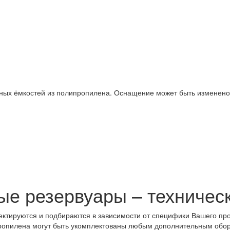
ных ёмкостей из полипропилена. Оснащение может быть изменено 
ые резервуары – техничес
ктируются и подбираются в зависимости от специфики Вашего пр
ропилена могут быть укомплектованы любым дополнительным обор