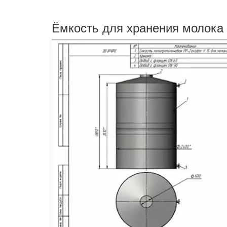
Ёмкость для хранения молока 