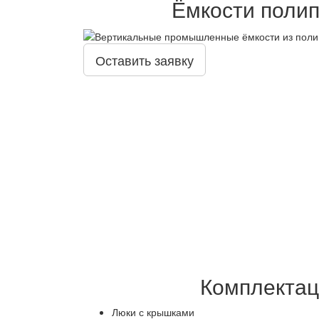
Ёмкости поли
Оставить заявку
Комплектац
Люки с крышками