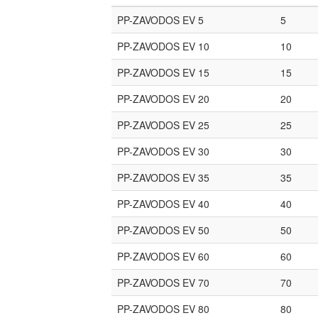
PP-ZAVODOS EV 5
5
PP-ZAVODOS EV 10
10
PP-ZAVODOS EV 15
15
PP-ZAVODOS EV 20
20
PP-ZAVODOS EV 25
25
PP-ZAVODOS EV 30
30
PP-ZAVODOS EV 35
35
PP-ZAVODOS EV 40
40
PP-ZAVODOS EV 50
50
PP-ZAVODOS EV 60
60
PP-ZAVODOS EV 70
70
PP-ZAVODOS EV 80
80