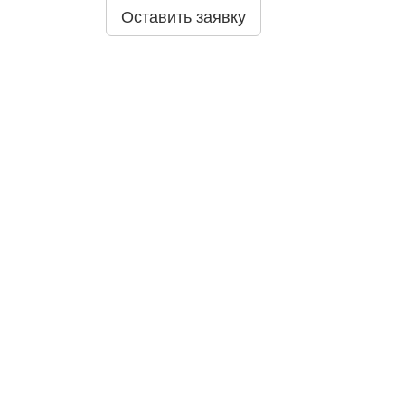
Оставить заявку