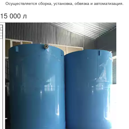
Осуществляется сборка, установка, обвязка и автоматизация.
15 000 л