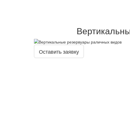
Вертикальны
Оставить заявку