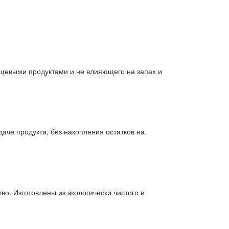
ищевыми продуктами и не влияющего на запах и
даче продукта, без накопления остатков на
о. Изготовлены из экологически чистого и