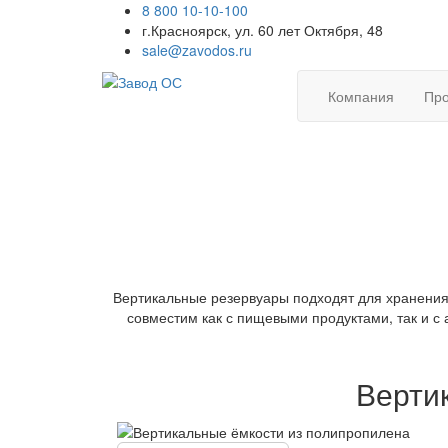
8 800 10-10-100
г.Красноярск, ул. 60 лет Октября, 48
sale@zavodos.ru
Компания
Про
Вертикальные резервуары подходят для хранения
совместим как с пищевыми продуктами, так и 
Верти