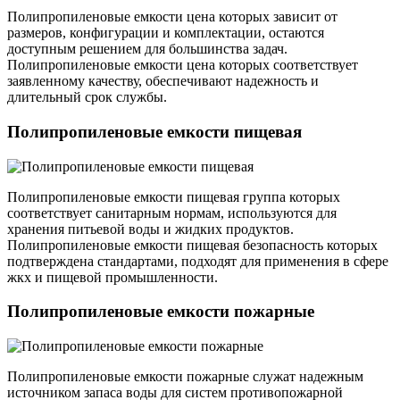
Полипропиленовые емкости цена которых зависит от
размеров, конфигурации и комплектации, остаются
доступным решением для большинства задач.
Полипропиленовые емкости цена которых соответствует
заявленному качеству, обеспечивают надежность и
длительный срок службы.
Полипропиленовые емкости пищевая
Полипропиленовые емкости пищевая группа которых
соответствует санитарным нормам, используются для
хранения питьевой воды и жидких продуктов.
Полипропиленовые емкости пищевая безопасность которых
подтверждена стандартами, подходят для применения в сфере
жкх и пищевой промышленности.
Полипропиленовые емкости пожарные
Полипропиленовые емкости пожарные служат надежным
источником запаса воды для систем противопожарной