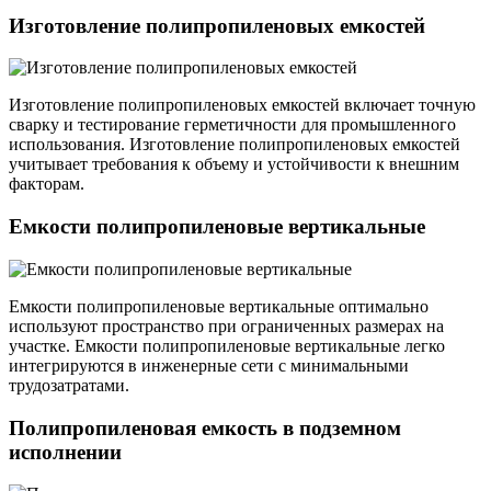
Изготовление полипропиленовых емкостей
Изготовление полипропиленовых емкостей включает точную
сварку и тестирование герметичности для промышленного
использования. Изготовление полипропиленовых емкостей
учитывает требования к объему и устойчивости к внешним
факторам.
Емкости полипропиленовые вертикальные
Емкости полипропиленовые вертикальные оптимально
используют пространство при ограниченных размерах на
участке. Емкости полипропиленовые вертикальные легко
интегрируются в инженерные сети с минимальными
трудозатратами.
Полипропиленовая емкость в подземном
исполнении