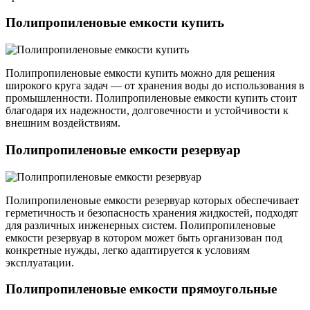
Полипропиленовые емкости купить
Полипропиленовые емкости купить можно для решения
широкого круга задач — от хранения воды до использования в
промышленности. Полипропиленовые емкости купить стоит
благодаря их надежности, долговечности и устойчивости к
внешним воздействиям.
Полипропиленовые емкости резервуар
Полипропиленовые емкости резервуар которых обеспечивает
герметичность и безопасность хранения жидкостей, подходят
для различных инженерных систем. Полипропиленовые
емкости резервуар в котором может быть организован под
конкретные нужды, легко адаптируется к условиям
эксплуатации.
Полипропиленовые емкости прямоугольные