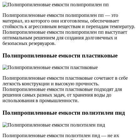
Полипропиленовые емкости полипропилен пп — это
материал, из которого они изготовлены, обеспечивает
стойкость к агрессивным веществам и перепадам температур.
Полипропиленовые емкости полипропилен пп выступает
оптимальным решением для создания долговечных и
безопасных резервуаров.
Полипропиленовые емкости пластиковые
Полипропиленовые емкости пластиковые сочетают в себе
легкость конструкции и высокую прочность.
Полипропиленовые емкости пластиковые подходят для
решения самых разных задач, от хранения воды до
использования в промышленности.
Полипропиленовые емкости полиэтилен пнд
Полипропиленовые емкости полиэтилен пнд — не их