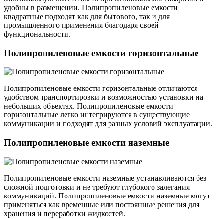
удобны в размещении. Полипропиленовые емкости
квадратные подходят как для бытового, так и для
промышленного применения благодаря своей
функциональности.
Полипропиленовые емкости горизонтальные
Полипропиленовые емкости горизонтальные отличаются
удобством транспортировки и возможностью установки на
небольших объектах. Полипропиленовые емкости
горизонтальные легко интегрируются в существующие
коммуникации и подходят для разных условий эксплуатации.
Полипропиленовые емкости наземные
Полипропиленовые емкости наземные устанавливаются без
сложной подготовки и не требуют глубокого залегания
коммуникаций. Полипропиленовые емкости наземные могут
применяться как временные или постоянные решения для
хранения и переработки жидкостей.