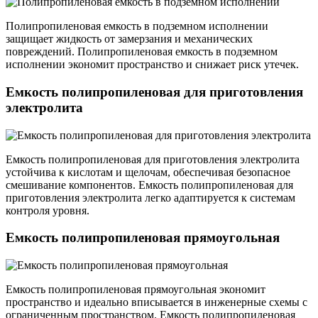
Полипропиленовая емкость в подземном исполнении
защищает жидкость от замерзания и механических
повреждений. Полипропиленовая емкость в подземном
исполнении экономит пространство и снижает риск утечек.
Емкость полипропиленовая для приготовления
электролита
Емкость полипропиленовая для приготовления электролита
устойчива к кислотам и щелочам, обеспечивая безопасное
смешивание компонентов. Емкость полипропиленовая для
приготовления электролита легко адаптируется к системам
контроля уровня.
Емкость полипропиленовая прямоугольная
Емкость полипропиленовая прямоугольная экономит
пространство и идеально вписывается в инженерные схемы с
ограниченным пространством. Емкость полипропиленовая