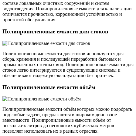
составе локальных очистных сооружений и систем
водоотведения. Полипропиленовые емкости для канализации
отличаются прочностью, коррозионной устойчивостью и
простотой обслуживания.
Полипропиленовые емкости для стоков
Полипропиленовые емкости для стоков используются для
сбора, хранения и последующей переработки бытовых и
промышленных сточных вод. Полипропиленовые емкости для
стоков легко интегрируются в существующие системы и
обеспечивают надежную эксплуатацию без протечек.
Полипропиленовые емкости объём
Полипропиленовые емкости объём которых можно подобрать
под любые задачи, предлагаются в широком диапазоне
вместимости. Полипропиленовые емкости объём от
нескольких литров до нескольких кубических метров
позволяет использовать их в разных отраслях.