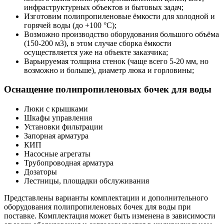
инфраструктурных объектов и бытовых задач;
Изготовим полипропиленовые ёмкости для холодной и
горячей воды (до +100 °C);
Возможно производство оборудования большого объёма
(150-200 м3), в этом случае сборка ёмкости
осуществляется уже на объекте заказчика;
Варьируемая толщина стенок (чаще всего 5-20 мм, но
возможно и больше), диаметр люка и горловины;
Оснащение полипропиленовых бочек для воды
Люки с крышками
Шкафы управления
Установки фильтрации
Запорная арматура
КИП
Насосные агрегаты
Трубопроводная арматура
Дозаторы
Лестницы, площадки обслуживания
Представлены варианты комплектации и дополнительного
оборудования полипропиленовых бочек для воды при
поставке. Комплектация может быть изменена в зависимости