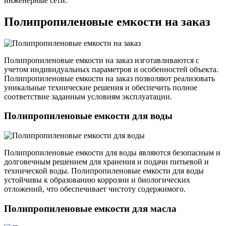
инженерные сети.
Полипропиленовые емкости на заказ
Полипропиленовые емкости на заказ изготавливаются с
учетом индивидуальных параметров и особенностей объекта.
Полипропиленовые емкости на заказ позволяют реализовать
уникальные технические решения и обеспечить полное
соответствие заданным условиям эксплуатации.
Полипропиленовые емкости для воды
Полипропиленовые емкости для воды являются безопасным и
долговечным решением для хранения и подачи питьевой и
технической воды. Полипропиленовые емкости для воды
устойчивы к образованию коррозии и биологических
отложений, что обеспечивает чистоту содержимого.
Полипропиленовые емкости для масла