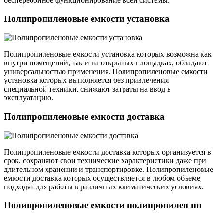
бесперебойное функционирование всей системы.
Полипропиленовые емкости установка
Полипропиленовые емкости установка которых возможна как
внутри помещений, так и на открытых площадках, обладают
универсальностью применения. Полипропиленовые емкости
установка которых выполняется без привлечения
специальной техники, снижают затраты на ввод в
эксплуатацию.
Полипропиленовые емкости доставка
Полипропиленовые емкости доставка которых организуется в
срок, сохраняют свои технические характеристики даже при
длительном хранении и транспортировке. Полипропиленовые
емкости доставка которых осуществляется в любом объеме,
подходят для работы в различных климатических условиях.
Полипропиленовые емкости полипропилен пп