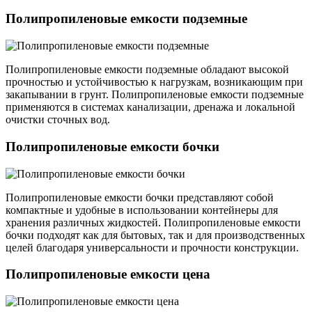
Полипропиленовые емкости подземные
Полипропиленовые емкости подземные обладают высокой
прочностью и устойчивостью к нагрузкам, возникающим при
закапывании в грунт. Полипропиленовые емкости подземные
применяются в системах канализации, дренажа и локальной
очистки сточных вод.
Полипропиленовые емкости бочки
Полипропиленовые емкости бочки представляют собой
компактные и удобные в использовании контейнеры для
хранения различных жидкостей. Полипропиленовые емкости
бочки подходят как для бытовых, так и для производственных
целей благодаря универсальности и прочности конструкции.
Полипропиленовые емкости цена