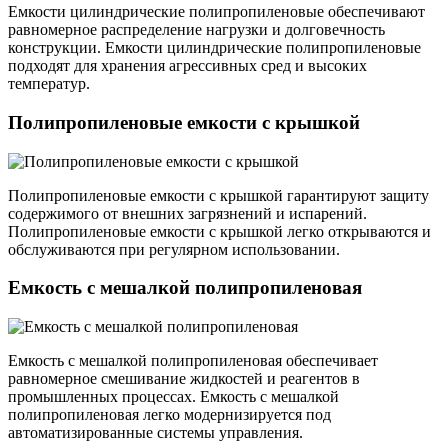
Емкости цилиндрические полипропиленовые обеспечивают
равномерное распределение нагрузки и долговечность
конструкции. Емкости цилиндрические полипропиленовые
подходят для хранения агрессивных сред и высоких
температур.
Полипропиленовые емкости с крышкой
Полипропиленовые емкости с крышкой гарантируют защиту
содержимого от внешних загрязнений и испарений.
Полипропиленовые емкости с крышкой легко открываются и
обслуживаются при регулярном использовании.
Емкость с мешалкой полипропиленовая
Емкость с мешалкой полипропиленовая обеспечивает
равномерное смешивание жидкостей и реагентов в
промышленных процессах. Емкость с мешалкой
полипропиленовая легко модернизируется под
автоматизированные системы управления.