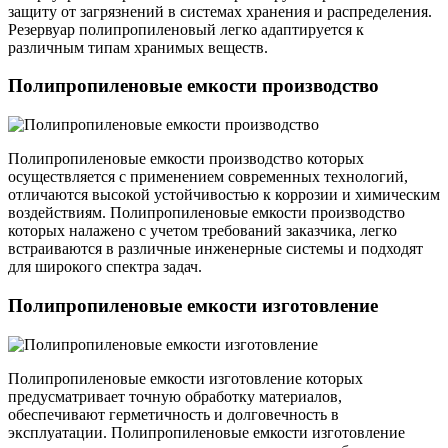
защиту от загрязнений в системах хранения и распределения.
Резервуар полипропиленовый легко адаптируется к
различным типам хранимых веществ.
Полипропиленовые емкости производство
Полипропиленовые емкости производство которых
осуществляется с применением современных технологий,
отличаются высокой устойчивостью к коррозии и химическим
воздействиям. Полипропиленовые емкости производство
которых налажено с учетом требований заказчика, легко
встраиваются в различные инженерные системы и подходят
для широкого спектра задач.
Полипропиленовые емкости изготовление
Полипропиленовые емкости изготовление которых
предусматривает точную обработку материалов,
обеспечивают герметичность и долговечность в
эксплуатации. Полипропиленовые емкости изготовление