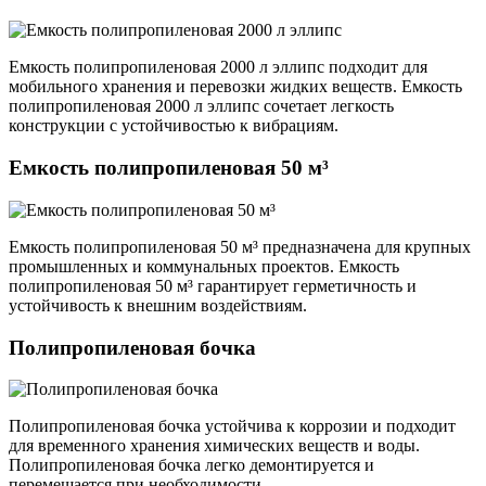
Емкость полипропиленовая 2000 л эллипс подходит для
мобильного хранения и перевозки жидких веществ. Емкость
полипропиленовая 2000 л эллипс сочетает легкость
конструкции с устойчивостью к вибрациям.
Емкость полипропиленовая 50 м³
Емкость полипропиленовая 50 м³ предназначена для крупных
промышленных и коммунальных проектов. Емкость
полипропиленовая 50 м³ гарантирует герметичность и
устойчивость к внешним воздействиям.
Полипропиленовая бочка
Полипропиленовая бочка устойчива к коррозии и подходит
для временного хранения химических веществ и воды.
Полипропиленовая бочка легко демонтируется и
перемещается при необходимости.