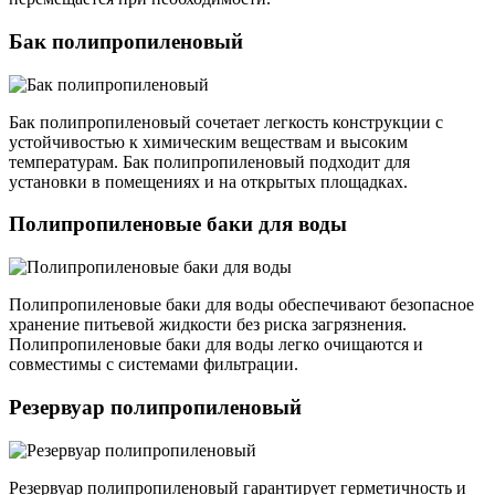
Бак полипропиленовый
Бак полипропиленовый сочетает легкость конструкции с
устойчивостью к химическим веществам и высоким
температурам. Бак полипропиленовый подходит для
установки в помещениях и на открытых площадках.
Полипропиленовые баки для воды
Полипропиленовые баки для воды обеспечивают безопасное
хранение питьевой жидкости без риска загрязнения.
Полипропиленовые баки для воды легко очищаются и
совместимы с системами фильтрации.
Резервуар полипропиленовый
Резервуар полипропиленовый гарантирует герметичность и