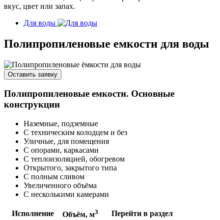
вкус, цвет или запах.
Для воды
Полипропиленовые емкости для воды
Оставить заявку
Полипропиленовые емкости. Основные
конструкции
Наземные, подземные
С техническим колодцем и без
Уличные, для помещения
С опорами, каркасами
С теплоизоляцией, обогревом
Открытого, закрытого типа
С полным сливом
Увеличенного объёма
С несколькими камерами
3
Исполнение
Перейти в раздел
Объём, м