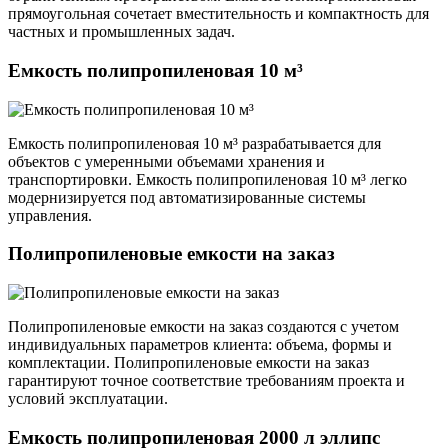
прямоугольная сочетает вместительность и компактность для
частных и промышленных задач.
Емкость полипропиленовая 10 м³
Емкость полипропиленовая 10 м³ разрабатывается для
объектов с умеренными объемами хранения и
транспортировки. Емкость полипропиленовая 10 м³ легко
модернизируется под автоматизированные системы
управления.
Полипропиленовые емкости на заказ
Полипропиленовые емкости на заказ создаются с учетом
индивидуальных параметров клиента: объема, формы и
комплектации. Полипропиленовые емкости на заказ
гарантируют точное соответствие требованиям проекта и
условий эксплуатации.
Емкость полипропиленовая 2000 л эллипс