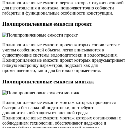
Полипропиленовые емкости чертеж которых служит основой
для изготовления и монтажа, позволяют точно соблюсти
габариты и функциональные особенности конструкции.
Полипропиленовые емкости проект
Полипропиленовые емкости проект которых составляется с
учетом особенностей объекта, легко вписываются в
существующие системы водоподготовки и водоотведения.
Полипропиленовые емкости проект которых предусматривает
гибкую настройку параметров, подходят как для
промышленного, так и для бытового применения.
Полипропиленовые емкости монтаж
Полипропиленовые емкости монтаж которых проводится
быстро и без сложной подготовки, не требуют
дополнительной защиты от внешней среды.
Полипропиленовые емкости монтаж которых организован с
соблюдением технологии, обеспечивают надежное и