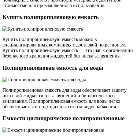
стоимостью для промышленного использования.
Купить полипропиленовую емкость
Купить полипропиленовую емкость можно в
специализированных компаниях с доставкой по регионам.
Купить полипропиленовую емкость — это шаг к организации
безопасного хранения жидкостей без риска загрязнения.
Полипропиленовая емкость для воды
Полипропиленовая емкость для воды обеспечивает защиту
питьевой жидкости от загрязнений и биологического
заиливания. Полипропиленовая емкость для воды легко
обслуживается и подходит для систем водоснабжения.
Емкости цилиндрические полипропиленовые