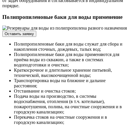
от задач оборудования и согласовывается в индивидуальном
порядке.
Полипропиленовые баки для воды применение
Оставить заявку
Полипропиленовые баки для воды служат для сбора и
накопления сточных, дождевых, талых вод;
Полипропиленовые баки для воды применяются для
приёма воды из скважин, а также в системах
водоподготовки и очистки;
Краткосрочное и длительное хранение питьевой,
технической, высокоочищенной воды;
Транспортировка воды на ближние и дальние
расстояния;
Отстаивание и очистка стоков;
Подача воды на производство, в системы
водоснабжения, отопления (в т.ч. котельные),
пожаротушения, полива, на очистные сооружения и в
городскую канализацию;
Перекачка стоков на очистные сооружения и в
городскую канализацию;