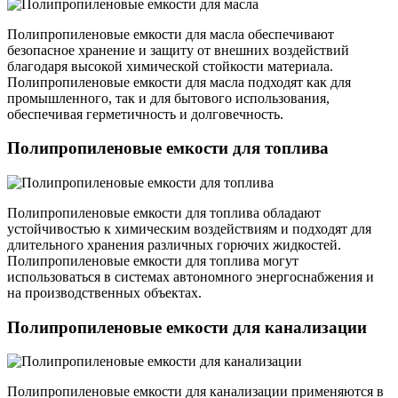
Полипропиленовые емкости для масла обеспечивают
безопасное хранение и защиту от внешних воздействий
благодаря высокой химической стойкости материала.
Полипропиленовые емкости для масла подходят как для
промышленного, так и для бытового использования,
обеспечивая герметичность и долговечность.
Полипропиленовые емкости для топлива
Полипропиленовые емкости для топлива обладают
устойчивостью к химическим воздействиям и подходят для
длительного хранения различных горючих жидкостей.
Полипропиленовые емкости для топлива могут
использоваться в системах автономного энергоснабжения и
на производственных объектах.
Полипропиленовые емкости для канализации
Полипропиленовые емкости для канализации применяются в