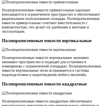
Полипропиленовые емкости прямоугольные идеально
вписываются в ограниченное пространство и обеспечивают
рациональное использование площади. Полипропиленовые
емкости прямоугольные сочетают вместительность с
компактностью, что делает их удобными в монтаже и
эксплуатации.
Полипропиленовые емкости вертикальные
Полипропиленовые емкости вертикальные экономно
занимают пространство и подходят для установки в
помещениях с ограниченной площадью. Полипропиленовые
емкости вертикальные легко встраиваются в системы
водоподготовки и водоотведения любого масштаба.
Полипропиленовые емкости квадратные
Полипропиленовые емкости квадратные обеспечивают
максимальную вместимость при минимальных габаритах и