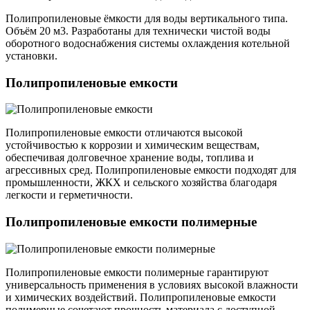
Полипропиленовые ёмкости для воды вертикального типа.
Объём 20 м3. Разработаны для технически чистой воды
оборотного водоснабжения системы охлаждения котельной
установки.
Полипропиленовые емкости
Полипропиленовые емкости отличаются высокой
устойчивостью к коррозии и химическим веществам,
обеспечивая долговечное хранение воды, топлива и
агрессивных сред. Полипропиленовые емкости подходят для
промышленности, ЖКХ и сельского хозяйства благодаря
легкости и герметичности.
Полипропиленовые емкости полимерные
Полипропиленовые емкости полимерные гарантируют
универсальность применения в условиях высокой влажности
и химических воздействий. Полипропиленовые емкости
полимерные сочетают прочность материала с доступной