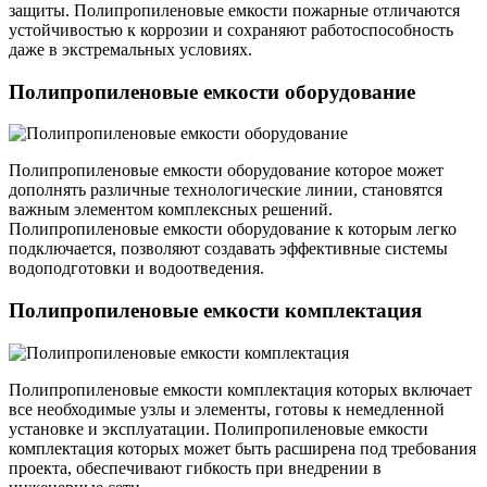
защиты. Полипропиленовые емкости пожарные отличаются
устойчивостью к коррозии и сохраняют работоспособность
даже в экстремальных условиях.
Полипропиленовые емкости оборудование
Полипропиленовые емкости оборудование которое может
дополнять различные технологические линии, становятся
важным элементом комплексных решений.
Полипропиленовые емкости оборудование к которым легко
подключается, позволяют создавать эффективные системы
водоподготовки и водоотведения.
Полипропиленовые емкости комплектация
Полипропиленовые емкости комплектация которых включает
все необходимые узлы и элементы, готовы к немедленной
установке и эксплуатации. Полипропиленовые емкости
комплектация которых может быть расширена под требования
проекта, обеспечивают гибкость при внедрении в