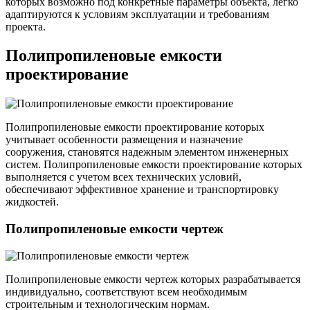
которых возможно под конкретные параметры объекта, легко
адаптируются к условиям эксплуатации и требованиям
проекта.
Полипропиленовые емкости
проектирование
Полипропиленовые емкости проектирование которых
учитывает особенности размещения и назначение
сооружения, становятся надежным элементом инженерных
систем. Полипропиленовые емкости проектирование которых
выполняется с учетом всех технических условий,
обеспечивают эффективное хранение и транспортировку
жидкостей.
Полипропиленовые емкости чертеж
Полипропиленовые емкости чертеж которых разрабатывается
индивидуально, соответствуют всем необходимым
строительным и технологическим нормам.