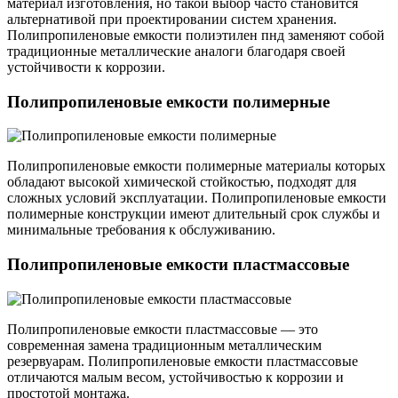
материал изготовления, но такой выбор часто становится
альтернативой при проектировании систем хранения.
Полипропиленовые емкости полиэтилен пнд заменяют собой
традиционные металлические аналоги благодаря своей
устойчивости к коррозии.
Полипропиленовые емкости полимерные
Полипропиленовые емкости полимерные материалы которых
обладают высокой химической стойкостью, подходят для
сложных условий эксплуатации. Полипропиленовые емкости
полимерные конструкции имеют длительный срок службы и
минимальные требования к обслуживанию.
Полипропиленовые емкости пластмассовые
Полипропиленовые емкости пластмассовые — это
современная замена традиционным металлическим
резервуарам. Полипропиленовые емкости пластмассовые
отличаются малым весом, устойчивостью к коррозии и
простотой монтажа.