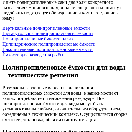
Ищете полипропиленовые баки для воды конкретного
назначения? Напишите нам, и наши специалисты помогут
подобрать подходящее оборудование и комплектующие к
нему!
Вертикальные полипропиленовые ёмкости
Прямоугольные полипропиленовые ёмкости
Полипропиленовые ёмкости на заказ
Цилиндрические полипропиленовые ёмкости
Накопительные полипропиленовые ёмкости
Ёмкости для разведения рыбы
Полипропиленовые ёмкости для воды
– технические решения
Возможны различные варианты исполнения
полипропиленовых ёмкостей для воды, в зависимости от
ваших потребностей и назначения резервуара. Все
полипропиленовые ёмкости для воды могут быть
укомплектованы любым дополнительным оборудованием,
объединены в технический комплекс. Осуществляется сборка
ёмкостей, установка, обвязка и автоматизация.