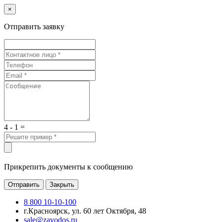
×
Отправить заявку
4 - 1 =
Прикрепить документы к сообщению
Отправить
Закрыть
8 800 10-10-100
г.Красноярск, ул. 60 лет Октября, 48
sale@zavodos.ru