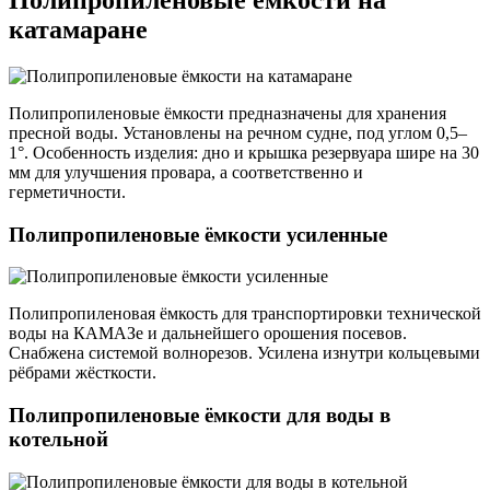
Полипропиленовые ёмкости на
катамаране
Полипропиленовые ёмкости предназначены для хранения
пресной воды. Установлены на речном судне, под углом 0,5–
1°. Особенность изделия: дно и крышка резервуара шире на 30
мм для улучшения провара, а соответственно и
герметичности.
Полипропиленовые ёмкости усиленные
Полипропиленовая ёмкость для транспортировки технической
воды на КАМАЗе и дальнейшего орошения посевов.
Снабжена системой волнорезов. Усилена изнутри кольцевыми
рёбрами жёсткости.
Полипропиленовые ёмкости для воды в
котельной