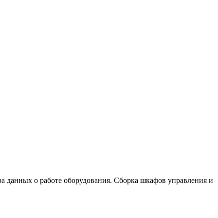
а данных о работе оборудования. Сборка шкафов управления и