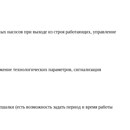
ных насосов при выходе из строя работающих, управление
жение технологических параметров, сигнализация
ешалки (есть возможность задать период и время работы