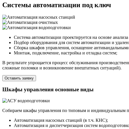
Системы автоматизации под ключ
Система автоматизации проектируется на основе анализ
Подбор оборудования для систем автоматизации и удале
Сборка шкафов управления, оснащение антивандальным
Монтаж, подключение, настройка и отладка систем;
В результате упрощается процесс обслуживания производственн
сложные поломки и возникновение внештатных ситуаций).
Оставить заявку
Шкафы управления основные виды
Собираем шкафы управления по типовым и индивидуальным про
Автоматизация насосных станций (в т.ч. КНС);
Автоматизация и диспетчеризация систем водоподготовк