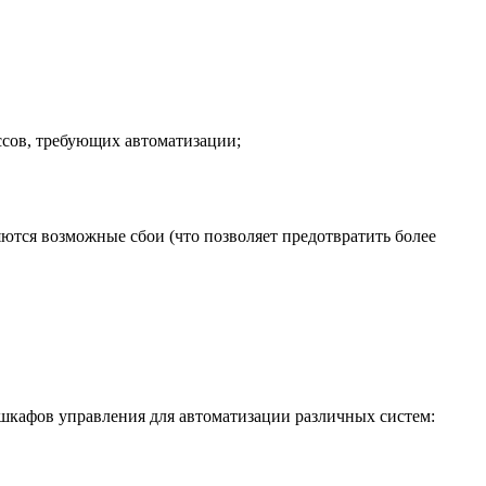
ссов, требующих автоматизации;
ются возможные сбои (что позволяет предотвратить более
шкафов управления для автоматизации различных систем: