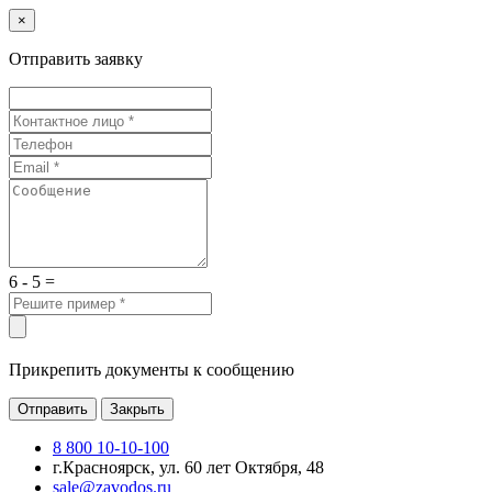
×
Отправить заявку
6 - 5 =
Прикрепить документы к сообщению
Отправить
Закрыть
8 800 10-10-100
г.Красноярск, ул. 60 лет Октября, 48
sale@zavodos.ru