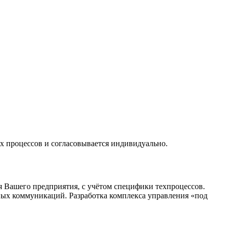
х процессов и согласовывается индивидуально.
 Вашего предприятия, с учётом специфики техпроцессов.
ых коммуникаций. Разработка комплекса управления «под