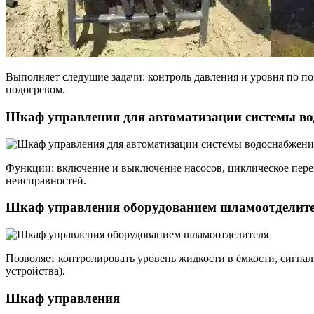
Выполняет следущие задачи: контроль давления и уровня по п
подогревом.
Шкаф управления для автоматизации системы в
Функции: включение и выключение насосов, циклическое перек
неисправностей.
Шкаф управления оборудованием шламоотделит
Позволяет контролировать уровень жидкости в ёмкости, сигнал
устройства).
Шкаф управления