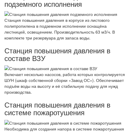
подземного исполнения
Станция повышения давления в корпусе из листового
полипропилена в подземном исполнении оснащёна
лестницей, освещением. Производительность 63 м3/ч. В
комплекте три резервуара для запаса воды.
Станция повышения давления в
составе ВЗУ
Включает несколько насосов, работа которых контролируется
ШУН (шкаф собственной сборки «Завод ОС»). Обеспечивает
подъём воды на высоту и её стабильную подачу для нужд
производства.
Станция повышения давления в
системе пожаротушения
Необходима для создания напора в системе пожаротушения