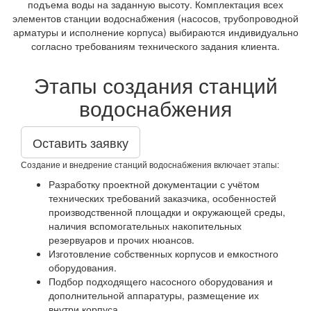
подъема воды на заданную высоту. Комплектация всех
элементов станции водоснабжения (насосов, трубопроводной
арматуры и исполнение корпуса) выбираются индивидуально
согласно требованиям технического задания клиента.
Этапы создания станций
водоснабжения
Оставить заявку
Создание и внедрение станций водоснабжения включает этапы:
Разработку проектной документации с учётом
технических требований заказчика, особенностей
производственной площадки и окружающей среды,
наличия вспомогательных накопительных
резервуаров и прочих нюансов.
Изготовление собственных корпусов и емкостного
оборудования.
Подбор подходящего насосного оборудования и
дополнительной аппаратуры, размещение их
внутри корпуса.