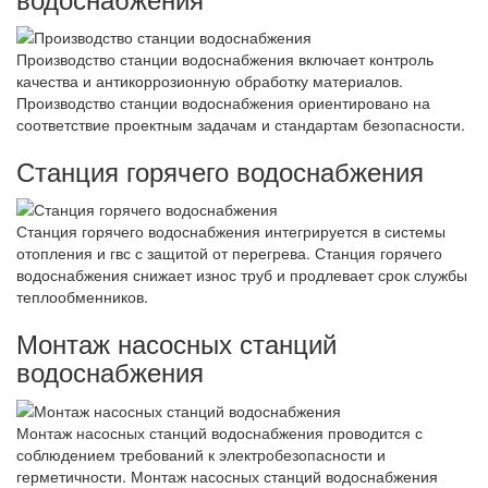
Производство станции водоснабжения включает контроль
качества и антикоррозионную обработку материалов.
Производство станции водоснабжения ориентировано на
соответствие проектным задачам и стандартам безопасности.
Станция горячего водоснабжения
Станция горячего водоснабжения интегрируется в системы
отопления и гвс с защитой от перегрева. Станция горячего
водоснабжения снижает износ труб и продлевает срок службы
теплообменников.
Монтаж насосных станций
водоснабжения
Монтаж насосных станций водоснабжения проводится с
соблюдением требований к электробезопасности и
герметичности. Монтаж насосных станций водоснабжения