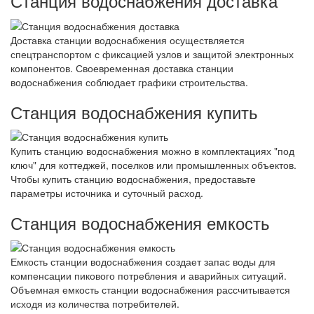
Станция водоснабжения доставка
Доставка станции водоснабжения осуществляется
спецтранспортом с фиксацией узлов и защитой электронных
компонентов. Своевременная доставка станции
водоснабжения соблюдает графики строительства.
Станция водоснабжения купить
Купить станцию водоснабжения можно в комплектациях "под
ключ" для коттеджей, поселков или промышленных объектов.
Чтобы купить станцию водоснабжения, предоставьте
параметры источника и суточный расход.
Станция водоснабжения емкость
Емкость станции водоснабжения создает запас воды для
компенсации пикового потребления и аварийных ситуаций.
Объемная емкость станции водоснабжения рассчитывается
исходя из количества потребителей.