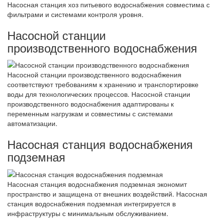
Насосная станция хоз питьевого водоснабжения совместима с
фильтрами и системами контроля уровня.
Насосной станции
производственного водоснабжения
Насосной станции производственного водоснабжения
соответствуют требованиям к хранению и транспортировке
воды для технологических процессов. Насосной станции
производственного водоснабжения адаптированы к
переменным нагрузкам и совместимы с системами
автоматизации.
Насосная станция водоснабжения
подземная
Насосная станция водоснабжения подземная экономит
пространство и защищена от внешних воздействий. Насосная
станция водоснабжения подземная интегрируется в
инфраструктуры с минимальным обслуживанием.