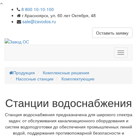
8 800 10-10-100
г.Красноярск, ул. 60 лет Октября, 48
sale@zavodos.ru
Оставить заявку
Показат
меню
Продукция
Комплексные решения
Насосные станции
Комплектующие
Станции водоснабжения
Станция водоснабжения предназначена для широкого спектра
задач: от обслуживания канализационного оборудования и
систем водоподготовки до обеспечения промышленных линий
водой, поддержания противопожарной безопасности и