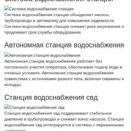
Система водоснабжения станции объединяет насосы,
трубопроводы и автоматику для повышения надежности.
Система водоснабжения станции снижает риск загрязнения и
продлевает срок службы оборудования.
Автономная станция водоснабжения
Автономная станция водоснабжения работает без
постоянного участия оператора, обеспечивая подачу воды в
сложных условиях. Автономная станция водоснабжения
совместима с источниками разного типа, включая скважины и
колодцы.
Станция водоснабжения свд
Станция водоснабжения свд поддерживает стабильное
давление в трубопроводах и снижает износ насосов. Станция
водоснабжения свд интегрируется в системы с переменными
нагрузками.