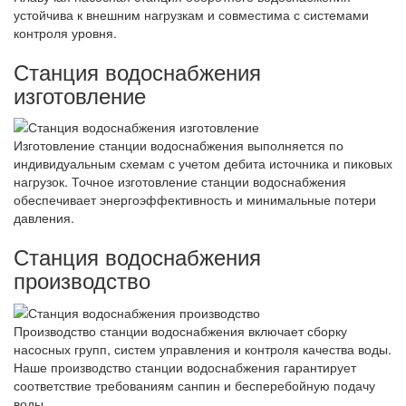
устойчива к внешним нагрузкам и совместима с системами
контроля уровня.
Станция водоснабжения
изготовление
Изготовление станции водоснабжения выполняется по
индивидуальным схемам с учетом дебита источника и пиковых
нагрузок. Точное изготовление станции водоснабжения
обеспечивает энергоэффективность и минимальные потери
давления.
Станция водоснабжения
производство
Производство станции водоснабжения включает сборку
насосных групп, систем управления и контроля качества воды.
Наше производство станции водоснабжения гарантирует
соответствие требованиям санпин и бесперебойную подачу
воды.