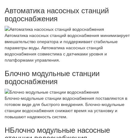
Автоматика насосных станций
водоснабжения
Автоматика насосных станций водоснабжения минимизирует
вмешательство оператора и поддерживает стабильные
параметры воды. Автоматика насосных станций
водоснабжения совместима с датчиками уровня и
платформами управления.
Блочно модульные станции
водоснабжения
Блочно-модульные станции водоснабжения поставляются в
готовом виде для быстрого внедрения. Блочно-модульные
станции водоснабжения снижают время на установку и
повышают надежность систем.
НБлочно модульные насосные
станции водоснабжения