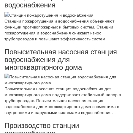
водоснабжения
Станции пожаротушения и водоснабжения объединяют
функции противопожарных и бытовых систем. Станции
пожаротушения и водоснабжения снижают износ
трубопроводов и повышают эффективность систем.
Повысительная насосная станция
водоснабжения для
многоквартирного дома
Повысительная насосная станция водоснабжения для
многоквартирного дома поддерживает стабильный напор в
трубопроводах. Повысительная насосная станция
водоснабжения для многоквартирного дома совместима с
внутренними и наружными системами водоснабжения.
Производство станции
водоснабжения