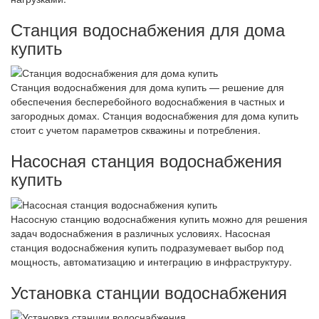
Станция водоснабжения для дома
купить
Станция водоснабжения для дома купить — решение для
обеспечения бесперебойного водоснабжения в частных и
загородных домах. Станция водоснабжения для дома купить
стоит с учетом параметров скважины и потребления.
Насосная станция водоснабжения
купить
Насосную станцию водоснабжения купить можно для решения
задач водоснабжения в различных условиях. Насосная
станция водоснабжения купить подразумевает выбор под
мощность, автоматизацию и интеграцию в инфраструктуру.
Установка станции водоснабжения