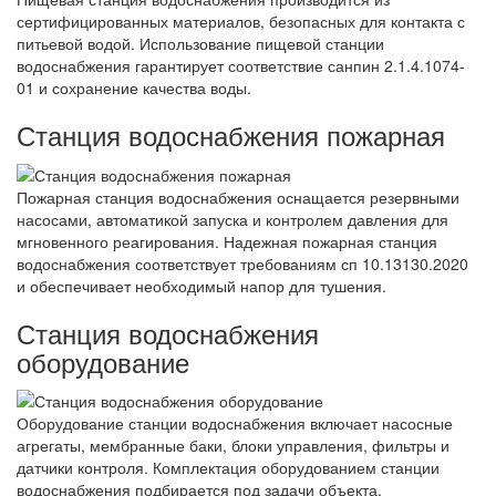
сертифицированных материалов, безопасных для контакта с
питьевой водой. Использование пищевой станции
водоснабжения гарантирует соответствие санпин 2.1.4.1074-
01 и сохранение качества воды.
Станция водоснабжения пожарная
Пожарная станция водоснабжения оснащается резервными
насосами, автоматикой запуска и контролем давления для
мгновенного реагирования. Надежная пожарная станция
водоснабжения соответствует требованиям сп 10.13130.2020
и обеспечивает необходимый напор для тушения.
Станция водоснабжения
оборудование
Оборудование станции водоснабжения включает насосные
агрегаты, мембранные баки, блоки управления, фильтры и
датчики контроля. Комплектация оборудованием станции
водоснабжения подбирается под задачи объекта.