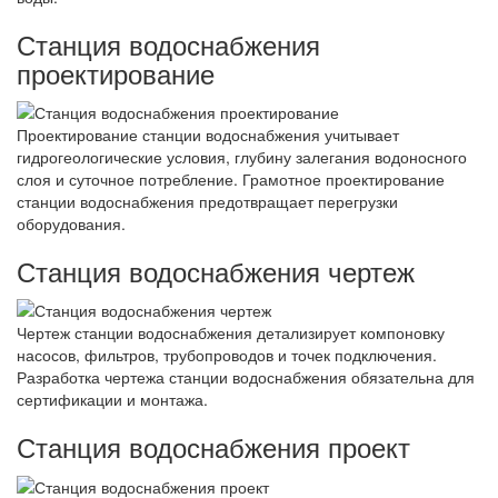
Станция водоснабжения
проектирование
Проектирование станции водоснабжения учитывает
гидрогеологические условия, глубину залегания водоносного
слоя и суточное потребление. Грамотное проектирование
станции водоснабжения предотвращает перегрузки
оборудования.
Станция водоснабжения чертеж
Чертеж станции водоснабжения детализирует компоновку
насосов, фильтров, трубопроводов и точек подключения.
Разработка чертежа станции водоснабжения обязательна для
сертификации и монтажа.
Станция водоснабжения проект