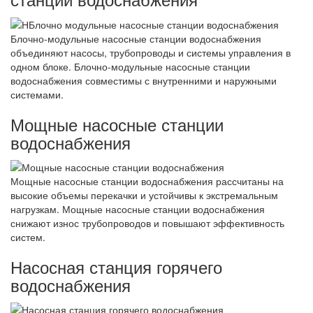
Блочно-модульные насосные станции водоснабжения
объединяют насосы, трубопроводы и системы управления в
одном блоке. Блочно-модульные насосные станции
водоснабжения совместимы с внутренними и наружными
системами.
Мощные насосные станции
водоснабжения
Мощные насосные станции водоснабжения рассчитаны на
высокие объемы перекачки и устойчивы к экстремальным
нагрузкам. Мощные насосные станции водоснабжения
снижают износ трубопроводов и повышают эффективность
систем.
Насосная станция горячего
водоснабжения