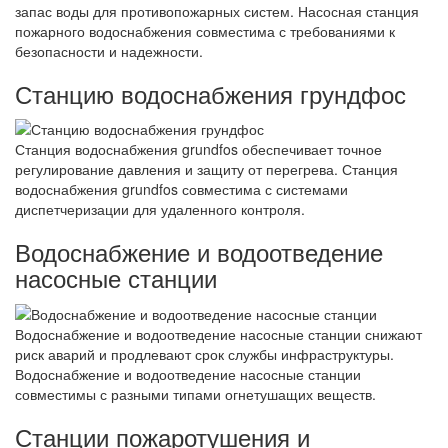
запас воды для противопожарных систем. Насосная станция
пожарного водоснабжения совместима с требованиями к
безопасности и надежности.
Станцию водоснабжения грундфос
Станция водоснабжения grundfos обеспечивает точное
регулирование давления и защиту от перегрева. Станция
водоснабжения grundfos совместима с системами
диспетчеризации для удаленного контроля.
Водоснабжение и водоотведение
насосные станции
Водоснабжение и водоотведение насосные станции снижают
риск аварий и продлевают срок службы инфраструктуры.
Водоснабжение и водоотведение насосные станции
совместимы с разными типами огнетушащих веществ.
Станции пожаротушения и