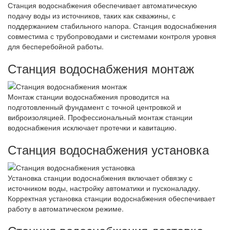
Станция водоснабжения обеспечивает автоматическую
подачу воды из источников, таких как скважины, с
поддержанием стабильного напора. Станция водоснабжения
совместима с трубопроводами и системами контроля уровня
для бесперебойной работы.
Станция водоснабжения монтаж
Монтаж станции водоснабжения проводится на
подготовленный фундамент с точной центровкой и
виброизоляцией. Профессиональный монтаж станции
водоснабжения исключает протечки и кавитацию.
Станция водоснабжения установка
Установка станции водоснабжения включает обвязку с
источником воды, настройку автоматики и пусконаладку.
Корректная установка станции водоснабжения обеспечивает
работу в автоматическом режиме.