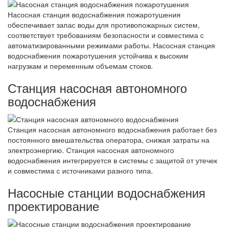
Насосная станция водоснабжения пожаротушения
обеспечивает запас воды для противопожарных систем,
соответствует требованиям безопасности и совместима с
автоматизированными режимами работы. Насосная станция
водоснабжения пожаротушения устойчива к высоким
нагрузкам и переменным объемам стоков.
Станция насосная автономного
водоснабжения
Станция насосная автономного водоснабжения работает без
постоянного вмешательства оператора, снижая затраты на
электроэнергию. Станция насосная автономного
водоснабжения интегрируется в системы с защитой от утечек
и совместима с источниками разного типа.
Насосные станции водоснабжения
проектирование