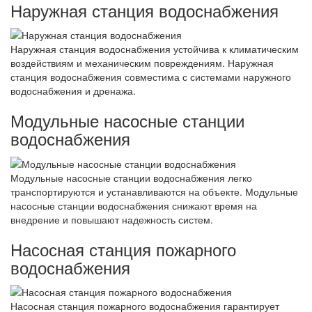
Наружная станция водоснабжения
Наружная станция водоснабжения устойчива к климатическим
воздействиям и механическим повреждениям. Наружная
станция водоснабжения совместима с системами наружного
водоснабжения и дренажа.
Модульные насосные станции
водоснабжения
Модульные насосные станции водоснабжения легко
транспортируются и устанавливаются на объекте. Модульные
насосные станции водоснабжения снижают время на
внедрение и повышают надежность систем.
Насосная станция пожарного
водоснабжения
Насосная станция пожарного водоснабжения гарантирует