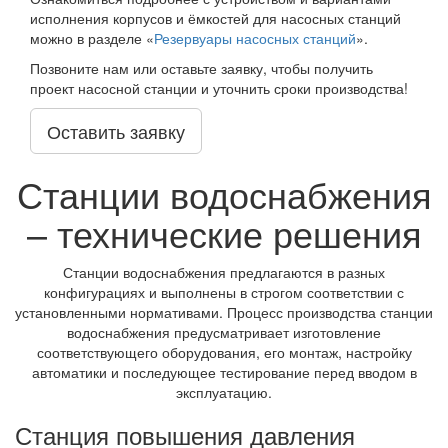
исполнения корпусов и ёмкостей для насосных станций
можно в разделе «
Резервуары насосных станций
».
Позвоните нам или оставьте заявку, чтобы получить
проект насосной станции и уточнить сроки производства!
Оставить заявку
Станции водоснабжения
– технические решения
Станции водоснабжения предлагаются в разных
конфигурациях и выполнены в строгом соответствии с
установленными нормативами. Процесс производства станции
водоснабжения предусматривает изготовление
соответствующего оборудования, его монтаж, настройку
автоматики и последующее тестирование перед вводом в
эксплуатацию.
Станция повышения давления