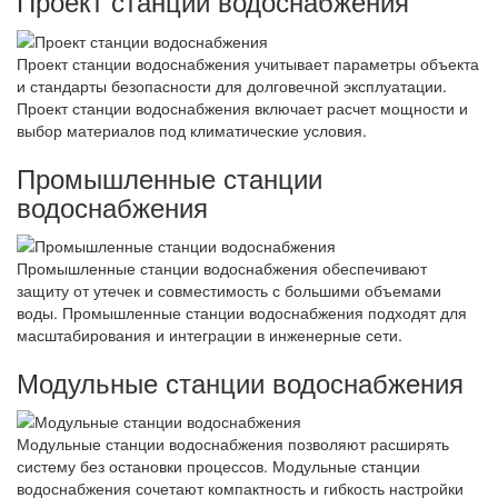
Проект станции водоснабжения
Проект станции водоснабжения учитывает параметры объекта
и стандарты безопасности для долговечной эксплуатации.
Проект станции водоснабжения включает расчет мощности и
выбор материалов под климатические условия.
Промышленные станции
водоснабжения
Промышленные станции водоснабжения обеспечивают
защиту от утечек и совместимость с большими объемами
воды. Промышленные станции водоснабжения подходят для
масштабирования и интеграции в инженерные сети.
Модульные станции водоснабжения
Модульные станции водоснабжения позволяют расширять
систему без остановки процессов. Модульные станции
водоснабжения сочетают компактность и гибкость настройки