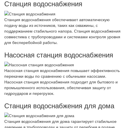
Станция водоснабжения
Станция водоснабжения обеспечивает автоматическую
подачу воды из источников, таких как скважины, с
поддержанием стабильного напора. Станция водоснабжения
совместима с трубопроводами и системами контроля уровня
для бесперебойной работы.
Насосная станция водоснабжения
Насосная станция водоснабжения повышает эффективность
перекачки воды по сравнению с обычными насосами.
Насосная станция водоснабжения подходит для бытового и
промышленного использования, обеспечивая защиту от
гидроударов и перегрузок.
Станция водоснабжения для дома
Станция водоснабжения для дома гарантирует стабильное
давление в трубопроводах и защиту от перебоев в подаче