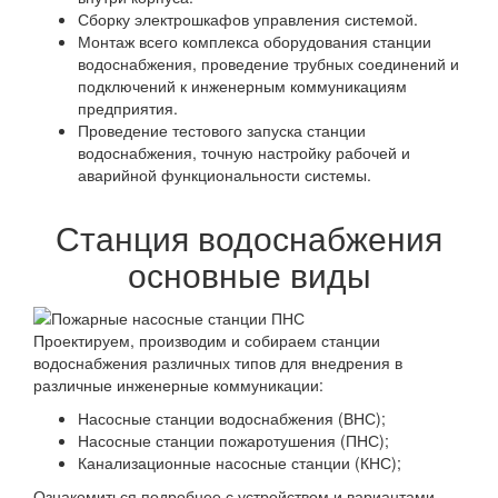
Сборку электрошкафов управления системой.
Монтаж всего комплекса оборудования станции
водоснабжения, проведение трубных соединений и
подключений к инженерным коммуникациям
предприятия.
Проведение тестового запуска станции
водоснабжения, точную настройку рабочей и
аварийной функциональности системы.
Станция водоснабжения
основные виды
Проектируем, производим и собираем станции
водоснабжения различных типов для внедрения в
различные инженерные коммуникации:
Насосные станции водоснабжения (ВНС);
Насосные станции пожаротушения (ПНС);
Канализационные насосные станции (КНС);
Ознакомиться подробнее с устройством и вариантами