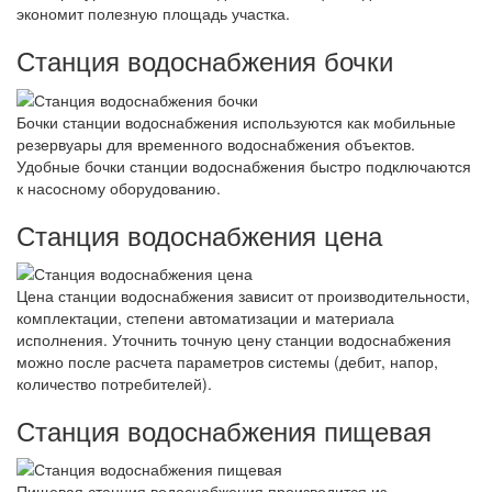
экономит полезную площадь участка.
Станция водоснабжения бочки
Бочки станции водоснабжения используются как мобильные
резервуары для временного водоснабжения объектов.
Удобные бочки станции водоснабжения быстро подключаются
к насосному оборудованию.
Станция водоснабжения цена
Цена станции водоснабжения зависит от производительности,
комплектации, степени автоматизации и материала
исполнения. Уточнить точную цену станции водоснабжения
можно после расчета параметров системы (дебит, напор,
количество потребителей).
Станция водоснабжения пищевая
Пищевая станция водоснабжения производится из