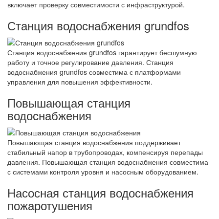
включает проверку совместимости с инфраструктурой.
Станция водоснабжения grundfos
Станция водоснабжения grundfos гарантирует бесшумную
работу и точное регулирование давления. Станция
водоснабжения grundfos совместима с платформами
управления для повышения эффективности.
Повышающая станция
водоснабжения
Повышающая станция водоснабжения поддерживает
стабильный напор в трубопроводах, компенсируя перепады
давления. Повышающая станция водоснабжения совместима
с системами контроля уровня и насосным оборудованием.
Насосная станция водоснабжения
пожаротушения