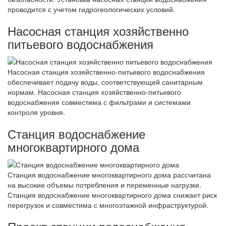
проводится с учетом гидрогеологических условий.
Насосная станция хозяйственно
питьевого водоснабжения
Насосная станция хозяйственно-питьевого водоснабжения
обеспечивает подачу воды, соответствующей санитарным
нормам. Насосная станция хозяйственно-питьевого
водоснабжения совместима с фильтрами и системами
контроля уровня.
Станция водоснабжение
многоквартирного дома
Станция водоснабжение многоквартирного дома рассчитана
на высокие объемы потребления и переменные нагрузки.
Станция водоснабжение многоквартирного дома снижает риск
перегрузок и совместима с многоэтажной инфраструктурой.