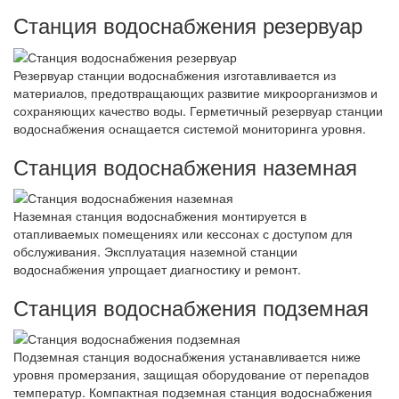
Станция водоснабжения резервуар
Резервуар станции водоснабжения изготавливается из
материалов, предотвращающих развитие микроорганизмов и
сохраняющих качество воды. Герметичный резервуар станции
водоснабжения оснащается системой мониторинга уровня.
Станция водоснабжения наземная
Наземная станция водоснабжения монтируется в
отапливаемых помещениях или кессонах с доступом для
обслуживания. Эксплуатация наземной станции
водоснабжения упрощает диагностику и ремонт.
Станция водоснабжения подземная
Подземная станция водоснабжения устанавливается ниже
уровня промерзания, защищая оборудование от перепадов
температур. Компактная подземная станция водоснабжения