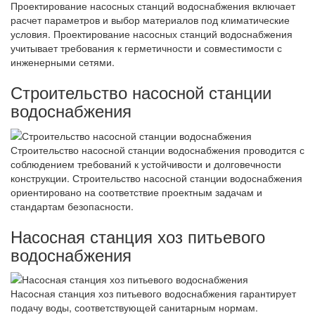
Проектирование насосных станций водоснабжения включает
расчет параметров и выбор материалов под климатические
условия. Проектирование насосных станций водоснабжения
учитывает требования к герметичности и совместимости с
инженерными сетями.
Строительство насосной станции
водоснабжения
Строительство насосной станции водоснабжения проводится с
соблюдением требований к устойчивости и долговечности
конструкции. Строительство насосной станции водоснабжения
ориентировано на соответствие проектным задачам и
стандартам безопасности.
Насосная станция хоз питьевого
водоснабжения
Насосная станция хоз питьевого водоснабжения гарантирует
подачу воды, соответствующей санитарным нормам.