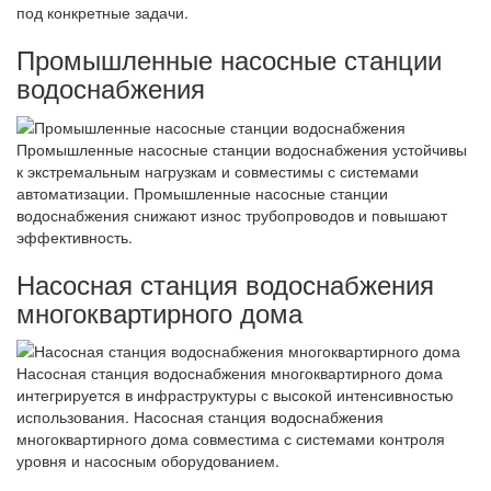
под конкретные задачи.
Промышленные насосные станции
водоснабжения
Промышленные насосные станции водоснабжения устойчивы
к экстремальным нагрузкам и совместимы с системами
автоматизации. Промышленные насосные станции
водоснабжения снижают износ трубопроводов и повышают
эффективность.
Насосная станция водоснабжения
многоквартирного дома
Насосная станция водоснабжения многоквартирного дома
интегрируется в инфраструктуры с высокой интенсивностью
использования. Насосная станция водоснабжения
многоквартирного дома совместима с системами контроля
уровня и насосным оборудованием.