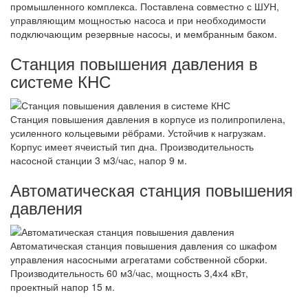
промышленного комплекса. Поставлена совместно с ШУН,
управляющим мощностью насоса и при необходимости
подключающим резервные насосы, и мембранным баком.
Станция повышения давления в
системе КНС
Станция повышения давления в корпусе из полипропилена,
усиленного кольцевыми рёбрами. Устойчив к нагрузкам.
Корпус имеет ячеистый тип дна. Производительность
насосной станции 3 м3/час, напор 9 м.
Автоматическая станция повышения
давления
Автоматическая станция повышения давления со шкафом
управления насосными агрегатами собственной сборки.
Производительность 60 м3/час, мощность 3,4х4 кВт,
проектный напор 15 м.