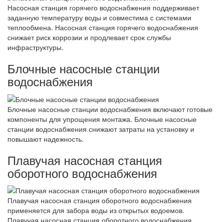
Насосная станция горячего водоснабжения поддерживает
заданную температуру воды и совместима с системами
теплообмена. Насосная станция горячего водоснабжения
снижает риск коррозии и продлевает срок службы
инфраструктуры.
Блочные насосные станции
водоснабжения
Блочные насосные станции водоснабжения включают готовые
компоненты для упрощения монтажа. Блочные насосные
станции водоснабжения снижают затраты на установку и
повышают надежность.
Плавучая насосная станция
оборотного водоснабжения
Плавучая насосная станция оборотного водоснабжения
применяется для забора воды из открытых водоемов.
Плавучая насосная станция оборотного водоснабжения