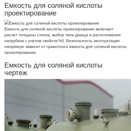
Емкость для соляной кислоты
проектирование
Емкость для соляной кислоты проектирование включает
расчет толщины стенок, выбор типа днища и расположения
патрубков с учетом свойств hcl. Безопасность эксплуатации
напрямую зависит от грамотного емкость для соляной кислоты
проектирование.
Емкость для соляной кислоты
чертеж