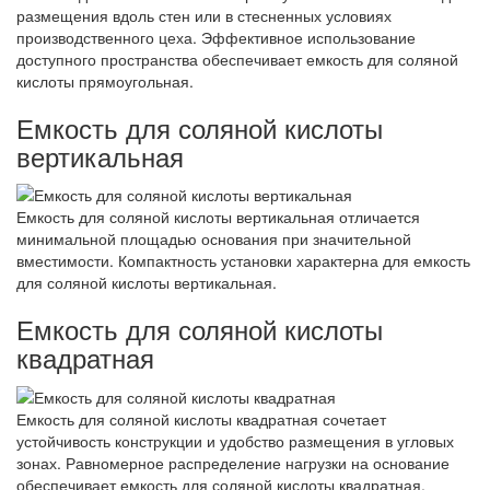
размещения вдоль стен или в стесненных условиях
производственного цеха. Эффективное использование
доступного пространства обеспечивает емкость для соляной
кислоты прямоугольная.
Емкость для соляной кислоты
вертикальная
Емкость для соляной кислоты вертикальная отличается
минимальной площадью основания при значительной
вместимости. Компактность установки характерна для емкость
для соляной кислоты вертикальная.
Емкость для соляной кислоты
квадратная
Емкость для соляной кислоты квадратная сочетает
устойчивость конструкции и удобство размещения в угловых
зонах. Равномерное распределение нагрузки на основание
обеспечивает емкость для соляной кислоты квадратная.