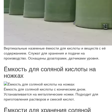
Вертикальные наземные ёмкости для кислоты и веществ с её
содержанием. Служат для хранения и подачи на
производство. Оснащены дозаторами, датчиками уровня.
Ёмкость для соляной кислоты на
ножках
Ёмкость для соляной кислоты с коническим дном.
Устанавливается на металлические ножки. Подходит для
приготовления растворов и смесей кислот.
Ёмкости для хранения соляной