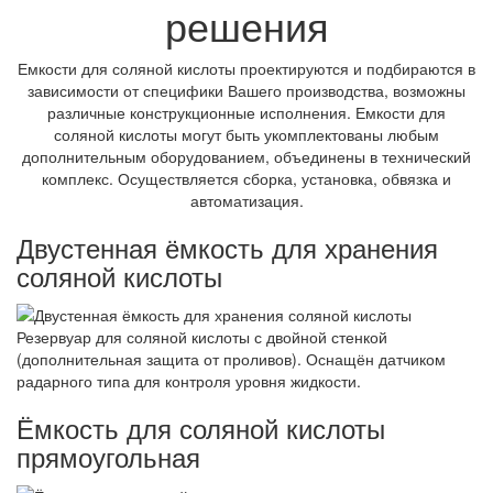
решения
Емкости для соляной кислоты проектируются и подбираются в
зависимости от специфики Вашего производства, возможны
различные конструкционные исполнения. Емкости для
соляной кислоты могут быть укомплектованы любым
дополнительным оборудованием, объединены в технический
комплекс. Осуществляется сборка, установка, обвязка и
автоматизация.
Двустенная ёмкость для хранения
соляной кислоты
Резервуар для соляной кислоты с двойной стенкой
(дополнительная защита от проливов). Оснащён датчиком
радарного типа для контроля уровня жидкости.
Ёмкость для соляной кислоты
прямоугольная