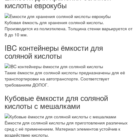
кислоты еврокубы
Кубовая ёмкость для хранения соляной кислоты.
Производится из полиэтилена. Толщина стенки варьируется от
8 до 10 мм.
IBC контейнеры ёмкости для
соляной кислоты
Такие ёмкости для соляной кислоты предназначены для её
транспортировки на автотранспорте. Соответствует
требованиям ДОПОГ.
Кубовые ёмкости для соляной
кислоты с мешалками
Ёмкости для соляной кислоты для приготовления различных
сред с её применением. Материал элементов устойчив к
воздействию кислоты.