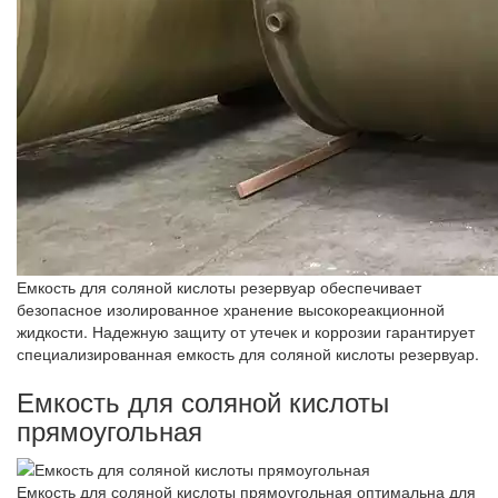
Емкость для соляной кислоты резервуар обеспечивает
безопасное изолированное хранение высокореакционной
жидкости. Надежную защиту от утечек и коррозии гарантирует
специализированная емкость для соляной кислоты резервуар.
Емкость для соляной кислоты
прямоугольная
Емкость для соляной кислоты прямоугольная оптимальна для