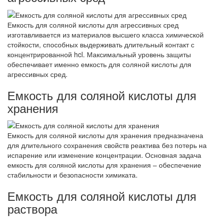
Емкость для соляной кислоты для агрессивных сред
изготавливается из материалов высшего класса химической
стойкости, способных выдерживать длительный контакт с
концентрированной hcl. Максимальный уровень защиты
обеспечивает именно емкость для соляной кислоты для
агрессивных сред.
Емкость для соляной кислоты для
хранения
Емкость для соляной кислоты для хранения предназначена
для длительного сохранения свойств реактива без потерь на
испарение или изменение концентрации. Основная задача
емкость для соляной кислоты для хранения – обеспечение
стабильности и безопасности химиката.
Емкость для соляной кислоты для
раствора