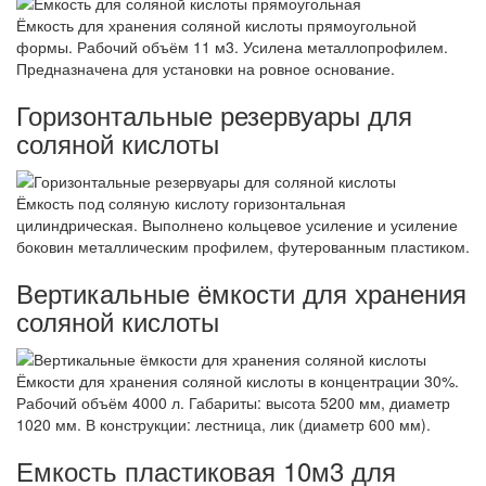
Ёмкость для хранения соляной кислоты прямоугольной
формы. Рабочий объём 11 м3. Усилена металлопрофилем.
Предназначена для установки на ровное основание.
Горизонтальные резервуары для
соляной кислоты
Ёмкость под соляную кислоту горизонтальная
цилиндрическая. Выполнено кольцевое усиление и усиление
боковин металлическим профилем, футерованным пластиком.
Вертикальные ёмкости для хранения
соляной кислоты
Ёмкости для хранения соляной кислоты в концентрации 30%.
Рабочий объём 4000 л. Габариты: высота 5200 мм, диаметр
1020 мм. В конструкции: лестница, лик (диаметр 600 мм).
Емкость пластиковая 10м3 для