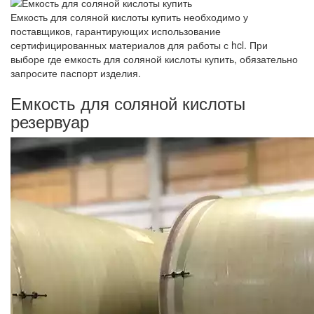
Емкость для соляной кислоты купить необходимо у
поставщиков, гарантирующих использование
сертифицированных материалов для работы с hcl. При
выборе где емкость для соляной кислоты купить, обязательно
запросите паспорт изделия.
Емкость для соляной кислоты
резервуар