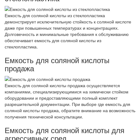
Емкость для соляной кислоты из стеклопластика
демонстрирует исключительную стойкость к соляной кислоте
даже при повышенных температурах и концентрациях.
Долговечность и минимальные требования к обслуживанию
обеспечивает емкость для соляной кислоты из
стеклопластика.
Емкость для соляной кислоты
продажа
Емкость для соляной кислоты продажа осуществляется
компаниями, специализирующимися на химически стойком
оборудовании и предоставляющими полный комплект
разрешительной документации. При выборе где емкость для
соляной кислоты продажа, обратите внимание на возможность
получения технической консультации.
Емкость для соляной кислоты для
агрессивных сред