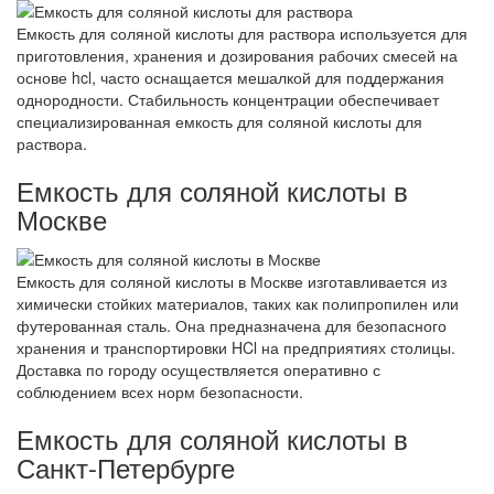
Емкость для соляной кислоты для раствора используется для
приготовления, хранения и дозирования рабочих смесей на
основе hcl, часто оснащается мешалкой для поддержания
однородности. Стабильность концентрации обеспечивает
специализированная емкость для соляной кислоты для
раствора.
Емкость для соляной кислоты в
Москве
Емкость для соляной кислоты в Москве изготавливается из
химически стойких материалов, таких как полипропилен или
футерованная сталь. Она предназначена для безопасного
хранения и транспортировки HCl на предприятиях столицы.
Доставка по городу осуществляется оперативно с
соблюдением всех норм безопасности.
Емкость для соляной кислоты в
Санкт-Петербурге