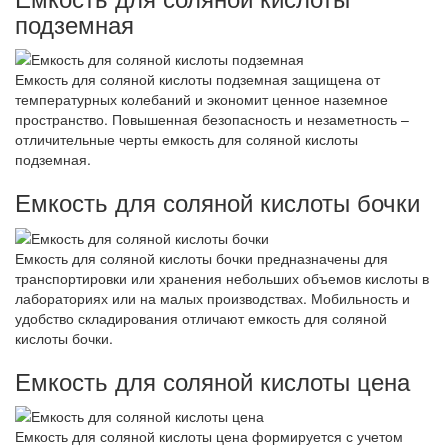
подземная
Емкость для соляной кислоты подземная защищена от
температурных колебаний и экономит ценное наземное
пространство. Повышенная безопасность и незаметность –
отличительные черты емкость для соляной кислоты
подземная.
Емкость для соляной кислоты бочки
Емкость для соляной кислоты бочки предназначены для
транспортировки или хранения небольших объемов кислоты в
лабораториях или на малых производствах. Мобильность и
удобство складирования отличают емкость для соляной
кислоты бочки.
Емкость для соляной кислоты цена
Емкость для соляной кислоты цена формируется с учетом