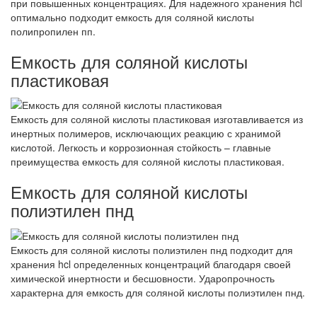
при повышенных концентрациях. Для надежного хранения hcl
оптимально подходит емкость для соляной кислоты
полипропилен пп.
Емкость для соляной кислоты
пластиковая
Емкость для соляной кислоты пластиковая изготавливается из
инертных полимеров, исключающих реакцию с хранимой
кислотой. Легкость и коррозионная стойкость – главные
преимущества емкость для соляной кислоты пластиковая.
Емкость для соляной кислоты
полиэтилен пнд
Емкость для соляной кислоты полиэтилен пнд подходит для
хранения hcl определенных концентраций благодаря своей
химической инертности и бесшовности. Ударопрочность
характерна для емкость для соляной кислоты полиэтилен пнд.