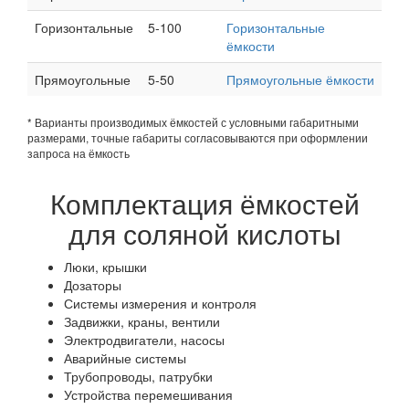
Горизонтальные
5-100
Горизонтальные
ёмкости
Прямоугольные
5-50
Прямоугольные ёмкости
* Варианты производимых ёмкостей с условными габаритными
размерами, точные габариты согласовываются при оформлении
запроса на ёмкость
Комплектация ёмкостей
для соляной кислоты
Люки, крышки
Дозаторы
Системы измерения и контроля
Задвижки, краны, вентили
Электродвигатели, насосы
Аварийные системы
Трубопроводы, патрубки
Устройства перемешивания