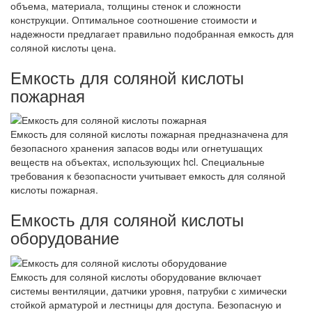
объема, материала, толщины стенок и сложности
конструкции. Оптимальное соотношение стоимости и
надежности предлагает правильно подобранная емкость для
соляной кислоты цена.
Емкость для соляной кислоты
пожарная
Емкость для соляной кислоты пожарная предназначена для
безопасного хранения запасов воды или огнетушащих
веществ на объектах, использующих hcl. Специальные
требования к безопасности учитывает емкость для соляной
кислоты пожарная.
Емкость для соляной кислоты
оборудование
Емкость для соляной кислоты оборудование включает
системы вентиляции, датчики уровня, патрубки с химически
стойкой арматурой и лестницы для доступа. Безопасную и