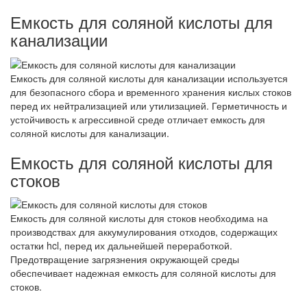
Емкость для соляной кислоты для
канализации
Емкость для соляной кислоты для канализации используется
для безопасного сбора и временного хранения кислых стоков
перед их нейтрализацией или утилизацией. Герметичность и
устойчивость к агрессивной среде отличает емкость для
соляной кислоты для канализации.
Емкость для соляной кислоты для
стоков
Емкость для соляной кислоты для стоков необходима на
производствах для аккумулирования отходов, содержащих
остатки hcl, перед их дальнейшей переработкой.
Предотвращение загрязнения окружающей среды
обеспечивает надежная емкость для соляной кислоты для
стоков.