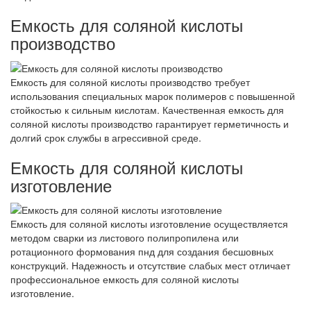
Емкость для соляной кислоты
производство
Емкость для соляной кислоты производство требует
использования специальных марок полимеров с повышенной
стойкостью к сильным кислотам. Качественная емкость для
соляной кислоты производство гарантирует герметичность и
долгий срок службы в агрессивной среде.
Емкость для соляной кислоты
изготовление
Емкость для соляной кислоты изготовление осуществляется
методом сварки из листового полипропилена или
ротационного формования пнд для создания бесшовных
конструкций. Надежность и отсутствие слабых мест отличает
профессиональное емкость для соляной кислоты
изготовление.