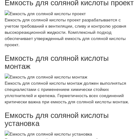
Емкость для соляной кислоты проект
Емкость для соляной кислоты проект разрабатывается с
учетом требований к вентиляции, сливу и контролю уровня
высокореакционной жидкости. Комплексный подход
обеспечивает утвержденный емкость для соляной кислоты
проект.
Емкость для соляной кислоты
монтаж
Емкость для соляной кислоты монтаж должен выполняться
специалистами с применением химически стойких
уплотнителей и крепежа. Герметичность всех соединений
критически важна при емкость для соляной кислоты монтаж.
Емкость для соляной кислоты
установка