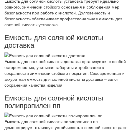
Емкость для соляной кислоты установка требует идеально
ровного, химически стойкого основания и соблюдения мер
безопасности при работе с кислотой. Долговечность и
безопасность обеспечивает профессиональная емкость для
соляной кислоты установка.
Емкость для соляной кислоты
доставка
Емкость для соляной кислоты доставка организуется с особой
осторожностью, учитывая габариты и требования к
сохранности химически стойкого покрытия. Своевременная и
аккуратная емкость для соляной кислоты доставка – залог
сохранения качества изделия.
Емкость для соляной кислоты
полипропилен пп
Емкость для соляной кислоты полипропилен пп
демонстрирует отличную устойчивость к соляной кислоте даже