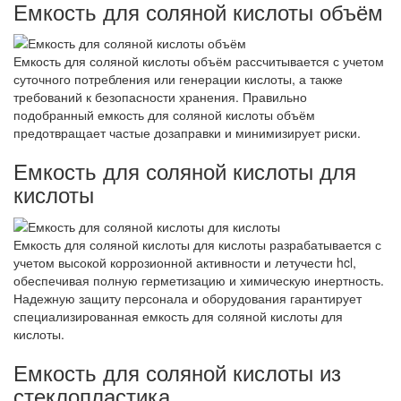
Емкость для соляной кислоты объём
Емкость для соляной кислоты объём рассчитывается с учетом
суточного потребления или генерации кислоты, а также
требований к безопасности хранения. Правильно
подобранный емкость для соляной кислоты объём
предотвращает частые дозаправки и минимизирует риски.
Емкость для соляной кислоты для
кислоты
Емкость для соляной кислоты для кислоты разрабатывается с
учетом высокой коррозионной активности и летучести hcl,
обеспечивая полную герметизацию и химическую инертность.
Надежную защиту персонала и оборудования гарантирует
специализированная емкость для соляной кислоты для
кислоты.
Емкость для соляной кислоты из
стеклопластика