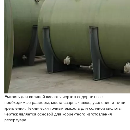
Емкость для соляной кислоты чертеж содержит все
необходимые размеры, места сварных швов, усиления и точки
крепления. Технически точный емкость для соляной кислоты
чертеж является основой для корректного изготовления
резервуара.