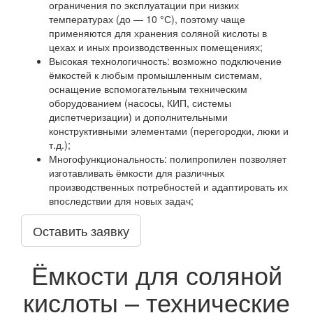
ограничения по эксплуатации при низких
температурах (до — 10 °С), поэтому чаще
применяются для хранения соляной кислоты в
цехах и иных производственных помещениях;
Высокая технологичность: возможно подключение
ёмкостей к любым промышленным системам,
оснащение вспомогательным техническим
оборудованием (насосы, КИП, системы
диспетчеризации) и дополнительными
конструктивными элементами (перегородки, люки и
т.д.);
Многофункциональность: полипропилен позволяет
изготавливать ёмкости для различных
производственных потребностей и адаптировать их
впоследствии для новых задач;
Оставить заявку
Ёмкости для соляной
кислоты – технические