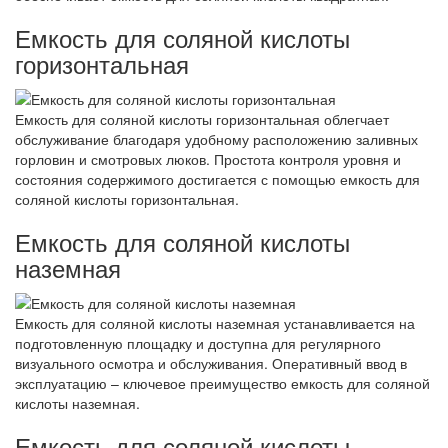
Емкость для соляной кислоты
горизонтальная
Емкость для соляной кислоты горизонтальная облегчает
обслуживание благодаря удобному расположению заливных
горловин и смотровых люков. Простота контроля уровня и
состояния содержимого достигается с помощью емкость для
соляной кислоты горизонтальная.
Емкость для соляной кислоты
наземная
Емкость для соляной кислоты наземная устанавливается на
подготовленную площадку и доступна для регулярного
визуального осмотра и обслуживания. Оперативный ввод в
эксплуатацию – ключевое преимущество емкость для соляной
кислоты наземная.
Емкость для соляной кислоты