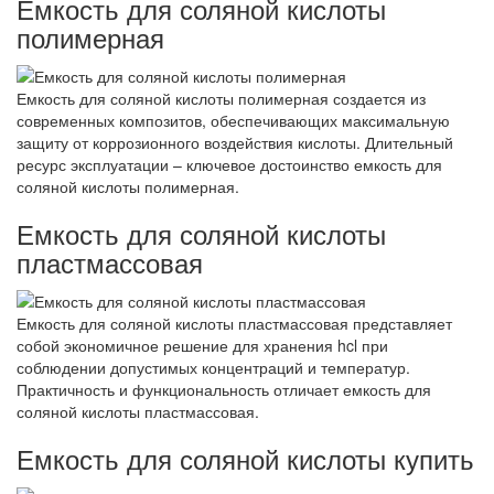
Емкость для соляной кислоты
полимерная
Емкость для соляной кислоты полимерная создается из
современных композитов, обеспечивающих максимальную
защиту от коррозионного воздействия кислоты. Длительный
ресурс эксплуатации – ключевое достоинство емкость для
соляной кислоты полимерная.
Емкость для соляной кислоты
пластмассовая
Емкость для соляной кислоты пластмассовая представляет
собой экономичное решение для хранения hcl при
соблюдении допустимых концентраций и температур.
Практичность и функциональность отличает емкость для
соляной кислоты пластмассовая.
Емкость для соляной кислоты купить