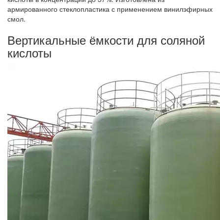
армированного стеклопластика с применением винилэфирных
смол.
Вертикальные ёмкости для соляной
кислоты