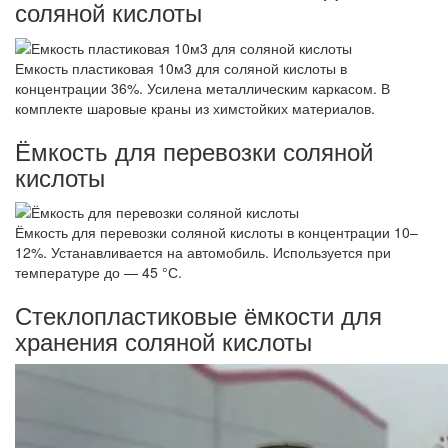
соляной кислоты
Емкость пластиковая 10м3 для соляной кислоты в
концентрации 36%. Усилена металлическим каркасом. В
комплекте шаровые краны из химстойких материалов.
Ёмкость для перевозки соляной
кислоты
Ёмкость для перевозки соляной кислоты в концентрации 10–
12%. Устанавливается на автомобиль. Используется при
температуре до — 45 °С.
Стеклопластиковые ёмкости для
хранения соляной кислоты