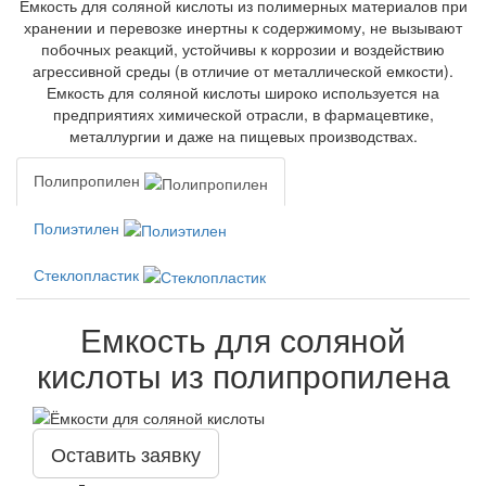
Емкость для соляной кислоты из полимерных материалов при
хранении и перевозке инертны к содержимому, не вызывают
побочных реакций, устойчивы к коррозии и воздействию
агрессивной среды (в отличие от металлической емкости).
Емкость для соляной кислоты широко используется на
предприятиях химической отрасли, в фармацевтике,
металлургии и даже на пищевых производствах.
Полипропилен
Полиэтилен
Стеклопластик
Емкость для соляной
кислоты из полипропилена
Оставить заявку