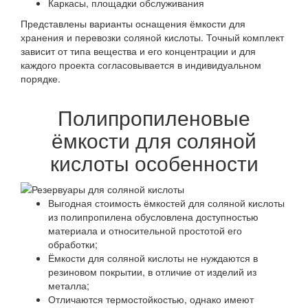
Каркасы, площадки обслуживания
Представлены варианты оснащения ёмкости для
хранения и перевозки соляной кислоты. Точный комплект
зависит от типа вещества и его концентрации и для
каждого проекта согласовывается в индивидуальном
порядке.
Полипропиленовые
ёмкости для соляной
кислоты особенности
Выгодная стоимость ёмкостей для соляной кислоты
из полипропилена обусловлена доступностью
материала и относительной простотой его
обработки;
Ёмкости для соляной кислоты не нуждаются в
резиновом покрытии, в отличие от изделий из
металла;
Отличаются термостойкостью, однако имеют