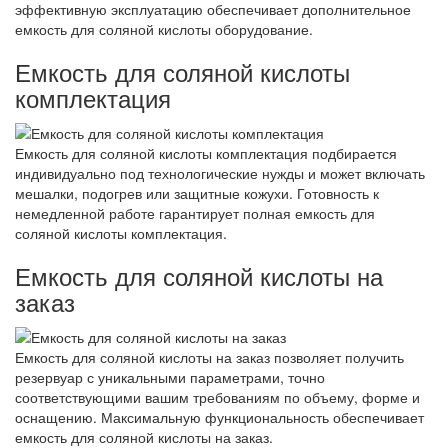
эффективную эксплуатацию обеспечивает дополнительное
емкость для соляной кислоты оборудование.
Емкость для соляной кислоты
комплектация
Емкость для соляной кислоты комплектация подбирается
индивидуально под технологические нужды и может включать
мешалки, подогрев или защитные кожухи. Готовность к
немедленной работе гарантирует полная емкость для
соляной кислоты комплектация.
Емкость для соляной кислоты на
заказ
Емкость для соляной кислоты на заказ позволяет получить
резервуар с уникальными параметрами, точно
соответствующими вашим требованиям по объему, форме и
оснащению. Максимальную функциональность обеспечивает
емкость для соляной кислоты на заказ.