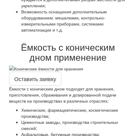
укрепления;
Возможность оснащения дополнительным
оборудованием: мешалками, контрольно-
измерительными приборами, системами
автоматизации и т.д.
Ёмкость с коническим
дном применение
Оставить заявку
Ёмкости с коническим дном подходят для хранения,
приготовления, сбраживания и дозированной подачи
веществ на производствах в различных отраслях:
Химические, фармацевтические, косметические
производства;
Цементные заводы, производства строительных
смесей;
Асфальтовые, битумные производства;