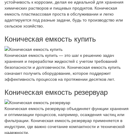
устойчивость к коррозии, делая ее идеальной для хранения
химических растворов и пищевых продуктов. Коническая
емкость пластмассовая проста в обслуживании и легко
адаптируется под разные задачи, будь то производство или
сельское хозяйство.
Коническая емкость купить
Коническая емкость купить — это шаг к решению задач
хранения и переработки жидкостей с учетом требований
безопасности и долговечности. Коническая емкость купить
означает получить оборудование, которое поддержит
эффективность процессов на протяжении десятков лет.
Коническая емкость резервуар
Коническая емкость резервуар объединяет функции хранения
и оптимизации процессов, например, осаждения частиц или
фильтрации. Коническая емкость резервуар применяется в
индустрии, где важно сочетание компактности и технической
надежности.