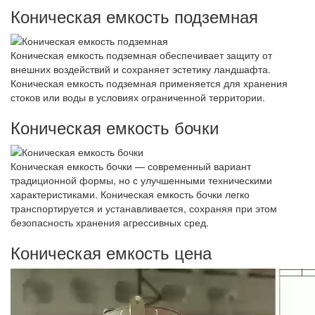
Коническая емкость подземная
Коническая емкость подземная обеспечивает защиту от
внешних воздействий и сохраняет эстетику ландшафта.
Коническая емкость подземная применяется для хранения
стоков или воды в условиях ограниченной территории.
Коническая емкость бочки
Коническая емкость бочки — современный вариант
традиционной формы, но с улучшенными техническими
характеристиками. Коническая емкость бочки легко
транспортируется и устанавливается, сохраняя при этом
безопасность хранения агрессивных сред.
Коническая емкость цена