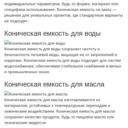
индивидуальных параметров, будь то форма, материал или
специфика использования. Коническая емкость на заказ —
решение для уникальных проектов, где стандартные варианты
не подходят.
Коническая емкость для воды
Коническая емкость для воды сохраняет чистоту и
безопасность питьевой воды, защищая ее от загрязнений и
коррозии. Коническая емкость для воды подходит для систем
водоснабжения, обеспечивая стабильное снабжение в жилых
и промышленных зонах.
Коническая емкость для масла
Коническая емкость для масла изготавливается из
материалов, устойчивых к температурным перепадам и
химическим воздействиям. Коническая емкость для масла
сохраняет качество продукта, будь то пищевое масло или
технические жидкости.