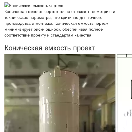
Коническая емкость чертеж точно отражает геометрию и
технические параметры, что критично для точного
производства и монтажа. Коническая емкость чертеж
минимизирует риски ошибок, обеспечивая полное
соответствие проекту и стандартам качества.
Коническая емкость проект