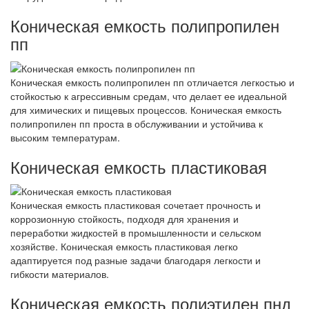
Коническая емкость полипропилен
пп
Коническая емкость полипропилен пп отличается легкостью и
стойкостью к агрессивным средам, что делает ее идеальной
для химических и пищевых процессов. Коническая емкость
полипропилен пп проста в обслуживании и устойчива к
высоким температурам.
Коническая емкость пластиковая
Коническая емкость пластиковая сочетает прочность и
коррозионную стойкость, подходя для хранения и
переработки жидкостей в промышленности и сельском
хозяйстве. Коническая емкость пластиковая легко
адаптируется под разные задачи благодаря легкости и
гибкости материалов.
Коническая емкость полиэтилен пнд