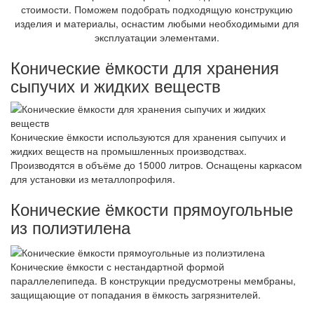
стоимости. Поможем подобрать подходящую конструкцию
изделия и материалы, оснастим любыми необходимыми для
эксплуатации элементами.
Конические ёмкости для хранения
сыпучих и жидких веществ
Конические ёмкости используются для хранения сыпучих и
жидких веществ на промышленных производствах.
Производятся в объёме до 15000 литров. Оснащены каркасом
для установки из металлопрофиля.
Конические ёмкости прямоугольные
из полиэтилена
Конические ёмкости с нестандартной формой
параллелепипеда. В конструкции предусмотрены мембраны,
защищающие от попадания в ёмкость загрязнителей.