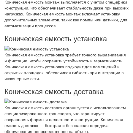
Коническая емкость монтаж выполняется с учетом специфики
конструкции, что обеспечивает стабильность даже при высоких
нагрузках. Коническая емкость монтаж включает установку
дополнительных элементов, таких как помпы или датчики, для
автоматизации процессов.
Коническая емкость установка
Коническая емкость установка требует точного выравнивания
и фиксации, чтобы сохранить устойчивость и герметичность.
Коническая емкость установка подходит для помещений и
открытых площадок, обеспечивая гибкость при интеграции в
инженерные сети.
Коническая емкость доставка
Коническая емкость доставка организуется с использованием
специализированного транспорта, что гарантирует
сохранность формы и целостности конструкции. Коническая
емкость доставка — быстрая и безопасная передача
оборудования непосредственно на объект.