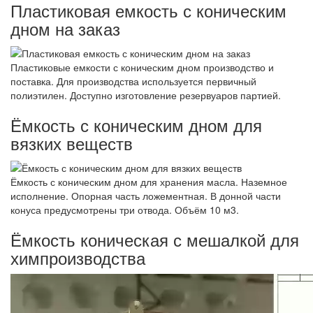
Пластиковая емкость с коническим
дном на заказ
Пластиковые емкости с коническим дном производство и
поставка. Для производства используется первичный
полиэтилен. Доступно изготовление резервуаров партией.
Ёмкость с коническим дном для
вязких веществ
Ёмкость с коническим дном для хранения масла. Наземное
исполнение. Опорная часть ложементная. В донной части
конуса предусмотрены три отвода. Объём 10 м3.
Ёмкость коническая с мешалкой для
химпроизводства