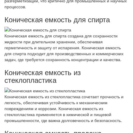
разгерметизации, что критично для промышленных и научных
процессов.
Коническая емкость для спирта
Коническая емкость для спирта создана для сохранности
жидкости при длительном хранении, обеспечивая
герметичность и защиту от испарения. Коническая емкость
для спирта подходит для производственных и коммерческих
задач, где требуется сохранность концентрации и качества.
Коническая емкость из
стеклопластика
Коническая емкость из стеклопластика сочетает прочность и
легкость, обеспечивая устойчивость к механическим
повреждениям и коррозии. Коническая емкость из
стеклопластика применяется в химической и пищевой
промышленности, где важна долговечность и безопасность.
Коническая емкость продажа