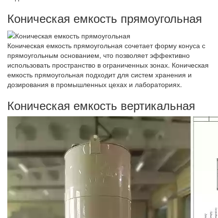
Коническая емкость прямоугольная
Коническая емкость прямоугольная сочетает форму конуса с
прямоугольным основанием, что позволяет эффективно
использовать пространство в ограниченных зонах. Коническая
емкость прямоугольная подходит для систем хранения и
дозирования в промышленных цехах и лабораториях.
Коническая емкость вертикальная