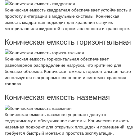
Коническая емкость квадратная обеспечивает устойчивость и
простоту интеграции в модульные системы. Коническая
емкость квадратная подходит для хранения сыпучих
материалов или жидкостей в промышленности и транспорте.
Коническая емкость горизонтальная
Коническая емкость горизонтальная обеспечивает
равномерное распределение нагрузки, что критично для
больших объемов. Коническая емкость горизонтальная часто
используется в агропромышленности и системах хранения
топлива.
Коническая емкость наземная
Коническая емкость наземная упрощает доступ к
содержимому и обслуживание системы. Коническая емкость
наземная подходит для открытых площадок и помещений, где
требуется быстрый монтаж и простота эксплуатации.