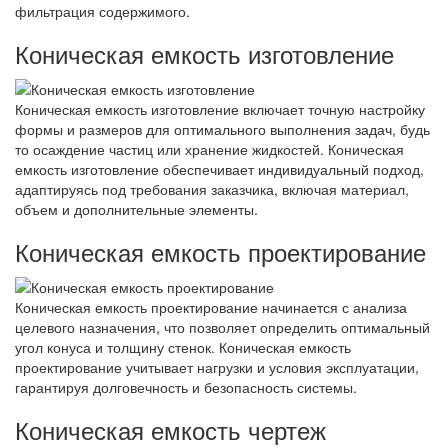
фильтрация содержимого.
Коническая емкость изготовление
Коническая емкость изготовление включает точную настройку
формы и размеров для оптимального выполнения задач, будь
то осаждение частиц или хранение жидкостей. Коническая
емкость изготовление обеспечивает индивидуальный подход,
адаптируясь под требования заказчика, включая материал,
объем и дополнительные элементы.
Коническая емкость проектирование
Коническая емкость проектирование начинается с анализа
целевого назначения, что позволяет определить оптимальный
угол конуса и толщину стенок. Коническая емкость
проектирование учитывает нагрузки и условия эксплуатации,
гарантируя долговечность и безопасность системы.
Коническая емкость чертеж