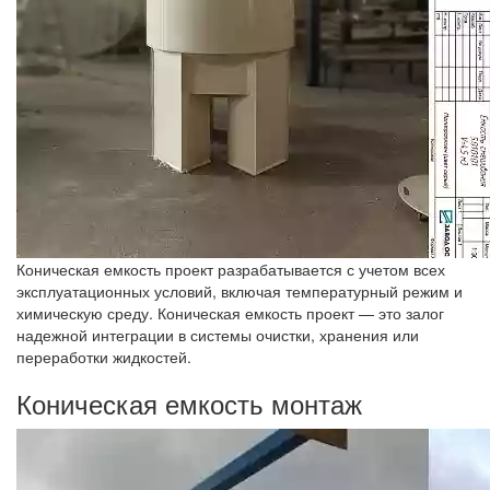
Коническая емкость проект разрабатывается с учетом всех
эксплуатационных условий, включая температурный режим и
химическую среду. Коническая емкость проект — это залог
надежной интеграции в системы очистки, хранения или
переработки жидкостей.
Коническая емкость монтаж