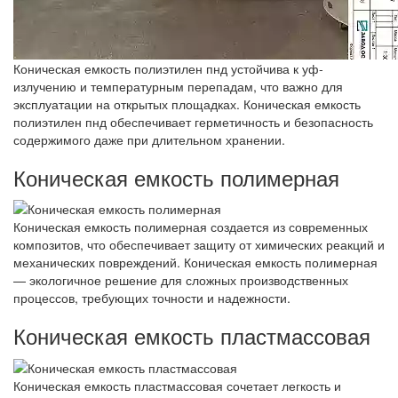
Коническая емкость полиэтилен пнд устойчива к уф-
излучению и температурным перепадам, что важно для
эксплуатации на открытых площадках. Коническая емкость
полиэтилен пнд обеспечивает герметичность и безопасность
содержимого даже при длительном хранении.
Коническая емкость полимерная
Коническая емкость полимерная создается из современных
композитов, что обеспечивает защиту от химических реакций и
механических повреждений. Коническая емкость полимерная
— экологичное решение для сложных производственных
процессов, требующих точности и надежности.
Коническая емкость пластмассовая
Коническая емкость пластмассовая сочетает легкость и