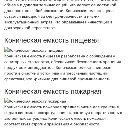
объема и дополнительных опций, что делает ее доступной
для проектов любой сложности. Коническая емкость цена
остается выгодной за счет долговечности и низких
эксплуатационных затрат, что оправдывает инвестиции в
долгосрочной перспективе.
Коническая емкость пищевая
Коническая емкость пищевая разработана с соблюдением
санитарных стандартов, обеспечивая безопасность хранения
продуктов и ингредиентов. Коническая емкость пищевая
проста в очистке и устойчива к агрессивным чистящим
средствам, что критично для пищевой промышленности.
Коническая емкость пожарная
Коническая емкость пожарная предназначена для хранения
воды в системах пожаротушения, гарантируя оперативность в
экстренных ситуациях. Коническая емкость пожарная
соответствует строгим требованиям безопасности,