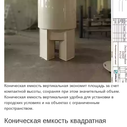
Коническая емкость вертикальная экономит площадь за счет
компактной высоты, сохраняя при этом значительный объем.
Коническая емкость вертикальная удобна для установки в
городских условиях и на объектах с ограниченным
пространством.
Коническая емкость квадратная