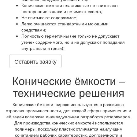
Конические емкости пластиковые не впитывают
посторонние запахи и не имеют своего;
Не впитывают содержимое;
Легко очищаются стандартными моющими
средствами;
Полностью герметичны (не только не допускают
утечек содержимого, но и не допускают попадания
внутрь пыли и грязи);
Оставить заявку
Конические ёмкости –
технические решения
Конические ёмкости широко используются в различных
отраслях промышленности, для каждой сферы применения и
её задач возможна индивидуальная разработка резервуаров.
Для производства конических ёмкостей используются
полимеры, поскольку пластик отличается наилучшим
сочетанием рабочих характеристик, долговечности и