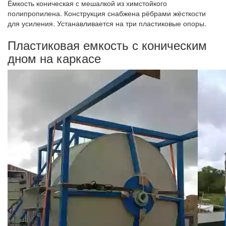
Ёмкость коническая с мешалкой из химстойкого
полипропилена. Конструкция снабжена рёбрами жёсткости
для усиления. Устанавливается на три пластиковые опоры.
Пластиковая емкость с коническим
дном на каркасе