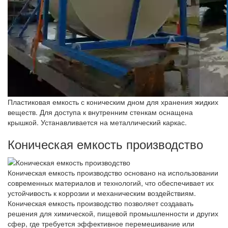
Пластиковая емкость с коническим дном для хранения жидких
веществ. Для доступа к внутренним стенкам оснащена
крышкой. Устанавливается на металлический каркас.
Коническая емкость производство
Коническая емкость производство основано на использовании
современных материалов и технологий, что обеспечивает их
устойчивость к коррозии и механическим воздействиям.
Коническая емкость производство позволяет создавать
решения для химической, пищевой промышленности и других
сфер, где требуется эффективное перемешивание или