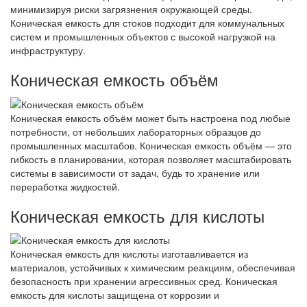
минимизируя риски загрязнения окружающей среды.
Коническая емкость для стоков подходит для коммунальных
систем и промышленных объектов с высокой нагрузкой на
инфраструктуру.
Коническая емкость объём
Коническая емкость объём может быть настроена под любые
потребности, от небольших лабораторных образцов до
промышленных масштабов. Коническая емкость объём — это
гибкость в планировании, которая позволяет масштабировать
системы в зависимости от задач, будь то хранение или
переработка жидкостей.
Коническая емкость для кислоты
Коническая емкость для кислоты изготавливается из
материалов, устойчивых к химическим реакциям, обеспечивая
безопасность при хранении агрессивных сред. Коническая
емкость для кислоты защищена от коррозии и