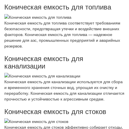
Коническая емкость для топлива
Коническая емкость для топлива соответствует требованиям
безопасности, предотвращая утечки и воздействие внешних
факторов. Коническая емкость для топлива — надежное
решение для азс, промышленных предприятий и аварийных
резервов.
Коническая емкость для
канализации
Коническая емкость для канализации используется для сбора
и временного хранения сточных вод, упрощая их очистку и
переработку. Коническая емкость для канализации отличается
прочностью и устойчивостью к агрессивным средам.
Коническая емкость для стоков
Коническая емкость для стоков эффективно собирает отходы,