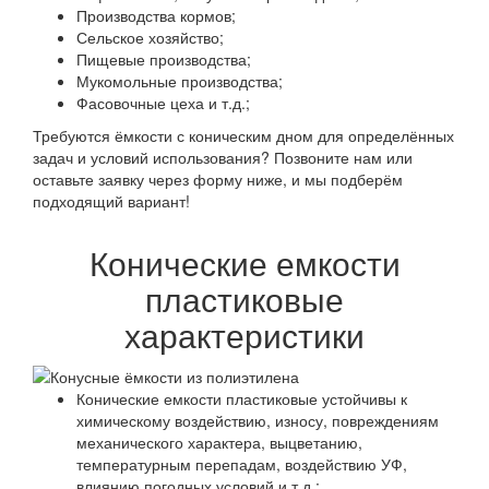
Производства кормов;
Сельское хозяйство;
Пищевые производства;
Мукомольные производства;
Фасовочные цеха и т.д.;
Требуются ёмкости с коническим дном для определённых
задач и условий использования? Позвоните нам или
оставьте заявку через форму ниже, и мы подберём
подходящий вариант!
Конические емкости
пластиковые
характеристики
Конические емкости пластиковые устойчивы к
химическому воздействию, износу, повреждениям
механического характера, выцветанию,
температурным перепадам, воздействию УФ,
влиянию погодных условий и т.д.;