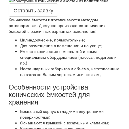
Оставить заявку
Конические ёмкости изготавливаются методом
ротоформовки. Доступно производство конических
ёмкостей в различных вариантах исполнения:
Цилиндрические, прямоугольные;
Для размещения в помещении и на улице;
Емкости конические с мешалкой и иным
специальным оборудованием (насосы, подогрев и
пр.);
Нестандартных габаритов и объёма, изготовленные
на заказ по Вашим чертежам или эскизам;
Особенности устройства
конических ёмкостей для
хранения
Бесшовный корпус с гладкими внутренними
поверхностями;
Оснащаются крышкой с воздушным клапаном;
Контролируемая подача веществ;