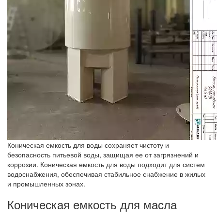
Коническая емкость для воды сохраняет чистоту и
безопасность питьевой воды, защищая ее от загрязнений и
коррозии. Коническая емкость для воды подходит для систем
водоснабжения, обеспечивая стабильное снабжение в жилых
и промышленных зонах.
Коническая емкость для масла