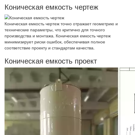
Коническая емкость чертеж
Коническая емкость чертеж точно отражает геометрию и
технические параметры, что критично для точного
производства и монтажа. Коническая емкость чертеж
минимизирует риски ошибок, обеспечивая полное
соответствие проекту и стандартам качества.
Коническая емкость проект