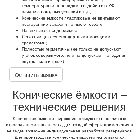
температурным перепадам, воздействию УФ,
влиянию погодных условий и т.д.;
Конические емкости пластиковые не впитывают
посторонние запахи и не имеют своего;
Не впитывают содержимое;
Легко очищаются стандартными моющими
средствами;
Полностью герметичны (не только не допускают
утечек содержимого, но и не допускают попадания
внутрь пыли и грязи);
Оставить заявку
Конические ёмкости –
технические решения
Конические ёмкости широко используются в различных
отраслях промышленности, для каждой сферы применения и
её задач возможна индивидуальная разработка резервуаров.
Для производства конических ёмкостей используются