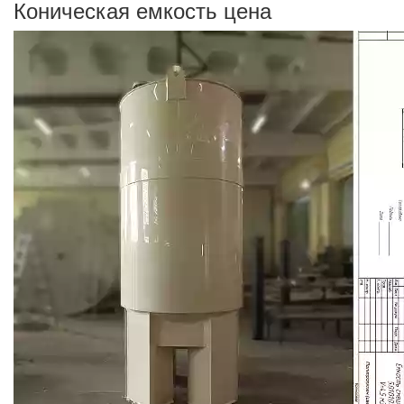
Коническая емкость цена