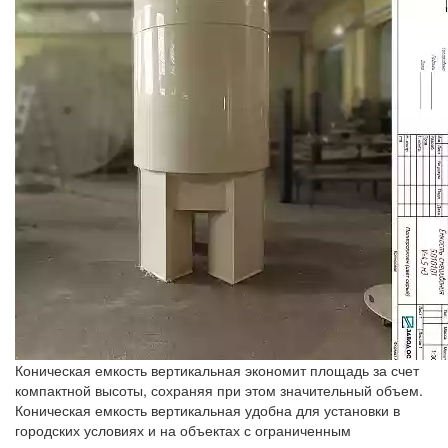
Коническая емкость вертикальная экономит площадь за счет
компактной высоты, сохраняя при этом значительный объем.
Коническая емкость вертикальная удобна для установки в
городских условиях и на объектах с ограниченным