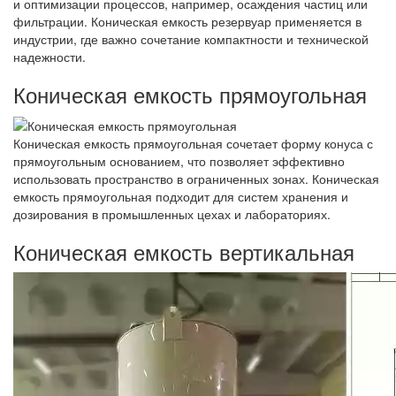
и оптимизации процессов, например, осаждения частиц или
фильтрации. Коническая емкость резервуар применяется в
индустрии, где важно сочетание компактности и технической
надежности.
Коническая емкость прямоугольная
Коническая емкость прямоугольная сочетает форму конуса с
прямоугольным основанием, что позволяет эффективно
использовать пространство в ограниченных зонах. Коническая
емкость прямоугольная подходит для систем хранения и
дозирования в промышленных цехах и лабораториях.
Коническая емкость вертикальная