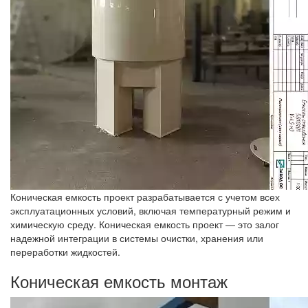
Коническая емкость проект разрабатывается с учетом всех
эксплуатационных условий, включая температурный режим и
химическую среду. Коническая емкость проект — это залог
надежной интеграции в системы очистки, хранения или
переработки жидкостей.
Коническая емкость монтаж