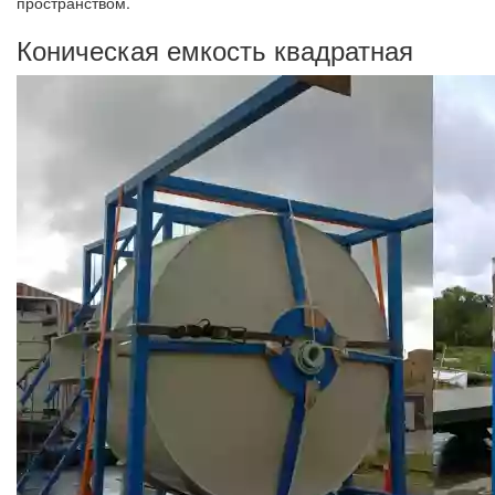
пространством.
Коническая емкость квадратная