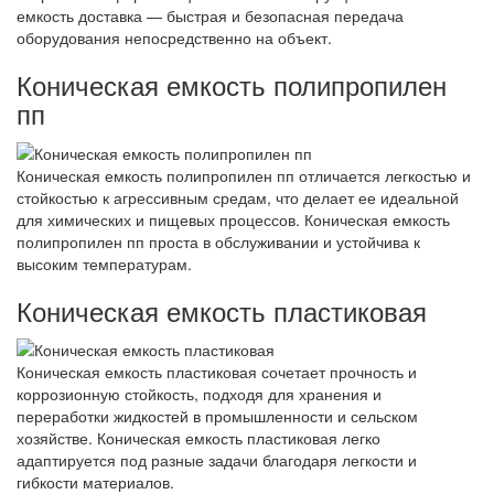
емкость доставка — быстрая и безопасная передача
оборудования непосредственно на объект.
Коническая емкость полипропилен
пп
Коническая емкость полипропилен пп отличается легкостью и
стойкостью к агрессивным средам, что делает ее идеальной
для химических и пищевых процессов. Коническая емкость
полипропилен пп проста в обслуживании и устойчива к
высоким температурам.
Коническая емкость пластиковая
Коническая емкость пластиковая сочетает прочность и
коррозионную стойкость, подходя для хранения и
переработки жидкостей в промышленности и сельском
хозяйстве. Коническая емкость пластиковая легко
адаптируется под разные задачи благодаря легкости и
гибкости материалов.