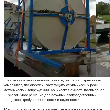
Коническая емкость полимерная создается из современных
композитов, что обеспечивает защиту от химических реакций и
механических повреждений. Коническая емкость полимерная
— экологичное решение для сложных производственных
процессов, требующих точности и надежности.
Коническая емкость пластмассовая