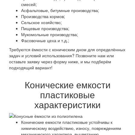
смесей;
Асфальтовые, битумные производства;
Производства кормов;
Сельское хозяйство;
Пищевые производства;
Мукомольные производства;
Фасовочные цеха и т.д.;
Требуются ёмкости с коническим дном для определённых
задач и условий использования? Позвоните нам или
оставьте заявку через форму ниже, и мы подберём
подходящий вариант!
Конические емкости
пластиковые
характеристики
Конические емкости пластиковые устойчивы к
химическому воздействию, износу, повреждениям
механического характера, выцветанию,