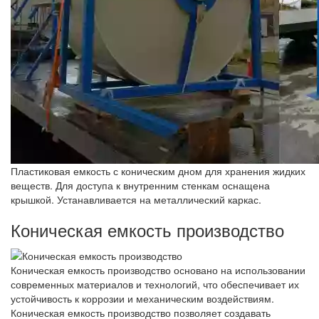
Пластиковая емкость с коническим дном для хранения жидких
веществ. Для доступа к внутренним стенкам оснащена
крышкой. Устанавливается на металлический каркас.
Коническая емкость производство
Коническая емкость производство основано на использовании
современных материалов и технологий, что обеспечивает их
устойчивость к коррозии и механическим воздействиям.
Коническая емкость производство позволяет создавать