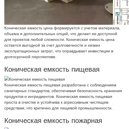
Коническая емкость цена формируется с учетом материала,
объема и дополнительных опций, что делает ее доступной
для проектов любой сложности. Коническая емкость цена
остается выгодной за счет долговечности и низких
эксплуатационных затрат, что оправдывает инвестиции в
долгосрочной перспективе.
Коническая емкость пищевая
Коническая емкость пищевая разработана с соблюдением
санитарных стандартов, обеспечивая безопасность хранения
продуктов и ингредиентов. Коническая емкость пищевая
проста в очистке и устойчива к агрессивным чистящим
средствам, что критично для пищевой промышленности.
Коническая емкость пожарная