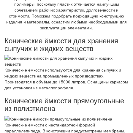
полимеры, поскольку пластик отличается наилучшим
сочетанием рабочих характеристик, долговечности и
стоимости. Поможем подобрать подходящую конструкцию
изделия и материалы, оснастим любыми необходимыми для
эксплуатации элементами.
Конические ёмкости для хранения
сыпучих и жидких веществ
Конические ёмкости используются для хранения сыпучих и
жидких веществ на промышленных производствах.
Производятся в объёме до 15000 литров. Оснащены каркасом
для установки из металлопрофиля.
Конические ёмкости прямоугольные
из полиэтилена
Конические ёмкости с нестандартной формой
параллелепипеда. В конструкции предусмотрены мембраны,