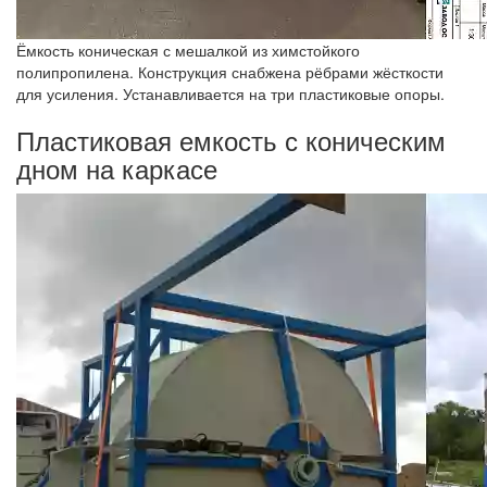
Ёмкость коническая с мешалкой из химстойкого
полипропилена. Конструкция снабжена рёбрами жёсткости
для усиления. Устанавливается на три пластиковые опоры.
Пластиковая емкость с коническим
дном на каркасе