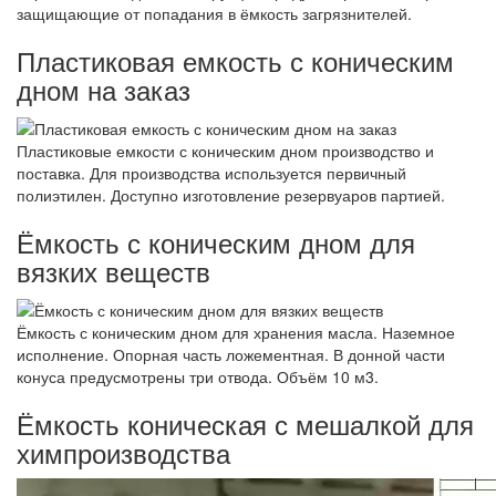
защищающие от попадания в ёмкость загрязнителей.
Пластиковая емкость с коническим
дном на заказ
Пластиковые емкости с коническим дном производство и
поставка. Для производства используется первичный
полиэтилен. Доступно изготовление резервуаров партией.
Ёмкость с коническим дном для
вязких веществ
Ёмкость с коническим дном для хранения масла. Наземное
исполнение. Опорная часть ложементная. В донной части
конуса предусмотрены три отвода. Объём 10 м3.
Ёмкость коническая с мешалкой для
химпроизводства