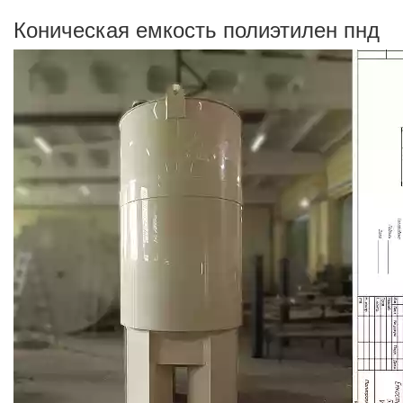
Коническая емкость полиэтилен пнд