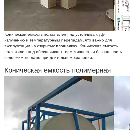
Коническая емкость полиэтилен пнд устойчива к уф-
излучению и температурным перепадам, что важно для
эксплуатации на открытых площадках. Коническая емкость
полиэтилен пнд обеспечивает герметичность и безопасность
содержимого даже при длительном хранении.
Коническая емкость полимерная