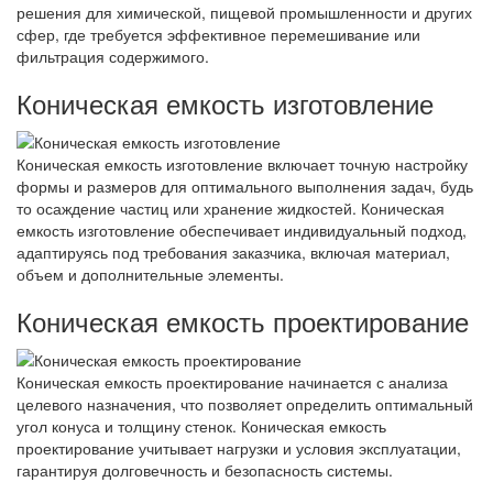
решения для химической, пищевой промышленности и других
сфер, где требуется эффективное перемешивание или
фильтрация содержимого.
Коническая емкость изготовление
Коническая емкость изготовление включает точную настройку
формы и размеров для оптимального выполнения задач, будь
то осаждение частиц или хранение жидкостей. Коническая
емкость изготовление обеспечивает индивидуальный подход,
адаптируясь под требования заказчика, включая материал,
объем и дополнительные элементы.
Коническая емкость проектирование
Коническая емкость проектирование начинается с анализа
целевого назначения, что позволяет определить оптимальный
угол конуса и толщину стенок. Коническая емкость
проектирование учитывает нагрузки и условия эксплуатации,
гарантируя долговечность и безопасность системы.