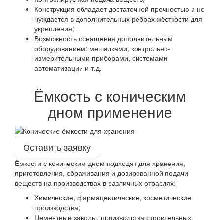
Конструкция обладает достаточной прочностью и не
нуждается в дополнительных рёбрах жёсткости для
укрепления;
Возможность оснащения дополнительным
оборудованием: мешалками, контрольно-
измерительными приборами, системами
автоматизации и т.д.
Ёмкость с коническим
дном применение
Оставить заявку
Ёмкости с коническим дном подходят для хранения,
приготовления, сбраживания и дозированной подачи
веществ на производствах в различных отраслях:
Химические, фармацевтические, косметические
производства;
Цементные заводы, производства строительных