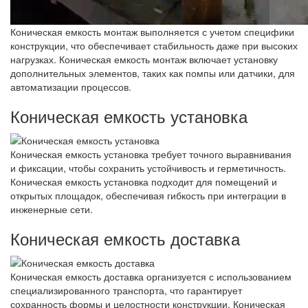
Коническая емкость монтаж выполняется с учетом специфики
конструкции, что обеспечивает стабильность даже при высоких
нагрузках. Коническая емкость монтаж включает установку
дополнительных элементов, таких как помпы или датчики, для
автоматизации процессов.
Коническая емкость установка
Коническая емкость установка требует точного выравнивания
и фиксации, чтобы сохранить устойчивость и герметичность.
Коническая емкость установка подходит для помещений и
открытых площадок, обеспечивая гибкость при интеграции в
инженерные сети.
Коническая емкость доставка
Коническая емкость доставка организуется с использованием
специализированного транспорта, что гарантирует
сохранность формы и целостности конструкции. Коническая