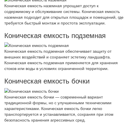
Коническая емкость наземная упрощает доступ к
содержимому и обслуживание системы. Коническая емкость
наземная подходит для открытых площадок и помещений, где
требуется быстрый монтаж и простота эксплуатации.
Коническая емкость подземная
Коническая емкость подземная обеспечивает защиту от
внешних воздействий и сохраняет эстетику ландшафта.
Коническая емкость подземная применяется для хранения
стоков или воды в условиях ограниченной территории.
Коническая емкость бочки
Коническая емкость бочки — современный вариант
традиционной формы, но с улучшенными техническими
характеристиками. Коническая емкость бочки легко
транспортируется и устанавливается, сохраняя при этом
безопасность хранения агрессивных сред.