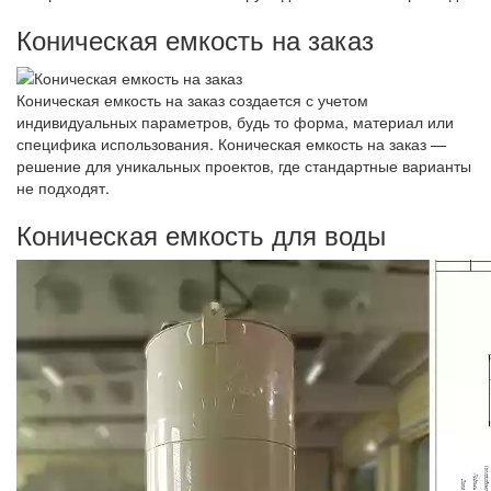
Коническая емкость на заказ
Коническая емкость на заказ создается с учетом
индивидуальных параметров, будь то форма, материал или
специфика использования. Коническая емкость на заказ —
решение для уникальных проектов, где стандартные варианты
не подходят.
Коническая емкость для воды