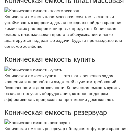
Коническая емкость пластмассовая сочетает легкость и
устойчивость к коррозии, делая ее идеальной для хранения
химических растворов и пищевых продуктов. Коническая
емкость пластмассовая проста в обслуживании и легко
адаптируется под разные задачи, будь то производство или
сельское хозяйство.
Коническая емкость купить
Коническая емкость купить — это шаг к решению задач
хранения и переработки жидкостей с учетом требований
безопасности и долговечности. Коническая емкость купить
означает получить оборудование, которое поддержит
эффективность процессов на протяжении десятков лет.
Коническая емкость резервуар
Коническая емкость резервуар объединяет функции хранения