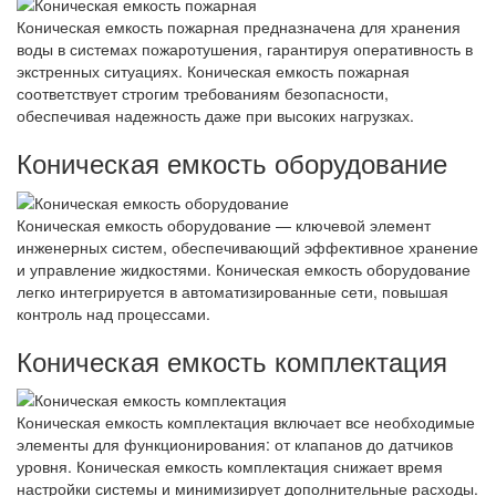
Коническая емкость пожарная предназначена для хранения
воды в системах пожаротушения, гарантируя оперативность в
экстренных ситуациях. Коническая емкость пожарная
соответствует строгим требованиям безопасности,
обеспечивая надежность даже при высоких нагрузках.
Коническая емкость оборудование
Коническая емкость оборудование — ключевой элемент
инженерных систем, обеспечивающий эффективное хранение
и управление жидкостями. Коническая емкость оборудование
легко интегрируется в автоматизированные сети, повышая
контроль над процессами.
Коническая емкость комплектация
Коническая емкость комплектация включает все необходимые
элементы для функционирования: от клапанов до датчиков
уровня. Коническая емкость комплектация снижает время
настройки системы и минимизирует дополнительные расходы.