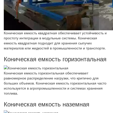
Коническая емкость квадратная обеспечивает устойчивость и
простоту интеграции в модульные системы. Коническая
емкость квадратная подходит для хранения сыпучих
материалов или жидкостей в промышленности и транспорте.
Коническая емкость горизонтальная
Коническая емкость горизонтальная обеспечивает
равномерное распределение нагрузки, что критично для
больших объемов. Коническая емкость горизонтальная часто
используется в агропромышленности и системах хранения
топлива.
Коническая емкость наземная