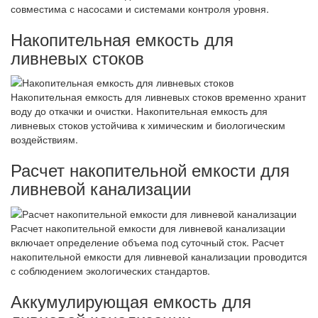
совместима с насосами и системами контроля уровня.
Накопительная емкость для
ливневых стоков
Накопительная емкость для ливневых стоков временно хранит
воду до откачки и очистки. Накопительная емкость для
ливневых стоков устойчива к химическим и биологическим
воздействиям.
Расчет накопительной емкости для
ливневой канализации
Расчет накопительной емкости для ливневой канализации
включает определение объема под суточный сток. Расчет
накопительной емкости для ливневой канализации проводится
с соблюдением экологических стандартов.
Аккумулирующая емкость для