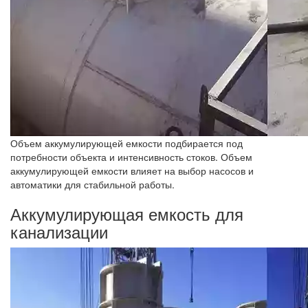
Объем аккумулирующей емкости подбирается под
потребности объекта и интенсивность стоков. Объем
аккумулирующей емкости влияет на выбор насосов и
автоматики для стабильной работы.
Аккумулирующая емкость для
канализации