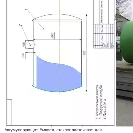
Аккумулирующая ёмкость стеклопластиковая для