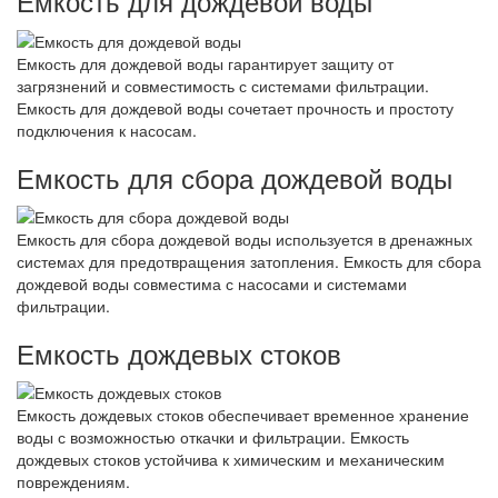
Емкость для дождевой воды
Емкость для дождевой воды гарантирует защиту от
загрязнений и совместимость с системами фильтрации.
Емкость для дождевой воды сочетает прочность и простоту
подключения к насосам.
Емкость для сбора дождевой воды
Емкость для сбора дождевой воды используется в дренажных
системах для предотвращения затопления. Емкость для сбора
дождевой воды совместима с насосами и системами
фильтрации.
Емкость дождевых стоков
Емкость дождевых стоков обеспечивает временное хранение
воды с возможностью откачки и фильтрации. Емкость
дождевых стоков устойчива к химическим и механическим
повреждениям.