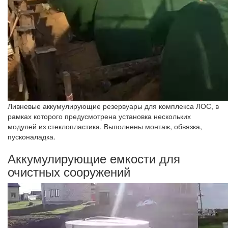
Ливневые аккумулирующие резервуары для комплекса ЛОС, в
рамках которого предусмотрена установка нескольких
модулей из стеклопластика. Выполнены монтаж, обвязка,
пусконаладка.
Аккумулирующие емкости для
очистных сооружений