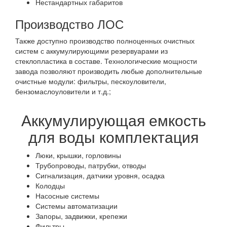
Нестандартных габаритов
Производство ЛОС
Также доступно производство полноценных очистных
систем с аккумулирующими резервуарами из
стеклопластика в составе. Технологические мощности
завода позволяют производить любые дополнительные
очистные модули: фильтры, пескоуловители,
бензомаслоуловители и т.д.;
Аккумулирующая емкость
для воды комплектация
Люки, крышки, горловины
Трубопроводы, патрубки, отводы
Сигнализация, датчики уровня, осадка
Колодцы
Насосные системы
Системы автоматизации
Запоры, задвижки, крепежи
Фильтры