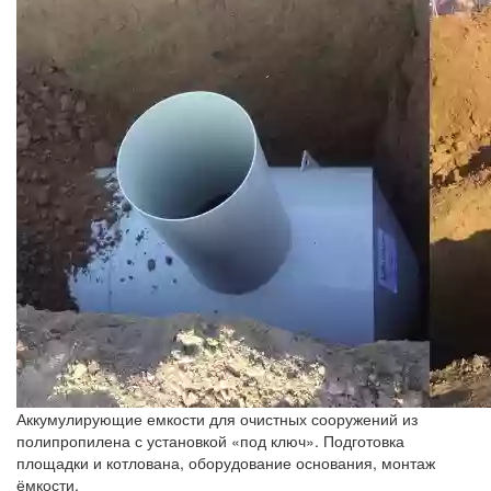
Аккумулирующие емкости для очистных сооружений из
полипропилена с установкой «под ключ». Подготовка
площадки и котлована, оборудование основания, монтаж
ёмкости.