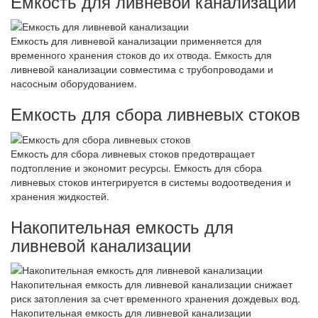
Емкость для ливневой канализации
Емкость для ливневой канализации применяется для
временного хранения стоков до их отвода. Емкость для
ливневой канализации совместима с трубопроводами и
насосным оборудованием.
Емкость для сбора ливневых стоков
Емкость для сбора ливневых стоков предотвращает
подтопление и экономит ресурсы. Емкость для сбора
ливневых стоков интегрируется в системы водоотведения и
хранения жидкостей.
Накопительная емкость для
ливневой канализации
Накопительная емкость для ливневой канализации снижает
риск затопления за счет временного хранения дождевых вод.
Накопительная емкость для ливневой канализации