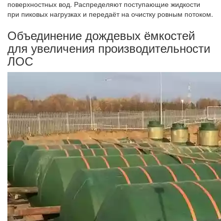
поверхностных вод. Распределяют поступающие жидкости
при пиковых нагрузках и передаёт на очистку ровным потоком.
Объединение дождевых ёмкостей
для увеличения производительности
ЛОС