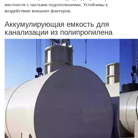
местности с частыми подтоплениями. Устойчивы к
воздействию внешних факторов.
Аккумулирующая емкость для
канализации из полипропилена