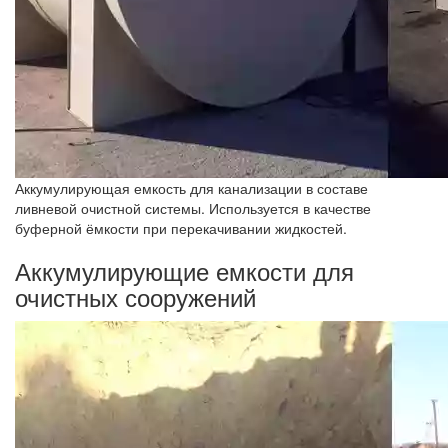
Аккумулирующая емкость для канализации в составе
ливневой очистной системы. Используется в качестве
буферной ёмкости при перекачивании жидкостей.
Аккумулирующие емкости для
очистных сооружений