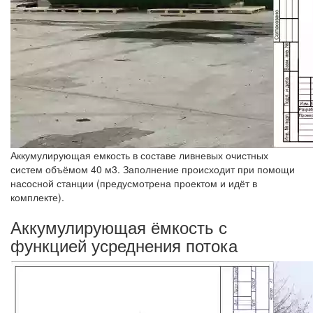
Аккумулирующая емкость в составе ливневых очистных
систем объёмом 40 м3. Заполнение происходит при помощи
насосной станции (предусмотрена проектом и идёт в
комплекте).
Аккумулирующая ёмкость с
функцией усреднения потока