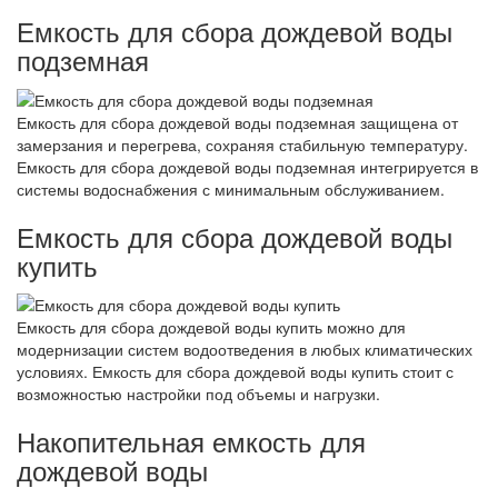
Емкость для сбора дождевой воды
подземная
Емкость для сбора дождевой воды подземная защищена от
замерзания и перегрева, сохраняя стабильную температуру.
Емкость для сбора дождевой воды подземная интегрируется в
системы водоснабжения с минимальным обслуживанием.
Емкость для сбора дождевой воды
купить
Емкость для сбора дождевой воды купить можно для
модернизации систем водоотведения в любых климатических
условиях. Емкость для сбора дождевой воды купить стоит с
возможностью настройки под объемы и нагрузки.
Накопительная емкость для
дождевой воды