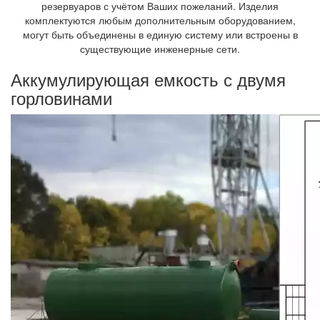
резервуаров с учётом Ваших пожеланий. Изделия
комплектуются любым дополнительным оборудованием,
могут быть объединены в единую систему или встроены в
существующие инженерные сети.
Аккумулирующая емкость с двумя
горловинами