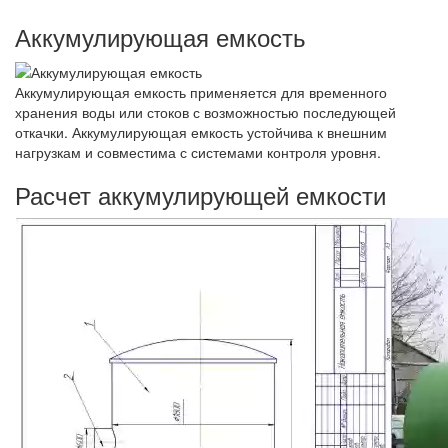
Аккумулирующая емкость
Аккумулирующая емкость применяется для временного
хранения воды или стоков с возможностью последующей
откачки. Аккумулирующая емкость устойчива к внешним
нагрузкам и совместима с системами контроля уровня.
Расчет аккумулирующей емкости