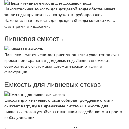
Накопительная емкость для дождевой воды обеспечивает
запас воды при пиковых нагрузках в трубопроводах.
Накопительная емкость для дождевой воды совместима с
фильтрами и насосами.
Ливневая емкость
Ливневая емкость снижает риск затопления участков за счет
временного хранения дождевых вод. Ливневая емкость
совместима с системами автоматической откачки и
фильтрации.
Емкость для ливневых стоков
Емкость для ливневых стоков собирает дождевые стоки и
снижает нагрузку на дренажные системы. Емкость для
ливневых стоков устойчива к внешним воздействиям и проста
в обслуживании.