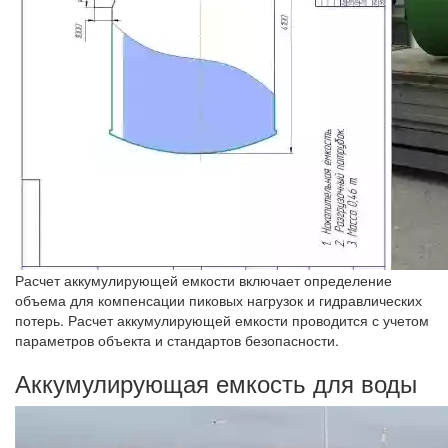
Расчет аккумулирующей емкости включает определение
объема для компенсации пиковых нагрузок и гидравлических
потерь. Расчет аккумулирующей емкости проводится с учетом
параметров объекта и стандартов безопасности.
Аккумулирующая емкость для воды