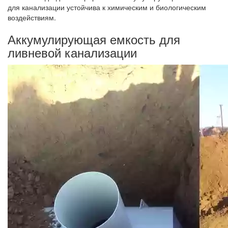
для канализации устойчива к химическим и биологическим
воздействиям.
Аккумулирующая емкость для
ливневой канализации