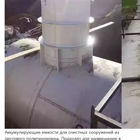
Аккумулирующие емкости для очистных сооружений из
листового полипропилена. Подходят для размещения в