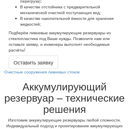
перегруза);
В качестве отстойника с предварительной
механической очисткой поступающих вод;
В качестве накопительной ёмкости для хранения
жидкостей;
Подберём ливневые аккумулирующие резервуары из
стеклопластика под Ваши нужды. Позвоните нам или
оставьте заявку, и инженеры выполнят необходимые
расчёты!
Оставить заявку
Очистные сооружения ливневых стоков
Аккумулирующий
резервуар – технические
решения
Изготовим аккумулирующие резервуары любой сложности.
Индивидуальный подход и проектирование аккумулирующих