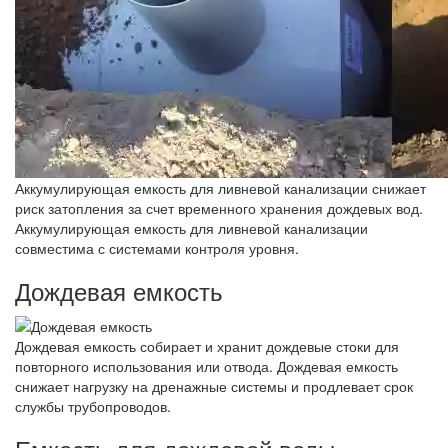
Аккумулирующая емкость для ливневой канализации снижает
риск затопления за счет временного хранения дождевых вод.
Аккумулирующая емкость для ливневой канализации
совместима с системами контроля уровня.
Дождевая емкость
Дождевая емкость собирает и хранит дождевые стоки для
повторного использования или отвода. Дождевая емкость
снижает нагрузку на дренажные системы и продлевает срок
службы трубопроводов.