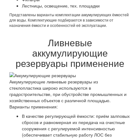
Лестницы, освещение, тех. площадки
Представлены варианты комплектации аккумулирующих ёмкостей
для воды. Комплектующие подбираются в зависимости от
назначения ёмкости и особенностей её эксплуатации.
Ливневые
аккумулирующие
резервуары применение
Аккумулирующие ливневые резервуары из
стеклопластика широко используются в
градостроительстве, при обустройстве промышленных и
хозяйственных объектов с различной площадью.
Варианты применения:
В качестве регулирующей ёмкости: приём залповых
сбросов и равномерная их передача на очистные
сооружения с регулируемой интенсивностью
(обеспечивает стабильную работу ЛОС без