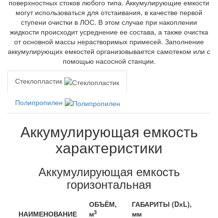
поверхностных стоков любого типа. Аккумулирующие емкости
могут использоваться для отстаивания, в качестве первой
ступени очистки в ЛОС. В этом случае при накоплении
жидкости происходит усреднение ее состава, а также очистка
от основной массы нерастворимых примесей. Заполнение
аккумулирующих емкостей организовывается самотеком или с
помощью насосной станции.
Стеклопластик
Полипропилен
Аккумулирующая емкость
характеристики
Аккумулирующая емкость
горизонтальная
ОБЪЁМ,
ГАБАРИТЫ (DхL),
3
НАИМЕНОВАНИЕ
м
мм