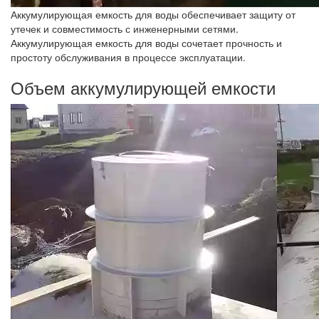
Аккумулирующая емкость для воды обеспечивает защиту от
утечек и совместимость с инженерными сетями.
Аккумулирующая емкость для воды сочетает прочность и
простоту обслуживания в процессе эксплуатации.
Объем аккумулирующей емкости