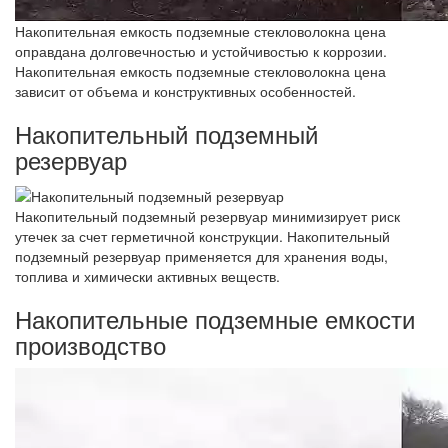
Накопительная емкость подземные стекловолокна цена
оправдана долговечностью и устойчивостью к коррозии.
Накопительная емкость подземные стекловолокна цена
зависит от объема и конструктивных особенностей.
Накопительный подземный
резервуар
Накопительный подземный резервуар минимизирует риск
утечек за счет герметичной конструкции. Накопительный
подземный резервуар применяется для хранения воды,
топлива и химически активных веществ.
Накопительные подземные емкости
производство