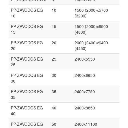
PP-ZAVODOS EG
10
1500 (2000)х5700
10
(3200)
PP-ZAVODOS EG
15
1500 (2000)х8500
15
(4800)
PP-ZAVODOS EG
20
2000 (2400)х6400
20
(4450)
PP-ZAVODOS EG
25
2400х5550
25
PP-ZAVODOS EG
30
2400х6650
30
PP-ZAVODOS EG
35
2400х7750
35
PP-ZAVODOS EG
40
2400х8850
40
PP-ZAVODOS EG
50
2400х11100