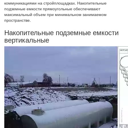
коммуникациями на стройплощадках. Накопительные
подземные емкости прямоугольные обеспечивают
максимальный объем при минимальном занимаемом
пространстве.
Накопительные подземные емкости
вертикальные