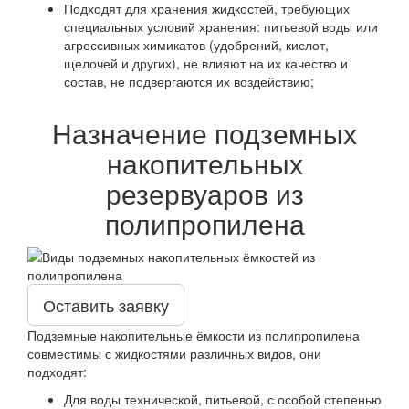
Подходят для хранения жидкостей, требующих
специальных условий хранения: питьевой воды или
агрессивных химикатов (удобрений, кислот,
щелочей и других), не влияют на их качество и
состав, не подвергаются их воздействию;
Назначение подземных
накопительных
резервуаров из
полипропилена
Оставить заявку
Подземные накопительные ёмкости из полипропилена
совместимы с жидкостями различных видов, они
подходят:
Для воды технической, питьевой, с особой степенью