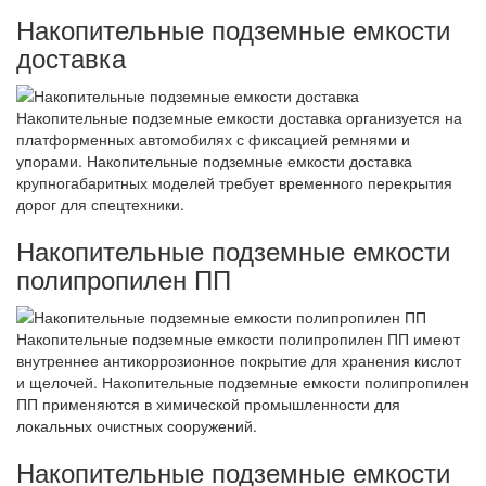
Накопительные подземные емкости
доставка
Накопительные подземные емкости доставка организуется на
платформенных автомобилях с фиксацией ремнями и
упорами. Накопительные подземные емкости доставка
крупногабаритных моделей требует временного перекрытия
дорог для спецтехники.
Накопительные подземные емкости
полипропилен ПП
Накопительные подземные емкости полипропилен ПП имеют
внутреннее антикоррозионное покрытие для хранения кислот
и щелочей. Накопительные подземные емкости полипропилен
ПП применяются в химической промышленности для
локальных очистных сооружений.
Накопительные подземные емкости