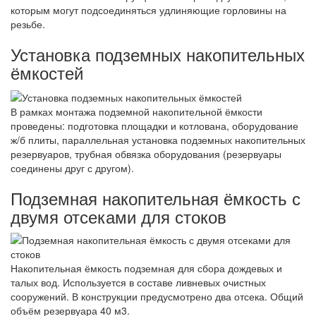
которым могут подсоединяться удлиняющие горловины на
резьбе.
Установка подземных накопительных
ёмкостей
В рамках монтажа подземной накопительной ёмкости
проведены: подготовка площадки и котлована, оборудование
ж/б плиты, параллельная установка подземных накопительных
резервуаров, трубная обвязка оборудования (резервуары
соединены друг с другом).
Подземная накопительная ёмкость с
двумя отсеками для стоков
Накопительная ёмкость подземная для сбора дождевых и
талых вод. Используется в составе ливневых очистных
сооружений. В конструкции предусмотрено два отсека. Общий
объём резервуара 40 м3.