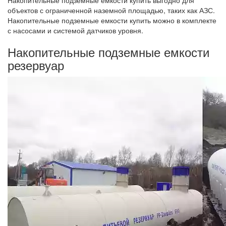
объектов с ограниченной наземной площадью, таких как АЗС.
Накопительные подземные емкости купить можно в комплекте
с насосами и системой датчиков уровня.
Накопительные подземные емкости
резервуар