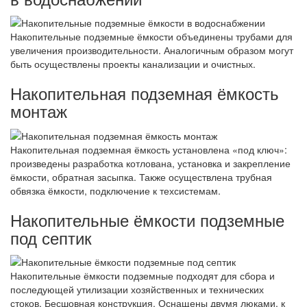
Накопительные подземные ёмкости объединены трубами для
увеличения производительности. Аналогичным образом могут
быть осуществлены проекты канализации и очистных.
Накопительная подземная ёмкость
монтаж
Накопительная подземная ёмкость установлена «под ключ»:
произведены разработка котлована, установка и закрепление
ёмкости, обратная засыпка. Также осуществлена трубная
обвязка ёмкости, подключение к техсистемам.
Накопительные ёмкости подземные
под септик
Накопительные ёмкости подземные подходят для сбора и
последующей утилизации хозяйственных и технических
стоков. Бесшовная конструкция. Оснащены двумя люками, к