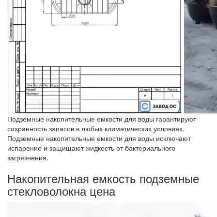
Подземные накопительные емкости для воды гарантируют
сохранность запасов в любых климатических условиях.
Подземные накопительные емкости для воды исключают
испарение и защищают жидкость от бактериального
загрязнения.
Накопительная емкость подземные
стекловолокна цена