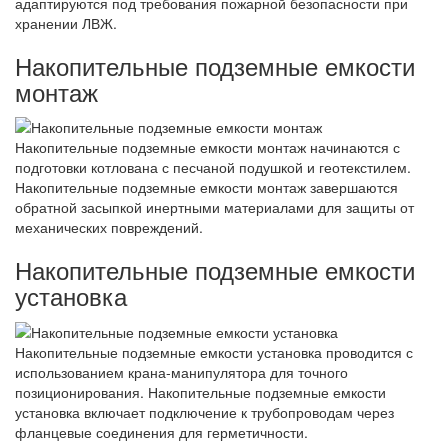
адаптируются под требования пожарной безопасности при
хранении ЛВЖ.
Накопительные подземные емкости
монтаж
Накопительные подземные емкости монтаж начинаются с
подготовки котлована с песчаной подушкой и геотекстилем.
Накопительные подземные емкости монтаж завершаются
обратной засыпкой инертными материалами для защиты от
механических повреждений.
Накопительные подземные емкости
установка
Накопительные подземные емкости установка проводится с
использованием крана-манипулятора для точного
позиционирования. Накопительные подземные емкости
установка включает подключение к трубопроводам через
фланцевые соединения для герметичности.