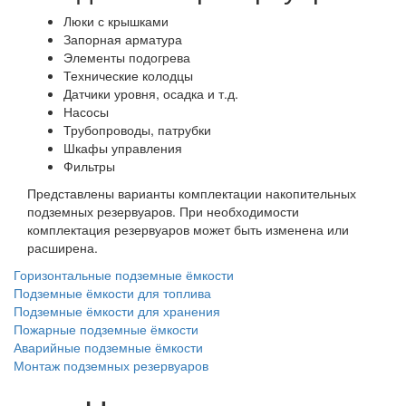
Люки с крышками
Запорная арматура
Элементы подогрева
Технические колодцы
Датчики уровня, осадка и т.д.
Насосы
Трубопроводы, патрубки
Шкафы управления
Фильтры
Представлены варианты комплектации накопительных
подземных резервуаров. При необходимости
комплектация резервуаров может быть изменена или
расширена.
Горизонтальные подземные ёмкости
Подземные ёмкости для топлива
Подземные ёмкости для хранения
Пожарные подземные ёмкости
Аварийные подземные ёмкости
Монтаж подземных резервуаров