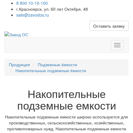
8 800 10-10-100
г.Красноярск, ул. 60 лет Октября, 48
sale@zavodos.ru
Оставить заявку
Показат
меню
Продукция
Подземные ёмкости
Накопительные подземные ёмкости
Накопительные
подземные емкости
Накопительные подземные емкости широко используются для
производственных, сельскохозяйственных, хозяйственных,
противопожарных нужд. Накопительные подземные емкости