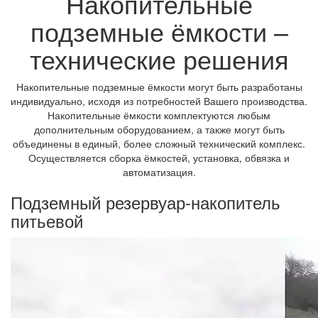
Накопительные
подземные ёмкости –
технические решения
Накопительные подземные ёмкости могут быть разработаны
индивидуально, исходя из потребностей Вашего производства.
Накопительные ёмкости комплектуются любым
дополнительным оборудованием, а также могут быть
объединены в единый, более сложный технический комплекс.
Осуществляется сборка ёмкостей, установка, обвязка и
автоматизация.
Подземный резервуар-накопитель
питьевой