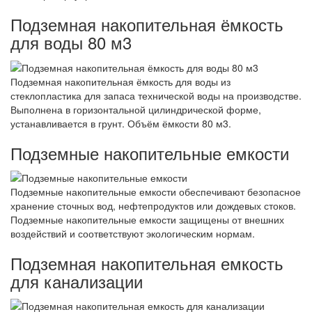
Подземная накопительная ёмкость
для воды 80 м3
Подземная накопительная ёмкость для воды из
стеклопластика для запаса технической воды на производстве.
Выполнена в горизонтальной цилиндрической форме,
устанавливается в грунт. Объём ёмкости 80 м3.
Подземные накопительные емкости
Подземные накопительные емкости обеспечивают безопасное
хранение сточных вод, нефтепродуктов или дождевых стоков.
Подземные накопительные емкости защищены от внешних
воздействий и соответствуют экологическим нормам.
Подземная накопительная емкость
для канализации