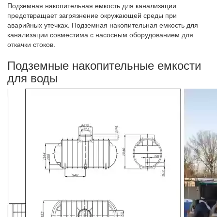
Подземная накопительная емкость для канализации
предотвращает загрязнение окружающей среды при
аварийных утечках. Подземная накопительная емкость для
канализации совместима с насосным оборудованием для
откачки стоков.
Подземные накопительные емкости
для воды