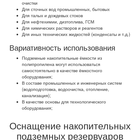
очистки
Для сточных вод промышленных, бытовых
Для талых и дождевых стоков
Для нефтехимии, дизтоплива, ГСМ
Для химических растворов и реагентов
Для иных технических жидкостей (конденсаты и т.д.)
Вариативность использования
Подземные накопительные ёмкости из
полипропилена могут использоваться
самостоятельно в качестве ёмкостного
оборудования;
В составе промышленных и инженерных систем
(водоподготовка, водоочистка, отопление,
канализация);
В качестве основы для технологического
оборудования;
Оснащение накопительных
подземных резервуаров