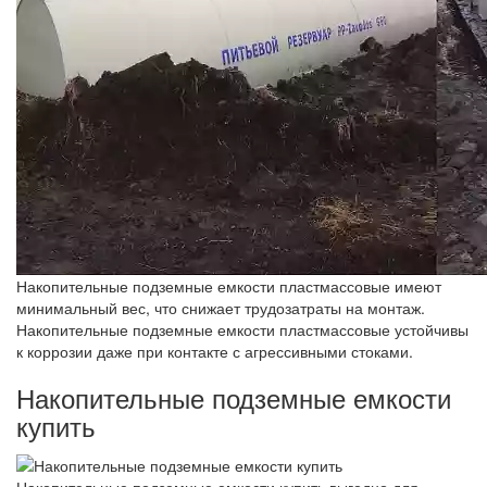
Накопительные подземные емкости пластмассовые имеют
минимальный вес, что снижает трудозатраты на монтаж.
Накопительные подземные емкости пластмассовые устойчивы
к коррозии даже при контакте с агрессивными стоками.
Накопительные подземные емкости
купить
Накопительные подземные емкости купить выгодно для