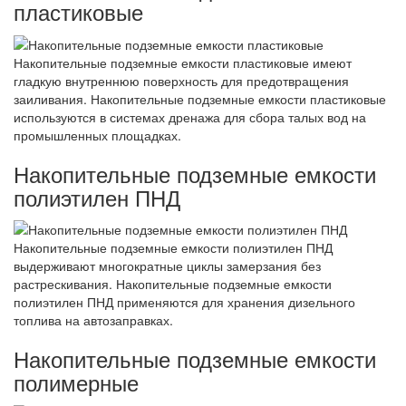
пластиковые
Накопительные подземные емкости пластиковые имеют
гладкую внутреннюю поверхность для предотвращения
заиливания. Накопительные подземные емкости пластиковые
используются в системах дренажа для сбора талых вод на
промышленных площадках.
Накопительные подземные емкости
полиэтилен ПНД
Накопительные подземные емкости полиэтилен ПНД
выдерживают многократные циклы замерзания без
растрескивания. Накопительные подземные емкости
полиэтилен ПНД применяются для хранения дизельного
топлива на автозаправках.
Накопительные подземные емкости
полимерные