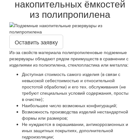
накопительных ёмкостей
из полипропилена
Оставить заявку
Из-за свойств материала полипропиленовые подземные
резервуары обладают рядом преимуществ в сравнении с
изделиями из полиэтилена, стеклопластика или металла:
Доступная стоимость самого изделия (в связи с
невысокой себестоимостью и относительной
простотой обработки) и его тех. обслуживания (не
требуют специальных условий содержания, просты
в очистке);
Наибольшее число возможных конфигураций;
Возможность производства изделий нестандартной
формы или размеров;
Не нуждаются в окрашивании, антикоррозионных и
иных защитных покрытиях, дополнительной
гидроизоляции;