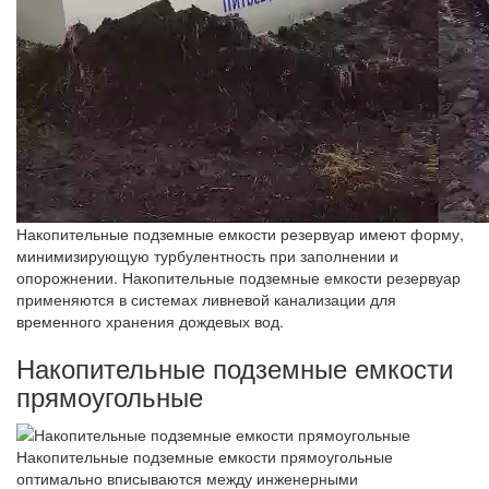
Накопительные подземные емкости резервуар имеют форму,
минимизирующую турбулентность при заполнении и
опорожнении. Накопительные подземные емкости резервуар
применяются в системах ливневой канализации для
временного хранения дождевых вод.
Накопительные подземные емкости
прямоугольные
Накопительные подземные емкости прямоугольные
оптимально вписываются между инженерными