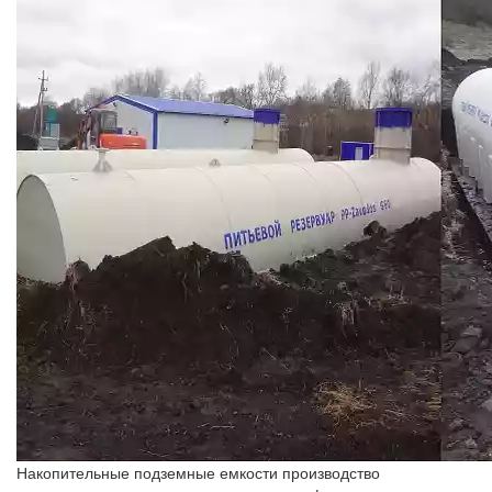
Накопительные подземные емкости производство