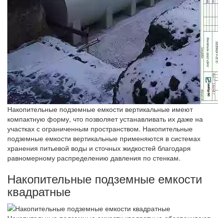
Накопительные подземные емкости вертикальные имеют
компактную форму, что позволяет устанавливать их даже на
участках с ограниченным пространством. Накопительные
подземные емкости вертикальные применяются в системах
хранения питьевой воды и сточных жидкостей благодаря
равномерному распределению давления по стенкам.
Накопительные подземные емкости
квадратные