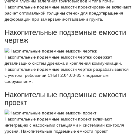
учетом глубины залегания грунтовых вод и типа почвы.
Накопительные подземные емкости проектирование включают
расчет оптимальной толщины стенок для предотвращения
деформации при замерзании/оттаивании грунта.
Накопительные подземные емкости
чертеж
Накопительные подземные емкости чертеж содержат
детализацию систем дренажа и крепления коммуникаций.
Накопительные подземные емкости чертеж разрабатываются
с учетом требований СНиП 2.04.03-85 к подземным
сооружениям.
Накопительные подземные емкости
проект
Накопительные подземные емкости проект включают
интеграцию с насосными станциями и системами контроля
уровня. Накопительные подземные емкости проект