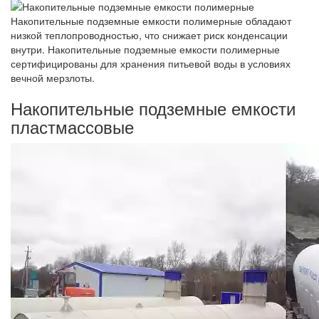
Накопительные подземные емкости полимерные обладают
низкой теплопроводностью, что снижает риск конденсации
внутри. Накопительные подземные емкости полимерные
сертифицированы для хранения питьевой воды в условиях
вечной мерзлоты.
Накопительные подземные емкости
пластмассовые