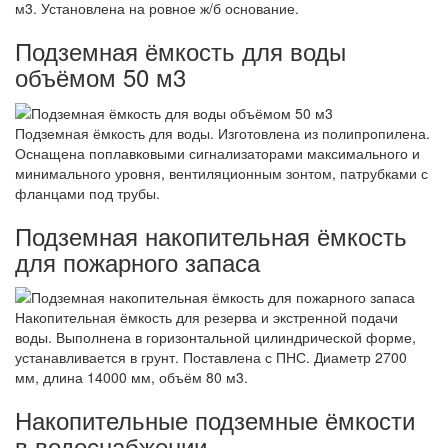
м3. Установлена на ровное ж/б основание.
Подземная ёмкость для воды
объёмом 50 м3
Подземная ёмкость для воды. Изготовлена из полипропилена.
Оснащена поплавковыми сигнализаторами максимального и
минимального уровня, вентиляционным зонтом, патрубками с
фланцами под трубы.
Подземная накопительная ёмкость
для пожарного запаса
Накопительная ёмкость для резерва и экстренной подачи
воды. Выполнена в горизонтальной цилиндрической форме,
устанавливается в грунт. Поставлена с ПНС. Диаметр 2700
мм, длина 14000 мм, объём 80 м3.
Накопительные подземные ёмкости
в водоснабжении