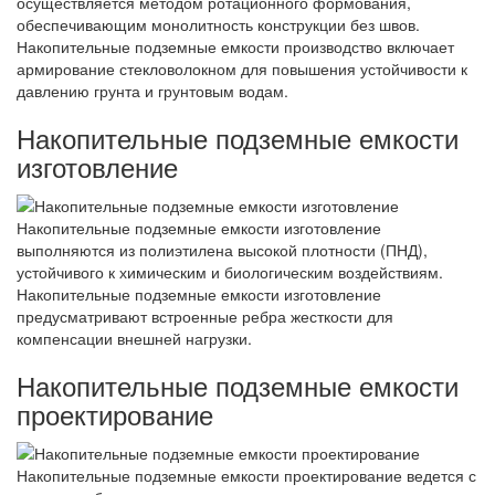
осуществляется методом ротационного формования,
обеспечивающим монолитность конструкции без швов.
Накопительные подземные емкости производство включает
армирование стекловолокном для повышения устойчивости к
давлению грунта и грунтовым водам.
Накопительные подземные емкости
изготовление
Накопительные подземные емкости изготовление
выполняются из полиэтилена высокой плотности (ПНД),
устойчивого к химическим и биологическим воздействиям.
Накопительные подземные емкости изготовление
предусматривают встроенные ребра жесткости для
компенсации внешней нагрузки.
Накопительные подземные емкости
проектирование
Накопительные подземные емкости проектирование ведется с