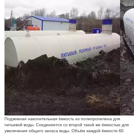
Подземная накопительная ёмкость из полипропилена для
питьевой воды. Соединяется со второй такой же ёмкостью для
увеличения общего запаса воды. Объём каждой ёмкости 60