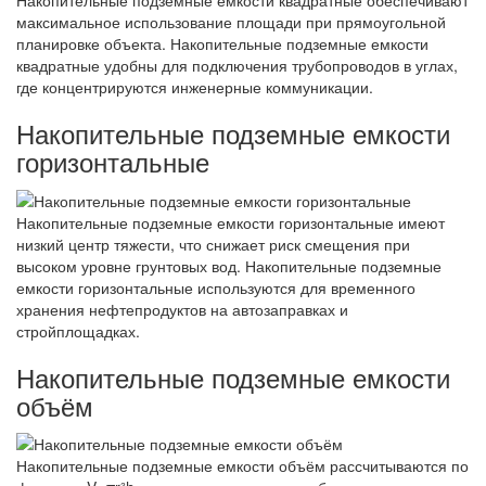
Накопительные подземные емкости квадратные обеспечивают
максимальное использование площади при прямоугольной
планировке объекта. Накопительные подземные емкости
квадратные удобны для подключения трубопроводов в углах,
где концентрируются инженерные коммуникации.
Накопительные подземные емкости
горизонтальные
Накопительные подземные емкости горизонтальные имеют
низкий центр тяжести, что снижает риск смещения при
высоком уровне грунтовых вод. Накопительные подземные
емкости горизонтальные используются для временного
хранения нефтепродуктов на автозаправках и
стройплощадках.
Накопительные подземные емкости
объём
Накопительные подземные емкости объём рассчитываются по