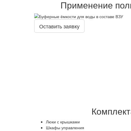
Применение пол
Оставить заявку
Комплект
Люки с крышками
Шкафы управления