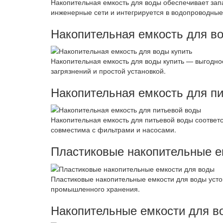
Накопительная емкость для воды обеспечивает зап
инженерные сети и интегрируется в водопроводные
Накопительная емкость для во
Накопительная емкость для воды купить — выгодно
загрязнений и простой установкой.
Накопительная емкость для п
Накопительная емкость для питьевой воды соответ
совместима с фильтрами и насосами.
Пластиковые накопительные е
Пластиковые накопительные емкости для воды усто
промышленного хранения.
Накопительные емкости для в