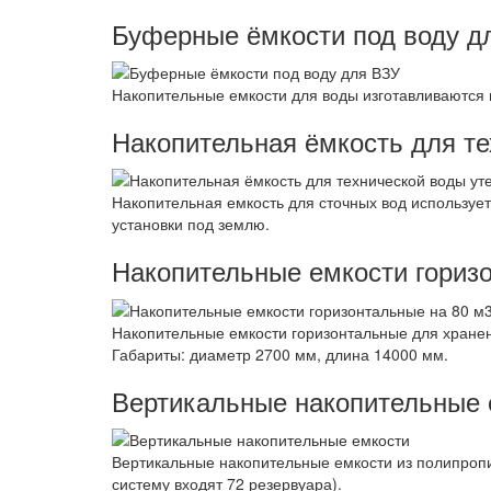
Буферные ёмкости под воду д
Накопительные емкости для воды изготавливаются и
Накопительная ёмкость для т
Накопительная емкость для сточных вод используе
установки под землю.
Накопительные емкости гориз
Накопительные емкости горизонтальные для хране
Габариты: диаметр 2700 мм, длина 14000 мм.
Вертикальные накопительные 
Вертикальные накопительные емкости из полипроп
систему входят 72 резервуара).