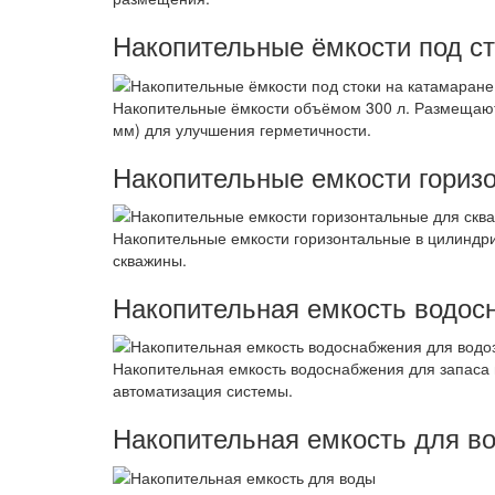
Накопительные ёмкости под ст
Накопительные ёмкости объёмом 300 л. Размещаютс
мм) для улучшения герметичности.
Накопительные емкости гориз
Накопительные емкости горизонтальные в цилиндр
скважины.
Накопительная емкость водос
Накопительная емкость водоснабжения для запаса 
автоматизация системы.
Накопительная емкость для в