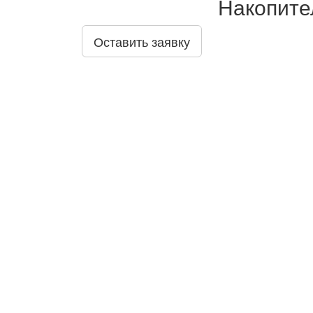
Накопите
Оставить заявку