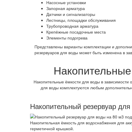
Насосные установки
Запорная арматура
Датчики и сигнализаторы
Лестницы, площадки обслуживания
Трубопроводная арматура
Крепёжные посадочные места
Элементы подогрева
Представлены варианты комплектации и дополни
резервуаров для воды может быть изменена в за
Накопительные 
Накопительные ёмкости для воды в зависимости 
для воды комплектуются любым дополнительны
Накопительный резервуар для
Накопительная ёмкость для водоснабжения для акк
герметичной крышкой.