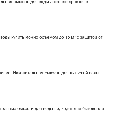
льная емкость для воды легко внедряется в
воды купить можно объемом до 15 м³ с защитой от
нение. Накопительная емкость для питьевой воды
тельные емкости для воды подходят для бытового и