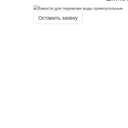
Оставить заявку