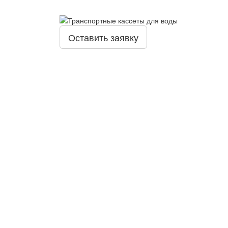
Оставить заявку