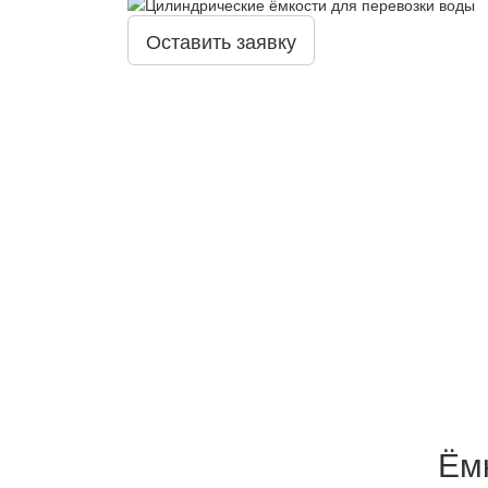
Оставить заявку
Ём