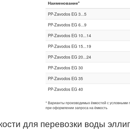
Наименование*
PP-Zavodos EG 3...5
PP-Zavodos EG 6...9
PP-Zavodos EG 10...14
PP-Zavodos EG 15...19
PP-Zavodos EG 20...24
PP-Zavodos EG 30
PP-Zavodos EG 35
PP-Zavodos EG 40
* Варианты производимых ёмкостей с условными 
при оформлении запроса на ёмкость
кости для перевозки воды элли