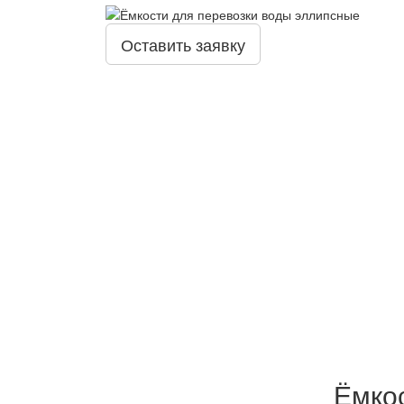
Оставить заявку
Ёмко