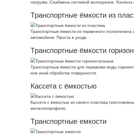
нагрузки. Снабжена системой волнорезов. Усилена
Транспортные ёмкости из плас
Транспортные ёмкости из первичного полиэтилена и
автомобиля. Проста в уходе.
Транспортные ёмкости горизо
Транспортные ёмкости для перевозки воды горизон
или иной обработке поверхности.
Кассета с ёмкостью
Кассета с ёмкостью из синего пластика (изготовл
металлопрофиля.
Транспортные емкости