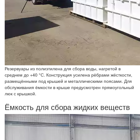
Резервуары из полиэтилена для сбора воды, нагретой в
среднем до +40 °С. Конструкция усилена рёбрами жёсткости,
размещёнными под крышей и металлическими поясами. Для
обслуживания ёмкости в крыше предусмотрен прямоугольный
люк с крышкой.
Ёмкость для сбора жидких веществ