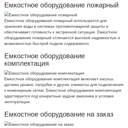
Емкостное оборудование пожарный
Емкостное оборудование пожарный используется для
хранения воды в системах противопожарной защиты и
обеспечивает готовность к экстренной ситуации. Емкостное
оборудование пожарный отличается высокой надежностью и
возможностью быстрой подачи содержимого.
Емкостное оборудование
комплектация
Емкостное оборудование комплектация включает насосы,
датчики уровня, патрубки и другие элементы для подключения
к инженерным сетям. Емкостное оборудование комплектация
адаптируется под конкретные задачи заказчика и условия
эксплуатации.
Емкостное оборудование на заказ