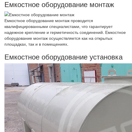
Емкостное оборудование монтаж
Емкостное оборудование монтаж проводится
квалифицированными специалистами, что гарантирует
надежное крепление и герметичность соединений. Емкостное
оборудование монтаж осуществляется как на открытых
площадках, так и в помещениях.
Емкостное оборудование установка