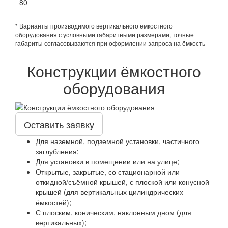
80
* Варианты производимого вертикального ёмкостного
оборудования с условными габаритными размерами, точные
габариты согласовываются при оформлении запроса на ёмкость
Конструкции ёмкостного
оборудования
Оставить заявку
Для наземной, подземной установки, частичного
заглубления;
Для установки в помещении или на улице;
Открытые, закрытые, со стационарной или
откидной/съёмной крышей, с плоской или конусной
крышей (для вертикальных цилиндрических
ёмкостей);
С плоским, коническим, наклонным дном (для
вертикальных);