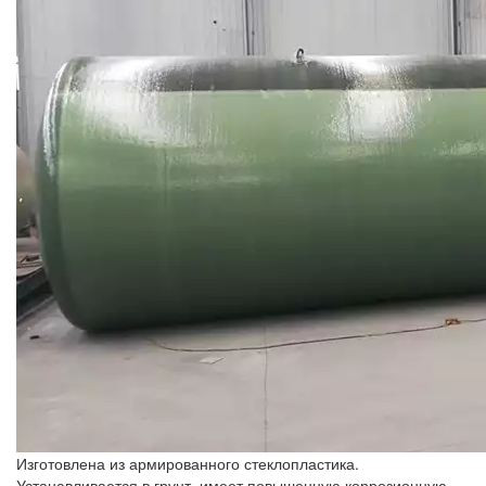
Изготовлена из армированного стеклопластика.
Устанавливается в грунт, имеет повышенную коррозионную