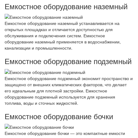
Емкостное оборудование наземный
Емкостное оборудование наземный устанавливается на
открытых площадках и отличается доступностью для
обслуживания и подключения систем. Емкостное
оборудование наземный применяется в водоснабжении,
канализации и промышленности.
Емкостное оборудование подземный
Емкостное оборудование подземный экономит пространство и
защищено от внешних климатических факторов, что делает
его идеальным для плотной застройки. Емкостное
оборудование подземный используется для хранения
топлива, воды и сточных жидкостей.
Емкостное оборудование бочки
Емкостное оборудование бочки — это компактные емкости