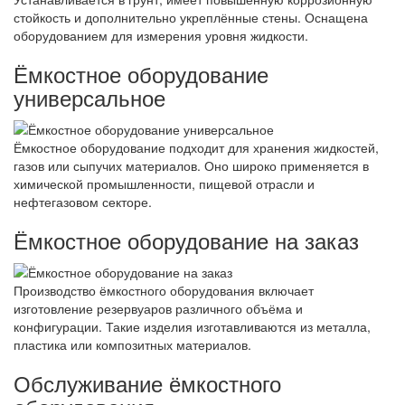
стойкость и дополнительно укреплённые стены. Оснащена
оборудованием для измерения уровня жидкости.
Ёмкостное оборудование
универсальное
Ёмкостное оборудование подходит для хранения жидкостей,
газов или сыпучих материалов. Оно широко применяется в
химической промышленности, пищевой отрасли и
нефтегазовом секторе.
Ёмкостное оборудование на заказ
Производство ёмкостного оборудования включает
изготовление резервуаров различного объёма и
конфигурации. Такие изделия изготавливаются из металла,
пластика или композитных материалов.
Обслуживание ёмкостного