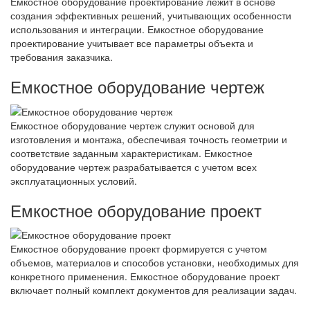
Емкостное оборудование проектирование лежит в основе
создания эффективных решений, учитывающих особенности
использования и интеграции. Емкостное оборудование
проектирование учитывает все параметры объекта и
требования заказчика.
Емкостное оборудование чертеж
Емкостное оборудование чертеж служит основой для
изготовления и монтажа, обеспечивая точность геометрии и
соответствие заданным характеристикам. Емкостное
оборудование чертеж разрабатывается с учетом всех
эксплуатационных условий.
Емкостное оборудование проект
Емкостное оборудование проект формируется с учетом
объемов, материалов и способов установки, необходимых для
конкретного применения. Емкостное оборудование проект
включает полный комплект документов для реализации задач.