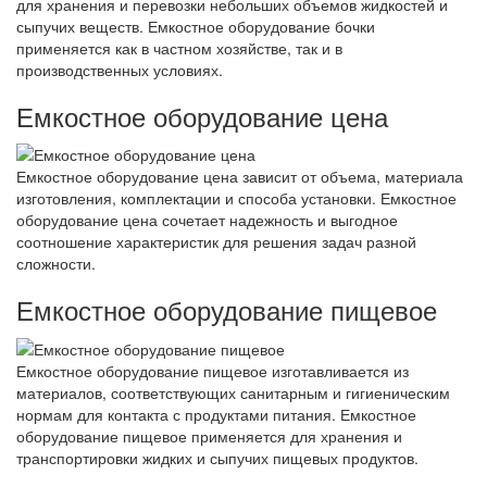
для хранения и перевозки небольших объемов жидкостей и
сыпучих веществ. Емкостное оборудование бочки
применяется как в частном хозяйстве, так и в
производственных условиях.
Емкостное оборудование цена
Емкостное оборудование цена зависит от объема, материала
изготовления, комплектации и способа установки. Емкостное
оборудование цена сочетает надежность и выгодное
соотношение характеристик для решения задач разной
сложности.
Емкостное оборудование пищевое
Емкостное оборудование пищевое изготавливается из
материалов, соответствующих санитарным и гигиеническим
нормам для контакта с продуктами питания. Емкостное
оборудование пищевое применяется для хранения и
транспортировки жидких и сыпучих пищевых продуктов.