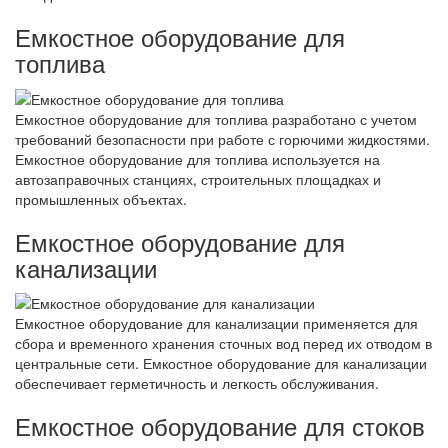
Емкостное оборудование для
топлива
Емкостное оборудование для топлива разработано с учетом
требований безопасности при работе с горючими жидкостями.
Емкостное оборудование для топлива используется на
автозаправочных станциях, строительных площадках и
промышленных объектах.
Емкостное оборудование для
канализации
Емкостное оборудование для канализации применяется для
сбора и временного хранения сточных вод перед их отводом в
центральные сети. Емкостное оборудование для канализации
обеспечивает герметичность и легкость обслуживания.
Емкостное оборудование для стоков