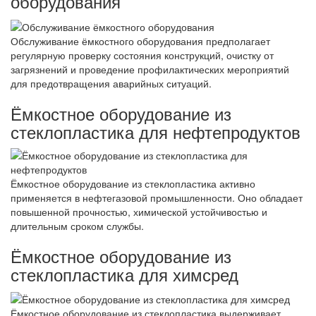
оборудования
Обслуживание ёмкостного оборудования предполагает
регулярную проверку состояния конструкций, очистку от
загрязнений и проведение профилактических мероприятий
для предотвращения аварийных ситуаций.
Ёмкостное оборудование из
стеклопластика для нефтепродуктов
Ёмкостное оборудование из стеклопластика активно
применяется в нефтегазовой промышленности. Оно обладает
повышенной прочностью, химической устойчивостью и
длительным сроком службы.
Ёмкостное оборудование из
стеклопластика для химсред
Ёмкостное оборудование из стеклопластика выдерживает