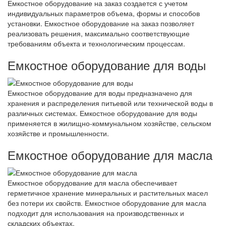
Емкостное оборудование на заказ создается с учетом
индивидуальных параметров объема, формы и способов
установки. Емкостное оборудование на заказ позволяет
реализовать решения, максимально соответствующие
требованиям объекта и технологическим процессам.
Емкостное оборудование для воды
Емкостное оборудование для воды предназначено для
хранения и распределения питьевой или технической воды в
различных системах. Емкостное оборудование для воды
применяется в жилищно-коммунальном хозяйстве, сельском
хозяйстве и промышленности.
Емкостное оборудование для масла
Емкостное оборудование для масла обеспечивает
герметичное хранение минеральных и растительных масел
без потери их свойств. Емкостное оборудование для масла
подходит для использования на производственных и
складских объектах.