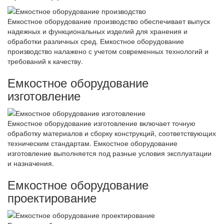
Емкостное оборудование производство обеспечивает выпуск
надежных и функциональных изделий для хранения и
обработки различных сред. Емкостное оборудование
производство налажено с учетом современных технологий и
требований к качеству.
Емкостное оборудование
изготовление
Емкостное оборудование изготовление включает точную
обработку материалов и сборку конструкций, соответствующих
техническим стандартам. Емкостное оборудование
изготовление выполняется под разные условия эксплуатации
и назначения.
Емкостное оборудование
проектирование