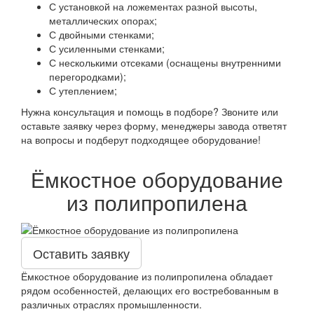
С установкой на ложементах разной высоты,
металлических опорах;
С двойными стенками;
С усиленными стенками;
С несколькими отсеками (оснащены внутренними
перегородками);
С утеплением;
Нужна консультация и помощь в подборе? Звоните или
оставьте заявку через форму, менеджеры завода ответят
на вопросы и подберут подходящее оборудование!
Ёмкостное оборудование
из полипропилена
Оставить заявку
Ёмкостное оборудование из полипропилена обладает
рядом особенностей, делающих его востребованным в
различных отраслях промышленности.