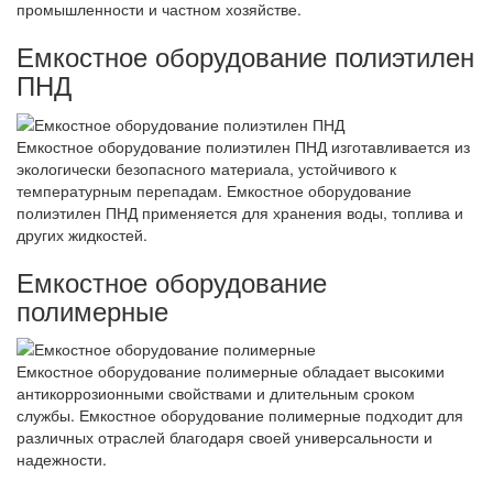
промышленности и частном хозяйстве.
Емкостное оборудование полиэтилен
ПНД
Емкостное оборудование полиэтилен ПНД изготавливается из
экологически безопасного материала, устойчивого к
температурным перепадам. Емкостное оборудование
полиэтилен ПНД применяется для хранения воды, топлива и
других жидкостей.
Емкостное оборудование
полимерные
Емкостное оборудование полимерные обладает высокими
антикоррозионными свойствами и длительным сроком
службы. Емкостное оборудование полимерные подходит для
различных отраслей благодаря своей универсальности и
надежности.